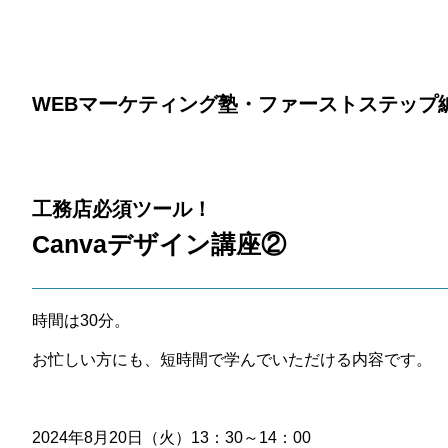
WEBマーケティング塾・ファーストステップ
工務店必須ツール！
Canvaデザイン講座②
時間は30分。
お忙しい方にも、短時間で学んでいただける内容です。
2024年8月20日（火）13：30～14：00