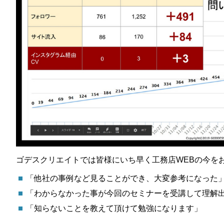
ゴデスクリエイトでは皆様にいち早く工務店WEBの今を
「他社の事例など見ることができ、大変参考になった
「わからなかった事が今回のセミナーを受講して理解
「知らないことを教えて頂けて勉強になります」