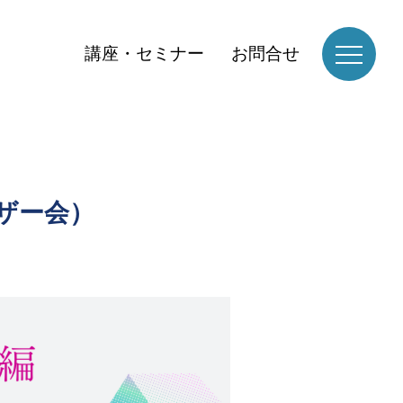
講座・セミナー
お問合せ
ザー会）