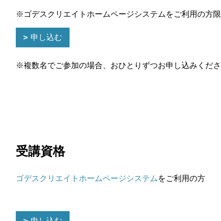
※ゴデスクリエイトホームページシステムをご利用の方限
申し込む
※複数名でご参加の場合、おひとりずつお申し込みくださ
受講資格
ゴデスクリエイトホームページシステム
をご利用の方
申し込む