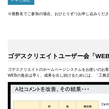
※複数名でご参加の場合、おひとりずつお申し込みくださ
ゴデスクリエイトユーザー会「WE
ゴデスクリエイトのホームページシステムをお使いのお客
WEBの進歩は早く、成果を出し続けるためには、「工務