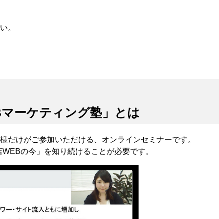
い。
Bマーケティング塾」とは
様だけがご参加いただける、オンラインセミナーです。
店WEBの今」を知り続けることが必要です。