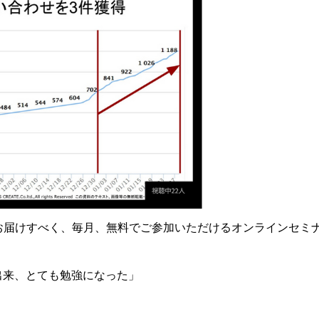
お届けすべく、毎月、無料でご参加いただけるオンラインセミ
」
出来、とても勉強になった」