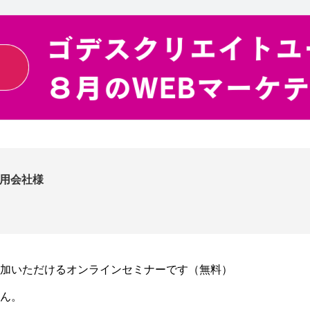
用会社様
参加いただけるオンラインセミナーです（無料）
ん。