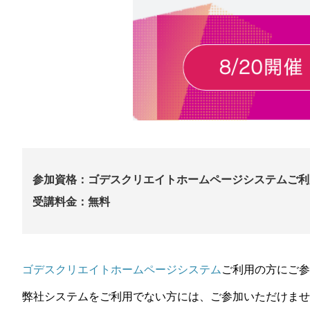
参加資格：ゴデスクリエイトホームページシステムご利
受講料金：無料
ゴデスクリエイトホームページシステム
ご利用の方にご
弊社システムをご利用でない方には、ご参加いただけませ