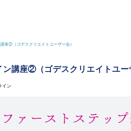
イン講座②（ゴデスクリエイトユーザー会）
ザイン講座②（ゴデスクリエイトユー
ライン