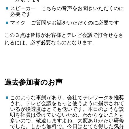
スピーカー こちらの音声をお聞きいただくのに
必要です
マイク ご質問やお話をいただくのに必要です
この３点は皆様がお客様とテレビ会議で打合せをさ
れるには、必ず必要なものとなります。
過去参加者のお声
このような事態があり、会社でテレワークを推奨
され、テレビ会議をもっと使うように指示されて
いるが浸透度はとても低いです。本日のような説
明を社員は受けていないため、わからないことも
多いので、敬遠しますよね。大変ありがたい研修
でした。しかも無料で。今日はとても得した気分