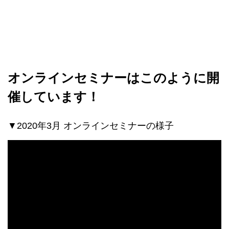
オンラインセミナーはこのように開
催しています！
▼2020年3月 オンラインセミナーの様子