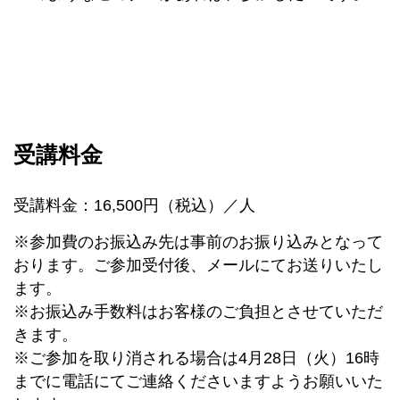
受講料金
受講料金：16,500円（税込）／人
※参加費のお振込み先は事前のお振り込みとなって
おります。ご参加受付後、メールにてお送りいたし
ます。
※お振込み手数料はお客様のご負担とさせていただ
きます。
※ご参加を取り消される場合は4月28日（火）16時
までに電話にてご連絡くださいますようお願いいた