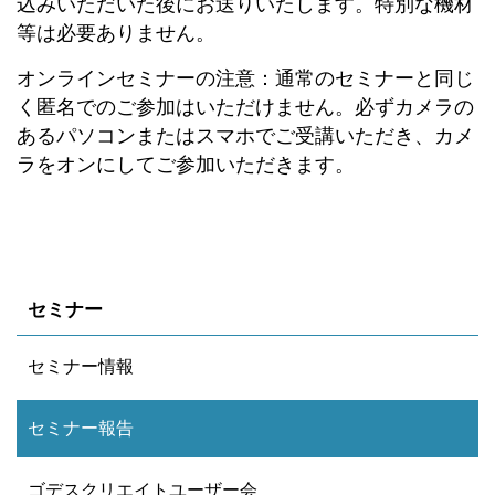
込みいただいた後にお送りいたします。特別な機材
等は必要ありません。
オンラインセミナーの注意：通常のセミナーと同じ
く匿名でのご参加はいただけません。必ずカメラの
あるパソコンまたはスマホでご受講いただき、カメ
ラをオンにしてご参加いただきます。
セミナー
セミナー情報
セミナー報告
ゴデスクリエイトユーザー会