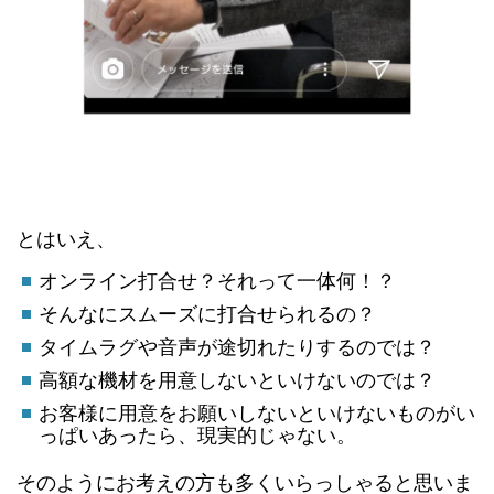
とはいえ、
オンライン打合せ？それって一体何！？
そんなにスムーズに打合せられるの？
タイムラグや音声が途切れたりするのでは？
高額な機材を用意しないといけないのでは？
お客様に用意をお願いしないといけないものがい
っぱいあったら、現実的じゃない。
そのようにお考えの方も多くいらっしゃると思いま