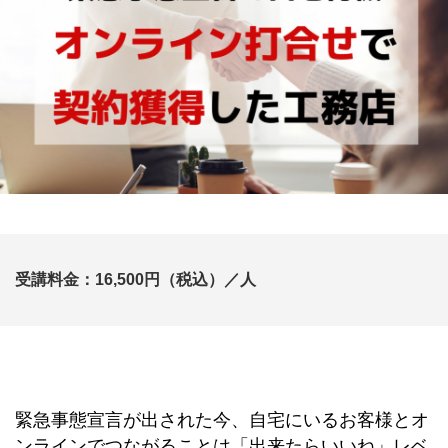
受講料金：16,500円（税込）／人
緊急事態宣言が出された今、自宅にいるお客様とオ
ンラインでつながることは「出来たらいいね」レベ