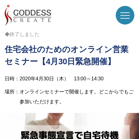
◆終了しました
住宅会社のためのオンライン営業
セミナー【4月30日緊急開催】
日時：2020年4月30日（木） 13:00～14:30
場所：オンラインセミナーで開催します。どこからでもご
参加いただけます。