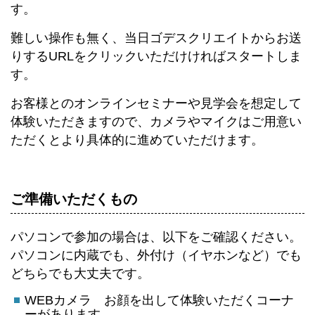
す。
難しい操作も無く、当日ゴデスクリエイトからお送
りするURLをクリックいただけければスタートしま
す。
お客様とのオンラインセミナーや見学会を想定して
体験いただきますので、カメラやマイクはご用意い
ただくとより具体的に進めていただけます。
ご準備いただくもの
パソコンで参加の場合は、以下をご確認ください。
パソコンに内蔵でも、外付け（イヤホンなど）でも
どちらでも大丈夫です。
WEBカメラ お顔を出して体験いただくコーナ
ーがあります