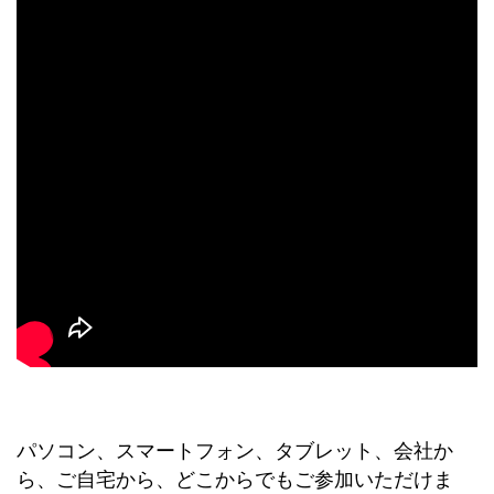
パソコン、スマートフォン、タブレット、会社か
ら、ご自宅から、どこからでもご参加いただけま