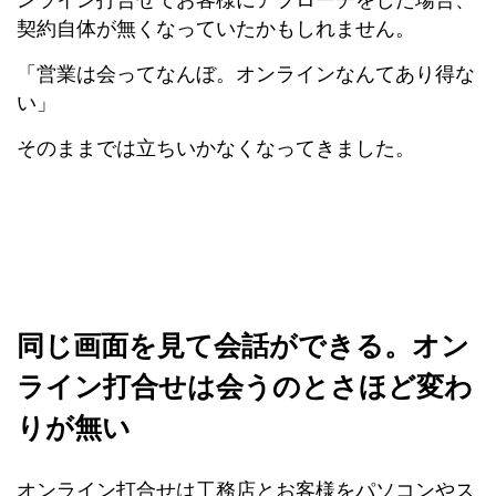
契約自体が無くなっていたかもしれません。
「営業は会ってなんぼ。オンラインなんてあり得な
い」
そのままでは立ちいかなくなってきました。
同じ画面を見て会話ができる。オン
ライン打合せは会うのとさほど変わ
りが無い
オンライン打合せは工務店とお客様をパソコンやス