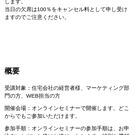
します。
当日の欠席は100％をキャンセル料として申し受け
ますのでご注意ください。
概要
受講対象：住宅会社の経営者様、マーケティング部
門の方、WEB担当の方
開催会場：オンラインセミナーで開催します。どこ
からでもご参加いただけます。
参加手順：オンラインセミナーの参加手順は、お申