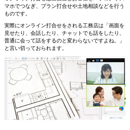
マホでつなぎ、プラン打合せや土地相談などを行う
ものです。
実際にオンライン打合せをされる工務店は「画面を
見せたり、会話したり、チャットでも話をしたり、
普通に会って話をするのと変わらないですよね。」
と言い切っておられます。