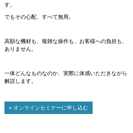
す。
でもその心配、すべて無用。
高額な機材も、複雑な操作も、お客様への負担も、
ありません。
一体どんなものなのか、実際に体感いただきながら
解説します。
オンラインセミナーに申し込む