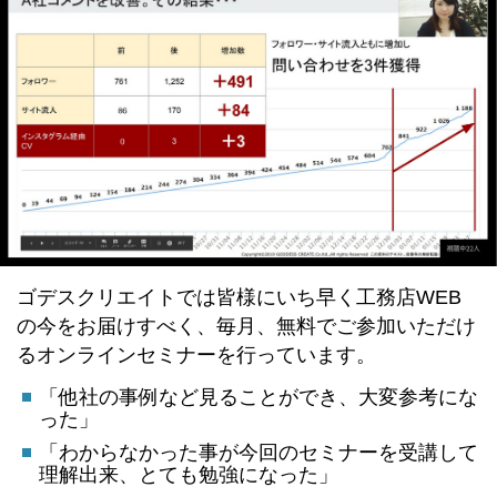
ゴデスクリエイトでは皆様にいち早く工務店WEB
の今をお届けすべく、毎月、無料でご参加いただけ
るオンラインセミナーを行っています。
「他社の事例など見ることができ、大変参考にな
った」
「わからなかった事が今回のセミナーを受講して
理解出来、とても勉強になった」