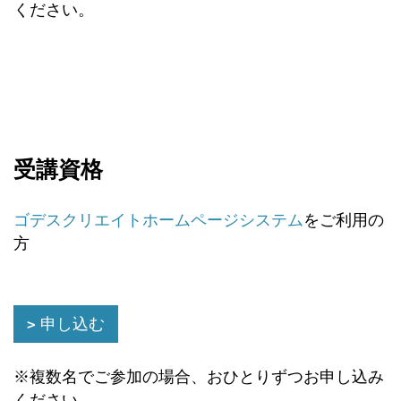
ください。
受講資格
ゴデスクリエイトホームページシステム
をご利用の
方
申し込む
※複数名でご参加の場合、おひとりずつお申し込み
ください。