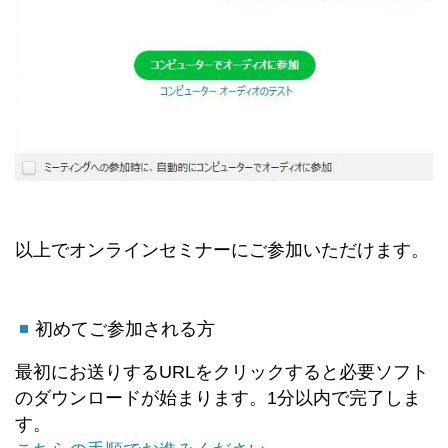
以上でオンラインセミナーにご参加いただけます。
初めてご参加される方
最初にお送りするURLをクリックすると必要ソフト
のダウンロードが始まります。1分以内で完了しま
す。