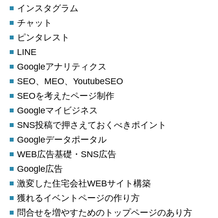
インスタグラム
チャット
ピンタレスト
LINE
Googleアナリティクス
SEO、MEO、YoutubeSEO
SEOを考えたページ制作
Googleマイビジネス
SNS投稿で押さえておくべきポイント
Googleデータポータル
WEB広告基礎・SNS広告
Google広告
激変した住宅会社WEBサイト構築
獲れるイベントページの作り方
問合せを増やすためのトップページのあり方