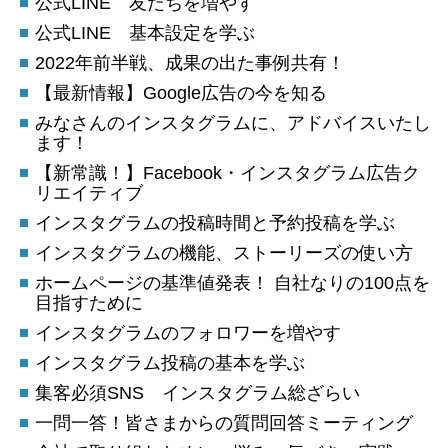
公式LINE 友だちを増やす
公式LINE 基本設定を学ぶ
2022年前半戦、成果の出た事例共有！
【最新情報】Google広告の今を知る
みなさんのインスタグラムに、アドバイスいたし
ます！
【新常識！】Facebook・インスタグラム広告ク
リエイティブ
インスタグラムの投稿時間と予約投稿を学ぶ
インスタグラムの機能、ストーリーズの使い方
ホームページの基準値発表！ 自社なりの100点を
目指すために
インスタグラムのフォロワーを増やす
インスタグラム投稿の基本を学ぶ
集客必須SNS インスタグラム総ざらい
一問一答！皆さまからの質問回答ミーティング