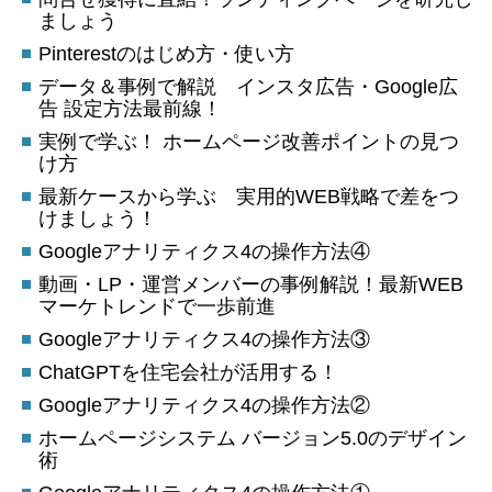
ましょう
Pinterestのはじめ方・使い方
データ＆事例で解説 インスタ広告・Google広
告 設定方法最前線！
実例で学ぶ！ ホームページ改善ポイントの見つ
け方
最新ケースから学ぶ 実用的WEB戦略で差をつ
けましょう！
Googleアナリティクス4の操作方法④
動画・LP・運営メンバーの事例解説！最新WEB
マーケトレンドで一歩前進
Googleアナリティクス4の操作方法③
ChatGPTを住宅会社が活用する！
Googleアナリティクス4の操作方法②
ホームページシステム バージョン5.0のデザイン
術