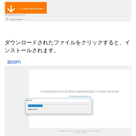
ダウンロードされたファイルをクリックすると、イ
ンストールされます。