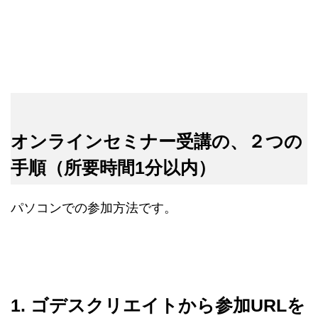
オンラインセミナー受講の、２つの
手順（所要時間1分以内）
パソコンでの参加方法です。
1. ゴデスクリエイトから参加URLを