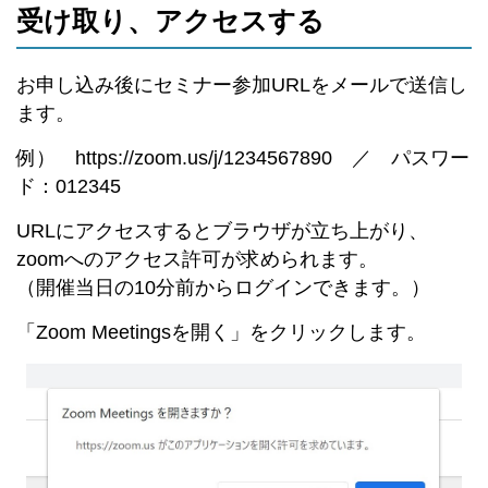
受け取り、アクセスする
お申し込み後にセミナー参加URLをメールで送信し
ます。
例） https://zoom.us/j/1234567890 ／ パスワー
ド：012345
URLにアクセスするとブラウザが立ち上がり、
zoomへのアクセス許可が求められます。
（開催当日の10分前からログインできます。）
「Zoom Meetingsを開く」をクリックします。