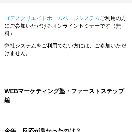
ゴデスクリエイトホームページシステム
ご利用の方
にご参加いただけるオンラインセミナーです（無
料）
弊社システムをご利用でない方には、ご参加いただ
けません。
WEBマーケティング塾・ファーストステップ
編
今年、反応が良かったのは？