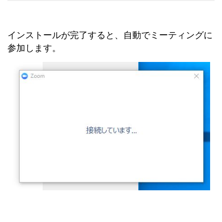
インストールが完了すると、自動でミーティングに
参加します。