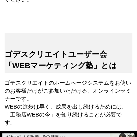
ゴデスクリエイトユーザー会
「WEBマーケティング塾」とは
ゴデスクリエイトのホームページシステムをお使い
のお客様だけがご参加いただける、オンラインセミ
ナーです。
WEBの進歩は早く、成果を出し続けるためには、
「工務店WEBの今」を知り続けることが必要で
す。