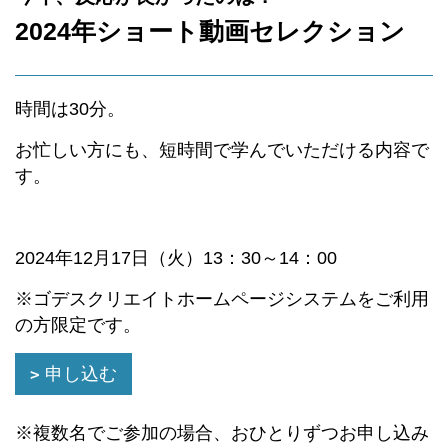
2024年ショート動画セレクション
時間は30分。
お忙しい方にも、短時間で学んでいただける内容で
す。
2024年12月17日（火）13：30～14：00
※ゴデスクリエイトホームページシステムをご利用
の方限定です。
申し込む
※複数名でご参加の場合、おひとりずつお申し込み