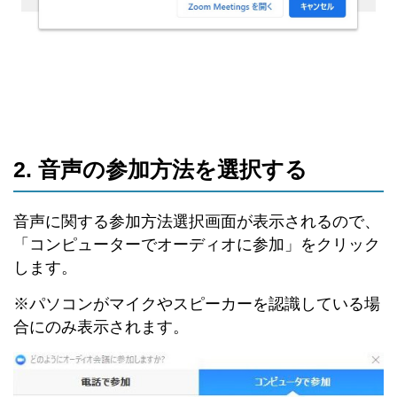
2. 音声の参加方法を選択する
音声に関する参加方法選択画面が表示されるので、
「コンピューターでオーディオに参加」をクリック
します。
※パソコンがマイクやスピーカーを認識している場
合にのみ表示されます。