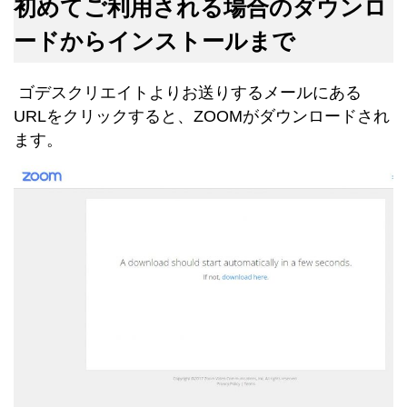
初めてご利用される場合のダウンロ
ードからインストールまで
ゴデスクリエイトよりお送りするメールにある
URLをクリックすると、ZOOMがダウンロードされ
ます。