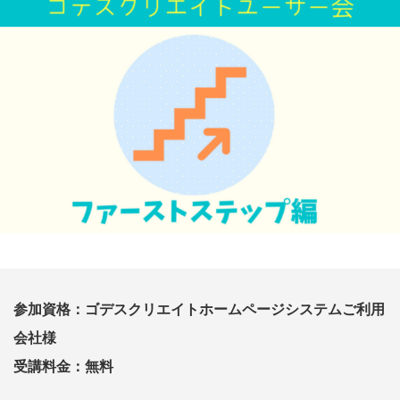
参加資格：ゴデスクリエイトホームページシステムご利用
会社様
受講料金：無料