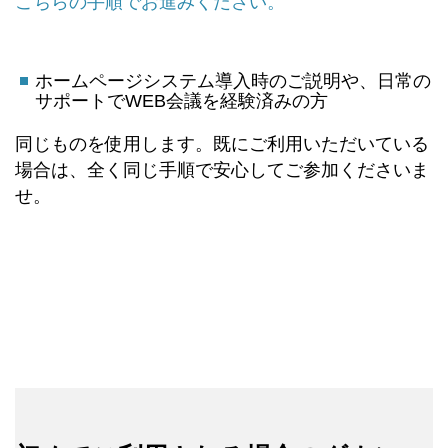
こちらの手順でお進みください。
ホームページシステム導入時のご説明や、日常の
サポートでWEB会議を経験済みの方
同じものを使用します。既にご利用いただいている
場合は、全く同じ手順で安心してご参加くださいま
せ。