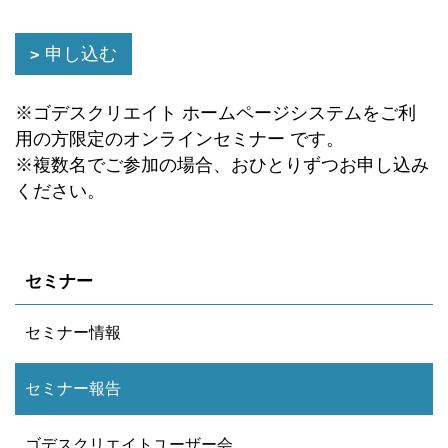
申し込む
※ゴデスクリエイト ホームページシステムをご利
用の方限定のオンラインセミナー です。
※複数名でご参加の場合、おひとりずつお申し込み
ください。
セミナー
セミナー情報
セミナー報告
ゴデスクリエイトユーザー会