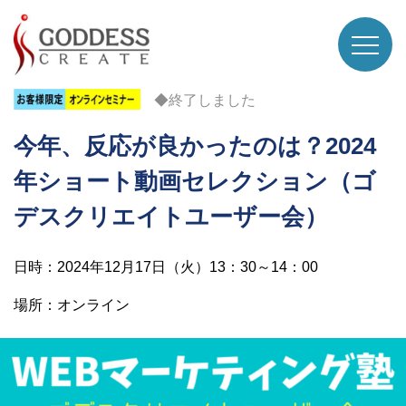
◆終了しました
今年、反応が良かったのは？2024
年ショート動画セレクション（ゴ
デスクリエイトユーザー会）
日時：2024年12月17日（火）13：30～14：00
場所：オンライン