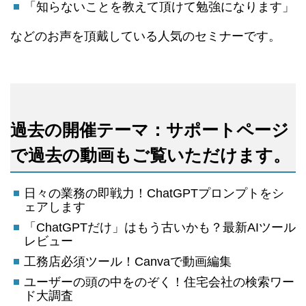
「知らないことを教えて頂けて勉強になります」
などのお声を頂戴している人気のセミナーです。
過去の開催テーマ：サポートページ
で過去の動画もご覧いただけます。
日々の業務の即戦力！ChatGPTプロンプトをシ
ェアします
「ChatGPTだけ」はもう古いかも？最新AIツール
レビュー
工務店必須ツール！Canvaで動画編集
ユーザーの頭の中をのぞく！住宅会社の検索ワー
ド大調査