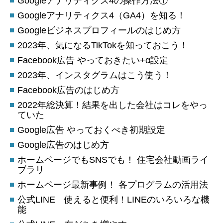
Googleアナリティクス4の操作方法①
Googleアナリティクス4（GA4）を知る！
Googleビジネスプロフィールのはじめ方
2023年、気になるTikTokを知っておこう！
Facebook広告 やっておきたい+α設定
2023年、インスタグラムはこう使う！
Facebook広告のはじめ方
2022年総決算！結果を出した会社はコレをやっ
ていた
Google広告 やっておくべき初期設定
Google広告のはじめ方
ホームページでもSNSでも！ 住宅会社動画ライ
ブラリ
ホームページ最新事例！ 各プログラムの活用法
公式LINE 使えると便利！LINEのいろいろな機
能