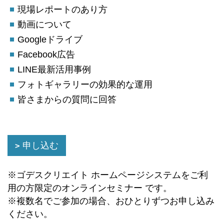
現場レポートのあり方
動画について
Googleドライブ
Facebook広告
LINE最新活用事例
フォトギャラリーの効果的な運用
皆さまからの質問に回答
申し込む
※ゴデスクリエイト ホームページシステムをご利
用の方限定のオンラインセミナー です。
※複数名でご参加の場合、おひとりずつお申し込み
ください。