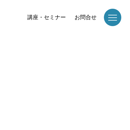
講座・セミナー
お問合せ