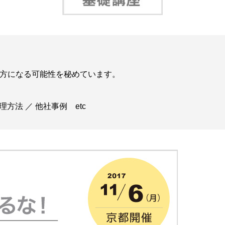
方になる可能性を秘めています。
管理方法 ／ 他社事例 etc