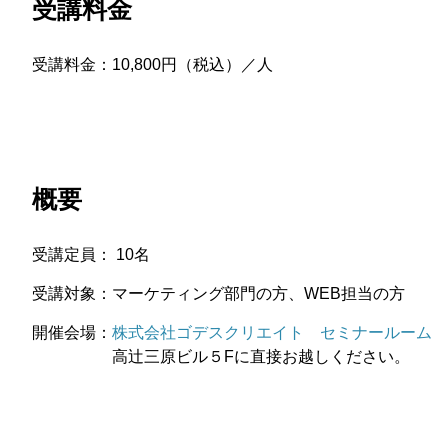
受講料金
受講料金：10,800円（税込）／人
概要
受講定員： 10名
受講対象：マーケティング部門の方、WEB担当の方
開催会場：
株式会社ゴデスクリエイト セミナールーム
高辻三原ビル５Fに直接お越しください。