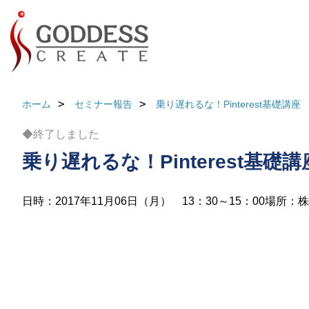
ホーム
セミナー報告
乗り遅れるな！Pinterest基礎講座
◆終了しました
乗り遅れるな！Pinterest基礎講
日時：2017年11月06日（月） 13：30～15：00
場所：株