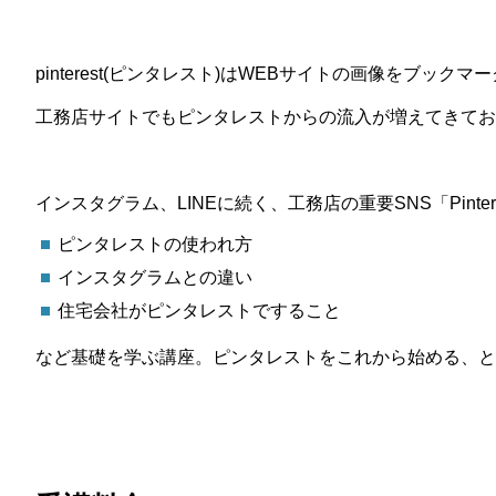
pinterest(ピンタレスト)はWEBサイトの画像をブッ
工務店サイトでもピンタレストからの流入が増えてきてお
インスタグラム、LINEに続く、工務店の重要SNS「Pinter
ピンタレストの使われ方
インスタグラムとの違い
住宅会社がピンタレストですること
など基礎を学ぶ講座。ピンタレストをこれから始める、