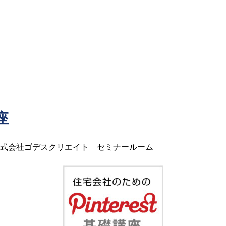
座
式会社ゴデスクリエイト セミナールーム