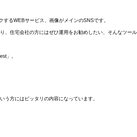
クマークするWEBサービス、画像がメインのSNSです。
り、住宅会社の方にはぜひ運用をお勧めしたい、そんなツール
est」。
という方にはピッタリの内容になっています。