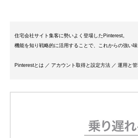
住宅会社サイト集客に勢いよく登場したPinterest。
機能を知り戦略的に活用することで、これからの強い味
Pinterestとは ／ アカウント取得と設定方法 ／ 運用と