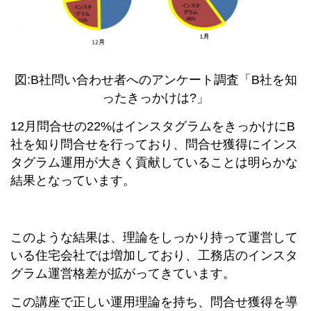
図:B社問い合わせ者へのアンケート調査「B社を知
ったきっかけは?」
12月問合せの22%はインスタグラムをきっかけにB
社を知り問合せを行っており、問合せ獲得にインス
タグラム運用が大きく貢献していることは明らかな
結果となっています。
このような結果は、理論をしっかり持って運営して
いる住宅会社では増加しており、工務店のインスタ
グラム運営格差が拡がってきています。
この講座で正しい運用理論を持ち、問合せ獲得を導