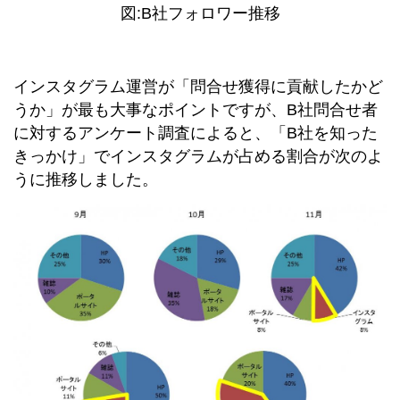
図:B社フォロワー推移
インスタグラム運営が「問合せ獲得に貢献したかど
うか」が最も大事なポイントですが、B社問合せ者
に対するアンケート調査によると、「B社を知った
きっかけ」でインスタグラムが占める割合が次のよ
うに推移しました。