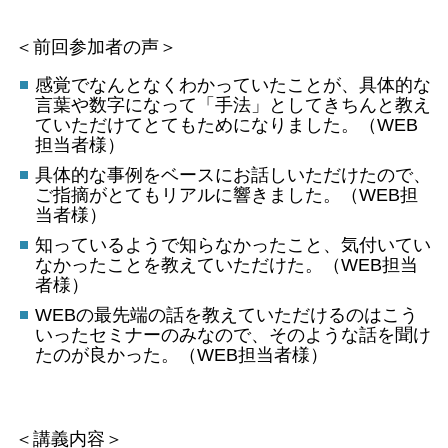
＜前回参加者の声＞
感覚でなんとなくわかっていたことが、具体的な
言葉や数字になって「手法」としてきちんと教え
ていただけてとてもためになりました。（WEB
担当者様）
具体的な事例をベースにお話しいただけたので、
ご指摘がとてもリアルに響きました。（WEB担
当者様）
知っているようで知らなかったこと、気付いてい
なかったことを教えていただけた。（WEB担当
者様）
WEBの最先端の話を教えていただけるのはこう
いったセミナーのみなので、そのような話を聞け
たのが良かった。（WEB担当者様）
＜講義内容＞