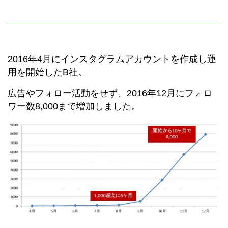
2016年4月にインスタグラムアカウントを作成し運
用を開始したB社。
広告やフォロー活動をせず、2016年12月にフォロ
ワー数8,000まで増加しました。