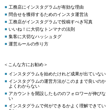
工務店にインスタグラムが有効な理由
問合せを獲得するためのインスタ運営法
工務店がインスタグラムで投稿すべき写真
いいね！に大切なトンマナの法則
集客に大切なハッシュタグ
運営ルールの作り方
＜こんな方にお勧め＞
インスタグラムを始めたけれど成果が出ていない
インスタグラムの運営方法がこのままで良いのか
よくわからない
アカウントを開設したもののフォロワーが伸びな
い
インスタグラムで何ができるかよく理解できてい