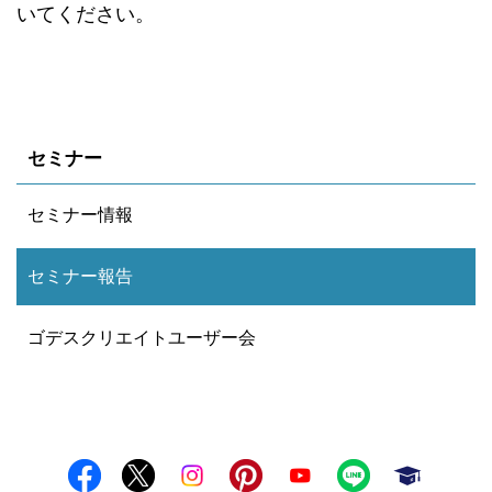
いてください。
セミナー
セミナー情報
セミナー報告
ゴデスクリエイトユーザー会