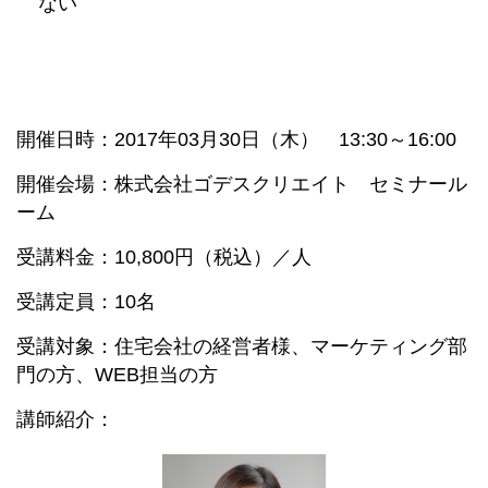
ない
開催日時：2017年03月30日（木） 13:30～16:00
開催会場：株式会社ゴデスクリエイト セミナール
ーム
受講料金：10,800円（税込）／人
受講定員：10名
受講対象：住宅会社の経営者様、マーケティング部
門の方、WEB担当の方
講師紹介：