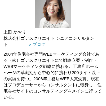
上田 かおり
株式会社ゴデスクリエイト シニアコンサルタン
ト
ブログ
2004年住宅会社専門WEBマーケティング会社であ
る（株）ゴデスクリエイトにて戦略立案・制作・
WEBマーケティング戦略に携わる。工務店ホーム
ページの草創期から中心的に携わり200サイト以上
の実績を持つ。2006年工務店WEB大賞受賞。現在
はプロデューサーからコンサルタントに転身し、住
宅会社サイトのコンサルティングをメインに行って
いる。