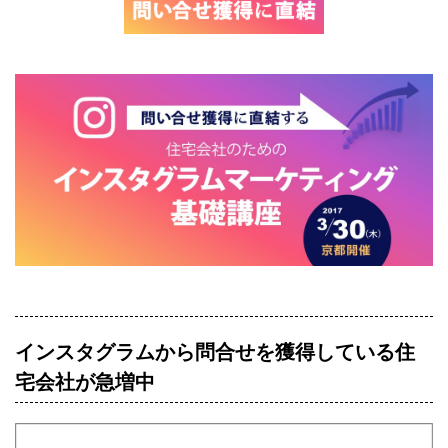
インスタグラムから問合せを獲得している住
宅会社が急増中