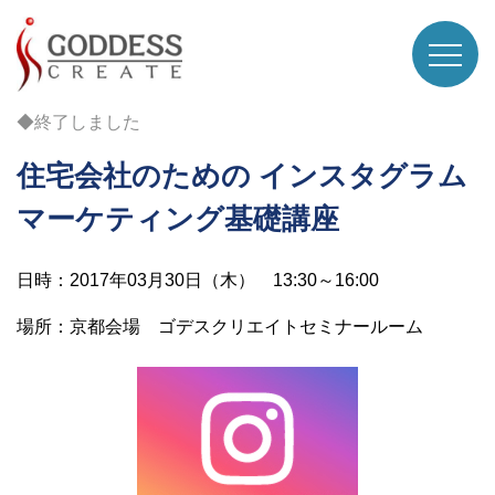
◆終了しました
住宅会社のための インスタグラム
マーケティング基礎講座
日時：2017年03月30日（木） 13:30～16:00
場所：京都会場 ゴデスクリエイトセミナールーム