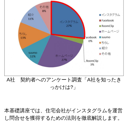
A社 契約者へのアンケート調査「A社を知ったき
っかけは?」
本基礎講座では、住宅会社がインスタグラムを運営
し問合せを獲得するための法則を徹底解説します。