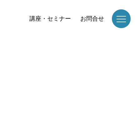
講座・セミナー
お問合せ