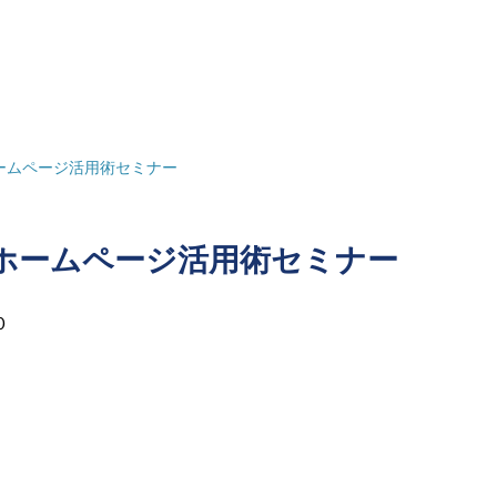
ームページ活用術セミナー
ホームページ活用術セミナー
０