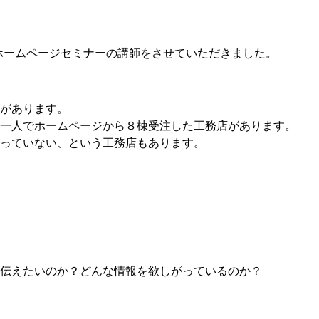
ホームページセミナーの講師をさせていただきました。
があります。
一人でホームページから８棟受注した工務店があります。
っていない、という工務店もあります。
伝えたいのか？どんな情報を欲しがっているのか？