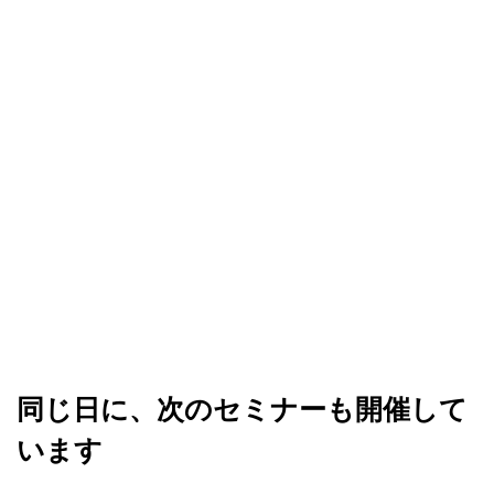
同じ日に、次のセミナーも開催して
います