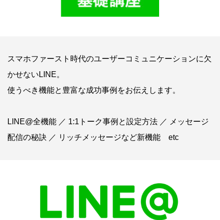
スマホファースト時代のユーザーコミュニケーションに欠
かせないLINE。
使うべき機能と豊富な成功事例をお伝えします。
LINE@全機能 ／ 1:1トーク事例と設定方法 ／ メッセージ
配信の秘訣 ／ リッチメッセージなど新機能 etc