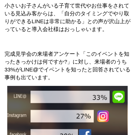
小さいお子さんがいる子育て世代やお仕事をされて
いる見込み客からは、「自分のタイミングでやり取
りができるLINEは非常に助かる」との声が沢山上が
っていると導入会社様はおっしゃいます。
完成見学会の来場者アンケート「このイベントを知
ったきっかけは何ですか?」に対し、来場者のうち
33%がLINE@でイベントを知ったと回答されている
事例も出ています。