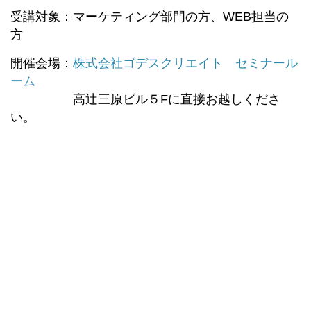
受講対象：マーケティング部門の方、WEB担当の
方
開催会場：
株式会社ゴデスクリエイト セミナール
ーム
高辻三原ビル５Fに直接お越しくださ
い。