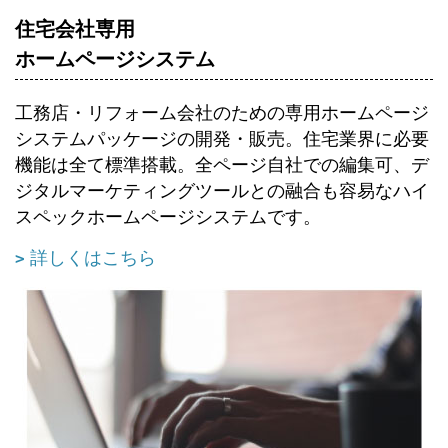
住宅会社専用
ホームページシステム
工務店・リフォーム会社のための専用ホームページ
システムパッケージの開発・販売。住宅業界に必要
機能は全て標準搭載。全ページ自社での編集可、デ
ジタルマーケティングツールとの融合も容易なハイ
スペックホームページシステムです。
詳しくはこちら