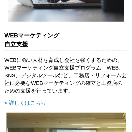
WEBマーケティング
自立支援
WEBに強い人材を育成し会社を強くするための、
WEBマーケティング自立支援プログラム。WEB、
SNS、デジタルツールなど、工務店・リフォーム会
社に必要なWEBマーケティングの確立と工務店の
ための支援を行っています。
詳しくはこちら