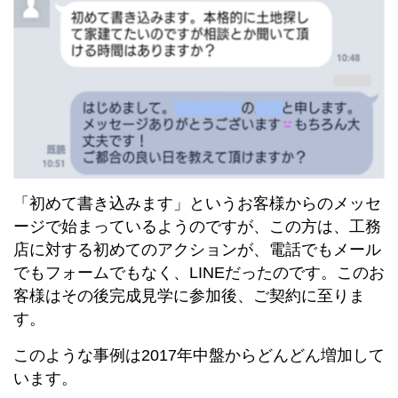
「初めて書き込みます」というお客様からのメッセ
ージで始まっているようのですが、この方は、工務
店に対する初めてのアクションが、電話でもメール
でもフォームでもなく、LINEだったのです。このお
客様はその後完成見学に参加後、ご契約に至りま
す。
このような事例は2017年中盤からどんどん増加して
います。