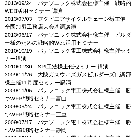
2013/09/24 パナソニック株式会社様主催 戦略的
WEB活用セミナー 講演
2013/07/03 フクビエアサイクルチェーン様主催
全国加盟工務店大会基調講演
2013/06/17 パナソニック株式会社様主催 ビルダ
ー様のための戦略的Web活用セミナー
2010/10/19 パナソニック電工株式会社様主催セミ
ナー講演
2010/09/30 SPI工法様主催セミナー 講演
2009/11/26 大阪ガスウィズガスビルダーズ倶楽部
様主催11月度セミナー講演
2009/11/05 パナソニック電工株式会社様主催 勝
つWEB戦略セミナー富山
2009/09/24 パナソニック電工株式会社様主催 勝
つWEB戦略セミナー三重
2009/07/17 パナソニック電工株式会社様主催 勝
つWEB戦略セミナー静岡