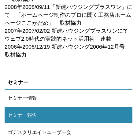
2008年2008/09/11「新建ハウジングプラスワン」に
て 「ホームページ制作のプロに聞く工務店ホーム
ページここがだめ」 取材協力
2007年2007/02/02 新建ハウジングプラスワンにて
ウェブ2.0時代の実践的ネット活用術 連載
2006年2006/12/19 新建ハウジング2006年12月号
取材協力
セミナー
セミナー情報
セミナー報告
ゴデスクリエイトユーザー会