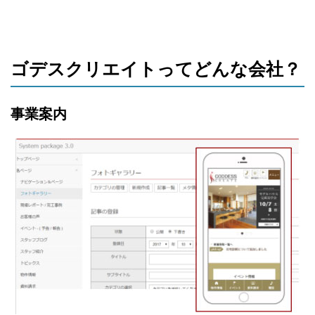
ゴデスクリエイトってどんな会社？
事業案内