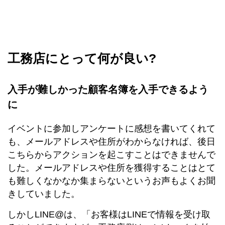
工務店にとって何が良い?
入手が難しかった顧客名簿を入手できるよう
に
イベントに参加しアンケートに感想を書いてくれて
も、メールアドレスや住所がわからなければ、後日
こちらからアクションを起こすことはできませんで
した。メールアドレスや住所を獲得することはとて
も難しくなかなか集まらないというお声もよくお聞
きしていました。
しかしLINE@は、「お客様はLINEで情報を受け取