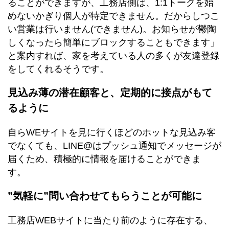
ることができますが、工務店側は、1:1トークを始
めないかぎり個人が特定できません。だからしつこ
い営業は行いません(できません)。お知らせが鬱陶
しくなったら簡単にブロックすることもできます」
と案内すれば、家を考えている人の多くが友達登録
をしてくれるそうです。
見込み薄の潜在顧客と、定期的に接点がもて
るように
自らWEサイトを見に行くほどのホットな見込み客
でなくても、LINE@はプッシュ通知でメッセージが
届くため、積極的に情報を届けることができま
す。
”気軽に”問い合わせてもらうことが可能に
工務店WEBサイトに当たり前のように存在する、