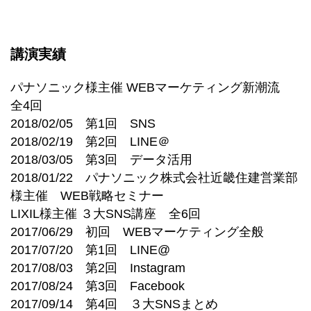
講演実績
パナソニック様主催 WEBマーケティング新潮流
全4回
2018/02/05 第1回 SNS
2018/02/19 第2回 LINE＠
2018/03/05 第3回 データ活用
2018/01/22 パナソニック株式会社近畿住建営業部
様主催 WEB戦略セミナー
LIXIL様主催 ３大SNS講座 全6回
2017/06/29 初回 WEBマーケティング全般
2017/07/20 第1回 LINE@
2017/08/03 第2回 Instagram
2017/08/24 第3回 Facebook
2017/09/14 第4回 ３大SNSまとめ