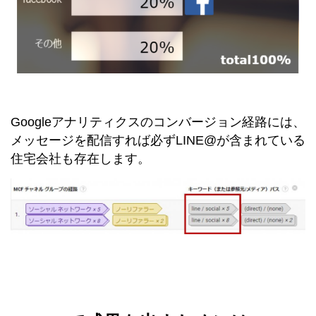
Googleアナリティクスのコンバージョン経路には、
メッセージを配信すれば必ずLINE@が含まれている
住宅会社も存在します。