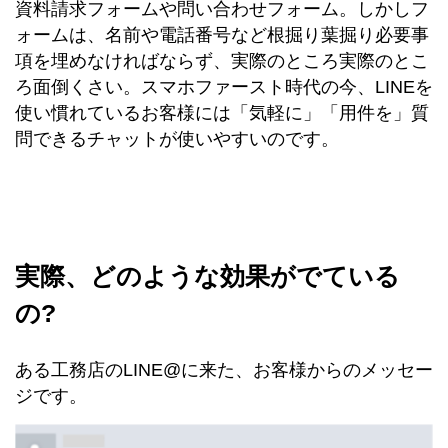
資料請求フォームや問い合わせフォーム。しかしフ
ォームは、名前や電話番号など根掘り葉掘り必要事
項を埋めなければならず、実際のところ実際のとこ
ろ面倒くさい。スマホファースト時代の今、LINEを
使い慣れているお客様には「気軽に」「用件を」質
問できるチャットが使いやすいのです。
実際、どのような効果がでている
の?
ある工務店のLINE@に来た、お客様からのメッセー
ジです。