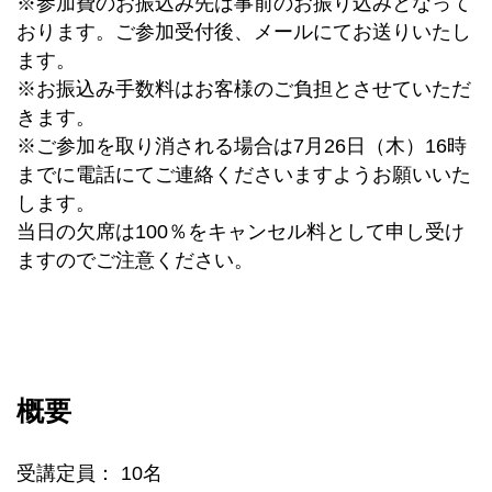
※参加費のお振込み先は事前のお振り込みとなって
おります。ご参加受付後、メールにてお送りいたし
ます。
※お振込み手数料はお客様のご負担とさせていただ
きます。
※ご参加を取り消される場合は7月26日（木）16時
までに電話にてご連絡くださいますようお願いいた
します。
当日の欠席は100％をキャンセル料として申し受け
ますのでご注意ください。
概要
受講定員： 10名