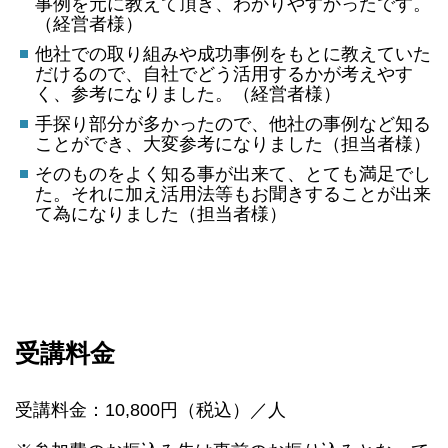
事例を元に教えて頂き、わかりやすかったです。
（経営者様）
他社での取り組みや成功事例をもとに教えていた
だけるので、自社でどう活用するかが考えやす
く、参考になりました。（経営者様）
手探り部分が多かったので、他社の事例など知る
ことができ、大変参考になりました（担当者様）
そのものをよく知る事が出来て、とても満足でし
た。それに加え活用法等もお聞きすることが出来
て為になりました（担当者様）
受講料金
受講料金：10,800円（税込）／人