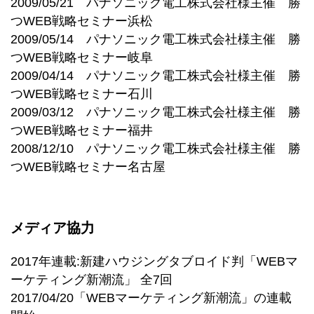
2009/05/21 パナソニック電工株式会社様主催 勝
つWEB戦略セミナー浜松
2009/05/14 パナソニック電工株式会社様主催 勝
つWEB戦略セミナー岐阜
2009/04/14 パナソニック電工株式会社様主催 勝
つWEB戦略セミナー石川
2009/03/12 パナソニック電工株式会社様主催 勝
つWEB戦略セミナー福井
2008/12/10 パナソニック電工株式会社様主催 勝
つWEB戦略セミナー名古屋
メディア協力
2017年連載:新建ハウジングタブロイド判「WEBマ
ーケティング新潮流」 全7回
2017/04/20「WEBマーケティング新潮流」の連載