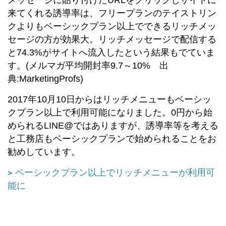
来てくれる誘導率は、フリープランのテイストリン
クよりもベーシックプラン以上でできるリッチメッ
セージの方が効果大。リッチメッセージで配信する
と74.3%がサイトへ流入したという結果もでていま
す。(メルマガ平均開封率9.7～10% 出
典:MarketingProfs)
2017年10月10日からはリッチメニューもベーシッ
クプラン以上で利用可能になりました。0円から始
められるLINE@ではありますが、誘導率等を考える
と工務店もベーシックプランで始められることをお
勧めしています。
ベーシックプラン以上でリッチメニューが利用可
能に