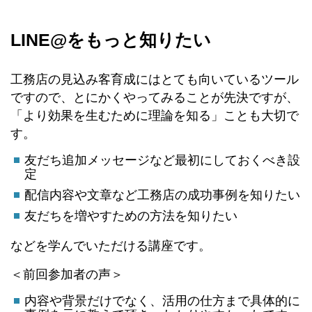
LINE@をもっと知りたい
工務店の見込み客育成にはとても向いているツール
ですので、とにかくやってみることが先決ですが、
「より効果を生むために理論を知る」ことも大切で
す。
友だち追加メッセージなど最初にしておくべき設
定
配信内容や文章など工務店の成功事例を知りたい
友だちを増やすための方法を知りたい
などを学んでいただける講座です。
＜前回参加者の声＞
内容や背景だけでなく、活用の仕方まで具体的に