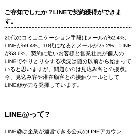
ご存知でしたか？LINEで契約獲得ができま
す。
20代のコミュニケーション手段はメールが52.4%、
LINEが59.4%。10代になるとメールが25.2%、LINE
が53.6%。契約に近いお客様と営業社員が個人の
LINEでやりとりをする状況は随分以前から始まって
いると思いますが、問題なのは見込み客との接点。
今、見込み客や潜在顧客との接触ツールとして
LINE@が力を発揮しています。
LINE@って?
LINE@は企業が運営できる公式のLINEアカウン