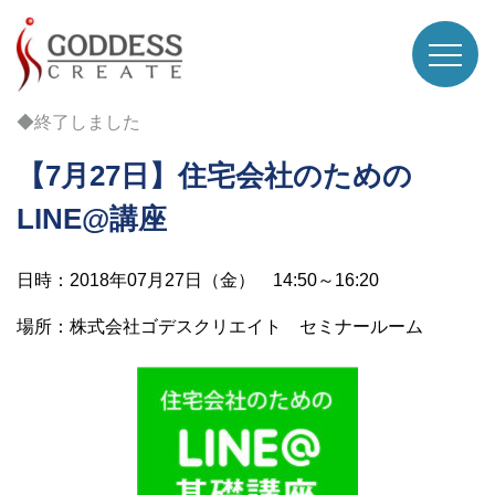
◆終了しました
【7月27日】住宅会社のための
LINE@講座
日時：2018年07月27日（金） 14:50～16:20
場所：株式会社ゴデスクリエイト セミナールーム