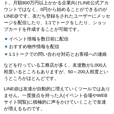
ト。月額800万円以上かかる企業向けLINE公式アカ
ウントではなく、0円から始めることができるのが
LINE@です。友だち登録をされたユーザーにメッセ
ージを配信したり、1:1でトークをしたり、ショッ
プカードを作成することが可能です。
イベント情報を数日前に配信
おすすめ物件情報を配信
1:1トークでの問い合わせ対応とお客様への連絡
などを行っている工務店が多く、友達数が1,000人
程度いるところもありますが、50～200人程度とい
うところがほとんどです。
LINE@は友達が自動的に増えていくツールではあり
ません。一度接点を持った人(イベント会場やWEB
サイト閲覧)に積極的に声をかけていくことで友達
が増えるものです。