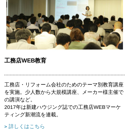
工務店WEB教育
工務店・リフォーム会社のためのテーマ別教育講座
を実施。少人数から大規模講座、メーカー様主催で
の講演など。
2017年は新建ハウジング誌での工務店WEBマーケ
ティング新潮流を連載。
詳しくはこちら