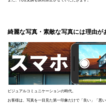
綺麗な写真・素敵な写真には理由が
ビジュアルコミュニケーションの時代。
お客様は、写真を一目見た第一印象だけで「良い」「悪い