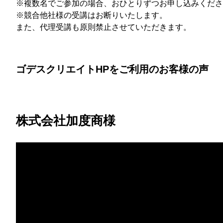
※複数名でご参加の場合、おひとりずつお申し込みくださ
※競合他社様の受講はお断りいたします。
また、代理受講も原則禁止させていただきます。
ゴデスクリエイトHPをご利用のお客様の声
株式会社加度商様