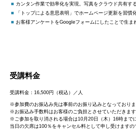
カンタン作業で効率化を実現。写真をクラウド共有す
「トップによる意思表明」でホームページ更新を習慣
お客様アンケートをGoogleフォームにしたことで生
受講料金
受講料金：16,500円（税込）／人
※参加費のお振込み先は事前のお振り込みとなっておりま
※お振込み手数料はお客様のご負担とさせていただきます
※ご参加を取り消される場合は10月20日（木）16時ま
当日の欠席は100％をキャンセル料として申し受けます