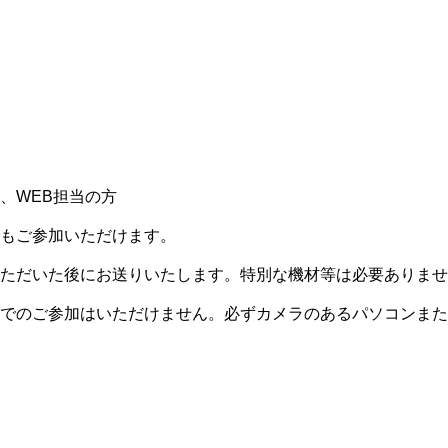
、WEB担当の方
もご参加いただけます。
ただいた後にお送りいたします。特別な機材等は必要ありませ
でのご参加はいただけません。必ずカメラのあるパソコンまた