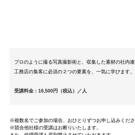
プロのように撮る写真撮影術と、収集した素材の社内連
工務店の集客に必須の２つの要素を、一気に学びます。
受講料金：16,500円（税込）／人
※複数名でご参加の場合、おひとりずつお申し込みくださ
※競合他社様の受講はお断りいたします。
また、代理受講も原則禁止させていただきます。