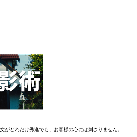
文がどれだけ秀逸でも、お客様の心には刺さりません。