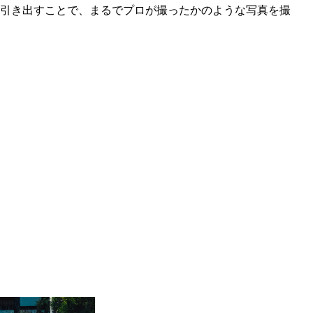
引き出すことで、まるでプロが撮ったかのような写真を撮