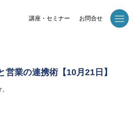
講座・セミナー
お問合せ
営業の連携術【10月21日】
す。