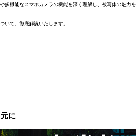
や多機能なスマホカメラの機能を深く理解し、被写体の魅力を
ついて、徹底解説いたします。
次元に