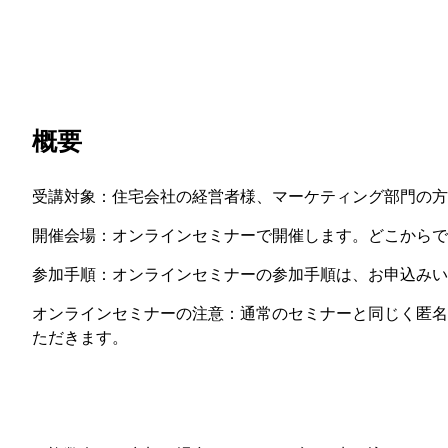
概要
受講対象：住宅会社の経営者様、マーケティング部門の方
開催会場：オンラインセミナーで開催します。どこからで
参加手順：オンラインセミナーの参加手順は、お申込みい
オンラインセミナーの注意：通常のセミナーと同じく匿名
ただきます。