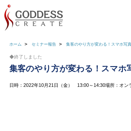
ホーム
セミナー報告
集客のやり方が変わる！スマホ写真
◆終了しました
集客のやり方が変わる！スマホ写
日時：2022年10月21日（金） 13:00～14:30
場所：オン