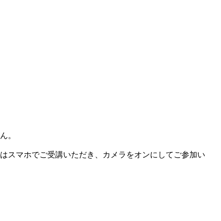
ん。
はスマホでご受講いただき、カメラをオンにしてご参加い