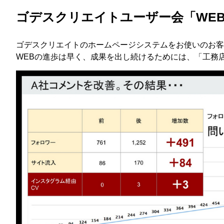
ゴデスクリエイトユーザー会「WE
ゴデスクリエイトのホームページシステムをお使いのお客
WEBの進歩は早く、成果を出し続けるためには、「工務