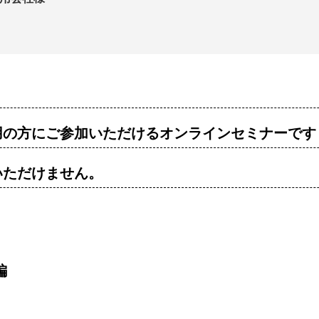
用の方にご参加いただけるオンラインセミナーで
いただけません。
編