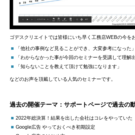
ゴデスクリエイトでは皆様にいち早く工務店WEBの今を
「他社の事例など見ることができ、大変参考になった
「わからなかった事が今回のセミナーを受講して理解
「知らないことを教えて頂けて勉強になります」
などのお声を頂戴している人気のセミナーです。
過去の開催テーマ：サポートページで過去の
2022年総決算！結果を出した会社はコレをやっていた
Google広告 やっておくべき初期設定