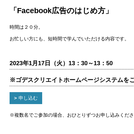
「Facebook広告のはじめ方」
時間は２０分。
お忙しい方にも、短時間で学んでいただける内容です。
2023年1月17日（火）13：30～13：50
※ゴデスクリエイトホームページシステムを
申し込む
※複数名でご参加の場合、おひとりずつお申し込みくださ