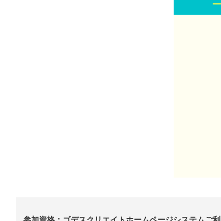
参加資格：ゴデスクリエイトホームページシステムご利