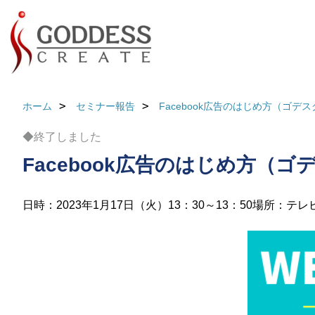
ホーム
セミナー報告
Facebook広告のはじめ方（ゴ
◆終了しました
Facebook広告のはじめ方（
日時：2023年1月17日（火）13：30～13：50
場所：テレ