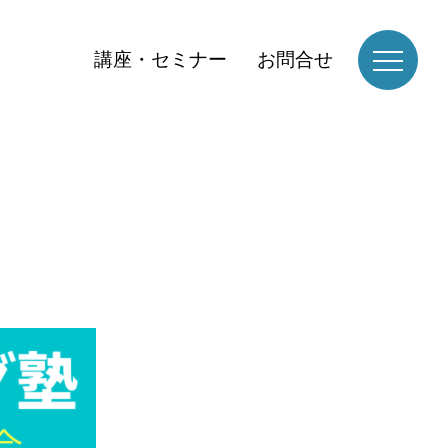
講座・セミナー
お問合せ