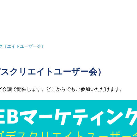
デスクリエイトユーザー会）
ゴデスクリエイトユーザー会）
ビ会議で開催します。どこからでもご参加いただけます。