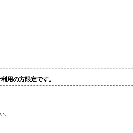
ご利用の方限定です。
い。