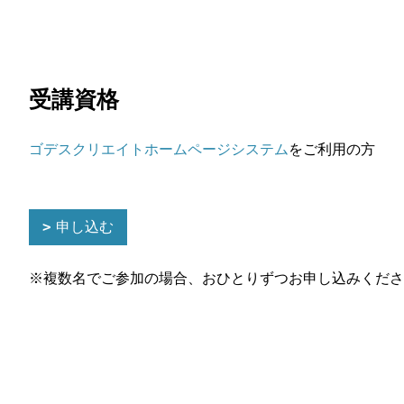
受講資格
ゴデスクリエイトホームページシステム
をご利用の方
申し込む
※複数名でご参加の場合、おひとりずつお申し込みくださ