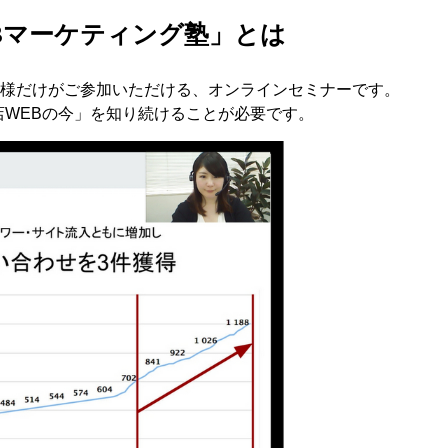
Bマーケティング塾」とは
様だけがご参加いただける、オンラインセミナーです。
店WEBの今」を知り続けることが必要です。