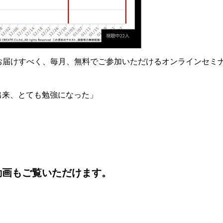
お届けすべく、毎月、無料でご参加いただけるオンラインセミ
」
出来、とても勉強になった」
動画もご覧いただけます。