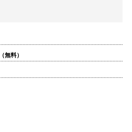
す（無料）