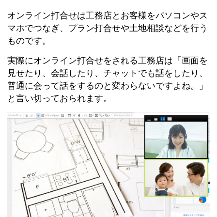
オンライン打合せは工務店とお客様をパソコンやス
マホでつなぎ、プラン打合せや土地相談などを行う
ものです。
実際にオンライン打合せをされる工務店は「画面を
見せたり、会話したり、チャットでも話をしたり、
普通に会って話をするのと変わらないですよね。」
と言い切っておられます。