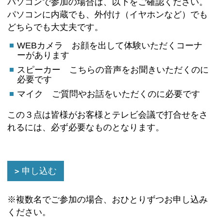
パソコンで参加の場合は、以下をご確認ください。
パソコンに内蔵でも、外付け（イヤホンなど）でも
どちらでも大丈夫です。
WEBカメラ お顔を出して体験いただくコーナ
ーがあります
スピーカー こちらの音声をお聞きいただくのに
必要です
マイク ご質問やお話をいただくのに必要です
この３点は皆様がお客様とテレビ会議で打合せをさ
れるには、必ず必要なものとなります。
申し込む
※複数名でご参加の場合、おひとりずつお申し込み
ください。