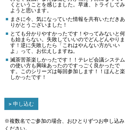
くということを感じました。早速、トライしてみ
ようと思います。
まさに今、気になっていた情報を共有いただきあ
りがとうございました！
とても分かりやすかったです！やってみないと何
も始まらない。失敗していいのでどんどんやりま
す！逆に失敗したら「これはやんない方がいい
よ」って、お伝えしますね。
滅茶苦茶楽しかったです！！テレビ会議システム
の使い方も興味あったのですっごく良かったで
す。このシリーズは毎回参加します！！ほんと楽
しかったです！
申し込む
※複数名でご参加の場合、おひとりずつお申し込み
ください。