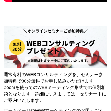
通常有料のWEBコンサルティングを、セミナー参
加特典で30分無料でお申し込みいただけます。
Zoomを使ってのWEBミーティング形式での個別相
談となります。詳細につきましては、セミナー中に
ご案内いたします。
ホームページやWEBマーケティングのお困りごと