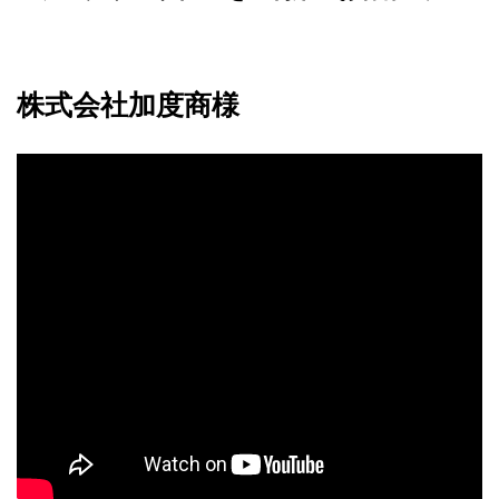
株式会社加度商様