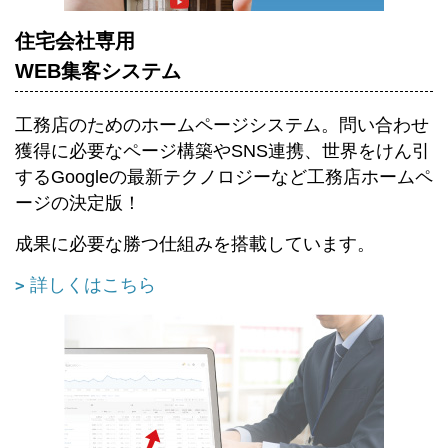
住宅会社専用
WEB集客システム
工務店のためのホームページシステム。
問い合わせ
獲得に必要なページ構築やSNS連携、世界をけん引
するGoogleの最新テクノロジーなど工務店ホームペ
ージの決定版！
成果に必要な勝つ仕組みを搭載しています。
詳しくはこちら