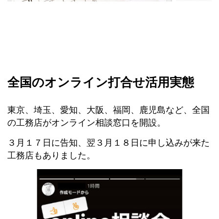
全国のオンライン打合せ活用実態
東京、埼玉、愛知、大阪、福岡、鹿児島など、全国
の工務店がオンライン相談窓口を開設。
３月１７日に告知、翌３月１８日に申し込みが来た
工務店もありました。