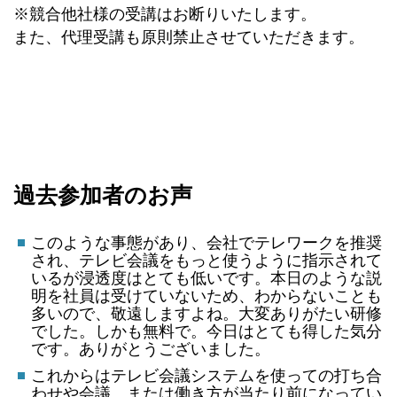
※競合他社様の受講はお断りいたします。
また、代理受講も原則禁止させていただきます。
過去参加者のお声
このような事態があり、会社でテレワークを推奨
され、テレビ会議をもっと使うように指示されて
いるが浸透度はとても低いです。本日のような説
明を社員は受けていないため、わからないことも
多いので、敬遠しますよね。大変ありがたい研修
でした。しかも無料で。今日はとても得した気分
です。ありがとうございました。
これからはテレビ会議システムを使っての打ち合
わせや会議、または働き方が当たり前になってい