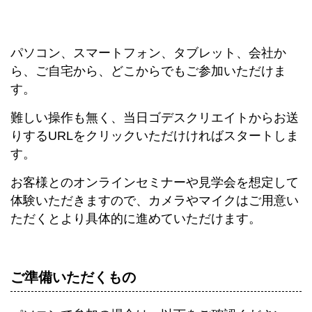
パソコン、スマートフォン、タブレット、会社か
ら、ご自宅から、どこからでもご参加いただけま
す。
難しい操作も無く、当日ゴデスクリエイトからお送
りするURLをクリックいただけければスタートしま
す。
お客様とのオンラインセミナーや見学会を想定して
体験いただきますので、カメラやマイクはご用意い
ただくとより具体的に進めていただけます。
ご準備いただくもの