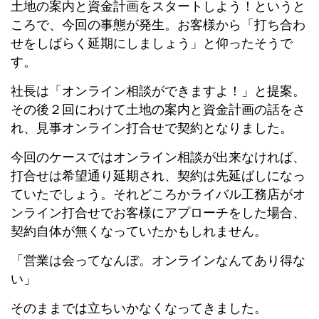
土地の案内と資金計画をスタートしよう！というと
ころで、今回の事態が発生。お客様から「打ち合わ
せをしばらく延期にしましょう」と仰ったそうで
す。
社長は「オンライン相談ができますよ！」と提案。
その後２回にわけて土地の案内と資金計画の話をさ
れ、見事オンライン打合せで契約となりました。
今回のケースではオンライン相談が出来なければ、
打合せは希望通り延期され、契約は先延ばしになっ
ていたでしょう。それどころかライバル工務店がオ
ンライン打合せでお客様にアプローチをした場合、
契約自体が無くなっていたかもしれません。
「営業は会ってなんぼ。オンラインなんてあり得な
い」
そのままでは立ちいかなくなってきました。