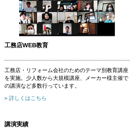
工務店WEB教育
工務店・リフォーム会社のためのテーマ別教育講座
を実施。少人数から大規模講座、メーカー様主催で
の講演など多数行っています。
詳しくはこちら
講演実績