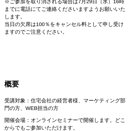
※ご参加を取り消される場合は7月29日（水）16時
までに電話にてご連絡くださいますようお願いいた
します。
当日の欠席は100％をキャンセル料として申し受け
ますのでご注意ください。
概要
受講対象：住宅会社の経営者様、マーケティング部
門の方、WEB担当の方
開催会場：オンラインセミナーで開催します。どこ
からでもご参加いただけます。