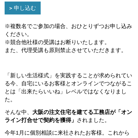
申し込む
※複数名でご参加の場合、おひとりずつお申し込み
ください。
※競合他社様の受講はお断りいたします。
また、代理受講も原則禁止させていただきます。
「新しい生活様式」を実践することが求められてい
る今、自宅にいるお客様とオンラインでつながるこ
とは「出来たらいいね」レベルではなくなりまし
た。
そんな中、
大阪の注文住宅を建てる工務店が「オン
ライン打合せで契約を獲得」
されました。
今年1月に個別相談に来社されたお客様。これから