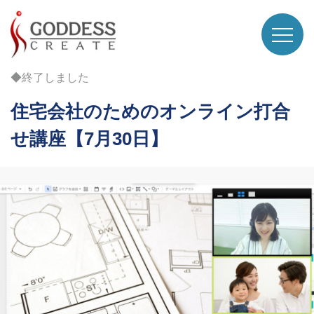
◆終了しました
住宅会社のためのオンライン打合
せ講座【7月30日】