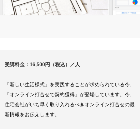
受講料金：16,500円（税込）／人
「新しい生活様式」を実践することが求められている今、
「オンライン打合せで契約獲得」が登場しています。今、
住宅会社がいち早く取り入れるべきオンライン打合せの最
新情報をお伝えします。