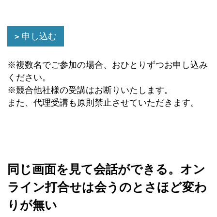
申し込む
※複数名でご参加の場合、おひとりずつお申し込み
ください。
※競合他社様の受講はお断りいたします。
また、代理受講も原則禁止させていただきます。
同じ画面を見て会話ができる。オン
ライン打合せは会うのとさほど変わ
りが無い