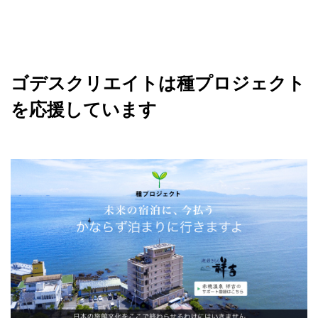
ゴデスクリエイトは種プロジェクト
を応援しています