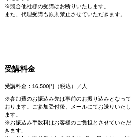
※競合他社様の受講はお断りいたします。
また、代理受講も原則禁止させていただきます。
受講料金
受講料金：16,500円（税込）／人
※参加費のお振込み先は事前のお振り込みとなって
おります。ご参加受付後、メールにてお送りいたし
ます。
※お振込み手数料はお客様のご負担とさせていただ
きます。