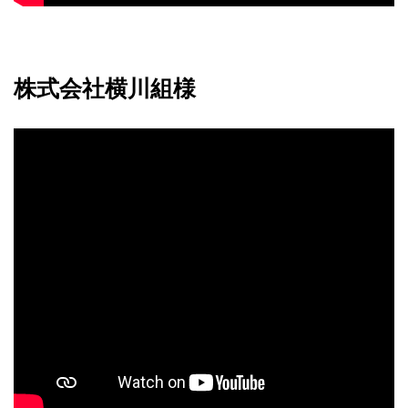
株式会社横川組様