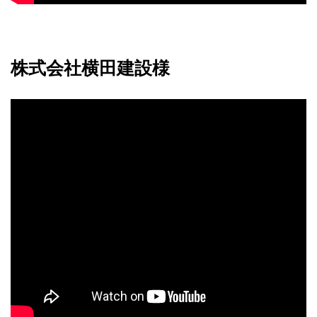
株式会社横田建設様