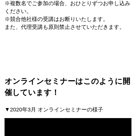
※複数名でご参加の場合、おひとりずつお申し込み
ください。
※競合他社様の受講はお断りいたします。
また、代理受講も原則禁止させていただきます。
オンラインセミナーはこのように開
催しています！
▼2020年3月 オンラインセミナーの様子