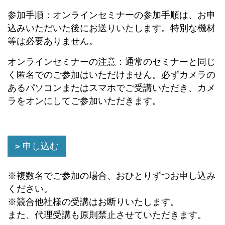
参加手順：オンラインセミナーの参加手順は、お申
込みいただいた後にお送りいたします。特別な機材
等は必要ありません。
オンラインセミナーの注意：通常のセミナーと同じ
く匿名でのご参加はいただけません。必ずカメラの
あるパソコンまたはスマホでご受講いただき、カメ
ラをオンにしてご参加いただきます。
申し込む
※複数名でご参加の場合、おひとりずつお申し込み
ください。
※競合他社様の受講はお断りいたします。
また、代理受講も原則禁止させていただきます。