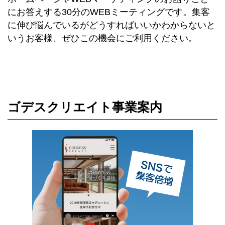
にお答えする30分のWEBミーティングです。集客
に伸び悩んでいるがどうすればいいかわからないと
いうお客様、ぜひこの機会にご利用ください。
ゴデスクリエイト事業案内