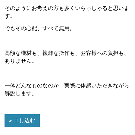
そのようにお考えの方も多くいらっしゃると思いま
す。
でもその心配、すべて無用。
高額な機材も、複雑な操作も、お客様への負担も、
ありません。
一体どんなものなのか、実際に体感いただきながら
解説します。
申し込む