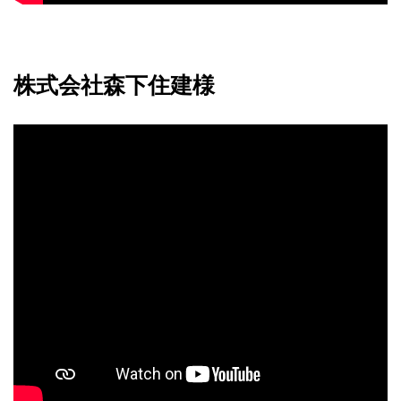
株式会社森下住建様