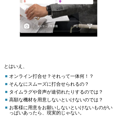
とはいえ、
オンライン打合せ？それって一体何！？
そんなにスムーズに打合せられるの？
タイムラグや音声が途切れたりするのでは？
高額な機材を用意しないといけないのでは？
お客様に用意をお願いしないといけないものがい
っぱいあったら、現実的じゃない。