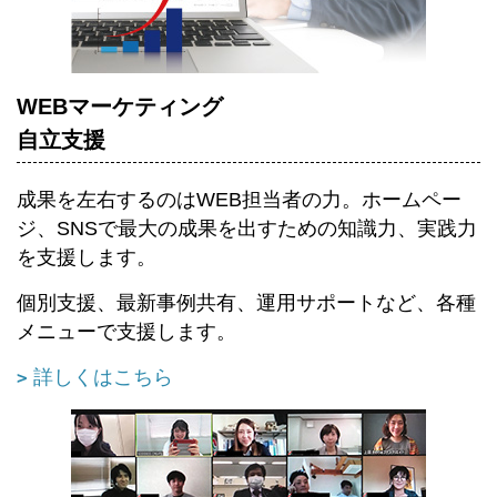
WEBマーケティング
自立支援
成果を左右するのはWEB担当者の力。ホームペー
ジ、SNSで最大の成果を出すための知識力、実践力
を支援します。
個別支援、最新事例共有、運用サポートなど、各種
メニューで支援します。
詳しくはこちら