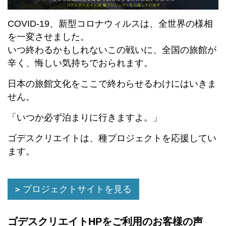
COVID-19、新型コロナウィルスは、全世界の様相
を一変させました。
いつ終わるかもしれないこの戦いに、全国の旅館が
辛く、悔しい気持ちでおられます。
日本の旅館文化をここで終わらせるわけにはいきま
せん。
「いつか必ず泊まりに行きますよ。」
ゴデスクリエイトは、種プロジェクトを応援してい
ます。
プロジェクトサイトを見る
ゴデスクリエイトHPをご利用のお客様の声