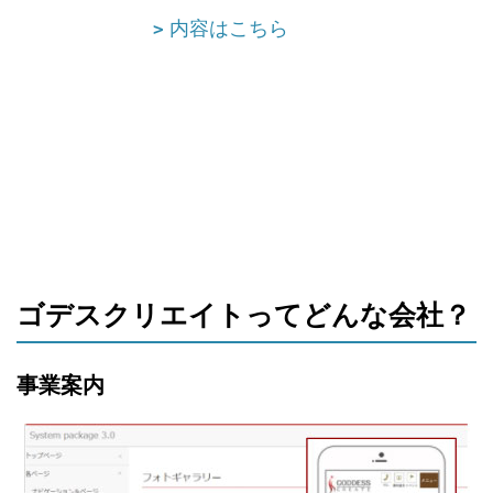
内容はこちら
ゴデスクリエイトってどんな会社？
事業案内