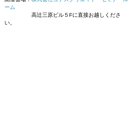
ーム
高辻三原ビル５Fに直接お越しくださ
い。