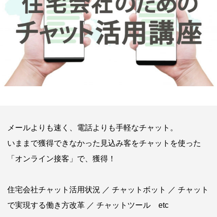
メールよりも速く、電話よりも手軽なチャット。
いままで獲得できなかった見込み客をチャットを使った
「オンライン接客」で、獲得！
住宅会社チャット活用状況 ／ チャットボット ／ チャット
で実現する働き方改革 ／ チャットツール etc