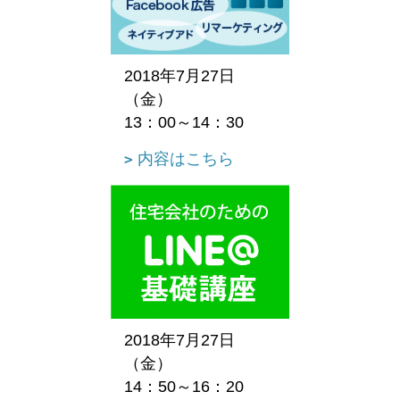
2018年7月27日
（金）
13：00～14：30
内容はこちら
2018年7月27日
（金）
14：50～16：20