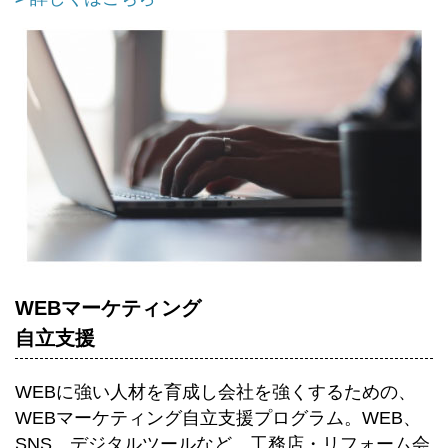
WEBマーケティング
自立支援
WEBに強い人材を育成し会社を強くするための、
WEBマーケティング自立支援プログラム。WEB、
SNS、デジタルツールなど、工務店・リフォーム会