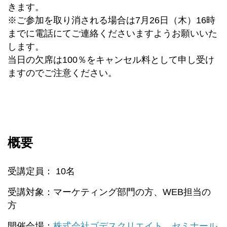
きます。
※ご参加を取り消される場合は7月26日（木）16時
までに電話にてご連絡くださいますようお願いいた
します。
当日の欠席は100％をキャンセル料として申し受け
ますのでご注意ください。
概要
受講定員： 10名
受講対象：マーケティング部門の方、WEB担当の
方
開催会場：
株式会社ゴデスクリエイト セミナール