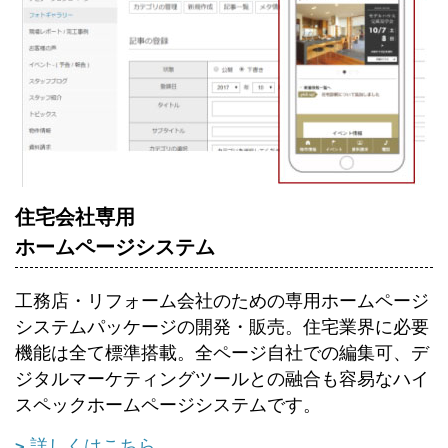
住宅会社専用
ホームページシステム
工務店・リフォーム会社のための専用ホームページ
システムパッケージの開発・販売。住宅業界に必要
機能は全て標準搭載。全ページ自社での編集可、デ
ジタルマーケティングツールとの融合も容易なハイ
スペックホームページシステムです。
詳しくはこちら