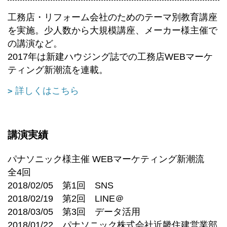
工務店・リフォーム会社のためのテーマ別教育講座
を実施。少人数から大規模講座、メーカー様主催で
の講演など。
2017年は新建ハウジング誌での工務店WEBマーケ
ティング新潮流を連載。
詳しくはこちら
講演実績
パナソニック様主催 WEBマーケティング新潮流
全4回
2018/02/05 第1回 SNS
2018/02/19 第2回 LINE＠
2018/03/05 第3回 データ活用
2018/01/22 パナソニック株式会社近畿住建営業部