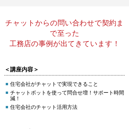
チャットからの問い合わせで契約ま
で至った
工務店の事例が出てきています！
＜講座内容＞
住宅会社がチャットで実現できること
チャットボットを使って問合せ増！サポート時間
減！
住宅会社のチャット活用方法