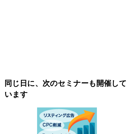
同じ日に、次のセミナーも開催して
います