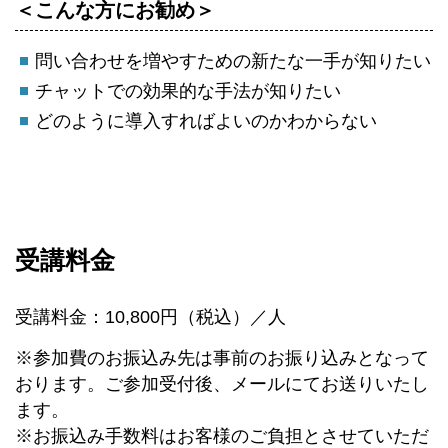
＜こんな方にお勧め＞
問い合わせを増やすための新たな一手が知りたい
チャットでの効果的な手法が知りたい
どのように導入すればよいのかわからない
受講料金
受講料金：10,800円（税込）／人
※参加費のお振込み先は事前のお振り込みとなって
おります。ご参加受付後、メールにてお送りいたし
ます。
※お振込み手数料はお客様のご負担とさせていただ