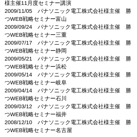
様主催11月度セミナー講演
2009/11/05 パナソニック電工株式会社様主催 勝
つWEB戦略セミナー富山
2009/09/24 パナソニック電工株式会社様主催 勝
つWEB戦略セミナー三重
2009/07/17 パナソニック電工株式会社様主催 勝
つWEB戦略セミナー静岡
2009/05/21 パナソニック電工株式会社様主催 勝
つWEB戦略セミナー浜松
2009/05/14 パナソニック電工株式会社様主催 勝
つWEB戦略セミナー岐阜
2009/04/14 パナソニック電工株式会社様主催 勝
つWEB戦略セミナー石川
2009/03/12 パナソニック電工株式会社様主催 勝
つWEB戦略セミナー福井
2008/12/10 パナソニック電工株式会社様主催 勝
つWEB戦略セミナー名古屋