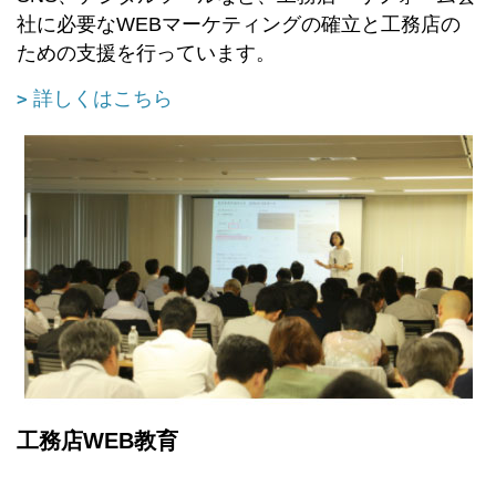
社に必要なWEBマーケティングの確立と工務店の
ための支援を行っています。
詳しくはこちら
工務店WEB教育