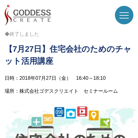
◆終了しました
【7月27日】住宅会社のためのチャ
ット活用講座
日時：2018年07月27日（金） 16:40～18:10
場所：株式会社ゴデスクリエイト セミナールーム