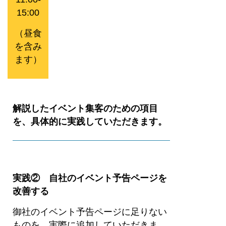
15:00
（昼食
を含み
ます）
解説したイベント集客のための項目
を、具体的に実践していただきます。
実践② 自社のイベント予告ページを
改善する
御社のイベント予告ページに足りない
ものを、実際に追加していただきま