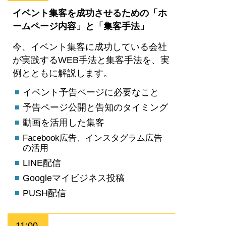
イベント集客を成功させるための「ホ
ームページ内容」と「集客手法」
今、イベント集客に成功している会社
が実践するWEB手法と集客手法を、実
例とともに解説します。
イベント予告ページに必要なこと
予告ページ公開と告知のタイミング
動画を活用した集客
Facebook広告、インスタグラム広告
の活用
LINE配信
Googleマイビジネス投稿
PUSH配信
11:00-