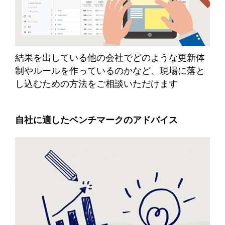
結果を出している他の会社でどのような更新体
制やルールを作っているのかなど、現場に落と
し込むための方法をご相談いただけます
自社に適したベンチマークのアドバイス