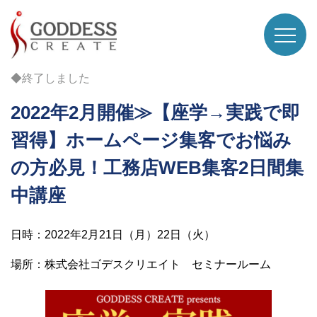
◆終了しました
2022年2月開催≫【座学→実践で即
習得】ホームページ集客でお悩み
の方必見！工務店WEB集客2日間集
中講座
日時：2022年2月21日（月）22日（火）
場所：株式会社ゴデスクリエイト セミナールーム