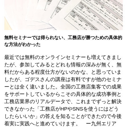
無料セミナーでは得られない、工務店が勝つための具体的
な方法がわかった
最近では無料のオンラインセミナーも増えてきまし
たが、参加してみるとどれも情報の深みが無く、無
料だからある程度仕方がないのかな、と思っていま
したが、ゴデスさんの講座は有料ですが他のセミナ
ーとは全く違いました。全国の工務店集客での成果
をサポートしているからこその具体的な成功事例と
工務店業界のリアルデータで、これまでずっと解決
できなかった「工務店がHPやSNSを使うにはどう
したらいいか」の答えを知ることができたので今後
着実に実践へと進めていけます。 ー九州エリア