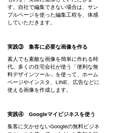
す。自社で編集できない場合は、サン
プルページを使った編集工程を、体感
していただきます。
実践③ 集客に必要な画像を作る
素人でも素敵な画像を簡単に作れる時
代。多くの住宅会社が使う「便利な無
料デザインツール」を使って、ホーム
ページやインスタ、LINE、広告などに
使える画像を作成します。
実践④ Googleマイビジネスを使う
集客に欠かせないGoogleの無料ビジネ