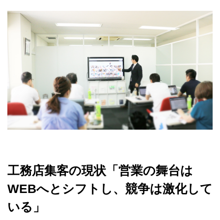
工務店集客の現状「営業の舞台は
WEBへとシフトし、競争は激化して
いる」