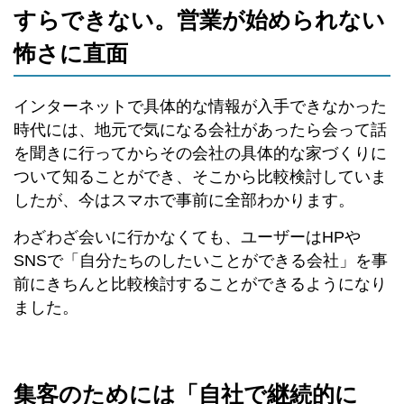
すらできない。営業が始められない
怖さに直面
インターネットで具体的な情報が入手できなかった
時代には、地元で気になる会社があったら会って話
を聞きに行ってからその会社の具体的な家づくりに
ついて知ることができ、そこから比較検討していま
したが、今はスマホで事前に全部わかります。
わざわざ会いに行かなくても、ユーザーはHPや
SNSで「自分たちのしたいことができる会社」を事
前にきちんと比較検討することができるようになり
ました。
集客のためには「自社で継続的に