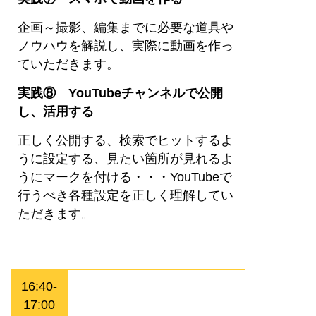
企画～撮影、編集までに必要な道具や
ノウハウを解説し、実際に動画を作っ
ていただきます。
実践⑧ YouTubeチャンネルで公開
し、活用する
正しく公開する、検索でヒットするよ
うに設定する、見たい箇所が見れるよ
うにマークを付ける・・・YouTubeで
行うべき各種設定を正しく理解してい
ただきます。
16:40-
17:00