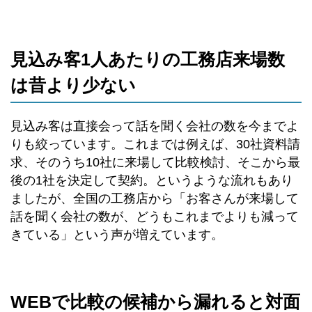
見込み客1人あたりの工務店来場数
は昔より少ない
見込み客は直接会って話を聞く会社の数を今までよ
りも絞っています。これまでは例えば、30社資料請
求、そのうち10社に来場して比較検討、そこから最
後の1社を決定して契約。というような流れもあり
ましたが、全国の工務店から「お客さんが来場して
話を聞く会社の数が、どうもこれまでよりも減って
きている」という声が増えています。
WEBで比較の候補から漏れると対面