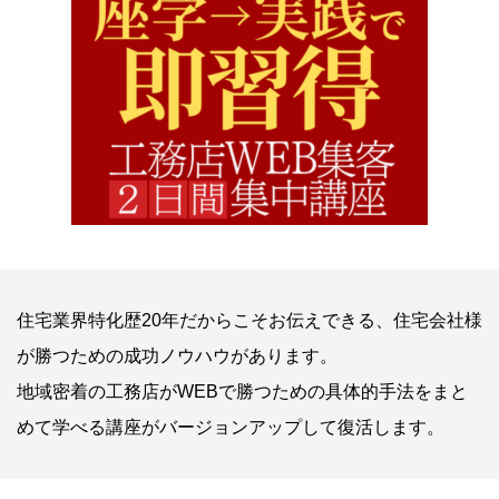
住宅業界特化歴20年だからこそお伝えできる、住宅会社様
が勝つための成功ノウハウがあります。
地域密着の工務店がWEBで勝つための具体的手法をまと
めて学べる講座がバージョンアップして復活します。