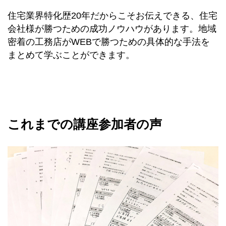
住宅業界特化歴20年だからこそお伝えできる、住宅
会社様が勝つための成功ノウハウがあります。地域
密着の工務店がWEBで勝つための具体的な手法を
まとめて学ぶことができます。
これまでの講座参加者の声