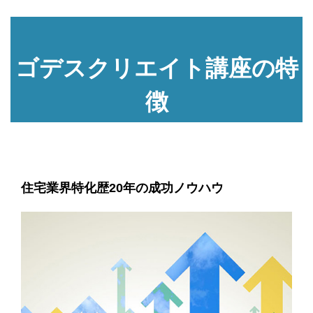
ゴデスクリエイト講座の特
徴
住宅業界特化歴20年の成功ノウハウ