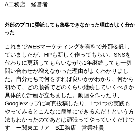
A工務店 経営者
外部のプロに委託しても集客できなかった理由がよく分か
った
これまでWEBマーケティングを有料で外部委託し
ていましたが、HPも新しく作ってもらい、SNSを
代わりに更新してもらいながら1年継続しても一切
問い合わせが増えなかった理由がよくわかりまし
た。自分たちで何をすれば良いかがわかり、何から
初めて、どの順番でどのくらい継続していくべきか
具体的な計画が立ちました。動画を作ったり、
Googleマップに写真投稿したり、1つ1つの実践も
やってみるとこんなに簡単にできるんだ！という方
法もわかったのであとは頑張ってやっていくだけで
す。ー関東エリア B工務店 営業社員