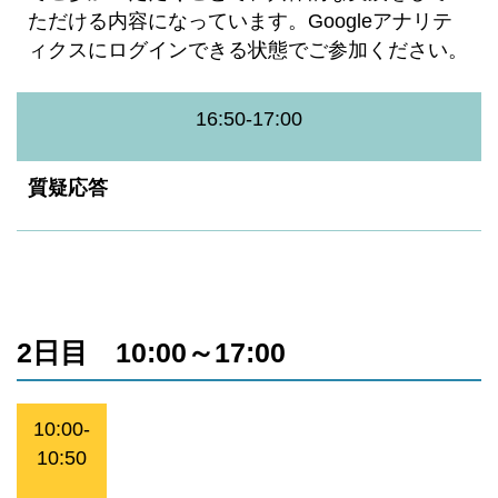
ただける内容になっています。Googleアナリテ
ィクスにログインできる状態でご参加ください。
16:50-17:00
質疑応答
2日目 10:00～17:00
10:00-
10:50