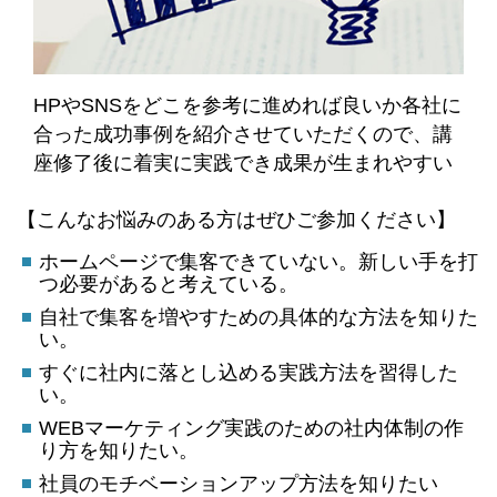
HPやSNSをどこを参考に進めれば良いか各社に
合った成功事例を紹介させていただくので、講
座修了後に着実に実践でき成果が生まれやすい
【こんなお悩みのある方はぜひご参加ください】
ホームページで集客できていない。新しい手を打
つ必要があると考えている。
自社で集客を増やすための具体的な方法を知りた
い。
すぐに社内に落とし込める実践方法を習得した
い。
WEBマーケティング実践のための社内体制の作
り方を知りたい。
社員のモチベーションアップ方法を知りたい