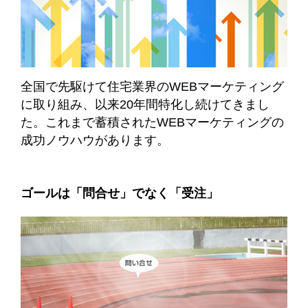
全国で先駆けて住宅業界のWEBマーケティング
に取り組み、以来20年間特化し続けてきまし
た。これまで蓄積されたWEBマーケティングの
成功ノウハウがあります。
ゴールは「問合せ」でなく「受注」