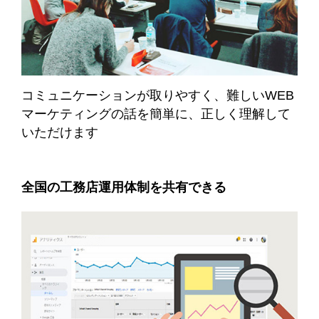
コミュニケーションが取りやすく、難しいWEB
マーケティングの話を簡単に、正しく理解して
いただけます
全国の工務店運用体制を共有できる