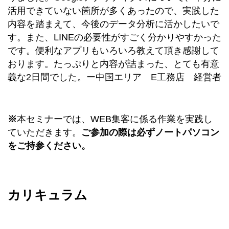
活用できていない箇所が多くあったので、実践した
内容を踏まえて、今後のデータ分析に活かしたいで
す。また、LINEの必要性がすごく分かりやすかった
です。便利なアプリもいろいろ教えて頂き感謝して
おります。たっぷりと内容が詰まった、とても有意
義な2日間でした。ー中国エリア E工務店 経営者
※
本セミナーでは、WEB集客に係る作業を実践し
ていただきます。
ご参加の際は必ずノートパソコン
をご持参ください。
カリキュラム