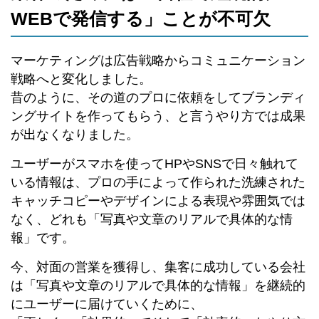
WEBで発信する」ことが不可欠
マーケティングは広告戦略からコミュニケーション
戦略へと変化しました。
昔のように、その道のプロに依頼をしてブランディ
ングサイトを作ってもらう、と言うやり方では成果
が出なくなりました。
ユーザーがスマホを使ってHPやSNSで日々触れて
いる情報は、プロの手によって作られた洗練された
キャッチコピーやデザインによる表現や雰囲気では
なく、どれも「写真や文章のリアルで具体的な情
報」です。
今、対面の営業を獲得し、集客に成功している会社
は「写真や文章のリアルで具体的な情報」を継続的
にユーザーに届けていくために、