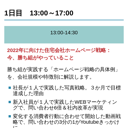
1日目 13:00～17:00
13:00-14:30
2022年に向けた住宅会社ホームページ戦略：
今、勝ち組がやっていること
勝ち組が実践する「ホームページ戦略の具体例」
を、会社規模や特徴別に解説します。
社長が１人で実践した写真戦略。３か月で目標
達成した理由
新入社員が１人で実践したWEBマーケティン
グで、問い合わせ6倍＆社内改革が実現
変化する消費者行動に合わせて開始した動画戦
略で、問い合わせの3分の1がYoutubeきっかけ
に