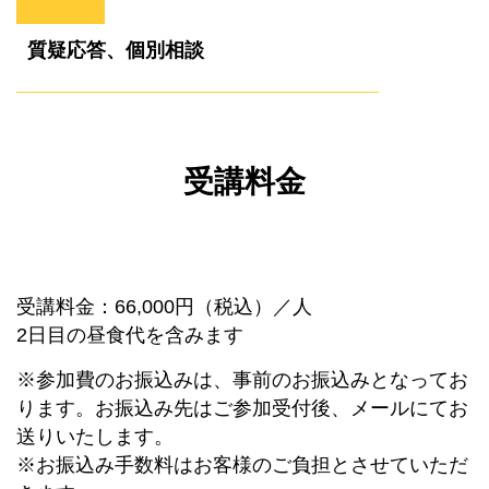
質疑応答、個別相談
受講料金
受講料金：66,000円（税込）／人
2日目の昼食代を含みます
※参加費のお振込みは、事前のお振込みとなってお
ります。お振込み先はご参加受付後、メールにてお
送りいたします。
※お振込み手数料はお客様のご負担とさせていただ