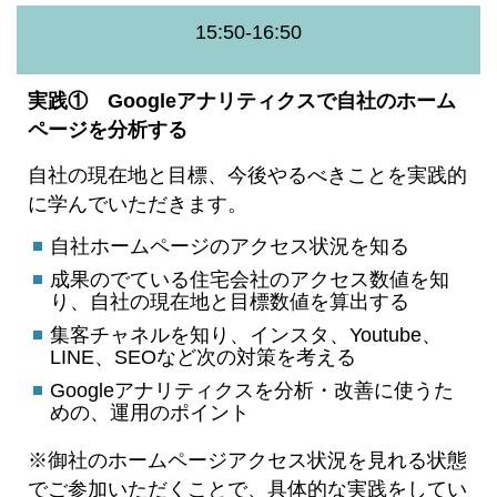
15:50-16:50
実践① Googleアナリティクスで自社のホーム
ページを分析する
自社の現在地と目標、今後やるべきことを実践的
に学んでいただきます。
自社ホームページのアクセス状況を知る
成果のでている住宅会社のアクセス数値を知
り、自社の現在地と目標数値を算出する
集客チャネルを知り、インスタ、Youtube、
LINE、SEOなど次の対策を考える
Googleアナリティクスを分析・改善に使うた
めの、運用のポイント
※御社のホームページアクセス状況を見れる状態
でご参加いただくことで、具体的な実践をしてい