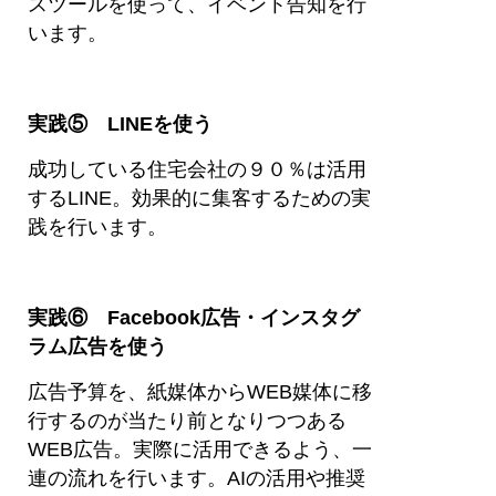
スツールを使って、イベント告知を行
います。
実践⑤ LINEを使う
成功している住宅会社の９０％は活用
するLINE。効果的に集客するための実
践を行います。
実践⑥ Facebook広告・インスタグ
ラム広告を使う
広告予算を、紙媒体からWEB媒体に移
行するのが当たり前となりつつある
WEB広告。実際に活用できるよう、一
連の流れを行います。AIの活用や推奨