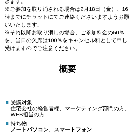
きます。
※ご参加を取り消される場合は2月18日（金）、16
時までにチャットにてご連絡くださいますようお願
いいたします。
※それ以降お取り消しの場合、ご参加料金の50％
を、当日の欠席は100％をキャンセル料として申し
受けますのでご注意ください。
概要
受講対象
住宅会社の経営者様、マーケティング部門の方、
WEB担当の方
持ち物
ノートパソコン、スマートフォン