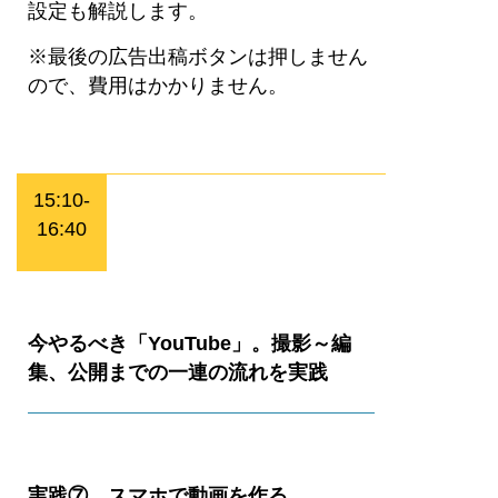
設定も解説します。
※最後の広告出稿ボタンは押しません
ので、費用はかかりません。
15:10-
16:40
今やるべき「YouTube」。撮影～編
集、公開までの一連の流れを実践
実践⑦ スマホで動画を作る