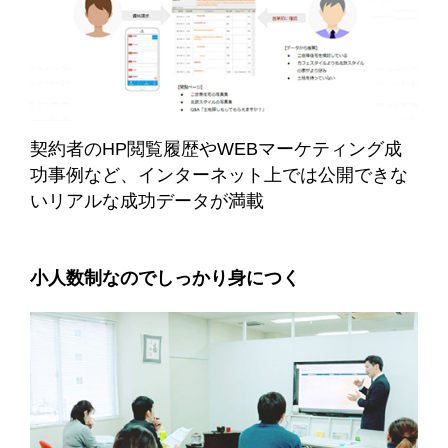
契約者のHP閲覧履歴やWEBマーケティング成
功事例など、インターネット上では公開できな
いリアルな成功データが満載
小人数制なのでしっかり身につく