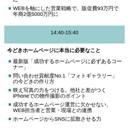
WEBを軸にした営業戦略で、販促費93万円で
年商2億5000万円に
14:40-15:40
今どきホームページに本当に必要なこと
最新版「成功するホームページに必ずあるコー
ナー」
問い合わせ貢献度No.1「フォトギャラリー」
の今どきの作り方
映え写真の力をつける。他社と差がつく
iPhoneでの物件撮影のポイント
成功するホームページ運営に欠かせない、
WEB担当者と営業・現場との連携
ホームページからSNSに拡散させる力