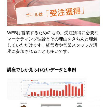
WEBは営業するためのもの。受注獲得に必要な
マーケティング理論とその理由をきちんと理解
していただけます。経営者や営業スタッフが講
座に参加されることも多いです。
講座でしか見られないデータと事例