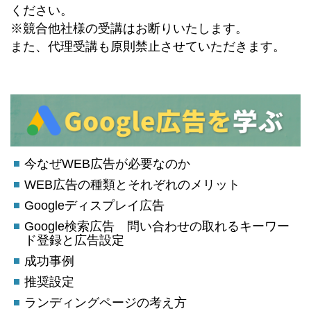
ください。
※競合他社様の受講はお断りいたします。
また、代理受講も原則禁止させていただきます。
今なぜWEB広告が必要なのか
WEB広告の種類とそれぞれのメリット
Googleディスプレイ広告
Google検索広告 問い合わせの取れるキーワー
ド登録と広告設定
成功事例
推奨設定
ランディングページの考え方