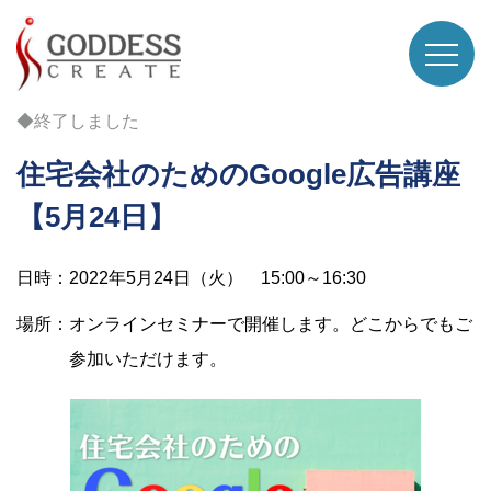
◆終了しました
住宅会社のためのGoogle広告講座
【5月24日】
日時：2022年5月24日（火） 15:00～16:30
場所：オンラインセミナーで開催します。どこからでもご
参加いただけます。