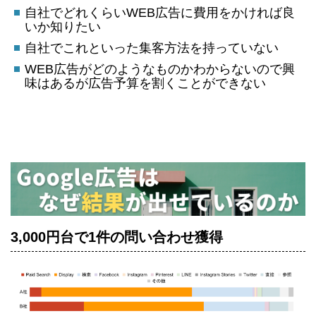
自社でどれくらいWEB広告に費用をかければ良
いか知りたい
自社でこれといった集客方法を持っていない
WEB広告がどのようなものかわからないので興
味はあるが広告予算を割くことができない
3,000円台で1件の問い合わせ獲得