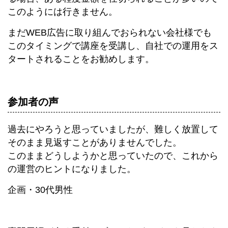
このようには行きません。
まだWEB広告に取り組んでおられない会社様でも
このタイミングで講座を受講し、自社での運用をス
タートされることをお勧めします。
参加者の声
過去にやろうと思っていましたが、難しく放置して
そのまま見返すことがありませんでした。
このままどうしようかと思っていたので、これから
の運営のヒントになりました。
企画・30代男性