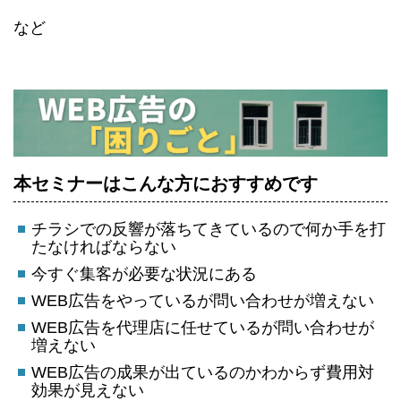
など
本セミナーはこんな方におすすめです
チラシでの反響が落ちてきているので何か手を打
たなければならない
今すぐ集客が必要な状況にある
WEB広告をやっているが問い合わせが増えない
WEB広告を代理店に任せているが問い合わせが
増えない
WEB広告の成果が出ているのかわからず費用対
効果が見えない