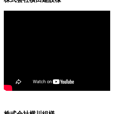
株式会社横川組様