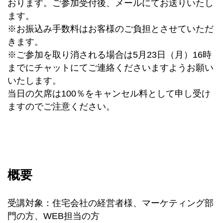
おります。ご参加受付後、メールにてお送りいたし
ます。
※お振込み手数料はお客様のご負担とさせていただ
きます。
※ご参加を取り消される場合は5月23日（月）16時
までにチャットにてご連絡くださいますようお願い
いたします。
当日の欠席は100％をキャンセル料として申し受け
ますのでご注意ください。
概要
受講対象：住宅会社の経営者様、マーケティング部
門の方、WEB担当の方