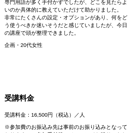
専門用語が多く手付かずでしたが、どこを見たらよ
いのか具体的に教えていただけて助かりました。
非常にたくさんの設定・オプションがあり、何をど
う使うべきか迷いそうだと感じていましたが、今日
の講座で頭が整理できました。
企画・20代女性
受講料金
受講料金：16,500円（税込）／人
※参加費のお振込み先は事前のお振り込みとなって