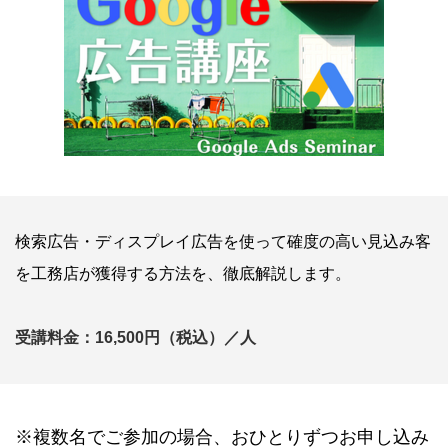
検索広告・ディスプレイ広告を使って確度の高い見込み客
を工務店が獲得する方法を、徹底解説します。
受講料金：16,500円（税込）／人
※複数名でご参加の場合、おひとりずつお申し込み