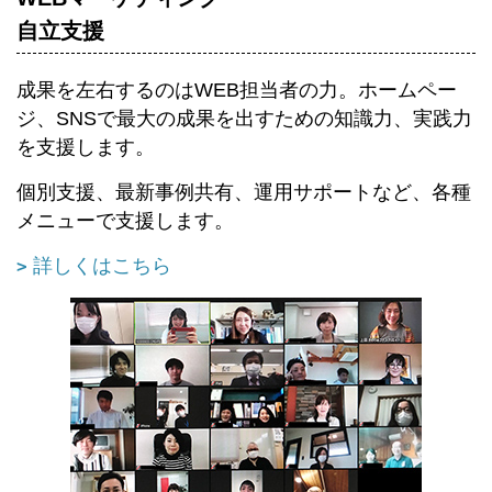
自立支援
成果を左右するのはWEB担当者の力。ホームペー
ジ、SNSで最大の成果を出すための知識力、実践力
を支援します。
個別支援、最新事例共有、運用サポートなど、各種
メニューで支援します。
詳しくはこちら