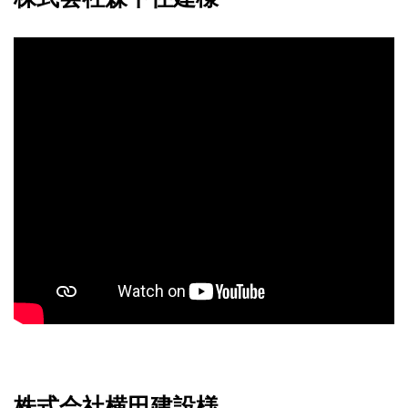
株式会社横田建設様