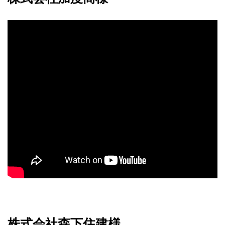
株式会社森下住建様