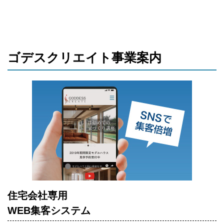
ゴデスクリエイト事業案内
住宅会社専用
WEB集客システム