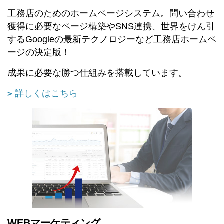
工務店のためのホームページシステム。
問い合わせ
獲得に必要なページ構築やSNS連携、世界をけん引
するGoogleの最新テクノロジーなど工務店ホームペ
ージの決定版！
成果に必要な勝つ仕組みを搭載しています。
詳しくはこちら
WEBマーケティング