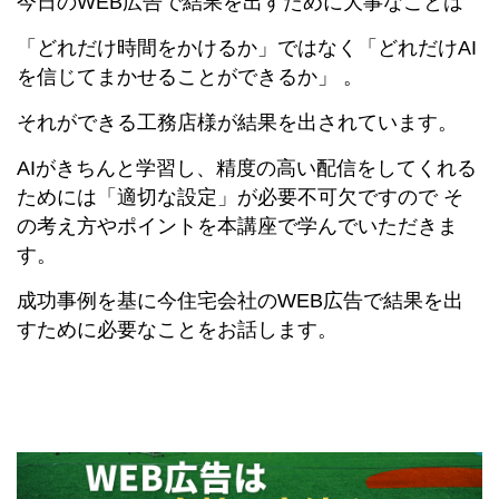
今日のWEB広告で結果を出すために大事なことは
「どれだけ時間をかけるか」ではなく「どれだけAI
を信じてまかせることができるか」 。
それができる工務店様が結果を出されています。
AIがきちんと学習し、精度の高い配信をしてくれる
ためには「適切な設定」が必要不可欠ですので そ
の考え方やポイントを本講座で学んでいただきま
す。
成功事例を基に今住宅会社のWEB広告で結果を出
すために必要なことをお話します。