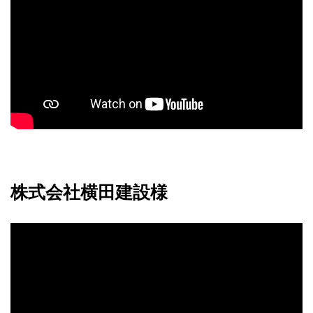
株式会社横田建設様