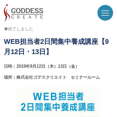
◆終了しました
WEB担当者2日間集中養成講座【9
月12日・13日】
日時：2019年9月12日（木）13日（金）
場所：株式会社ゴデスクリエイト セミナールーム