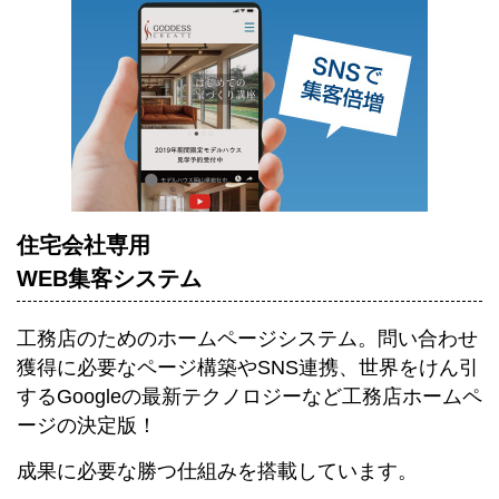
住宅会社専用
WEB集客システム
工務店のためのホームページシステム。
問い合わせ
獲得に必要なページ構築やSNS連携、世界をけん引
するGoogleの最新テクノロジーなど工務店ホームペ
ージの決定版！
成果に必要な勝つ仕組みを搭載しています。