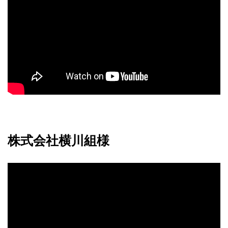
株式会社横川組様