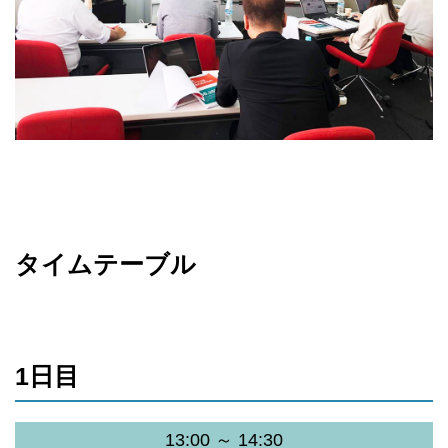
タイムテーブル
1日目
13:00 ～ 14:30