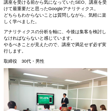
講座を受ける前から気になっていたSEO、講座を受
けて最重要だと思ったGoogleアナリティクス。
どちらもわからないことは質問しながら、気軽に楽
しく学べました。
アナリティクスの分析を軸に、今後は集客を検討し
なければならないと感じています。
やるべきことが見えたので、講座で満足せず必ず実
行します。
取締役 30代・男性