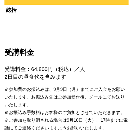
総括
受講料金
受講料金：64,800円（税込）／人
2日目の昼食代を含みます
※参加費のお振込みは、9月9日（月）までにご入金をお願い
いたします。お振込み先は
ご参加受付後、メールにてお送り
いたします。
※お振込み手数料はお客様のご負担とさせていただきます。
※ご参加を取り消される場合は9月10日（火
）、17時までに電
話にてご連絡くださいますようお願いいたします。