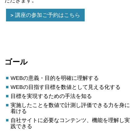
ただきます。
講座の参加ご予約はこちら
ゴール
WEBの意義・目的を明確に理解する
WEBの目指す目標を数値として見える化する
目標を実現するための手法を知る
実施したことを数値で計測し評価できる力を身に
着ける
自社サイトに必要なコンテンツ、機能を理解し実
践できる