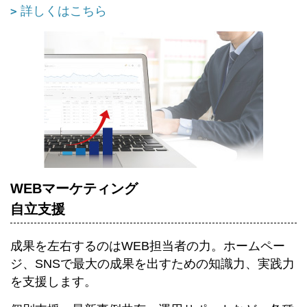
詳しくはこちら
WEBマーケティング
自立支援
成果を左右するのはWEB担当者の力。ホームペー
ジ、SNSで最大の成果を出すための知識力、実践力
を支援します。