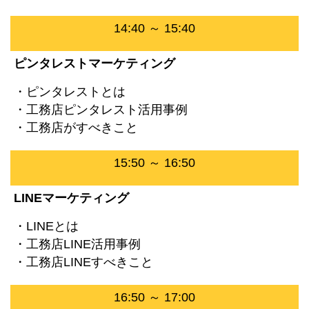
14:40 ～ 15:40
ピンタレストマーケティング
・ピンタレストとは
・工務店ピンタレスト活用事例
・工務店がすべきこと
15:50 ～ 16:50
LINEマーケティング
・LINEとは
・工務店LINE活用事例
・工務店LINEすべきこと
16:50 ～ 17:00