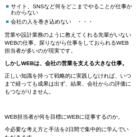
サイト、SNSなど何をどこまでやることが仕事か
わからない
会社の人を巻き込めない ・・・
営業や設計業務のように教えてくれる先輩がいない
WEBの仕事。探りながら仕事をしておられるWEB
担当者が多いのが現実です。
しかしWEBは、会社の営業を支える大きな仕事。
正しい知識を持って戦略的に実践しなければ、いつ
まで経っても成果は出ず、結果、会社からの評価に
もつながりません。
WEB担当者が何を目標にWEBに従事するのか。
今必要な考え方と手法を2日間で集中的に学んでい