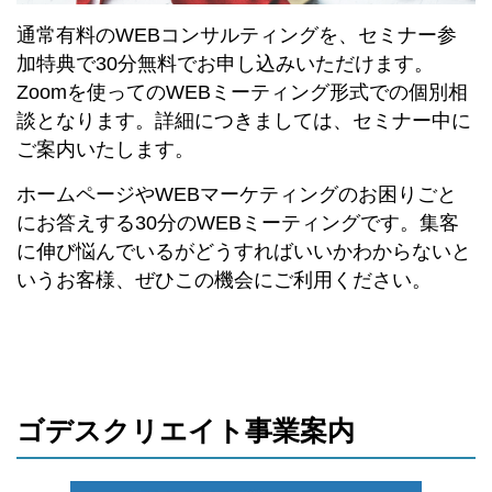
通常有料のWEBコンサルティングを、セミナー参
加特典で30分無料でお申し込みいただけます。
Zoomを使ってのWEBミーティング形式での個別相
談となります。詳細につきましては、セミナー中に
ご案内いたします。
ホームページやWEBマーケティングのお困りごと
にお答えする30分のWEBミーティングです。集客
に伸び悩んでいるがどうすればいいかわからないと
いうお客様、ぜひこの機会にご利用ください。
ゴデスクリエイト事業案内