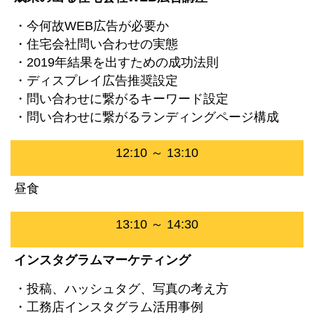
・今何故WEB広告が必要か
・住宅会社問い合わせの実態
・2019年結果を出すための成功法則
・ディスプレイ広告推奨設定
・問い合わせに繋がるキーワード設定
・問い合わせに繋がるランディングページ構成
12:10 ～ 13:10
昼食
13:10 ～ 14:30
インスタグラムマーケティング
・投稿、ハッシュタグ、写真の考え方
・工務店インスタグラム活用事例