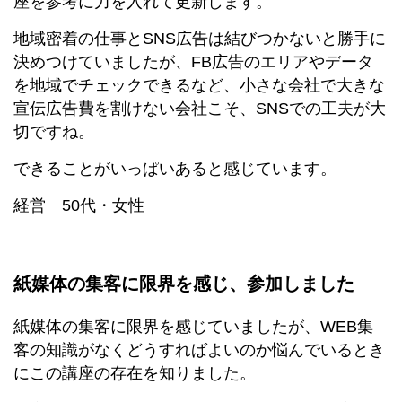
座を参考に力を入れて更新します。
地域密着の仕事とSNS広告は結びつかないと勝手に
決めつけていましたが、FB広告のエリアやデータ
を地域でチェックできるなど、小さな会社で大きな
宣伝広告費を割けない会社こそ、SNSでの工夫が大
切ですね。
できることがいっぱいあると感じています。
経営 50代・女性
紙媒体の集客に限界を感じ、参加しました
紙媒体の集客に限界を感じていましたが、WEB集
客の知識がなくどうすればよいのか悩んでいるとき
にこの講座の存在を知りました。