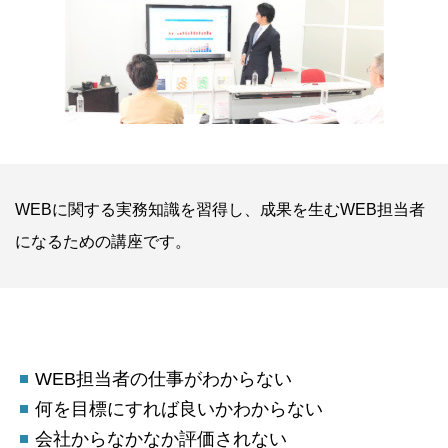
WEBに関する実務知識を習得し、成果を生むWEB担当者
になるための講座です。
WEB担当者の仕事がわからない
何を目標にすれば良いかわからない
会社からなかなか評価されない