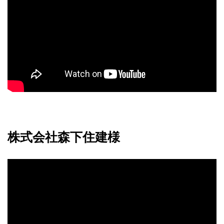
株式会社森下住建様