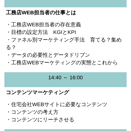
工務店WEB担当者の仕事とは
・工務店WEB担当者の存在意義
・目標の設定方法 KGIとKPI
・ファネル別マーケティング手法 育てる？集め
る？
・データの必要性とデータドリブン
・工務店WEBマーケティングの実態とこれから
14:40 ～ 16:00
コンテンツマーケティング
・住宅会社WEBサイトに必要なコンテンツ
・コンテンツの考え方
・コンテンツにリーチさせる