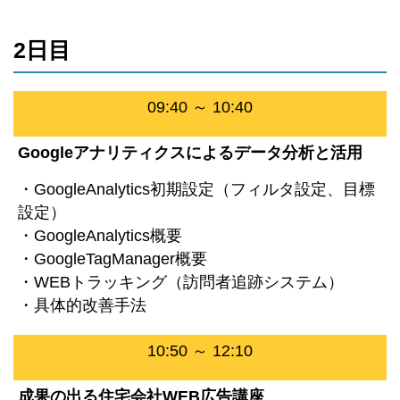
2日目
09:40 ～ 10:40
Googleアナリティクスによるデータ分析と活用
・GoogleAnalytics初期設定（フィルタ設定、目標
設定）
・GoogleAnalytics概要
・GoogleTagManager概要
・WEBトラッキング（訪問者追跡システム）
・具体的改善手法
10:50 ～ 12:10
成果の出る住宅会社WEB広告講座