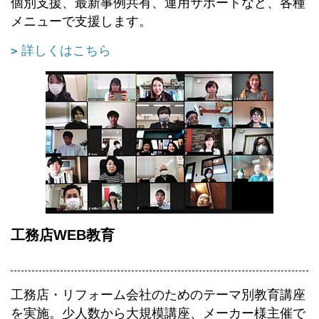
個別支援、最新事例共有、運用サポートなど、各種
メニューで支援します。
詳しくはこちら
工務店WEB教育
工務店・リフォーム会社のためのテーマ別教育講座
を実施。少人数から大規模講座、メーカー様主催で