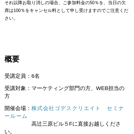
それ以降お取り消しの場合、ご参加料金の50％を、当日の欠
席は100％をキャンセル料として申し受けますのでご注意くだ
さい。
概要
受講定員：6名
受講対象：マーケティング部門の方、WEB担当の
方
開催会場：
株式会社ゴデスクリエイト セミナ
ールーム
高辻三原ビル５Fに直接お越しくださ
い。