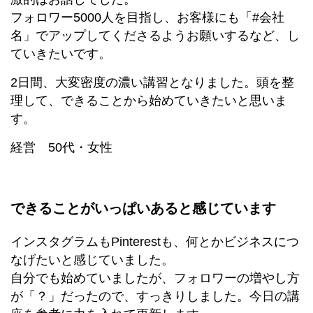
フォロワー5000人を目指し、お客様にも「#会社
名」でアップしてくださるようお願いするなど、し
ていきたいです。
2日間、大変密度の濃い講習となりました。頭を整
理して、できることから始めていきたいと思いま
す。
経営 50代・女性
できることがいっぱいあると感じています
インスタグラムもPinterestも、何とかビジネスにつ
なげたいと感じていました。
自分でも始めていましたが、フォロワーの増やし方
が「？」だったので、すっきりしました。今日の講