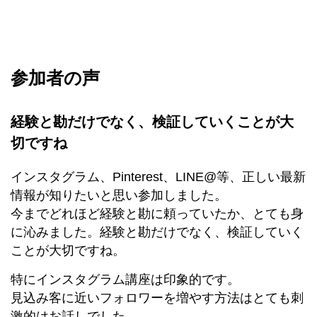
参加者の声
経験と勘だけでなく、検証していくことが大
切ですね
インスタグラム、Pinterest、LINE@等、正しい最新
情報が知りたいと思い参加しました。
今までどれほど経験と勘に頼っていたか、とても身
に沁みました。経験と勘だけでなく、検証していく
ことが大切ですね。
特にインスタグラム講座は印象的です。
見込み客に近いフォロワーを増やす方法はとても刺
激的はお話しでした。