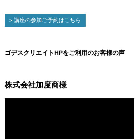
講座の参加ご予約はこちら
ゴデスクリエイトHPをご利用のお客様の声
株式会社加度商様