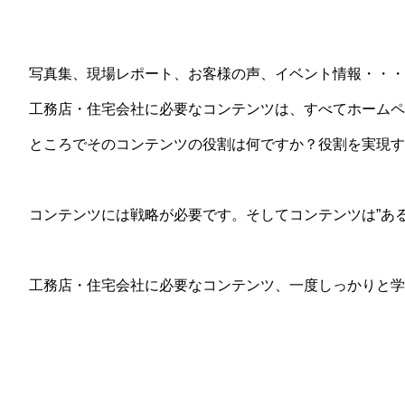
写真集、現場レポート、お客様の声、イベント情報・・・
工務店・住宅会社に必要なコンテンツは、すべてホームペ
ところでそのコンテンツの役割は何ですか？役割を実現す
コンテンツには戦略が必要です。そしてコンテンツは”あ
工務店・住宅会社に必要なコンテンツ、一度しっかりと学