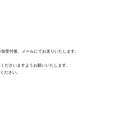
参加受付後、メールにてお送りいたします。
絡くださいますようお願いいたします。
意ください。