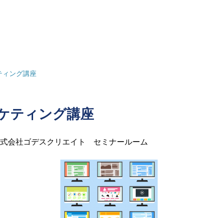
ティング講座
ケティング講座
式会社ゴデスクリエイト セミナールーム