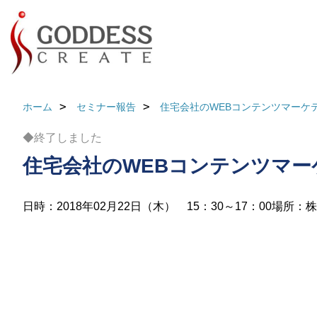
ホーム
セミナー報告
住宅会社のWEBコンテンツマーケ
◆終了しました
住宅会社のWEBコンテンツマー
日時：2018年02月22日（木） 15：30～17：00
場所：株