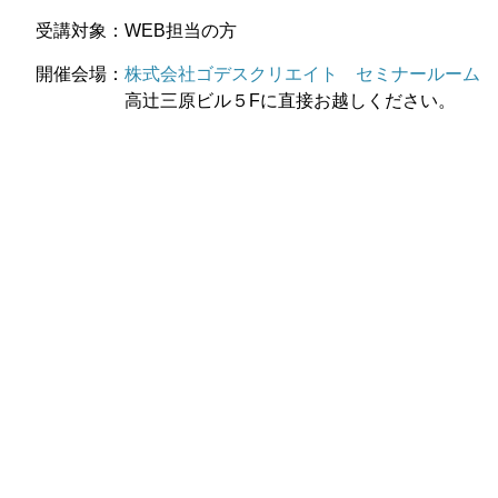
受講対象：WEB担当の方
開催会場：
株式会社ゴデスクリエイト セミナールーム
高辻三原ビル５Fに直接お越しください。