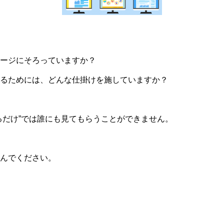
ージにそろっていますか？
るためには、どんな仕掛けを施していますか？
るだけ”では誰にも見てもらうことができません。
んでください。