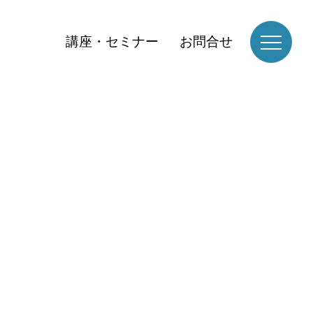
講座・セミナー
お問合せ