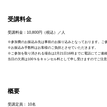
受講料金
受講料金：10,800円（税込）／人
※参加費のお振込み先は事前のお振り込みとなっております。ご
※お振込み手数料はお客様のご負担とさせていただきます。
※ご参加を取り消される場合は2月21日16時までに電話にてご連
当日の欠席は100％をキャンセル料として申し受けますのでご注
概要
受講定員： 10名