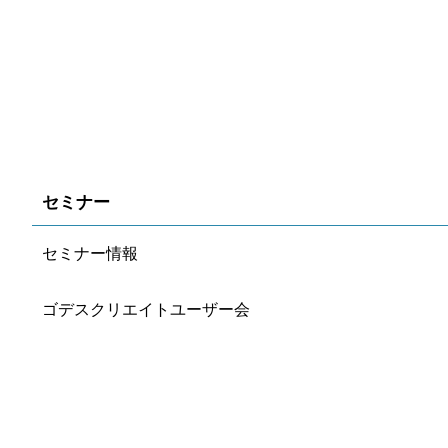
セミナー
セミナー情報
ゴデスクリエイトユーザー会