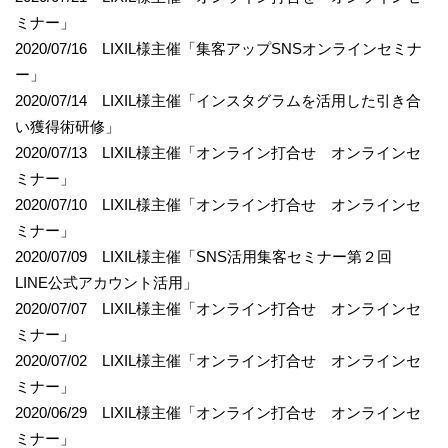
ミナー」
2020/07/16 LIXIL様主催「集客アップSNSオンラインセミナ
ー」
2020/07/14 LIXIL様主催「インスタグラムを活用した引き合
い獲得術研修」
2020/07/13 LIXIL様主催「オンライン打合せ オンラインセ
ミナー」
2020/07/10 LIXIL様主催「オンライン打合せ オンラインセ
ミナー」
2020/07/09 LIXIL様主催「SNS活用集客セミナー第２回
LINE公式アカウント活用」
2020/07/07 LIXIL様主催「オンライン打合せ オンラインセ
ミナー」
2020/07/02 LIXIL様主催「オンライン打合せ オンラインセ
ミナー」
2020/06/29 LIXIL様主催「オンライン打合せ オンラインセ
ミナー」