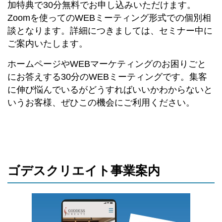
加特典で30分無料でお申し込みいただけます。
Zoomを使ってのWEBミーティング形式での個別相
談となります。詳細につきましては、セミナー中に
ご案内いたします。
ホームページやWEBマーケティングのお困りごと
にお答えする30分のWEBミーティングです。集客
に伸び悩んでいるがどうすればいいかわからないと
いうお客様、ぜひこの機会にご利用ください。
ゴデスクリエイト事業案内