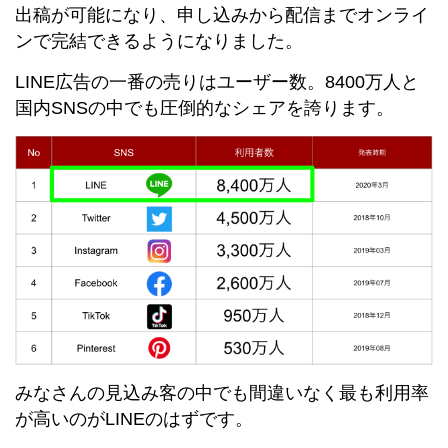
出稿が可能になり、申し込みから配信までオンライ
ンで完結できるようになりました。
LINE広告の一番の売りはユーザー数。8400万人と
国内SNSの中でも圧倒的なシェアを誇ります。
みなさんの見込み客の中でも間違いなく最も利用率
が高いのがLINEのはずです。