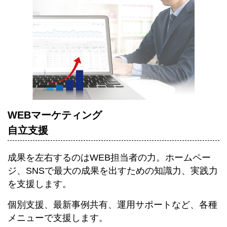
WEBマーケティング
自立支援
成果を左右するのはWEB担当者の力。ホームペー
ジ、SNSで最大の成果を出すための知識力、実践力
を支援します。
個別支援、最新事例共有、運用サポートなど、各種
メニューで支援します。