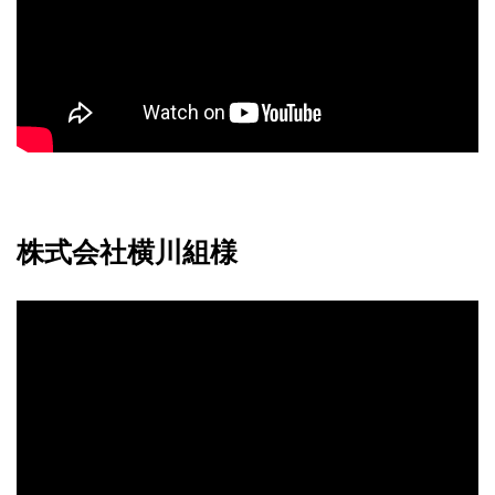
株式会社横川組様