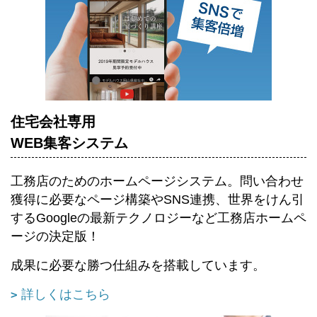
住宅会社専用
WEB集客システム
工務店のためのホームページシステム。
問い合わせ
獲得に必要なページ構築やSNS連携、世界をけん引
するGoogleの最新テクノロジーなど工務店ホームペ
ージの決定版！
成果に必要な勝つ仕組みを搭載しています。
詳しくはこちら