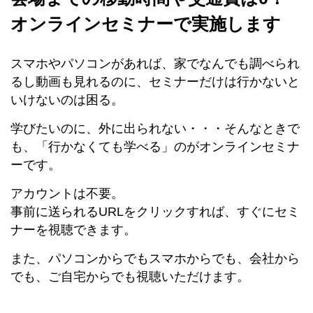
オンラインセミナーで実施します
スマホやパソコンがあれば、家でなんでも調べられ
るし動画も見れるのに、セミナーだけは行かないと
いけないのは困る。
学びたいのに、外に出られない・・・そんなときで
も、「行かなくても学べる」のがオンラインセミナ
ーです。
アカウントは不要。
事前に送られるURLをクリックすれば、すぐにセミ
ナーを視聴できます。
また、パソコンからでもスマホからでも、会社から
でも、ご自宅からでも視聴いただけます。