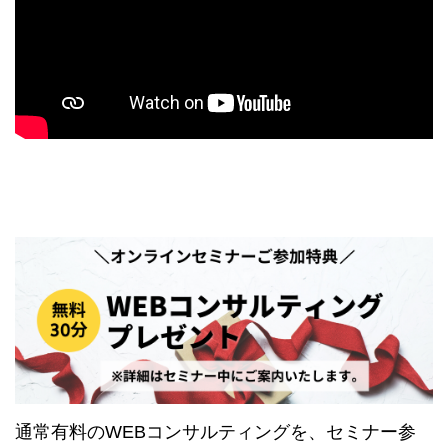
通常有料のWEBコンサルティングを、セミナー参