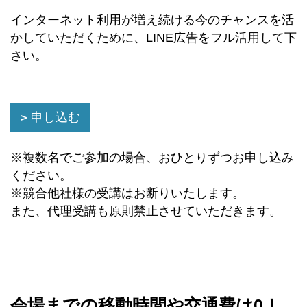
インターネット利用が増え続ける今のチャンスを活
かしていただくために、LINE広告をフル活用して下
さい。
申し込む
※複数名でご参加の場合、おひとりずつお申し込み
ください。
※競合他社様の受講はお断りいたします。
また、代理受講も原則禁止させていただきます。
会場までの移動時間や交通費は0！