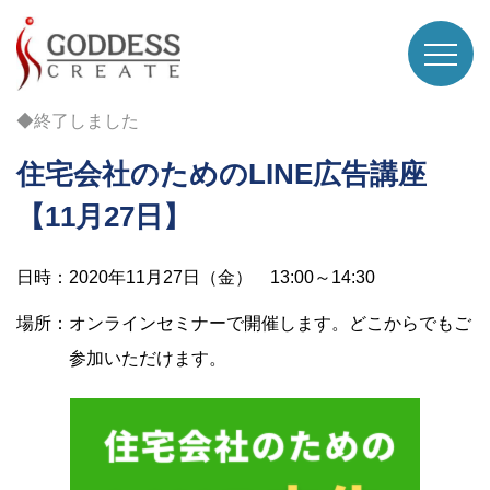
◆終了しました
住宅会社のためのLINE広告講座
【11月27日】
日時：2020年11月27日（金） 13:00～14:30
場所：オンラインセミナーで開催します。どこからでもご
参加いただけます。