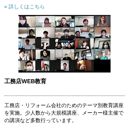
詳しくはこちら
工務店WEB教育
工務店・リフォーム会社のためのテーマ別教育講座
を実施。少人数から大規模講座、メーカー様主催で
の講演など多数行っています。