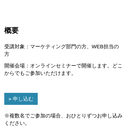
概要
受講対象：マーケティング部門の方、WEB担当の
方
開催会場：オンラインセミナーで開催します。どこ
からでもご参加いただけます。
申し込む
※複数名でご参加の場合、おひとりずつお申し込み
ください。