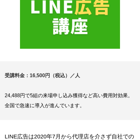
受講料金：16,500円（税込）／人
24,488円で5組の来場申し込み獲得など高い費用対効果。
全国で急速に導入が進んでいます。
LINE広告は2020年7月から代理店を介さず自社での