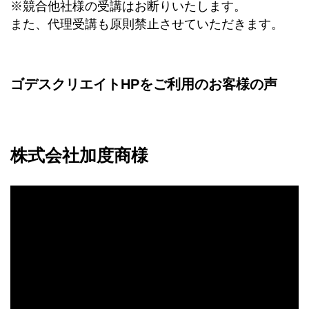
※競合他社様の受講はお断りいたします。
また、代理受講も原則禁止させていただきます。
ゴデスクリエイトHPをご利用のお客様の声
株式会社加度商様