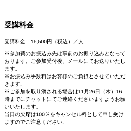
受講料金
受講料金：16,500円（税込）／人
※参加費のお振込み先は事前のお振り込みとなって
おります。ご参加受付後、メールにてお送りいたし
ます。
※お振込み手数料はお客様のご負担とさせていただ
きます。
※ご参加を取り消される場合は11月26日（木）16
時までにチャットにてご連絡くださいますようお願
いいたします。
当日の欠席は100％をキャンセル料として申し受け
ますのでご注意ください。