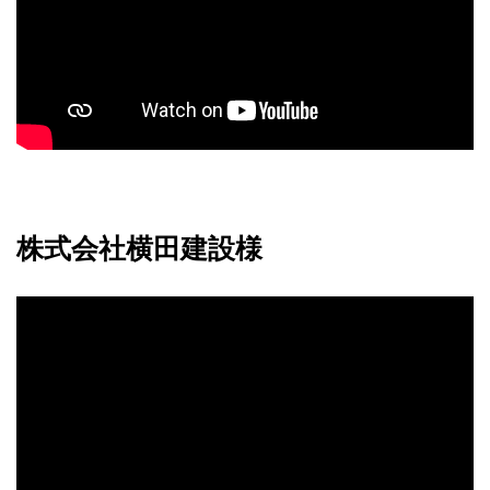
株式会社横田建設様