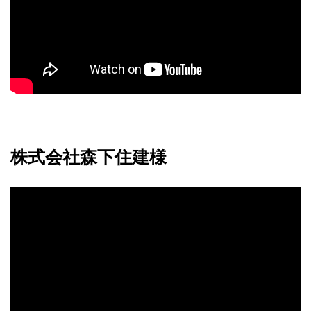
株式会社森下住建様