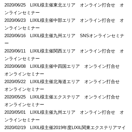
2020/06/25 LIXIL様主催東北エリア オンライン打合せ オ
ンラインセミナー
2020/06/23 LIXIL様主催中部エリア オンライン打合せ オ
ンラインセミナー
2020/06/16 LIXIL様主催九州エリア SNSオンラインセミナ
ー
2020/06/11 LIXIL様主催関西エリア オンライン打合せ オ
ンラインセミナー
2020/06/08 LIXIL様主催中四国エリア オンライン打合せ
オンラインセミナー
2020/05/22 LIXIL様主催北海道エリア オンライン打合せ
オンラインセミナー
2020/05/25 LIXIL様主催エクステリア オンライン打合せ
オンラインセミナー
2020/05/01 LIXIL様主催九州エリア オンライン打合せ オ
ンラインセミナー
2020/02/19 LIXIL様主催2019年度LIXIL関東エクステリアマイ