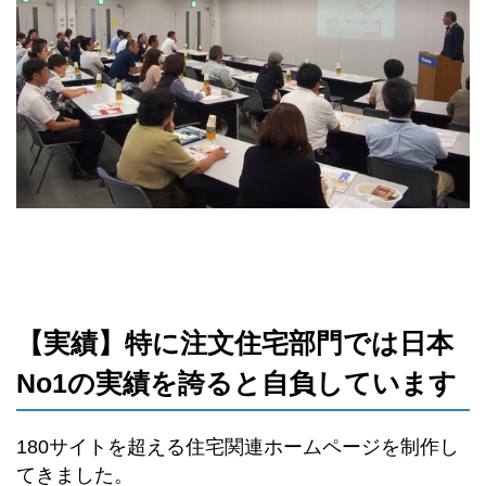
【実績】特に注文住宅部門では日本
No1の実績を誇ると自負しています
180サイトを超える住宅関連ホームページを制作し
てきました。