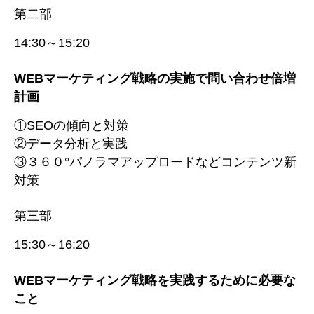
第二部
14:30～15:20
WEBマーケティング戦略の実施で問い合わせ倍増
計画
①SEOの傾向と対策
②データ分析と実践
③３６０°パノラマアップロードなどコンテンツ新
対策
第三部
15:30～16:20
WEBマーケティング戦略を実践するために必要な
こと