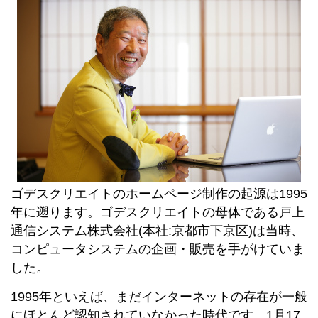
ゴデスクリエイトのホームページ制作の起源は1995
年に遡ります。ゴデスクリエイトの母体である戸上
通信システム株式会社(本社:京都市下京区)は当時、
コンピュータシステムの企画・販売を手がけていま
した。
1995年といえば、まだインターネットの存在が一般
にほとんど認知されていなかった時代です。1月17