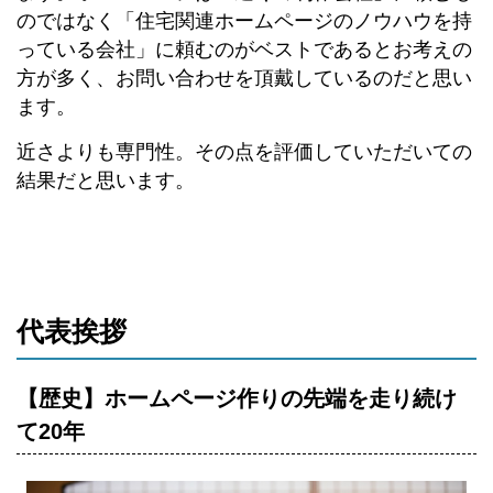
のではなく「住宅関連ホームページのノウハウを持
っている会社」に頼むのがベストであるとお考えの
方が多く、お問い合わせを頂戴しているのだと思い
ます。
近さよりも専門性。その点を評価していただいての
結果だと思います。
代表挨拶
【歴史】ホームページ作りの先端を走り続け
て20年