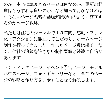
のか、本当に読まれるページは何なのか、更新の頻
度はどうすれば良いのか、など知っておかなければ
ならないページ戦略の基礎知識が山のように存在す
るのがページ戦略。
私たちは住宅のジャンルで１５年間、感動・ファン
化・アクションに徹底してこだわり、ホームページ
制作を行ってきました。作ったページ数は果てしな
く、他社の追随を許さない制作実績と経験に自信が
あります。
ランディングページ、イベント予告ページ、モデル
ハウスページ、フォトギャラリーなど、全てのペー
ジの戦略と作り方を、余すことなく解説します。