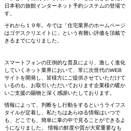
日本初の旅館インターネット予約システムの登場で
す。
それから１９年。今では「住宅業界のホームページ
はゴデスクリエイトに」という有難い評価を頂戴で
きるまでになりました。
スマートフォンの圧倒的な普及により、激しく進化
していくネット業界において、常に次世代のWEB
サイトを開発し、皆様方にご提供させていただけて
いるのも、お取引いただいております企業様の暖か
いご支援の賜物と深く感謝いたしております。
情報によって、判断をし行動をするというライフス
タイルが定着し、私たちはあらゆる情報はいつで
も、どこでも、簡単に掌の中で見ることができるよ
うになりました。 情報の鮮度や質が大変重要なも