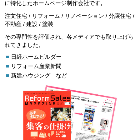
に特化したホームページ制作会社です。
注文住宅 / リフォーム / リノベーション / 分譲住宅 /
不動産 / 建設 / 塗装
その専門性を評価され、各メディアでも取り上げら
れてきました。
日経ホームビルダー
リフォーム産業新聞
新建ハウジング など