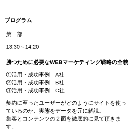
プログラム
第一部
13:30～14:20
勝つために必要なWEBマーケティング戦略の全貌
①活用・成功事例 A社
②活用・成功事例 B社
③活用・成功事例 C社
契約に至ったユーザーがどのようにサイトを使っ
ているのか、実態をデータを元に解説。
集客とコンテンツの２面を徹底的に見て頂きま
す。