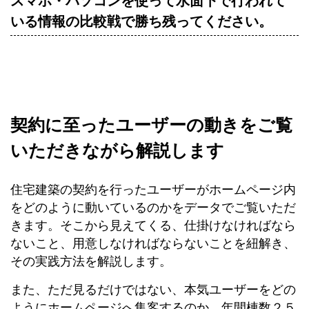
スマホ・パソコンを使って水面下で行われて
いる情報の比較戦で勝ち残ってください。
契約に至ったユーザーの動きをご覧
いただきながら解説します
住宅建築の契約を行ったユーザーがホームページ内
をどのように動いているのかをデータでご覧いただ
きます。そこから見えてくる、仕掛けなければなら
ないこと、用意しなければならないことを紐解き、
その実践方法を解説します。
また、ただ見るだけではない、本気ユーザーをどの
ようにホームページへ集客するのか。年間棟数２５