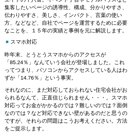
集客したいページの誘導性、構成、分かりやすさ、
伝わりやすさ、美しさ、インパクト、言葉の使い
方、などなど、自社でページを運営するために必要
なことを、１５年の実績と事例を元に解説します。
スマホ対応
昨年末、とうとうスマホからのアクセスが
「85.24％」なんていう会社が登場しました。これ
ってつまり、パソコンからアクセスしている人はわ
ずか「14.76％」という事実。
それなのに、まだ対応しておられない住宅会社がお
られるなんて、正直信じられません・・・。スマホ
対応ってお金がかかるのでは？難しいのでは？面倒
なのでは？など対応できない壁があるのだと思うの
ですが、それらの問題はこうお考えください。方法
をご提示します。