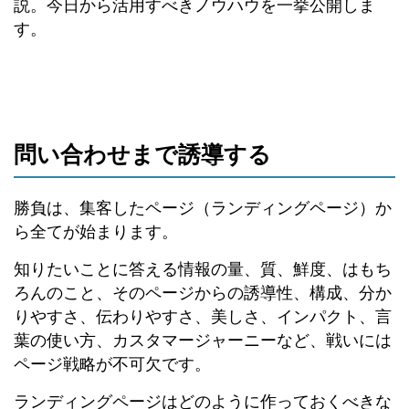
説。今日から活用すべきノウハウを一挙公開しま
す。
問い合わせまで誘導する
勝負は、集客したページ（ランディングページ）か
ら全てが始まります。
知りたいことに答える情報の量、質、鮮度、はもち
ろんのこと、そのページからの誘導性、構成、分か
りやすさ、伝わりやすさ、美しさ、インパクト、言
葉の使い方、カスタマージャーニーなど、戦いには
ページ戦略が不可欠です。
ランディングページはどのように作っておくべきな