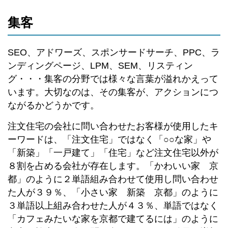
集客
SEO、アドワーズ、スポンサードサーチ、PPC、ラ
ンディングページ、LPM、SEM、リスティン
グ・・・集客の分野では様々な言葉が溢れかえって
います。大切なのは、その集客が、アクションにつ
ながるかどうかです。
注文住宅の会社に問い合わせたお客様が使用したキ
ーワードは、「注文住宅」ではなく「○○な家」や
「新築」「一戸建て」「住宅」など注文住宅以外が
８割を占める会社が存在します。「かわいい家 京
都」のように２単語組み合わせて使用し問い合わせ
た人が３９％、「小さい家 新築 京都」のように
３単語以上組み合わせた人が４３％、単語ではなく
「カフェみたいな家を京都で建てるには」のように