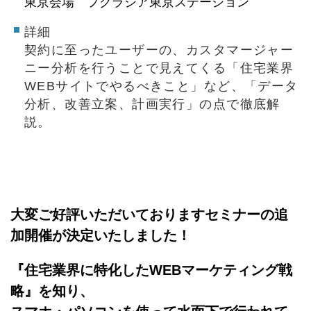
東京会場 フクラシア東京ステーション
詳細
契約に至ったユーザーの、カスタマージャー
ニー分
析を行うことで見えてくる「住宅業界
WEBサイトでやるべきこと
」など、「データ
分析、改善立案、計画実行」の点で徹底解
説。
大変ご好評いただいておりますセミナーの追
加開催が決定いたしました！
『住宅業界に特化したWEBマーケティング戦
略』を知り、