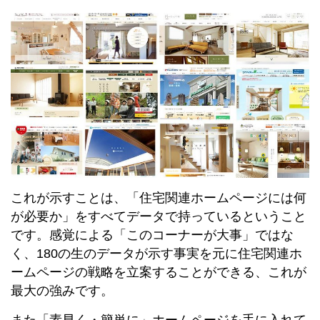
これが示すことは、「住宅関連ホームページには何
が必要か」をすべてデータで持っているということ
です。感覚による「このコーナーが大事」ではな
く、180の生のデータが示す事実を元に住宅関連ホ
ームページの戦略を立案することができる、これが
最大の強みです。
また「素早く・簡単に」ホームページを手に入れて