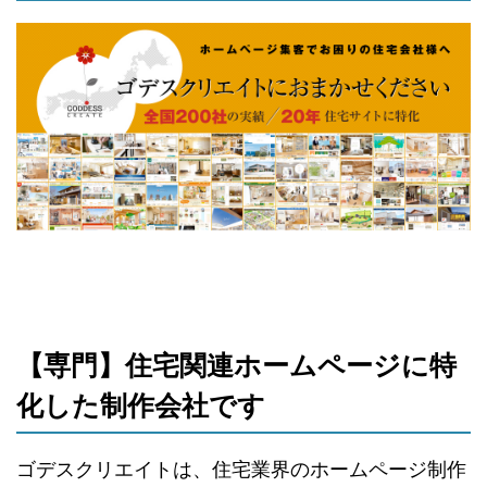
【専門】住宅関連ホームページに特
化した制作会社です
ゴデスクリエイトは、住宅業界のホームページ制作