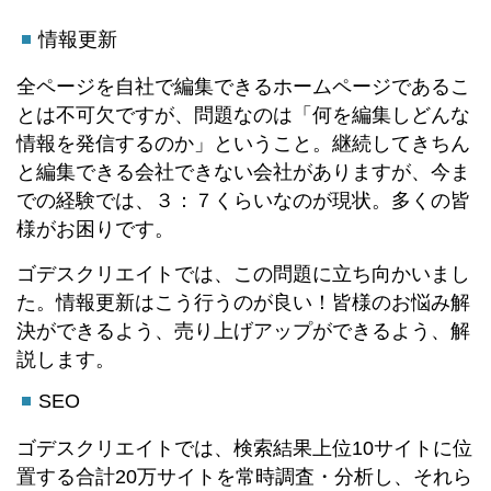
情報更新
全ページを自社で編集できるホームページであるこ
とは不可欠ですが、問題なのは「何を編集しどんな
情報を発信するのか」ということ。継続してきちん
と編集できる会社できない会社がありますが、今ま
での経験では、３：７くらいなのが現状。多くの皆
様がお困りです。
ゴデスクリエイトでは、この問題に立ち向かいまし
た。情報更新はこう行うのが良い！皆様のお悩み解
決ができるよう、売り上げアップができるよう、解
説します。
SEO
ゴデスクリエイトでは、検索結果上位10サイトに位
置する合計20万サイトを常時調査・分析し、それら