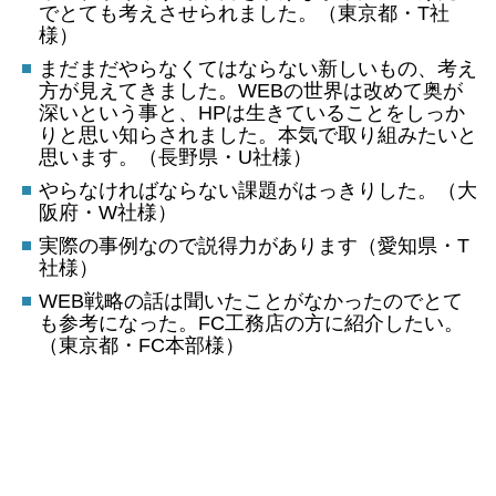
でとても考えさせられました。（東京都・T社
様）
まだまだやらなくてはならない新しいもの、考え
方が見えてきました。WEBの世界は改めて奥が
深いという事と、HPは生きていることをしっか
りと思い知らされました。本気で取り組みたいと
思います。（長野県・U社様）
やらなければならない課題がはっきりした。（大
阪府・W社様）
実際の事例なので説得力があります（愛知県・T
社様）
WEB戦略の話は聞いたことがなかったのでとて
も参考になった。FC工務店の方に紹介したい。
（東京都・FC本部様）