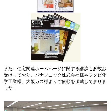
また、住宅関連ホームページに関する講演も多数お
受けしており、パナソニック株式会社様やフクビ化
学工業様、大阪ガス様よりご依頼を頂戴して参りま
した。