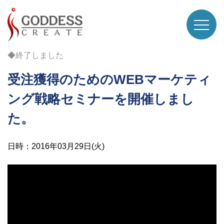
◆終了しました
受注獲得のためのWEBマーケティ
ング戦略セミナーを開催しまし
た。
日時：2016年03月29日(火)