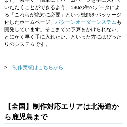
いただくことができるよう、180の生のデータによ
る「これらが絶対に必要」という機能をパッケージ
化したホームページ、
パターンオーダーシステム
も
開発しています。そこまでの予算をかけられない、
とにかく早く手に入れたい、といった方にはぴった
りのシステムです。
>
制作実績はこちらから
【全国】制作対応エリアは北海道か
ら鹿児島まで