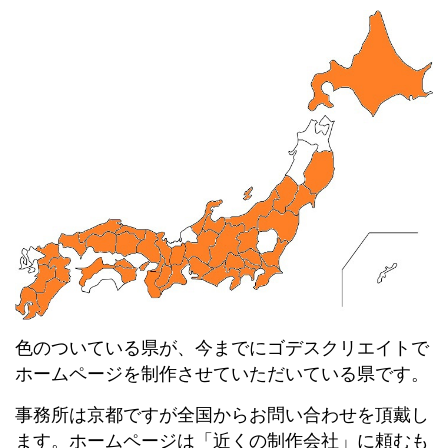
色のついている県が、今までにゴデスクリエイトで
ホームページを制作させていただいている県です。
事務所は京都ですが全国からお問い合わせを頂戴し
ます。ホームページは「近くの制作会社」に頼むも