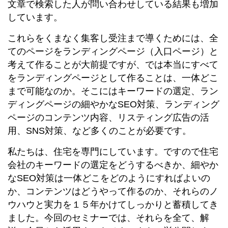
文章で検索した人が問い合わせしている結果も増加
しています。
これらをくまなく集客し受注まで導くためには、全
てのページをランディングページ（入口ページ）と
考えて作ることが大前提ですが、では本当にすべて
をランディングページとして作ることは、一体どこ
まで可能なのか。そこにはキーワードの選定、ラン
ディングページの細やかなSEO対策、ランディング
ページのコンテンツ内容、リスティング広告の活
用、SNS対策、など多くのことが必要です。
私たちは、住宅を専門にしています。ですので住宅
会社のキーワードの選定をどうするべきか、細やか
なSEO対策は一体どこをどのようにすればよいの
か、コンテンツはどうやって作るのか、それらのノ
ウハウと実力を１５年かけてしっかりと蓄積してき
ました。今回のセミナーでは、それらを全て、解