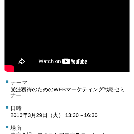
テーマ
受注獲得のためのWEBマーケティング戦略セミ
ナー
日時
2016年3月29日（火） 13:30～16:30
場所