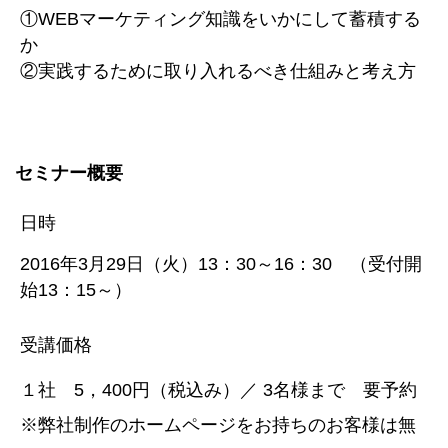
①WEBマーケティング知識をいかにして蓄積する
か
②実践するために取り入れるべき仕組みと考え方
セミナー概要
日時
2016年3月29日（火）13：30～16：30 （受付開
始13：15～）
受講価格
１社 5，400円（税込み）／ 3名様まで 要予約
※弊社制作のホームページをお持ちのお客様は無