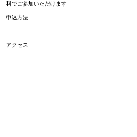
料でご参加いただけます
申込方法
アクセス