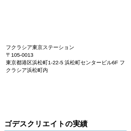
フクラシア東京ステーション
〒105-0013
東京都港区浜松町1-22-5 浜松町センタービル6F フ
クラシア浜松町内
ゴデスクリエイトの実績