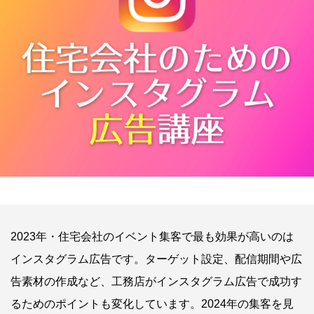
2023年・住宅会社のイベント集客で最も効果が高いのは
インスタグラム広告です。ターゲット設定、配信期間や広
告素材の作成など、工務店がインスタグラム広告で成功す
るためのポイントも変化しています。2024年の集客を見