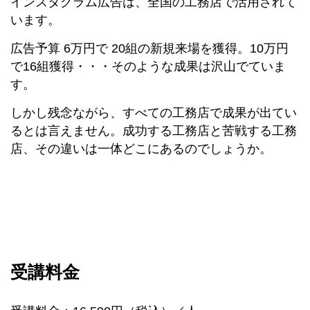
インスタグラム広告は、全国の工務店で活用されて
います。
広告予算 6万円で 20組の新規来場を獲得。10万円
で16組獲得・・・そのような成果は沢山でていま
す。
しかし残念ながら、すべての工務店で成果が出てい
るとは言えません。成功する工務店と苦戦する工務
店、その違いは一体どこにあるのでしょうか。
受講料金