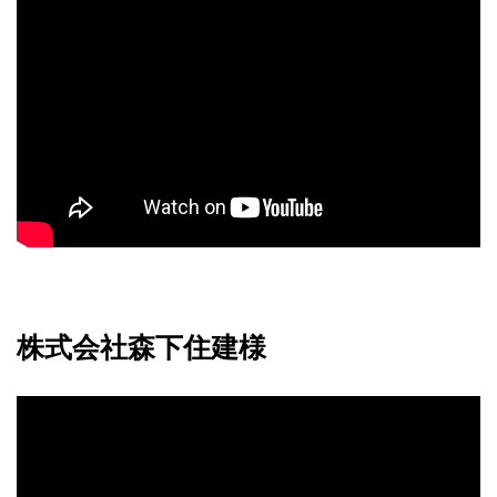
株式会社森下住建様