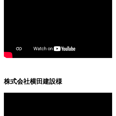
株式会社横田建設様