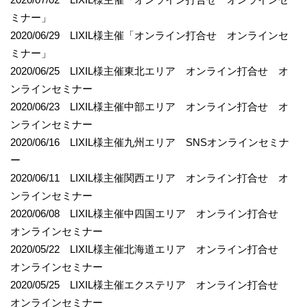
ミナー」
2020/06/29 LIXIL様主催「オンライン打合せ オンラインセ
ミナー」
2020/06/25 LIXIL様主催東北エリア オンライン打合せ オ
ンラインセミナー
2020/06/23 LIXIL様主催中部エリア オンライン打合せ オ
ンラインセミナー
2020/06/16 LIXIL様主催九州エリア SNSオンラインセミナ
ー
2020/06/11 LIXIL様主催関西エリア オンライン打合せ オ
ンラインセミナー
2020/06/08 LIXIL様主催中四国エリア オンライン打合せ
オンラインセミナー
2020/05/22 LIXIL様主催北海道エリア オンライン打合せ
オンラインセミナー
2020/05/25 LIXIL様主催エクステリア オンライン打合せ
オンラインセミナー