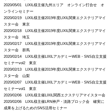
2020/05/01 LIXIL様主催九州エリア オンライン打合せ オ
ンラインセミナー
2020/02/19 LIXIL様主催2019年度LIXIL関東エクステリアマイ
スター会 東京
2020/02/18 LIXIL様主催2019年度LIXIL関東エクステリアマイ
スター会 埼玉
2020/02/17 LIXIL様主催2019年度LIXIL関東エクステリアマイ
スター会 群馬
2020/02/14 LIXIL様主催LIXILアカデミーWEB・SNS自立支援
セミナーvol2 東京
2020/02/13 LIXIL様主催2019年度LIXIL関東エクステリアマイ
スター会 山梨
2020/02/07 LIXIL様主催LIXILアカデミーWEB・SNS自立支援
セミナーvol1 東京
2020/02/06 LIXIL様主催LIXIL関西エクステリアマイスター会
2020/02/06 LIXIL様主催LRN神戸・淡路ブロック会 確実に
成果を上げるためのSNS活用セミナー