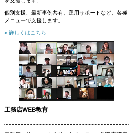
を支援します。
個別支援、最新事例共有、運用サポートなど、各種
メニューで支援します。
詳しくはこちら
工務店WEB教育