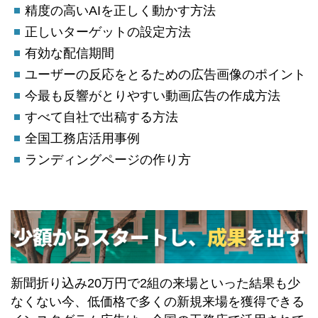
精度の高いAIを正しく動かす方法
正しいターゲットの設定方法
有効な配信期間
ユーザーの反応をとるための広告画像のポイント
今最も反響がとりやすい動画広告の作成方法
すべて自社で出稿する方法
全国工務店活用事例
ランディングページの作り方
新聞折り込み20万円で2組の来場といった結果も少
なくない今、低価格で多くの新規来場を獲得できる