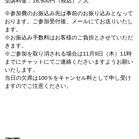
受講料金：16,500円（税込）／人
※参加費のお振込み先は事前のお振り込みとなって
おります。ご参加受付後、メールにてお送りいたし
ます。
※お振込み手数料はお客様のご負担とさせていただ
きます。
※ご参加を取り消される場合は11月9日（木）11時
までにチャットにてご連絡くださいますようお願い
いたします。
当日の欠席は100％をキャンセル料として申し受け
ますのでご注意ください。