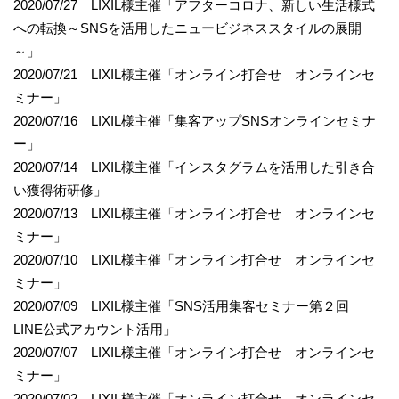
2020/07/27 LIXIL様主催「アフターコロナ、新しい生活様式
への転換～SNSを活用したニュービジネススタイルの展開
～」
2020/07/21 LIXIL様主催「オンライン打合せ オンラインセ
ミナー」
2020/07/16 LIXIL様主催「集客アップSNSオンラインセミナ
ー」
2020/07/14 LIXIL様主催「インスタグラムを活用した引き合
い獲得術研修」
2020/07/13 LIXIL様主催「オンライン打合せ オンラインセ
ミナー」
2020/07/10 LIXIL様主催「オンライン打合せ オンラインセ
ミナー」
2020/07/09 LIXIL様主催「SNS活用集客セミナー第２回
LINE公式アカウント活用」
2020/07/07 LIXIL様主催「オンライン打合せ オンラインセ
ミナー」
2020/07/02 LIXIL様主催「オンライン打合せ オンラインセ