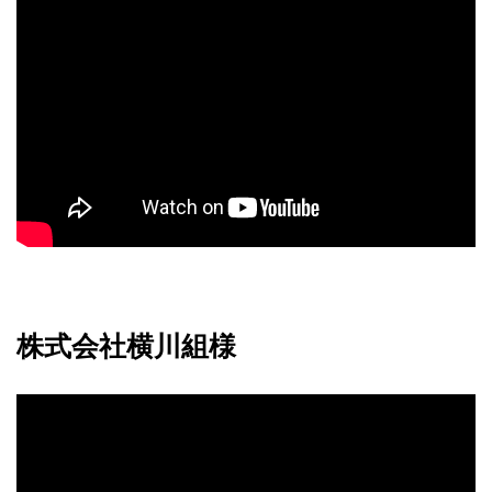
株式会社横川組様