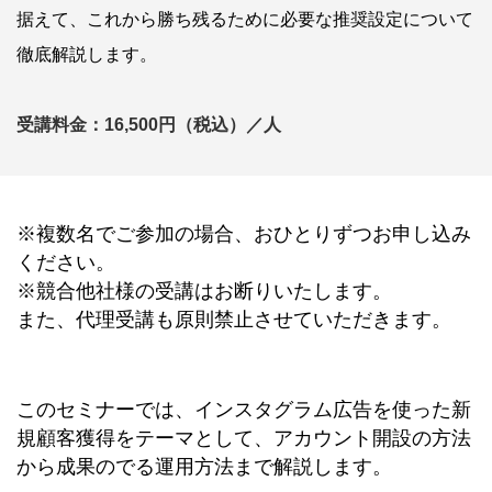
据えて、これから勝ち残るために必要な推奨設定について
徹底解説します。
受講料金：16,500円（税込）／人
※複数名でご参加の場合、おひとりずつお申し込み
ください。
※競合他社様の受講はお断りいたします。
また、代理受講も原則禁止させていただきます。
このセミナーでは、インスタグラム広告を使った新
規顧客獲得をテーマとして、アカウント開設の方法
から成果のでる運用方法まで解説します。