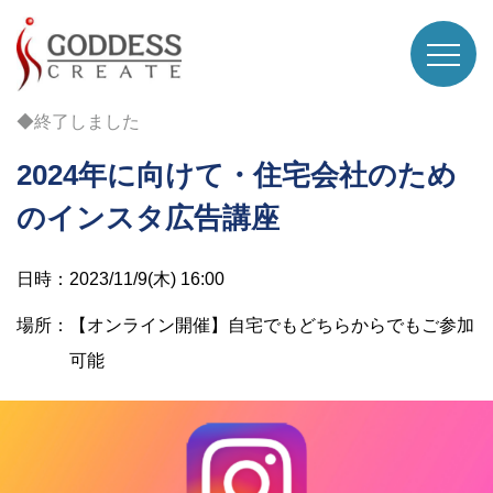
◆終了しました
2024年に向けて・住宅会社のため
のインスタ広告講座
日時：2023/11/9(木) 16:00
場所：【オンライン開催】自宅でもどちらからでもご参加
可能