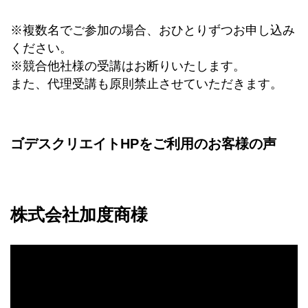
※複数名でご参加の場合、おひとりずつお申し込み
ください。
※競合他社様の受講はお断りいたします。
また、代理受講も原則禁止させていただきます。
ゴデスクリエイトHPをご利用のお客様の声
株式会社加度商様