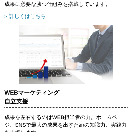
成果に必要な勝つ仕組みを搭載しています。
詳しくはこちら
WEBマーケティング
自立支援
成果を左右するのはWEB担当者の力。ホームペー
ジ、SNSで最大の成果を出すための知識力、実践力