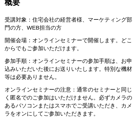
概要
受講対象：住宅会社の経営者様、マーケティング部
門の方、WEB担当の方
開催会場：オンラインセミナーで開催します。どこ
からでもご参加いただけます。
参加手順：オンラインセミナーの参加手順は、お申
込みいただいた後にお送りいたします。特別な機材
等は必要ありません。
オンラインセミナーの注意：通常のセミナーと同じ
く匿名でのご参加はいただけません。必ずカメラの
あるパソコンまたはスマホでご受講いただき、カメ
ラをオンにしてご参加いただきます。