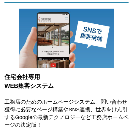
住宅会社専用
WEB集客システム
工務店のためのホームページシステム。
問い合わせ
獲得に必要なページ構築やSNS連携、世界をけん引
するGoogleの最新テクノロジーなど工務店ホームペ
ージの決定版！