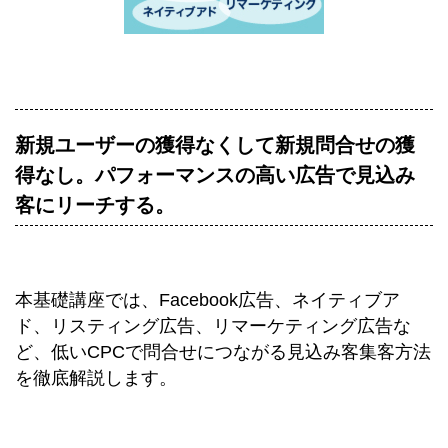
新規ユーザーの獲得なくして新規問合せの獲
得なし。パフォーマンスの高い広告で見込み
客にリーチする。
本基礎講座では、Facebook広告、ネイティブア
ド、リスティング広告、リマーケティング広告な
ど、低いCPCで問合せにつながる見込み客集客方法
を徹底解説します。