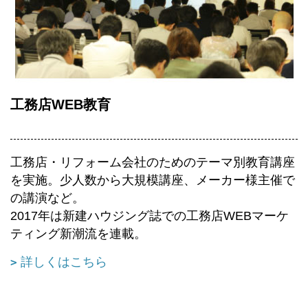
工務店WEB教育
工務店・リフォーム会社のためのテーマ別教育講座
を実施。少人数から大規模講座、メーカー様主催で
の講演など。
2017年は新建ハウジング誌での工務店WEBマーケ
ティング新潮流を連載。
詳しくはこちら