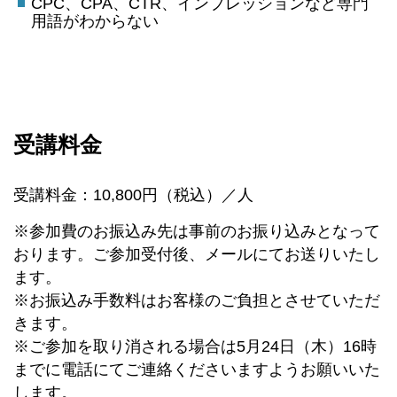
CPC、CPA、CTR、インプレッションなど専門
用語がわからない
受講料金
受講料金：10,800円（税込）／人
※参加費のお振込み先は事前のお振り込みとなって
おります。ご参加受付後、メールにてお送りいたし
ます。
※お振込み手数料はお客様のご負担とさせていただ
きます。
※ご参加を取り消される場合は5月24日（木）16時
までに電話にてご連絡くださいますようお願いいた
します。