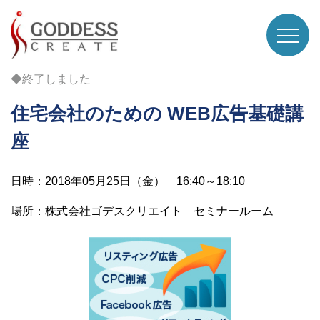
◆終了しました
住宅会社のための WEB広告基礎講
座
日時：2018年05月25日（金） 16:40～18:10
場所：株式会社ゴデスクリエイト セミナールーム