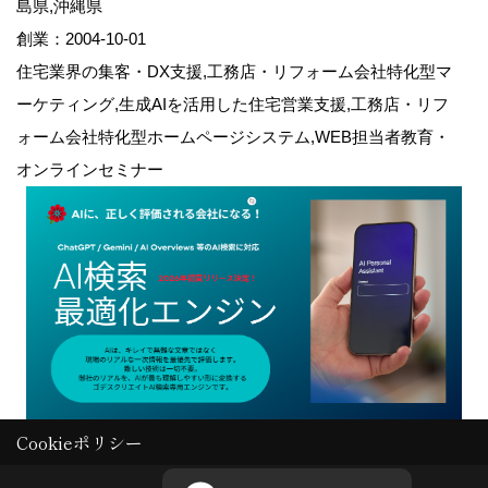
島県,沖縄県
創業：2004-10-01
住宅業界の集客・DX支援,工務店・リフォーム会社特化型マ
ーケティング,生成AIを活用した住宅営業支援,工務店・リフ
ォーム会社特化型ホームページシステム,WEB担当者教育・
オンラインセミナー
Cookieポリシー