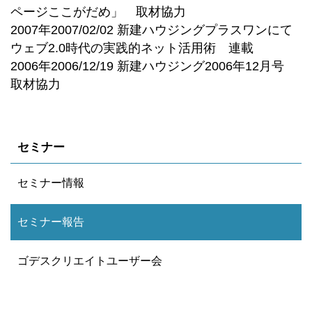
ページここがだめ」 取材協力
2007年2007/02/02 新建ハウジングプラスワンにて
ウェブ2.0時代の実践的ネット活用術 連載
2006年2006/12/19 新建ハウジング2006年12月号
取材協力
セミナー
セミナー情報
セミナー報告
ゴデスクリエイトユーザー会