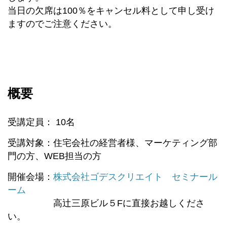
当日の欠席は100％をキャンセル料として申し受け
ますのでご注意ください。
概要
受講定員： 10名
受講対象：住宅会社の経営者様、マーケティング部
門の方、WEB担当の方
開催会場：
株式会社ゴデスクリエイト セミナール
ーム
高辻三原ビル５Fに直接お越しくださ
い。