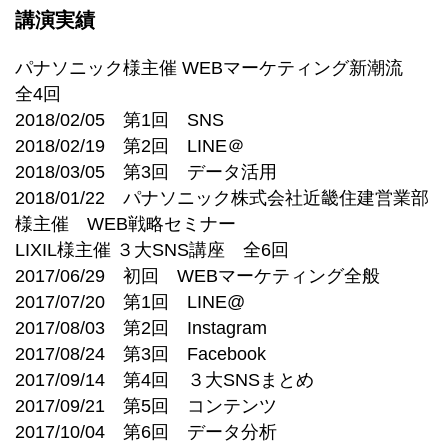
講演実績
パナソニック様主催 WEBマーケティング新潮流
全4回
2018/02/05 第1回 SNS
2018/02/19 第2回 LINE＠
2018/03/05 第3回 データ活用
2018/01/22 パナソニック株式会社近畿住建営業部
様主催 WEB戦略セミナー
LIXIL様主催 ３大SNS講座 全6回
2017/06/29 初回 WEBマーケティング全般
2017/07/20 第1回 LINE@
2017/08/03 第2回 Instagram
2017/08/24 第3回 Facebook
2017/09/14 第4回 ３大SNSまとめ
2017/09/21 第5回 コンテンツ
2017/10/04 第6回 データ分析