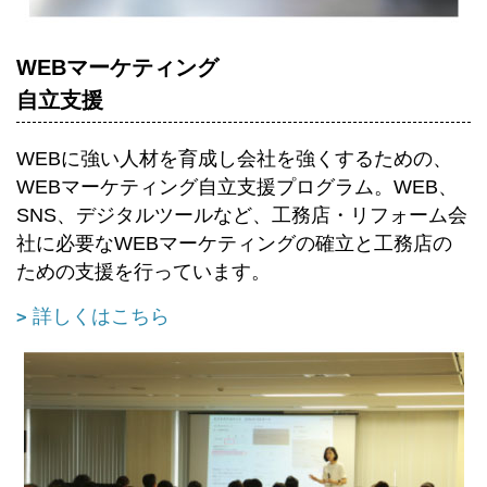
WEBマーケティング
自立支援
WEBに強い人材を育成し会社を強くするための、
WEBマーケティング自立支援プログラム。WEB、
SNS、デジタルツールなど、工務店・リフォーム会
社に必要なWEBマーケティングの確立と工務店の
ための支援を行っています。
詳しくはこちら