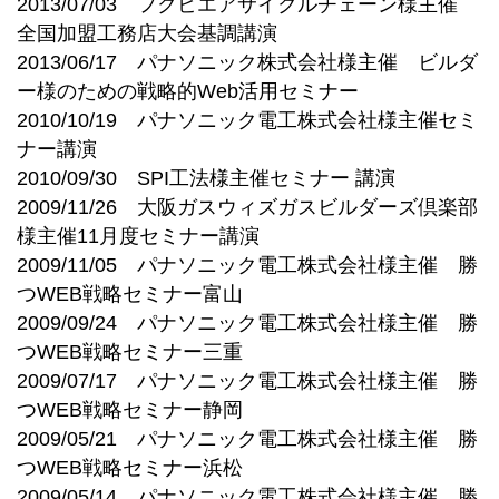
2013/07/03 フクビエアサイクルチェーン様主催
全国加盟工務店大会基調講演
2013/06/17 パナソニック株式会社様主催 ビルダ
ー様のための戦略的Web活用セミナー
2010/10/19 パナソニック電工株式会社様主催セミ
ナー講演
2010/09/30 SPI工法様主催セミナー 講演
2009/11/26 大阪ガスウィズガスビルダーズ倶楽部
様主催11月度セミナー講演
2009/11/05 パナソニック電工株式会社様主催 勝
つWEB戦略セミナー富山
2009/09/24 パナソニック電工株式会社様主催 勝
つWEB戦略セミナー三重
2009/07/17 パナソニック電工株式会社様主催 勝
つWEB戦略セミナー静岡
2009/05/21 パナソニック電工株式会社様主催 勝
つWEB戦略セミナー浜松
2009/05/14 パナソニック電工株式会社様主催 勝