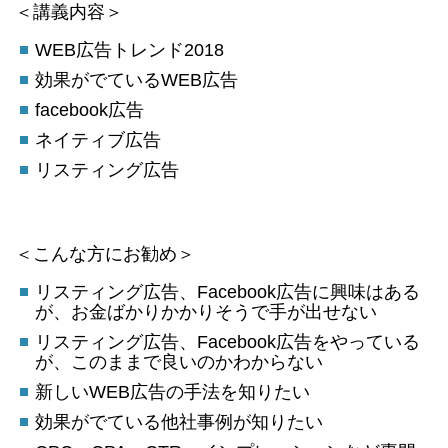
＜講義内容＞
WEB広告トレンド2018
効果がでているWEB広告
facebook広告
ネイティブ広告
リスティング広告
＜こんな方にお勧め＞
リスティング広告、Facebook広告に興味はある
が、お金ばかりかかりそうで手が出せない
リスティング広告、Facebook広告をやっている
が、このままで良いのかわからない
新しいWEB広告の手法を知りたい
効果がでている他社事例が知りたい