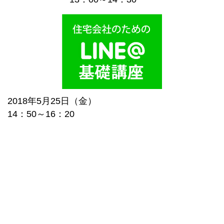
2018年5月25日（金）
14：50～16：20