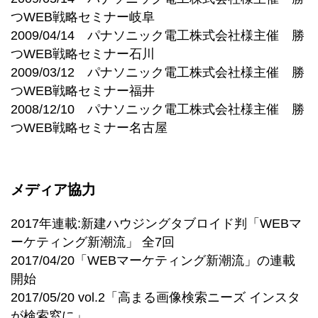
つWEB戦略セミナー岐阜
2009/04/14 パナソニック電工株式会社様主催 勝
つWEB戦略セミナー石川
2009/03/12 パナソニック電工株式会社様主催 勝
つWEB戦略セミナー福井
2008/12/10 パナソニック電工株式会社様主催 勝
つWEB戦略セミナー名古屋
メディア協力
2017年連載:新建ハウジングタブロイド判「WEBマ
ーケティング新潮流」 全7回
2017/04/20「WEBマーケティング新潮流」の連載
開始
2017/05/20 vol.2「高まる画像検索ニーズ インスタ
が検索窓に」