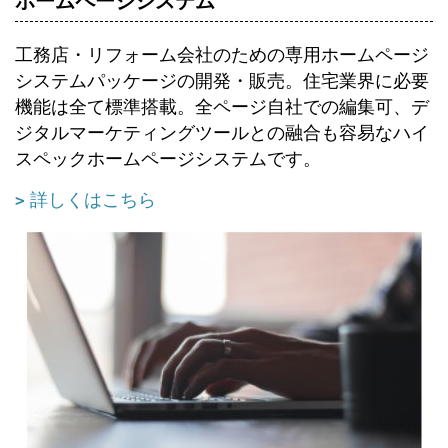
ホームページシステム
工務店・リフォーム会社のための専用ホームページ
システムパッケージの開発・販売。住宅業界に必要
機能は全て標準搭載。全ページ自社での編集可、デ
ジタルマーケティングツールとの融合も容易なハイ
スペックホームページシステムです。
詳しくはこちら