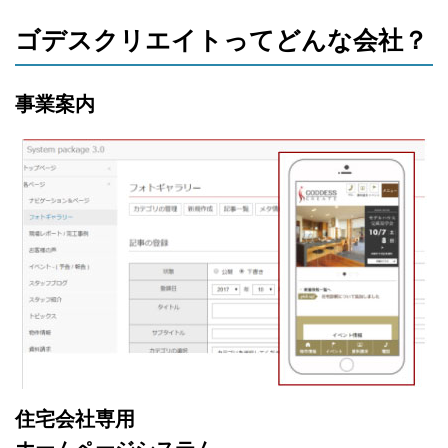
ゴデスクリエイトってどんな会社？
事業案内
住宅会社専用