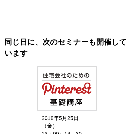
同じ日に、次のセミナーも開催して
います
2018年5月25日
（金）
13：00～14：30