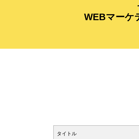
WEBマー
タイトル