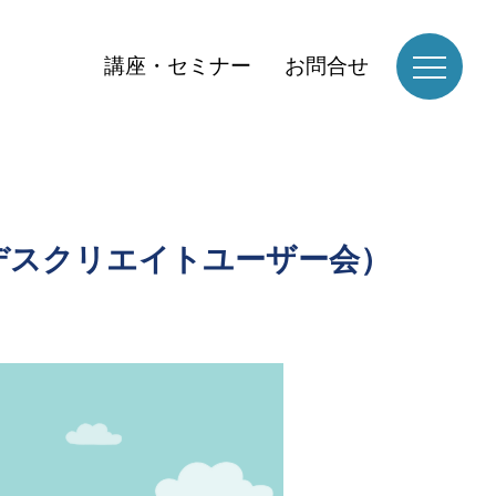
講座・セミナー
お問合せ
デスクリエイトユーザー会）