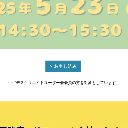
お申し込み
※ゴデスクリエイトユーザー会会員の方を対象としています。