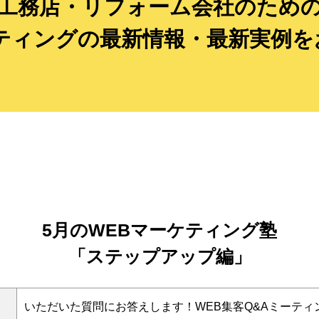
工務店・リフォーム会社のため
ケティングの最新情報・最新実例を
5月のWEBマーケティング塾
「ステップアップ編」
いただいた質問にお答えします！WEB集客Q&Aミーティ