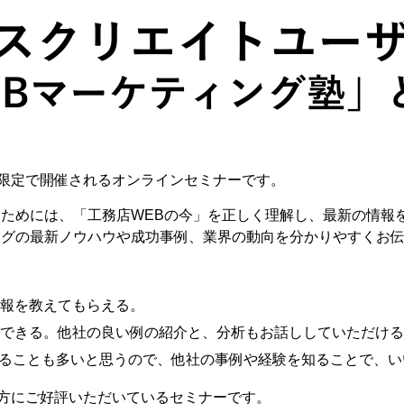
限定で開催されるオンラインセミナーです。
るためには、「工務店WEBの今」を正しく理解し、最新の情報
ングの最新ノウハウや成功事例、業界の動向を分かりやすくお
報を教えてもらえる。
できる。他社の良い例の紹介と、分析もお話ししていただける
いることも多いと思うので、他社の事例や経験を知ることで、
方にご好評いただいているセミナーです。