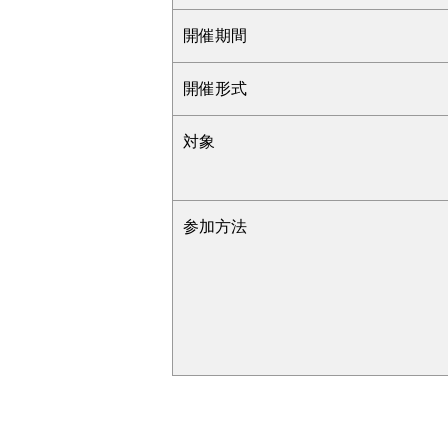
開催期間
開催形式
対象
参加方法