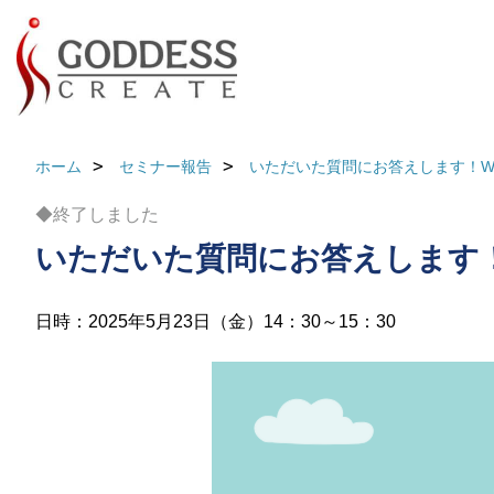
ホーム
セミナー報告
いただいた質問にお答えします！W
◆終了しました
いただいた質問にお答えします！
日時：2025年5月23日（金）14：30～15：30