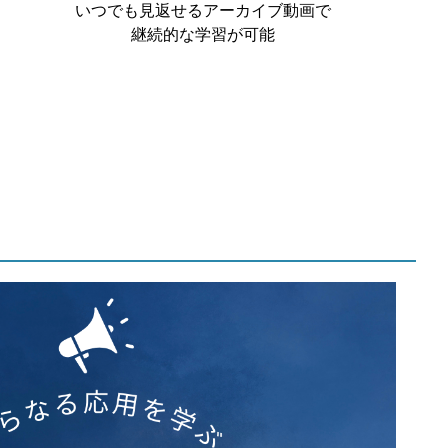
いつでも見返せるアーカイブ動画で
継続的な学習が可能