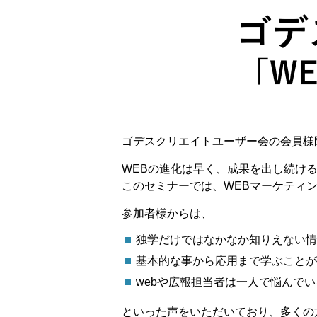
ゴデスクリエイトユーザー会の会員様
WEBの進化は早く、成果を出し続け
このセミナーでは、WEBマーケティ
参加者様からは、
独学だけではなかなか知りえない情
基本的な事から応用まで学ぶことが
webや広報担当者は一人で悩んで
といった声をいただいており、多くの