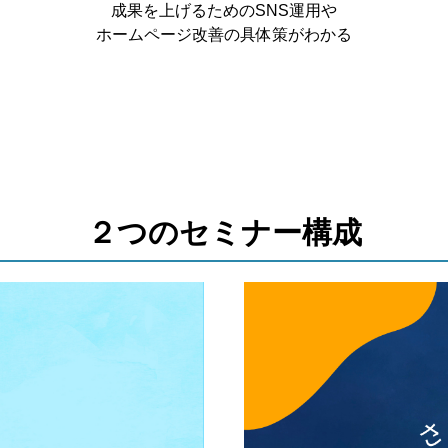
成果を上げるためのSNS運用や
ホームページ改善の具体策がわかる
２つのセミナー構成