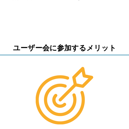
ユーザー会に参加するメリット