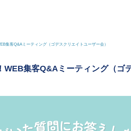
EB集客Q&Aミーティング（ゴデスクリエイトユーザー会）
WEB集客Q&Aミーティング（ゴ