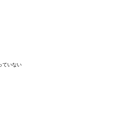
っていない