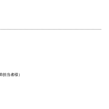
B担当者様）