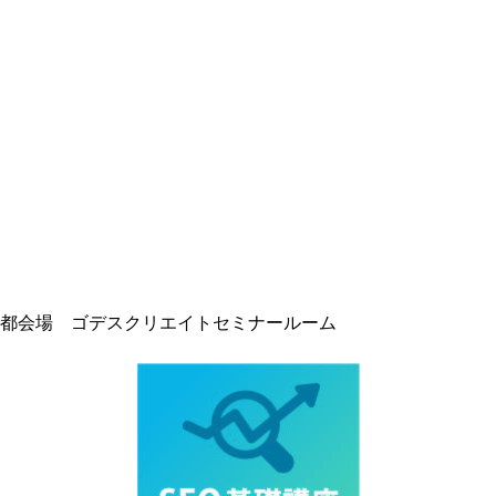
都会場 ゴデスクリエイトセミナールーム