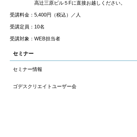
高辻三原ビル５Fに直接お越しください。
受講料金：5,400円（税込）／人
受講定員：10名
受講対象：WEB担当者
セミナー
セミナー情報
ゴデスクリエイトユーザー会