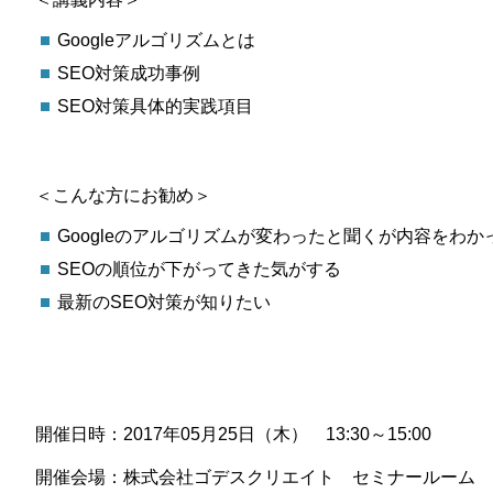
Googleアルゴリズムとは
SEO対策成功事例
SEO対策具体的実践項目
＜こんな方にお勧め＞
Googleのアルゴリズムが変わったと聞くが内容をわか
SEOの順位が下がってきた気がする
最新のSEO対策が知りたい
開催日時：2017年05月25日（木） 13:30～15:00
開催会場：株式会社ゴデスクリエイト セミナールーム