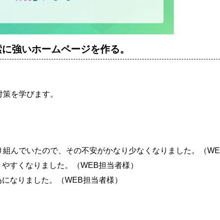
索に強いホームページを作る。
O対策を学びます。
り組んでいたので、その不安がかなり少なくなりました。（WE
やすくなりました。（WEB担当者様）
になりました。（WEB担当者様）