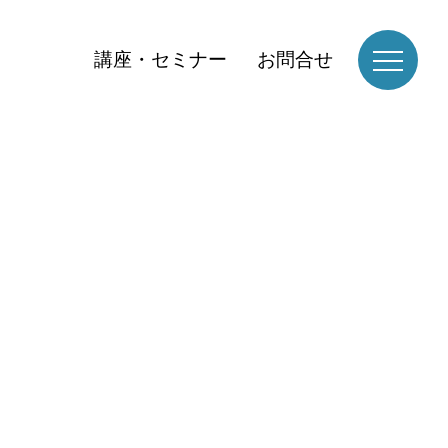
講座・セミナー
お問合せ