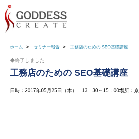
ホーム
セミナー報告
工務店のための SEO基礎講座
◆終了しました
工務店のための SEO基礎講座
日時：2017年05月25日（木） 13：30～15：00
場所：京