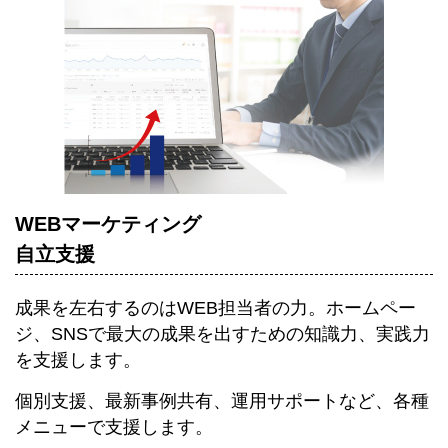
WEBマーケティング
自立支援
成果を左右するのはWEB担当者の力。ホームペー
ジ、SNSで最大の成果を出すための知識力、実践力
を支援します。
個別支援、最新事例共有、運用サポートなど、各種
メニューで支援します。