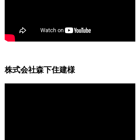
株式会社森下住建様