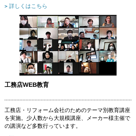
詳しくはこちら
工務店WEB教育
工務店・リフォーム会社のためのテーマ別教育講座
を実施。少人数から大規模講座、メーカー様主催で
の講演など多数行っています。