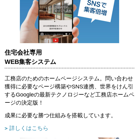
住宅会社専用
WEB集客システム
工務店のためのホームページシステム。
問い合わせ
獲得に必要なページ構築やSNS連携、世界をけん引
するGoogleの最新テクノロジーなど工務店ホームペ
ージの決定版！
成果に必要な勝つ仕組みを搭載しています。
詳しくはこちら