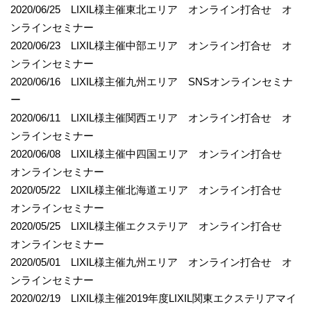
2020/06/25 LIXIL様主催東北エリア オンライン打合せ オ
ンラインセミナー
2020/06/23 LIXIL様主催中部エリア オンライン打合せ オ
ンラインセミナー
2020/06/16 LIXIL様主催九州エリア SNSオンラインセミナ
ー
2020/06/11 LIXIL様主催関西エリア オンライン打合せ オ
ンラインセミナー
2020/06/08 LIXIL様主催中四国エリア オンライン打合せ
オンラインセミナー
2020/05/22 LIXIL様主催北海道エリア オンライン打合せ
オンラインセミナー
2020/05/25 LIXIL様主催エクステリア オンライン打合せ
オンラインセミナー
2020/05/01 LIXIL様主催九州エリア オンライン打合せ オ
ンラインセミナー
2020/02/19 LIXIL様主催2019年度LIXIL関東エクステリアマイ