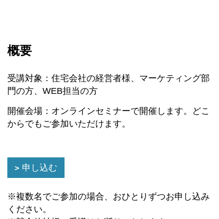
概要
受講対象：住宅会社の経営者様、マーケティング部
門の方、WEB担当の方
開催会場：オンラインセミナーで開催します。どこ
からでもご参加いただけます。
申し込む
※複数名でご参加の場合、おひとりずつお申し込み
ください。