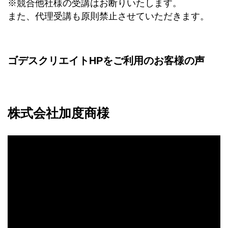
※競合他社様の受講はお断りいたします。
また、代理受講も原則禁止させていただきます。
ゴデスクリエイトHPをご利用のお客様の声
株式会社加度商様