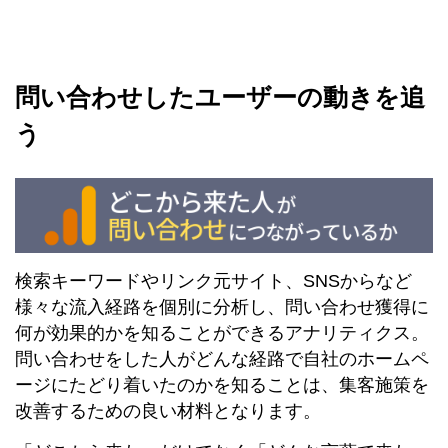
問い合わせしたユーザーの動きを追
う
検索キーワードやリンク元サイト、SNSからなど
様々な流入経路を個別に分析し、問い合わせ獲得に
何が効果的かを知ることができるアナリティクス。
問い合わせをした人がどんな経路で自社のホームペ
ージにたどり着いたのかを知ることは、集客施策を
改善するための良い材料となります。