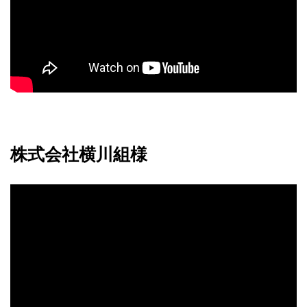
株式会社横川組様