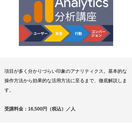
項目が多く分かりづらい印象のアナリティクス。基本的な
操作方法から効果的な活用方法に至るまで、徹底解説しま
す。
受講料金：16,500円（税込）／人