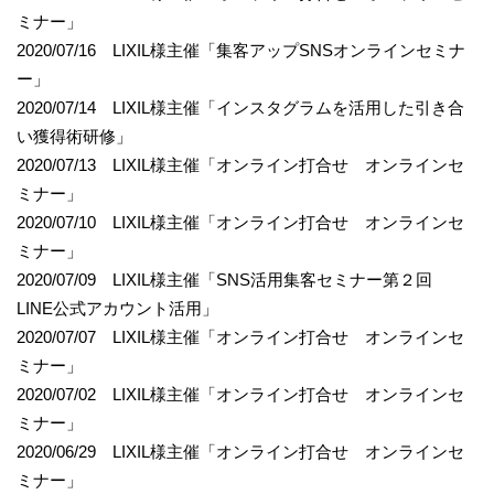
ミナー」
2020/07/16 LIXIL様主催「集客アップSNSオンラインセミナ
ー」
2020/07/14 LIXIL様主催「インスタグラムを活用した引き合
い獲得術研修」
2020/07/13 LIXIL様主催「オンライン打合せ オンラインセ
ミナー」
2020/07/10 LIXIL様主催「オンライン打合せ オンラインセ
ミナー」
2020/07/09 LIXIL様主催「SNS活用集客セミナー第２回
LINE公式アカウント活用」
2020/07/07 LIXIL様主催「オンライン打合せ オンラインセ
ミナー」
2020/07/02 LIXIL様主催「オンライン打合せ オンラインセ
ミナー」
2020/06/29 LIXIL様主催「オンライン打合せ オンラインセ
ミナー」