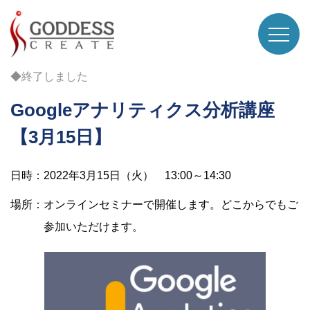
◆終了しました
Googleアナリティクス分析講座
【3月15日】
日時：2022年3月15日（火） 13:00～14:30
場所：オンラインセミナーで開催します。どこからでもご
参加いただけます。