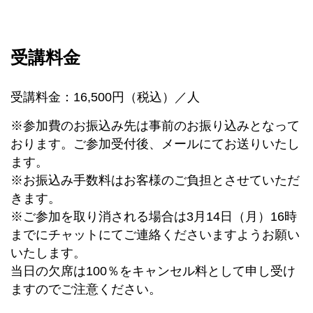
受講料金
受講料金：16,500円（税込）／人
※参加費のお振込み先は事前のお振り込みとなって
おります。ご参加受付後、メールにてお送りいたし
ます。
※お振込み手数料はお客様のご負担とさせていただ
きます。
※ご参加を取り消される場合は3月14日（月）16時
までにチャットにてご連絡くださいますようお願い
いたします。
当日の欠席は100％をキャンセル料として申し受け
ますのでご注意ください。