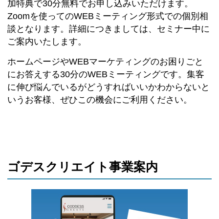
加特典で30分無料でお申し込みいただけます。
Zoomを使ってのWEBミーティング形式での個別相
談となります。詳細につきましては、セミナー中に
ご案内いたします。
ホームページやWEBマーケティングのお困りごと
にお答えする30分のWEBミーティングです。集客
に伸び悩んでいるがどうすればいいかわからないと
いうお客様、ぜひこの機会にご利用ください。
ゴデスクリエイト事業案内