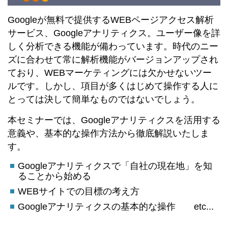
Googleが無料で提供するWEBページアクセス解析
サービス、Googleアナリティクス。ユーザー像を詳
しく分析できる機能が備わっています。時代のニー
ズに合わせて常に解析機能がバージョンアップされ
ており、WEBマーケティングには欠かせないツー
ルです。しかし、項目が多くはじめて操作する人に
とっては決して簡単なものではないでしょう。
本セミナーでは、Googleアナリティクスを活用する
意義や、基本的な操作方法から徹底解説いたしま
す。
Googleアナリティクスで「自社の現在地」を知
ることから始める
WEBサイトでの目標の考え方
Googleアナリティクスの基本的な操作 etc...