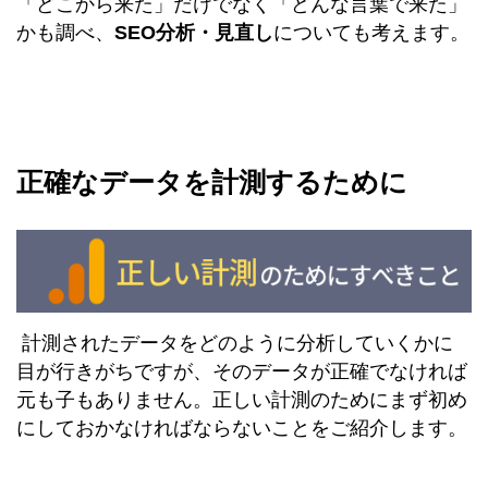
「どこから来た」だけでなく「どんな言葉で来た」
かも調べ、
SEO分析・見直し
についても考えます。
正確なデータを計測するために
計測されたデータをどのように分析していくかに
目が行きがちですが、そのデータが正確でなければ
元も子もありません。正しい計測のためにまず初め
にしておかなければならないことをご紹介します。