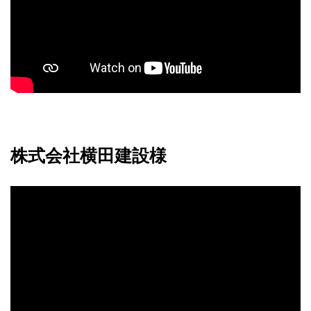
株式会社横田建設様