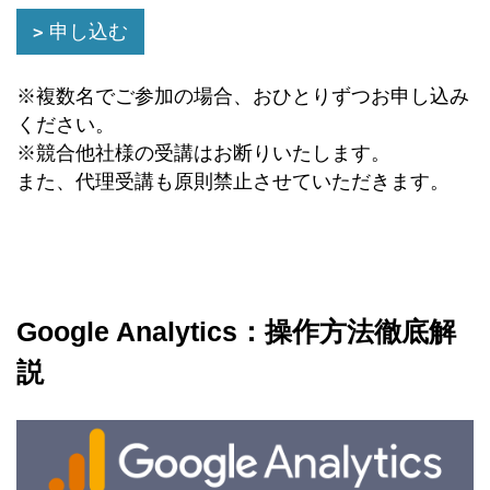
申し込む
※複数名でご参加の場合、おひとりずつお申し込み
ください。
※競合他社様の受講はお断りいたします。
また、代理受講も原則禁止させていただきます。
Google Analytics：操作方法徹底解
説