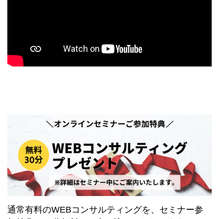
通常有料のWEBコンサルティングを、セミナー参