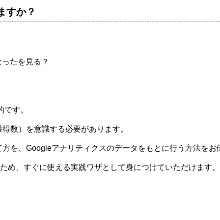
いますか？
なったを見る？
的です。
獲得数）を意識する必要があります。
方を、Googleアナリティクスのデータをもとに行う方法をお
ため、すぐに使える実践ワザとして身につけていただけます。