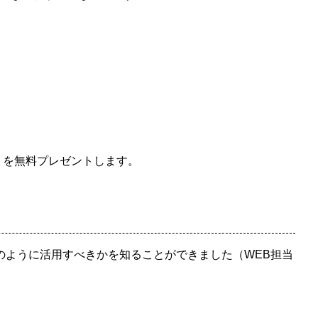
」を無料プレゼントします。
のように活用すべきかを知ることができました（WEB担当