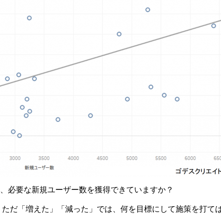
、必要な新規ユーザー数を獲得できていますか？
で、ただ「増えた」「減った」では、何を目標にして施策を打て