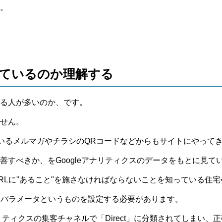
。
ているのか理解する
る人が多いのか、です。
せん。
定期配信しているメルマガやチラシのQRコードなどからもサイトにやって
すべきか、をGoogleアナリティクスのデータをもとに見て
Lに"あること"を施さなければならないことを知っている住宅
ンパラメータというものを設定する必要があります。
リティクスの集客チャネルで「Direct」に分類されてしまい