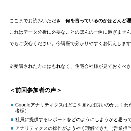
ここまでお読みいただき、
何を言っているのかほとんど理
これはデータ分析に必要なことのほんの一例に過ぎません
でもご安心ください。今講座で分かりやすくお伝えします
※受講された方にはもれなく、住宅会社様が見ておくべきデ
＜前回参加者の声＞
Googleアナリティクスはどこを見れば良いのかよ
者様）
社員に提供するレポートをどのようにしようかと思って
アナリティクスの操作がようやく理解できた（営業担