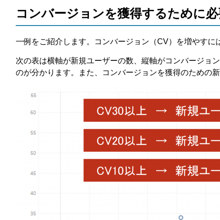
コンバージョンを獲得するために必
一例をご紹介します。コンバージョン（CV）を増やすに
次の表は横軸が新規ユーザーの数、縦軸がコンバージョン
のが分かります。また、コンバージョンを獲得のための新