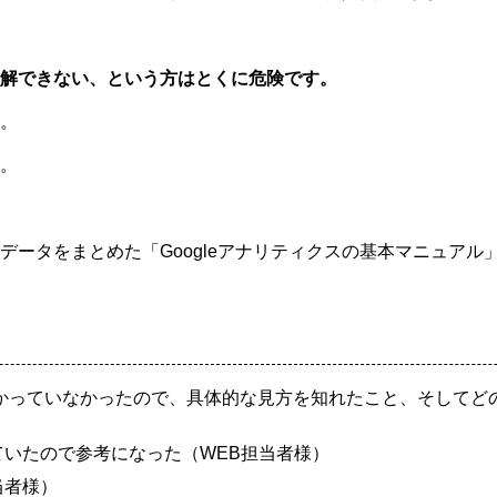
解できない、という方はとくに危険です。
。
。
ータをまとめた「Googleアナリティクスの基本マニュアル
くわかっていなかったので、具体的な見方を知れたこと、そしてど
いたので参考になった（WEB担当者様）
当者様）