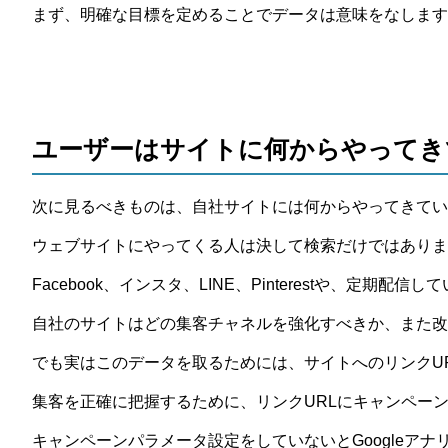
まず、明確な目標を定めることでデータは意味をなします
ユーザーはサイトに何からやってき
次に見るべきものは、自社サイトには何からやってきてい
ウェブサイトにやってくる人は決して検索だけではありま
Facebook、インスタ、LINE、Pinterestや、
自社のサイトはどの集客チャネルを強化すべきか、また改善
でも実はこのデータを取るためには、サイトへのリンクUR
集客を正確に把握するために、リンクURLにキャンペー
キャンペーンパラメータ設定をしていないとGoogleアナ