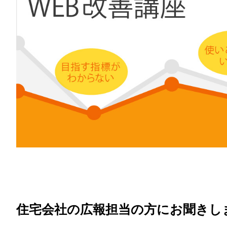
住宅会社の広報担当の方にお聞きし