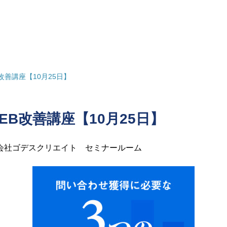
改善講座【10月25日】
EB改善講座【10月25日】
会社ゴデスクリエイト セミナールーム