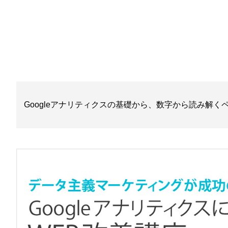
Googleアナリティクスの基礎から、数字から読み解