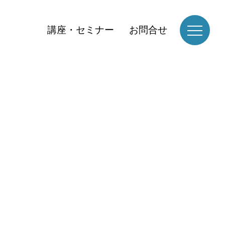
講座・セミナー
お問合せ