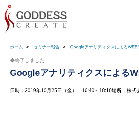
ホーム
セミナー報告
GoogleアナリティクスによるWEB
◆終了しました
GoogleアナリティクスによるW
日時：2019年10月25日（金） 16:40～18:10
場所：株式