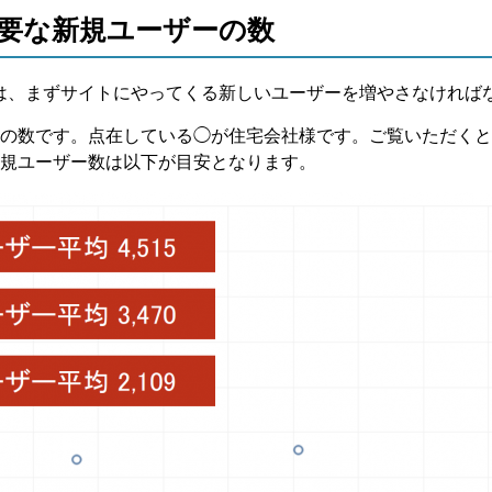
要な新規ユーザーの数
は、まずサイトにやってくる新しいユーザーを増やさなければ
の数です。点在している◯が住宅会社様です。ご覧いただくと
規ユーザー数は以下が目安となります。