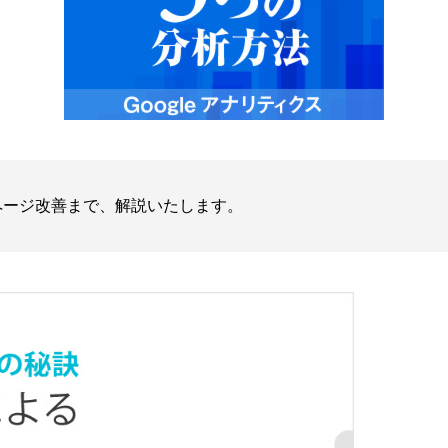
くページ改善まで、解説いたします。