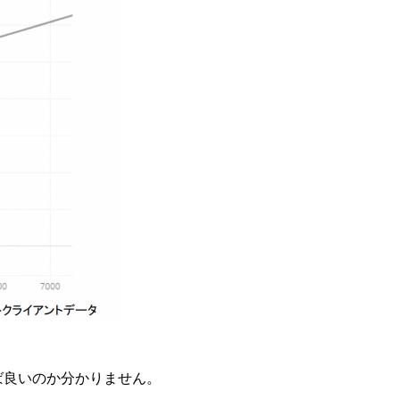
ば良いのか分かりません。