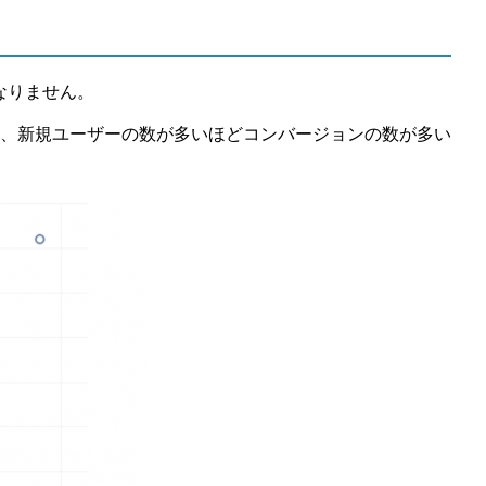
なりません。
、新規ユーザーの数が多いほどコンバージョンの数が多い