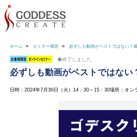
ホーム
セミナー報告
必ずしも動画がベストではない？
◆終了しました
必ずしも動画がベストではない
日時：2024年7月30日（火）14：30～15：30
場所：オン