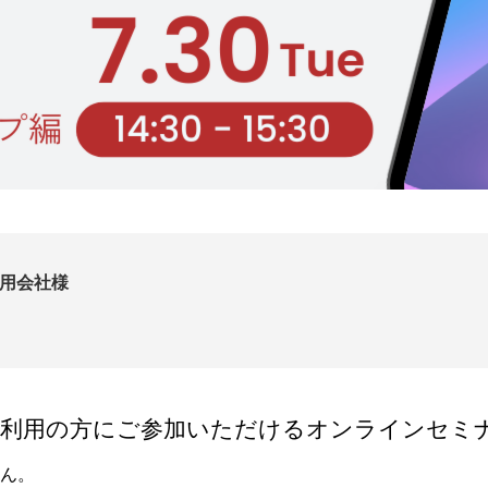
用会社様
利用の方にご参加いただけるオンラインセミ
ん。