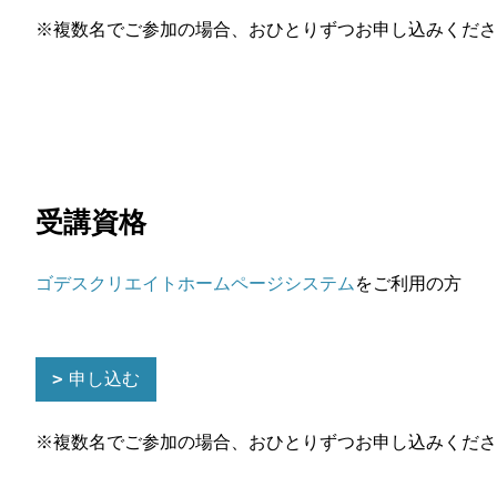
※複数名でご参加の場合、おひとりずつお申し込みくださ
受講資格
ゴデスクリエイトホームページシステム
をご利用の方
申し込む
※複数名でご参加の場合、おひとりずつお申し込みくださ