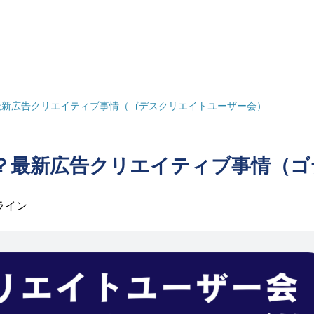
最新広告クリエイティブ事情（ゴデスクリエイトユーザー会）
？最新広告クリエイティブ事情（ゴ
ライン