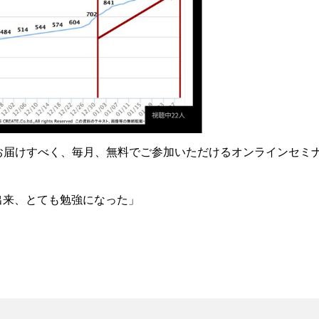
お届けすべく、毎月、無料でご参加いただけるオンラインセミ
」
出来、とても勉強になった」