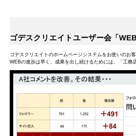
ゴデスクリエイトユーザー会「WE
ゴデスクリエイトのホームページシステムをお使いのお客
WEBの進歩は早く、成果を出し続けるためには、「工務