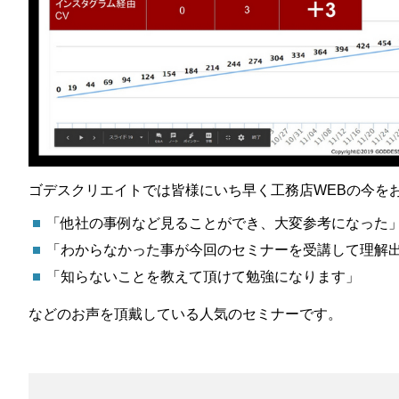
ゴデスクリエイトでは皆様にいち早く工務店WEBの今を
「他社の事例など見ることができ、大変参考になった
「わからなかった事が今回のセミナーを受講して理解
「知らないことを教えて頂けて勉強になります」
などのお声を頂戴している人気のセミナーです。