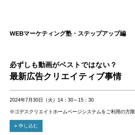
WEBマーケティング塾・ステップアップ編
必ずしも動画がベストではない？
最新広告クリエイティブ事情
2024年7月30日（火）14：30～15：30
※ゴデスクリエイトホームページシステムをご利用の方限
申し込む