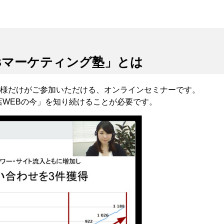
Bマーケティング塾」とは
様だけがご参加いただける、オンラインセミナーです。
店WEBの今」を知り続けることが必要です。