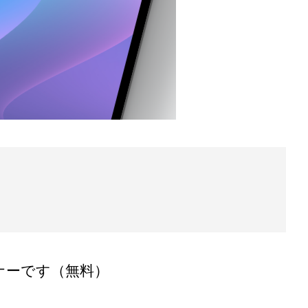
ナーです（無料）