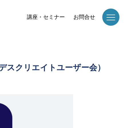
講座・セミナー
お問合せ
デスクリエイトユーザー会）