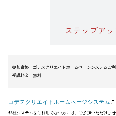
参加資格：ゴデスクリエイトホームページシステムご利
受講料金：無料
ゴデスクリエイトホームページシステム
ご
弊社システムをご利用でない方には、ご参加いただけませ