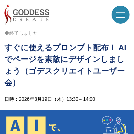
◆終了しました
すぐに使えるプロンプト配布！ AI
でページを素敵にデザインしまし
ょう（ゴデスクリエイトユーザー
会）
日時：2026年3月19日（木）13:30～14:00