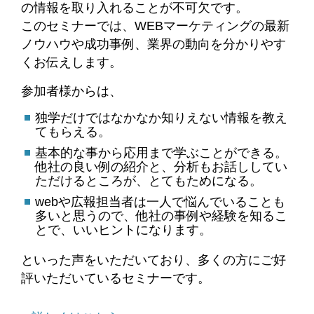
の情報を取り入れることが不可欠です。
このセミナーでは、WEBマーケティングの最新
ノウハウや成功事例、業界の動向を分かりやす
くお伝えします。
参加者様からは、
独学だけではなかなか知りえない情報を教え
てもらえる。
基本的な事から応用まで学ぶことができる。
他社の良い例の紹介と、分析もお話ししてい
ただけるところが、とてもためになる。
webや広報担当者は一人で悩んでいることも
多いと思うので、他社の事例や経験を知るこ
とで、いいヒントになります。
といった声をいただいており、多くの方にご好
評いただいているセミナーです。