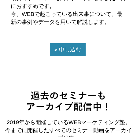
におすすめです。
今、WEBで起こっている出来事について、最
新の事例やデータを用いて解説します。
申し込む
2019年から開催しているWEBマーケティング塾。
今までに開催したすべてのセミナー動画をアーカイ