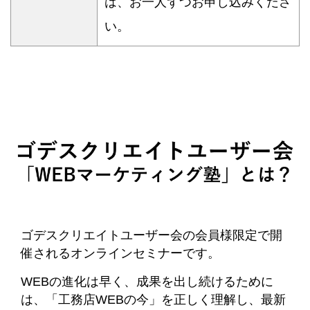
は、お一人ずつお申し込みくださ
い。
ゴデスクリエイトユーザー会の会員様限定で開
催されるオンラインセミナーです。
WEBの進化は早く、成果を出し続けるために
は、「工務店WEBの今」を正しく理解し、最新