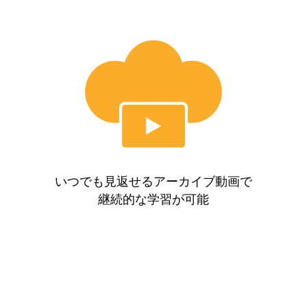
いつでも見返せるアーカイブ動画で
継続的な学習が可能