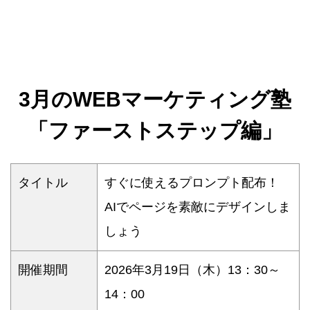
3月のWEBマーケティング塾
「ファーストステップ編」
タイトル
すぐに使えるプロンプト配布！
AIでページを素敵にデザインしま
しょう
開催期間
2026年3月19日（木）13：30～
14：00