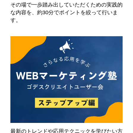
その場で一歩踏み出していただくための実践的
な内容を、約30分でポイントを絞って行いま
す。
最新のトレンドや応用テクニックを学びたい方