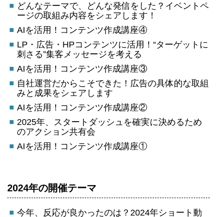
どんなテーマで、どんな発信をした？イベントペ
ージの取組み内容をシェアします！
AIを活用！コンテンツ作成講座④
LP・広告・HPコンテンツに活用！“ターゲットに
刺さる”集客メッセージを考える
AIを活用！コンテンツ作成講座③
自社運営だからこそできた！広告の具体的な取組
みと成果をシェアします
AIを活用！コンテンツ作成講座②
2025年、スタートダッシュを確実に決めるため
のアクション共有会
AIを活用！コンテンツ作成講座①
2024年の開催テーマ
今年、反応が良かったのは？2024年ショート動