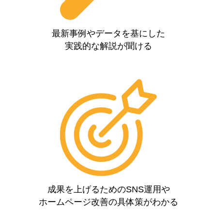
最新事例やデータを基にした
実践的な解説が聞ける
成果を上げるためのSNS運用や
ホームページ改善の具体策がわかる