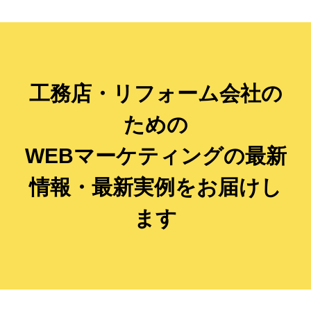
工務店・リフォーム会社の
ための
WEBマーケティングの最新
情報・最新実例をお届けし
ます