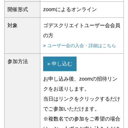
開催形式
zoomによるオンライン
対象
ゴデスクリエイトユーザー会会員
の方
ユーザー会の入会・詳細はこちら
参加方法
申し込む
お申し込み後、zoomの招待リン
クをお送りします。
当日はリンクをクリックするだけ
でご参加いただけます。
※複数名での参加をご希望の場合