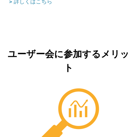
詳しくはこちら
ユーザー会に参加するメリッ
ト