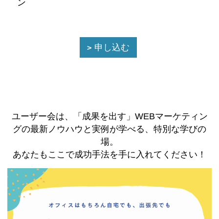
ン
申し込む
ユーザー会は、「成果を出す」WEBマーケティン
グの最新ノウハウと実例が学べる、特別な学びの
場。
あなたもここで成功手法を手に入れてください！