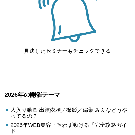
見逃したセミナーもチェックできる
2026年の開催テーマ
人入り動画 出演依頼／撮影／編集 みんなどうや
ってるの？
2026年WEB集客・迷わず動ける「完全攻略ガイ
ド」