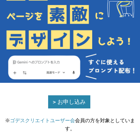
お申し込み
※
ゴデスクリエイトユーザー会
会員の方を対象としていま
す。