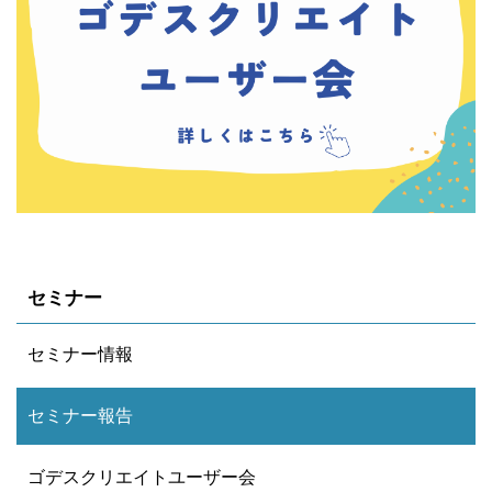
セミナー
セミナー情報
セミナー報告
ゴデスクリエイトユーザー会