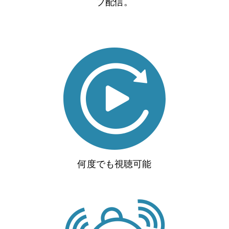
ブ配信。
何度でも視聴可能