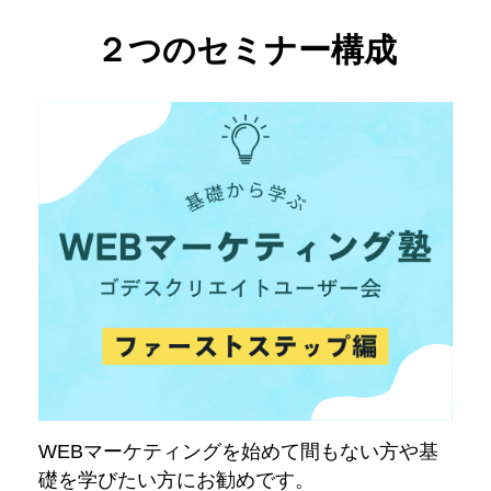
２つのセミナー構成
WEBマーケティングを始めて間もない方や基
礎を学びたい方にお勧めです。