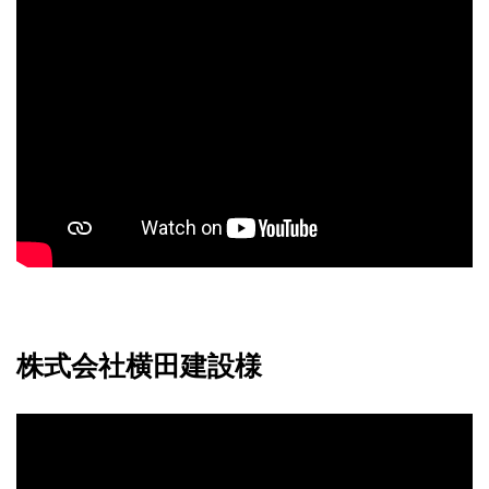
株式会社横田建設様