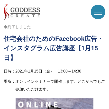
◆終了しました
住宅会社のためのFacebook広告・
インスタグラム広告講座【1月15
日】
日時：2021年1月15日（金） 13:00～14:30
場所：オンラインセミナーで開催します。どこからでもご
参加いただけます。