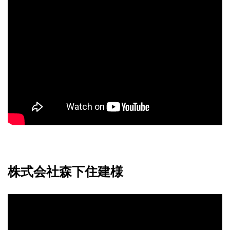
株式会社森下住建様