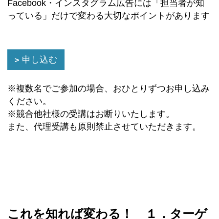
Facebook・インスタグラム広告には「担当者が知
っている」だけで変わる大切なポイントがあります
申し込む
※複数名でご参加の場合、おひとりずつお申し込み
ください。
※競合他社様の受講はお断りいたします。
また、代理受講も原則禁止させていただきます。
これを知れば変わる！ １．ターゲ