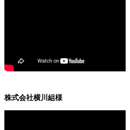
株式会社横川組様