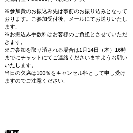
※参加費のお振込み先は事前のお振り込みとなって
おります。ご参加受付後、メールにてお送りいたし
ます。
※お振込み手数料はお客様のご負担とさせていただ
きます。
※ご参加を取り消される場合は1月14日（木）16時
までにチャットにてご連絡くださいますようお願い
いたします。
当日の欠席は100％をキャンセル料として申し受け
ますのでご注意ください。