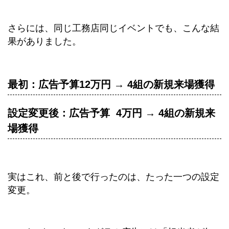
さらには、同じ工務店同じイベントでも、こんな結
果がありました。
最初：広告予算12万円 → 4組の新規来場獲得
設定変更後：広告予算 4万円 → 4組の新規来
場獲得
実はこれ、前と後で行ったのは、たった一つの設定
変更。