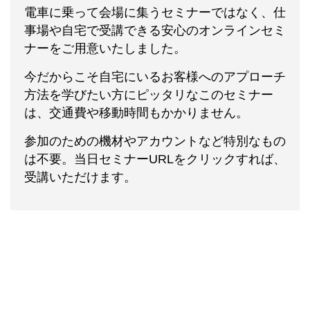
電車に乗って会場に集うセミナーではなく、仕
事場や自宅で受講できる安心のオンラインセミ
ナーをご用意いたしました。
今だからこそ自宅にいるお客様へのアプローチ
方法を学びたい方にピッタリなこのセミナー
は、交通費や移動時間もかかりません。
参加のための機材やアカウントなど特別なもの
は不要。当日セミナーURLをクリックすれば、
受講いただけます。