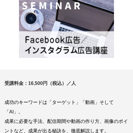
受講料金：16,500円（税込）／人
成功のキーワードは「ターゲット」「動画」そして
「AI」。
成果に必要な手法、配信期間や動画の作り方、画像のポイ
ントなど、成果が出る秘訣を、徹底解説します。