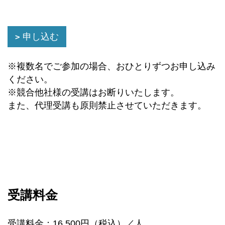
申し込む
※複数名でご参加の場合、おひとりずつお申し込み
ください。
※競合他社様の受講はお断りいたします。
また、代理受講も原則禁止させていただきます。
受講料金
受講料金：16,500円（税込）／人