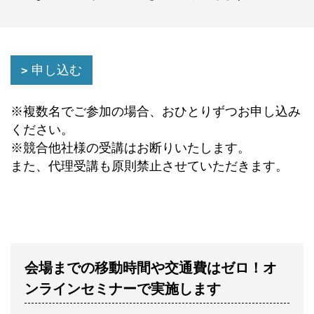
申し込む
※複数名でご参加の場合、おひとりずつお申し込み
ください。
※競合他社様の受講はお断りいたします。
また、代理受講も原則禁止させていただきます。
会場までの移動時間や交通費はゼロ！オ
ンラインセミナーで実施します