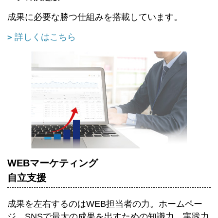
成果に必要な勝つ仕組みを搭載しています。
詳しくはこちら
WEBマーケティング
自立支援
成果を左右するのはWEB担当者の力。ホームペー
ジ、SNSで最大の成果を出すための知識力、実践力