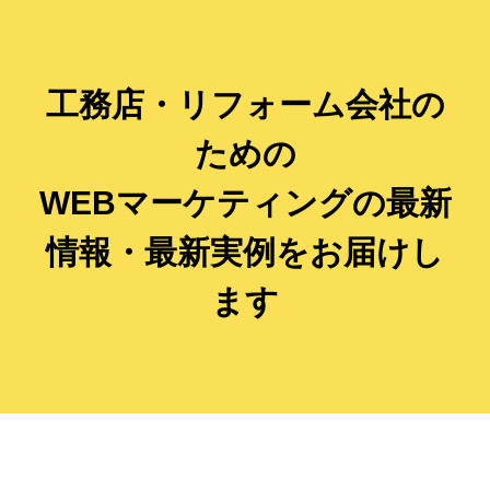
工務店・リフォーム会社の
ための
WEBマーケティングの最新
情報・最新実例をお届けし
ます