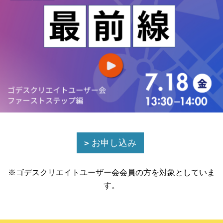
お申し込み
※ゴデスクリエイトユーザー会会員の方を対象としていま
す。