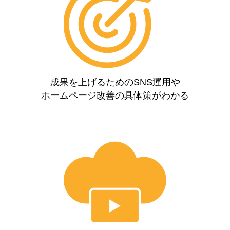
成果を上げるためのSNS運用や
ホームページ改善の具体策がわかる