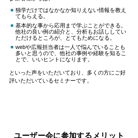
独学だけではなかなか知りえない情報を教え
てもらえる。
基本的な事から応用まで学ぶことができる。
他社の良い例の紹介と、分析もお話ししてい
ただけるところが、とてもためになる。
webや広報担当者は一人で悩んでいることも
多いと思うので、他社の事例や経験を知るこ
とで、いいヒントになります。
といった声をいただいており、多くの方にご好
評いただいているセミナーです。
ユーザー会に参加するメリット