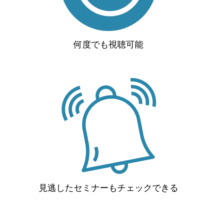
何度でも視聴可能
見逃したセミナーもチェックできる