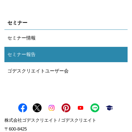
セミナー
セミナー情報
セミナー報告
ゴデスクリエイトユーザー会
株式会社ゴデスクリエイト / ゴデスクリエイト
〒600-8425