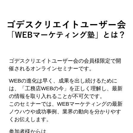
ゴデスクリエイトユーザー会の会員様限定で開
催されるオンラインセミナーです。
WEBの進化は早く、成果を出し続けるために
は、「工務店WEBの今」を正しく理解し、最新
の情報を取り入れることが不可欠です。
このセミナーでは、WEBマーケティングの最新
ノウハウや成功事例、業界の動向を分かりやす
くお伝えします。
参加者様からは、