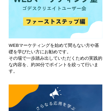
WEBマーケティングを始めて間もない方や基
礎を学びたい方にお勧めです。
その場で一歩踏み出していただくための実践的
な内容を、約30分でポイントを絞って行いま
す。