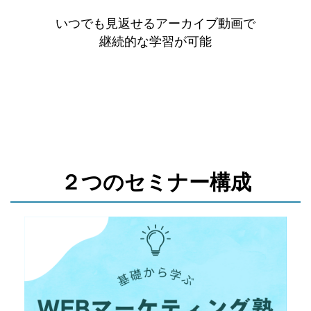
いつでも見返せるアーカイブ動画で
継続的な学習が可能
２つのセミナー構成