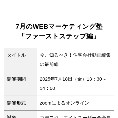
7月のWEBマーケティング塾
「ファーストステップ編」
タイトル
今、知るべき！住宅会社動画編集
の最前線
開催期間
2025年7月18日（金）13：30～
14：00
開催形式
zoomによるオンライン
対象
ゴデスクリエイトユーザー会会員