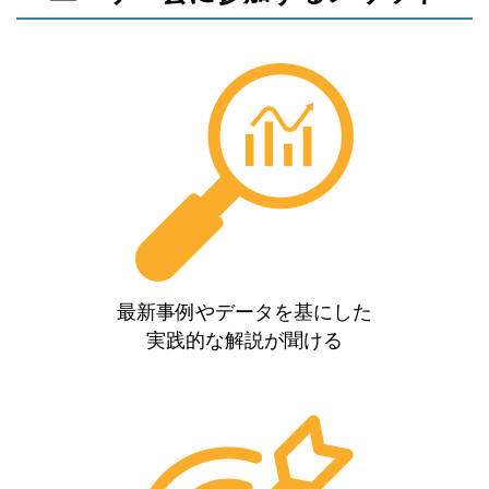
最新事例やデータを基にした
実践的な解説が聞ける