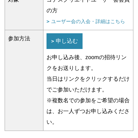
の方
ユーザー会の入会・詳細はこちら
参加方法
申し込む
お申し込み後、zoomの招待リン
クをお送りします。
当日はリンクをクリックするだけ
でご参加いただけます。
※複数名での参加をご希望の場合
は、お一人ずつお申し込みくださ
い。