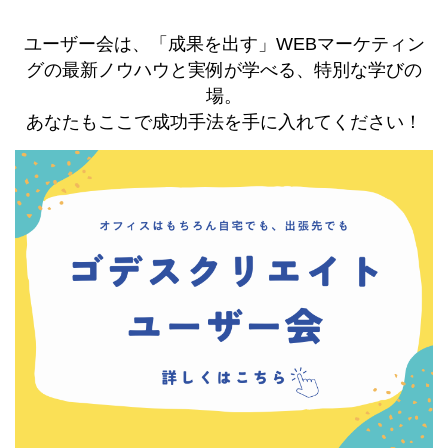
ユーザー会は、「成果を出す」WEBマーケティン
グの最新ノウハウと実例が学べる、特別な学びの
場。
あなたもここで成功手法を手に入れてください！