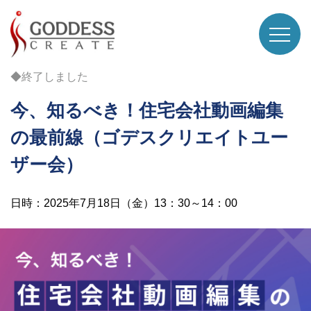
◆終了しました
今、知るべき！住宅会社動画編集
の最前線（ゴデスクリエイトユー
ザー会）
日時：2025年7月18日（金）13：30～14：00