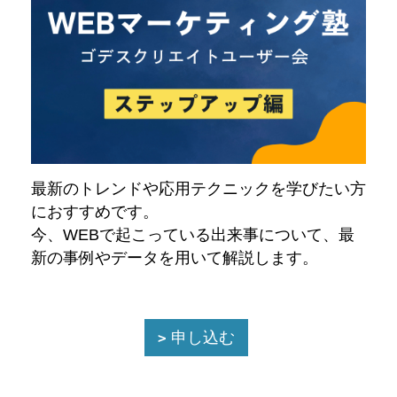
最新のトレンドや応用テクニックを学びたい方
におすすめです。
今、WEBで起こっている出来事について、最
新の事例やデータを用いて解説します。
申し込む