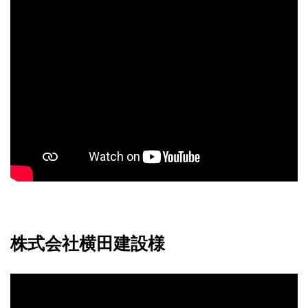
株式会社横田建設様