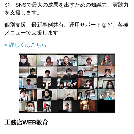
ジ、SNSで最大の成果を出すための知識力、実践力
を支援します。
個別支援、最新事例共有、運用サポートなど、各種
メニューで支援します。
詳しくはこちら
工務店WEB教育