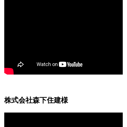
株式会社森下住建様