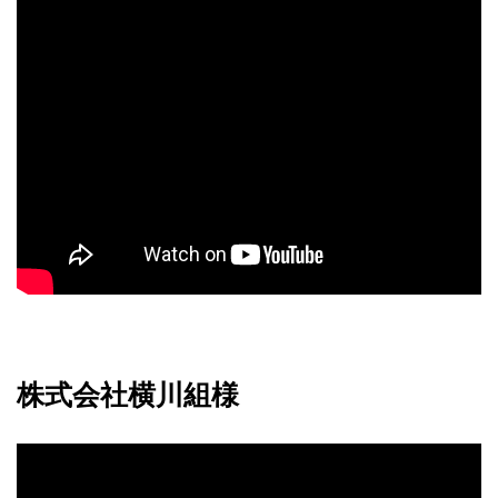
株式会社横川組様