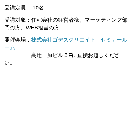
受講定員： 10名
受講対象：住宅会社の経営者様、マーケティング部
門の方、WEB担当の方
開催会場：
株式会社ゴデスクリエイト セミナール
ーム
高辻三原ビル５Fに直接お越しくださ
い。