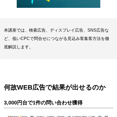
本講座では、検索広告、ディスプレイ広告、SNS広告な
ど、低いCPCで問合せにつながる見込み客集客方法を徹
底解説します。
何故WEB広告で結果が出せるのか
3,000円台で1件の問い合わせ獲得