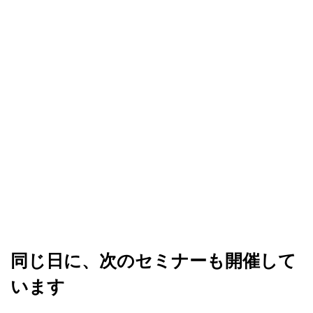
同じ日に、次のセミナーも開催して
います