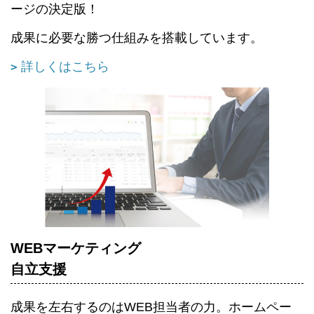
ージの決定版！
成果に必要な勝つ仕組みを搭載しています。
詳しくはこちら
WEBマーケティング
自立支援
成果を左右するのはWEB担当者の力。ホームペー