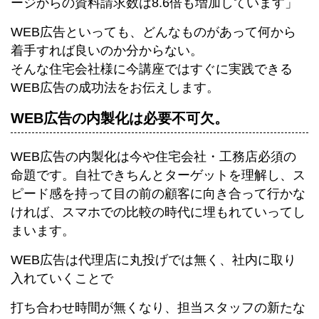
ージからの資料請求数は8.6倍も増加しています」
WEB広告といっても、どんなものがあって何から
着手すれば良いのか分からない。
そんな住宅会社様に今講座ではすぐに実践できる
WEB広告の成功法をお伝えします。
WEB広告の内製化は必要不可欠。
WEB広告の内製化は今や住宅会社・工務店必須の
命題です。自社できちんとターゲットを理解し、ス
ピード感を持って目の前の顧客に向き合って行かな
ければ、スマホでの比較の時代に埋もれていってし
まいます。
WEB広告は代理店に丸投げでは無く、社内に取り
入れていくことで
打ち合わせ時間が無くなり、担当スタッフの新たな