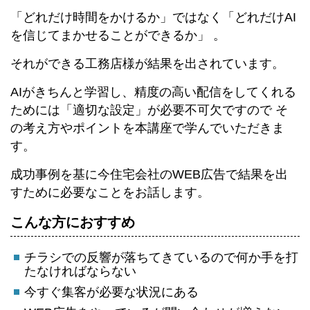
「どれだけ時間をかけるか」ではなく「どれだけAI
を信じてまかせることができるか」 。
それができる工務店様が結果を出されています。
AIがきちんと学習し、精度の高い配信をしてくれる
ためには「適切な設定」が必要不可欠ですので そ
の考え方やポイントを本講座で学んでいただきま
す。
成功事例を基に今住宅会社のWEB広告で結果を出
すために必要なことをお話します。
こんな方におすすめ
チラシでの反響が落ちてきているので何か手を打
たなければならない
今すぐ集客が必要な状況にある