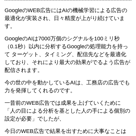
GoogleのWEB広告にはAIの機械学習による広告の
最適化が実装され、日々精度が上がり続けていま
す。
GoogleのAIは7000万個のシグナルを100ミリ秒
（0.1秒）以内に分析するGoogleの処理能力を持っ
て ターゲット、タイミング、配信先などを最適化
しており、それにより最大の効果がでるよう広告が
配信されます。
今の世の中を動かしているAIは、工務店の広告でも
力を発揮してくれるのです。
一昔前のWEB広告では成果を上げていくために
「人の目による分析を基とした人の手による個別の
設定が必要」でしたが、
今日のWEB広告で結果を出すために大事なことは