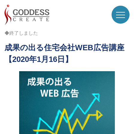
◆終了しました
成果の出る住宅会社WEB広告講座
【2020年1月16日】