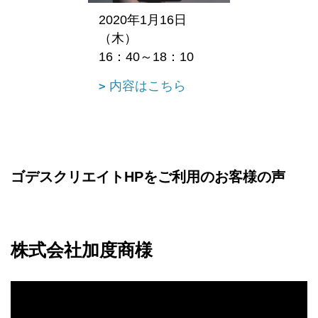
2020年1月16日
（木）
16：40～18：10
内容はこちら
ゴデスクリエイトHPをご利用のお客様の声
株式会社加度商様