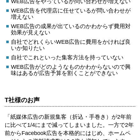
WEB広告をやっているが問い合わせが増えない
WEB広告を代理店に任せているが問い合わせが
増えない
WEB広告の成果が出ているのかわからず費用対
効果が見えない
自社でどれくらいWEB広告に費用をかければ良
いか知りたい
自社でこれといった集客方法を持っていない
WEB広告がどのようなものかわからないので興
味はあるが広告予算を割くことができない
T社様のお声
「紙媒体広告の新規集客（折込・手巻き）が2年前
に比べて1/4にまで減ってしまいました。一方で2年
前からFacebook広告を本格的にはじめ、ホームペ