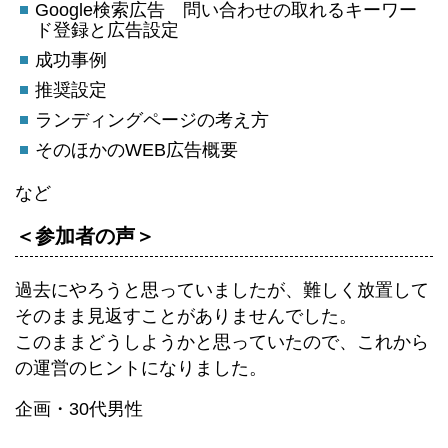
Google検索広告 問い合わせの取れるキーワー
ド登録と広告設定
成功事例
推奨設定
ランディングページの考え方
そのほかのWEB広告概要
など
＜参加者の声＞
過去にやろうと思っていましたが、難しく放置して
そのまま見返すことがありませんでした。
このままどうしようかと思っていたので、これから
の運営のヒントになりました。
企画・30代男性