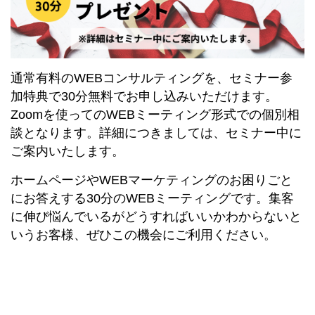
通常有料のWEBコンサルティングを、セミナー参
加特典で30分無料でお申し込みいただけます。
Zoomを使ってのWEBミーティング形式での個別相
談となります。詳細につきましては、セミナー中に
ご案内いたします。
ホームページやWEBマーケティングのお困りごと
にお答えする30分のWEBミーティングです。集客
に伸び悩んでいるがどうすればいいかわからないと
いうお客様、ぜひこの機会にご利用ください。