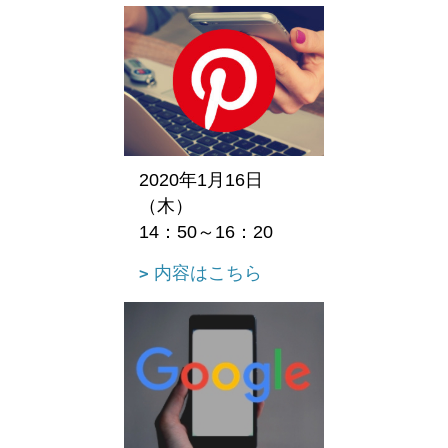
2020年1月16日
（木）
14：50～16：20
内容はこちら