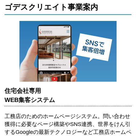
ゴデスクリエイト事業案内
住宅会社専用
WEB集客システム
工務店のためのホームページシステム。
問い合わせ
獲得に必要なページ構築やSNS連携、世界をけん引
するGoogleの最新テクノロジーなど工務店ホームペ