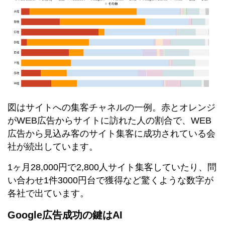
図はサイトへの集客チャネルの一例。赤とオレンジ
がWEB広告からサイトに訪れた人の割合で、WEB
広告から見込み客のサイト集客に成功されている会
社が続出しています。
1ヶ月28,000円で2,800人サイト集客していたり、問
い合わせ1件3000円台で獲得など驚くような数字が
各社で出ています。
Google広告成功の鍵はAI