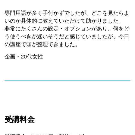
専門用語が多く手付かずでしたが、どこを見たらよ
いのか具体的に教えていただけて助かりました。
非常にたくさんの設定・オプションがあり、何をど
う使うべきか迷いそうだと感じていましたが、今日
の講座で頭が整理できました。
企画・20代女性
受講料金