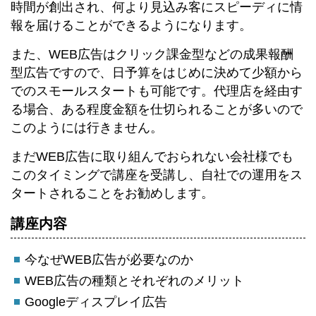
時間が創出され、何より見込み客にスピーディに情
報を届けることができるようになります。
また、WEB広告はクリック課金型などの成果報酬
型広告ですので、日予算をはじめに決めて少額から
でのスモールスタートも可能です。代理店を経由す
る場合、ある程度金額を仕切られることが多いので
このようには行きません。
まだWEB広告に取り組んでおられない会社様でも
このタイミングで講座を受講し、自社での運用をス
タートされることをお勧めします。
講座内容
今なぜWEB広告が必要なのか
WEB広告の種類とそれぞれのメリット
Googleディスプレイ広告