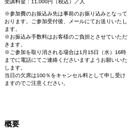
受講料金：11,000円（税込）／人
※参加費のお振込み先は事前のお振り込みとなって
おります。ご参加受付後、メールにてお送りいたし
ます。
※お振込み手数料はお客様のご負担とさせていただ
きます。
※ご参加を取り消される場合は1月15日（水）16時
までに電話にてご連絡くださいますようお願いいた
します。
当日の欠席は100％をキャンセル料として申し受け
ますのでご注意ください。
概要