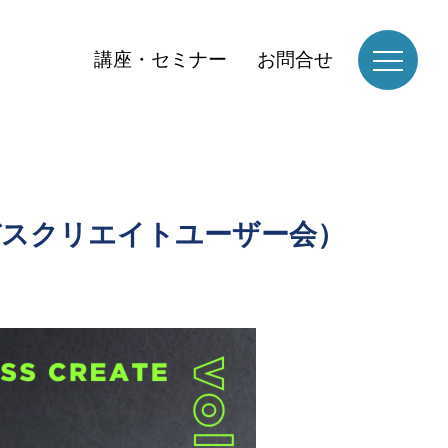
講座・セミナー
お問合せ
デスクリエイトユーザー会）