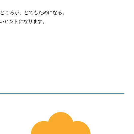
ところが、とてもためになる。
いいヒントになります。