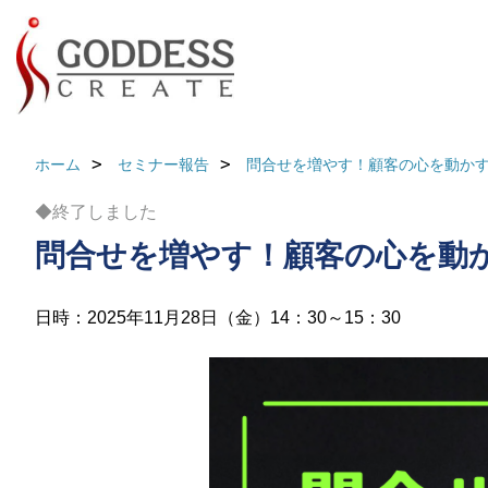
ホーム
セミナー報告
問合せを増やす！顧客の心を動かす
◆終了しました
問合せを増やす！顧客の心を動
日時：2025年11月28日（金）14：30～15：30