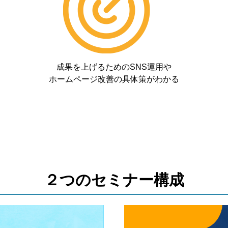
成果を上げるためのSNS運用や
ホームページ改善の具体策がわかる
２つのセミナー構成