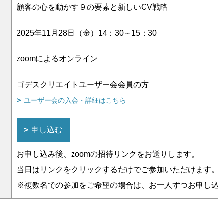
顧客の心を動かす９の要素と新しいCV戦略
2025年11月28日（金）14：30～15：30
zoomによるオンライン
ゴデスクリエイトユーザー会会員の方
ユーザー会の入会・詳細はこちら
申し込む
お申し込み後、zoomの招待リンクをお送りします。
当日はリンクをクリックするだけでご参加いただけます
※複数名での参加をご希望の場合は、お一人ずつお申し