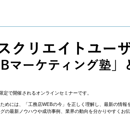
限定で開催されるオンラインセミナーです。
るためには、「工務店WEBの今」を正しく理解し、最新の情報
ングの最新ノウハウや成功事例、業界の動向を分かりやすくお