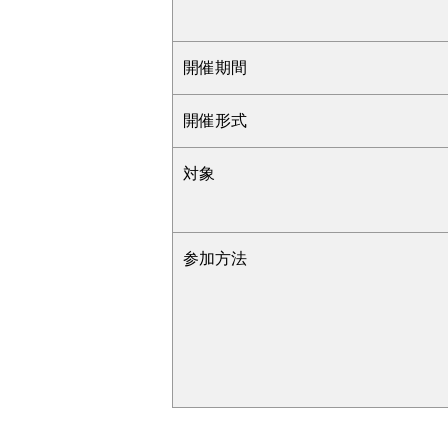
開催期間
開催形式
対象
参加方法