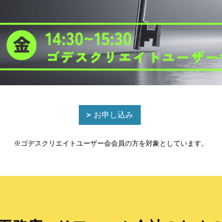
お申し込み
※ゴデスクリエイトユーザー会会員の方を対象としています。