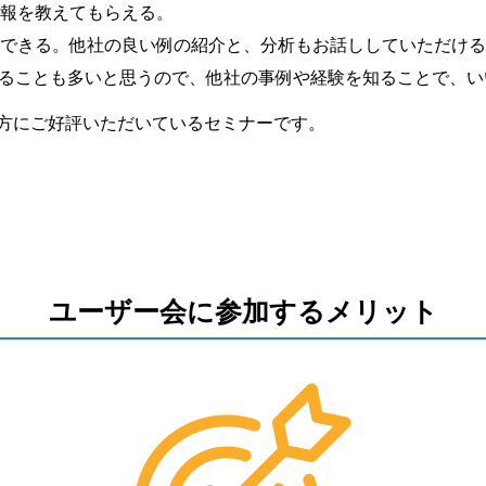
報を教えてもらえる。
できる。他社の良い例の紹介と、分析もお話ししていただける
いることも多いと思うので、他社の事例や経験を知ることで、
方にご好評いただいているセミナーです。
ユーザー会に参加するメリット