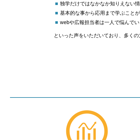
独学だけではなかなか知りえない情
基本的な事から応用まで学ぶことが
webや広報担当者は一人で悩んで
といった声をいただいており、多くの