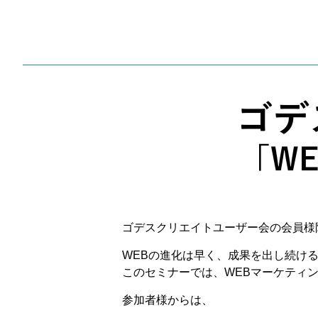
ゴデスクリエイトユーザー会の会員様
WEBの進化は早く、成果を出し続け
このセミナーでは、WEBマーケティ
参加者様からは、