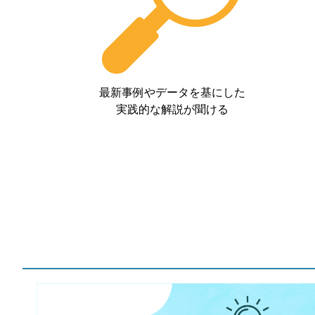
最新事例やデータを基にした
実践的な解説が聞ける