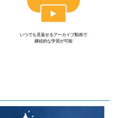
いつでも見返せるアーカイブ動画で
継続的な学習が可能