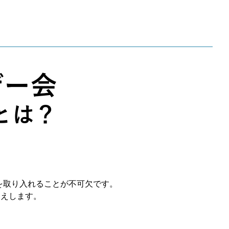
を取り入れることが不可欠です。
伝えします。