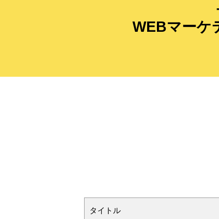
WEBマー
タイトル