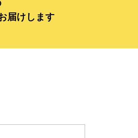
の
お届けします