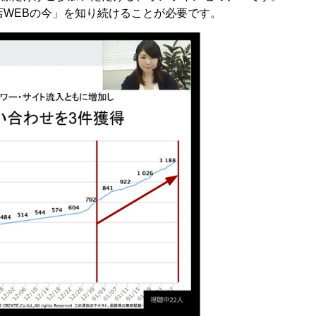
店WEBの今」を知り続けることが必要です。