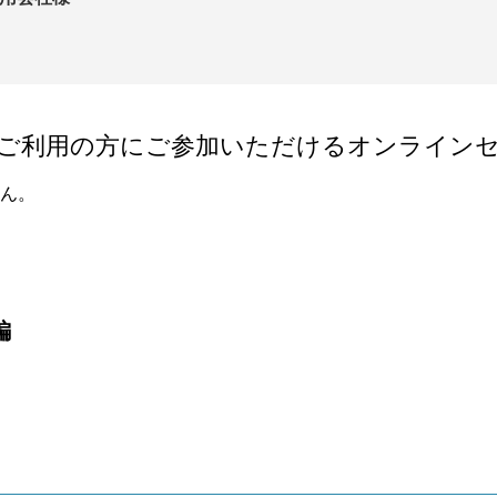
ご利用の方にご参加いただけるオンライン
ん。
編