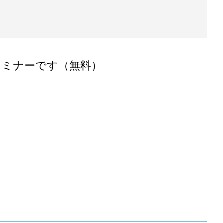
セミナーです（無料）