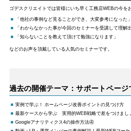
ゴデスクリエイトでは皆様にいち早く工務店WEBの今を
「他社の事例など見ることができ、大変参考になった
「わからなかった事が今回のセミナーを受講して理解
「知らないことを教えて頂けて勉強になります」
などのお声を頂戴している人気のセミナーです。
過去の開催テーマ：サポートページ
実例で学ぶ！ ホームページ改善ポイントの見つけ方
最新ケースから学ぶ 実用的WEB戦略で差をつけまし
Googleアナリティクス4の操作方法④
動画・LP・運営メンバーの事例解説！最新WEBマー