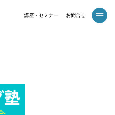
講座・セミナー
お問合せ