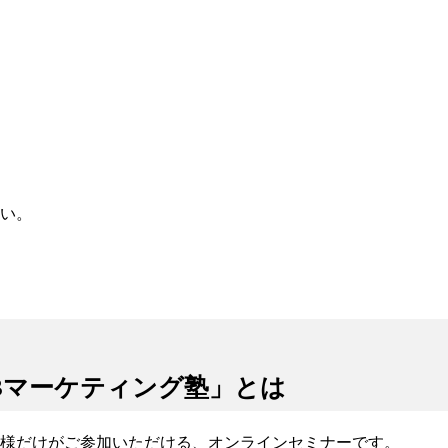
い。
Bマーケティング塾」とは
様だけがご参加いただける、オンラインセミナーです。