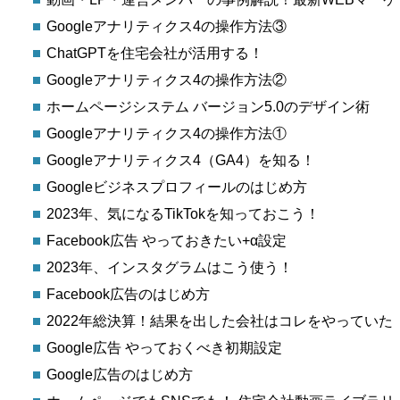
Googleアナリティクス4の操作方法③
ChatGPTを住宅会社が活用する！
Googleアナリティクス4の操作方法②
ホームページシステム バージョン5.0のデザイン術
Googleアナリティクス4の操作方法①
Googleアナリティクス4（GA4）を知る！
Googleビジネスプロフィールのはじめ方
2023年、気になるTikTokを知っておこう！
Facebook広告 やっておきたい+α設定
2023年、インスタグラムはこう使う！
Facebook広告のはじめ方
2022年総決算！結果を出した会社はコレをやっていた
Google広告 やっておくべき初期設定
Google広告のはじめ方