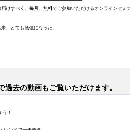
お届けすべく、毎月、無料でご参加いただけるオンラインセミ
」
出来、とても勉強になった」
で過去の動画もご覧いただけます。
ょう！
ケトレンドで一歩前進