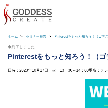
ホーム
セミナー報告
Pinterestをもっと知ろう！（
◆終了しました
Pinterestをもっと知ろう！
日時：2023年10月17日（火）13：30～14：00
場所：テレ