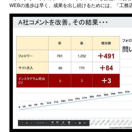
WEBの進歩は早く、成果を出し続けるためには、「工務