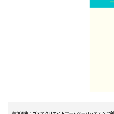
参加資格：ゴデスクリエイトホームページシステムご利