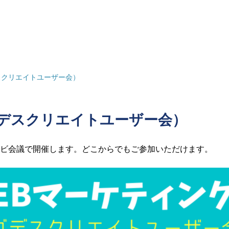
ゴデスクリエイトユーザー会）
（ゴデスクリエイトユーザー会）
ビ会議で開催します。どこからでもご参加いただけます。