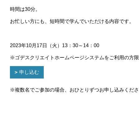
時間は30分。
お忙しい方にも、短時間で学んでいただける内容です。
2023年10月17日（火）13：30～14：00
※ゴデスクリエイトホームページシステムをご利用の方限
申し込む
※複数名でご参加の場合、おひとりずつお申し込みくださ