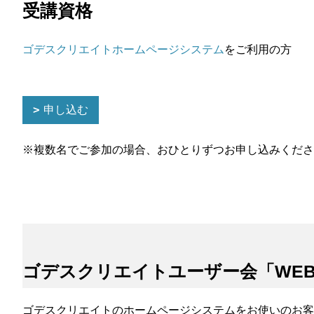
受講資格
ゴデスクリエイトホームページシステム
をご利用の方
申し込む
※複数名でご参加の場合、おひとりずつお申し込みくださ
ゴデスクリエイトユーザー会「WE
ゴデスクリエイトのホームページシステムをお使いのお客