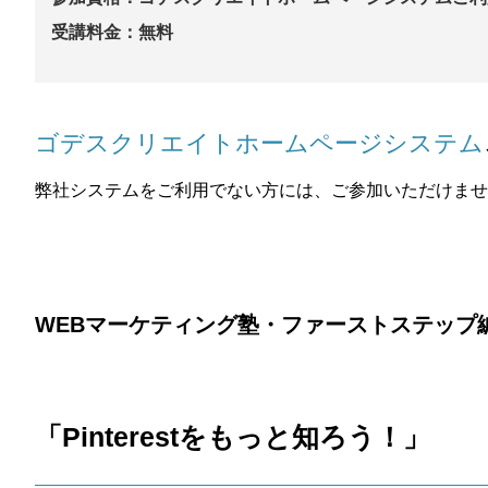
受講料金：無料
ゴデスクリエイトホームページシステム
弊社システムをご利用でない方には、ご参加いただけませ
WEBマーケティング塾・ファーストステップ
「
Pinterestをもっと知ろう！
」