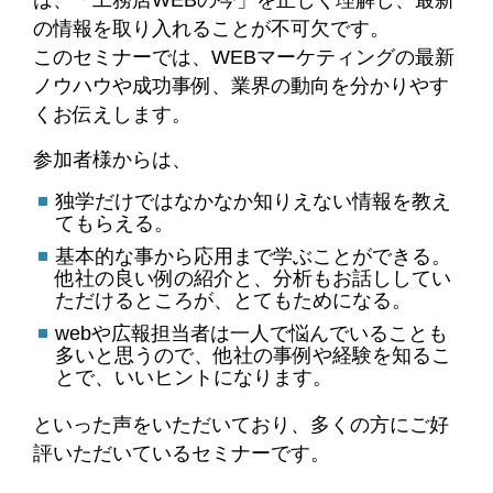
の情報を取り入れることが不可欠です。
このセミナーでは、WEBマーケティングの最新
ノウハウや成功事例、業界の動向を分かりやす
くお伝えします。
参加者様からは、
独学だけではなかなか知りえない情報を教え
てもらえる。
基本的な事から応用まで学ぶことができる。
他社の良い例の紹介と、分析もお話ししてい
ただけるところが、とてもためになる。
webや広報担当者は一人で悩んでいることも
多いと思うので、他社の事例や経験を知るこ
とで、いいヒントになります。
といった声をいただいており、多くの方にご好
評いただいているセミナーです。