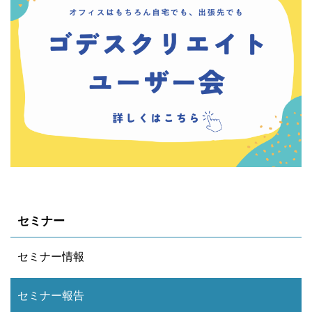
セミナー
セミナー情報
セミナー報告