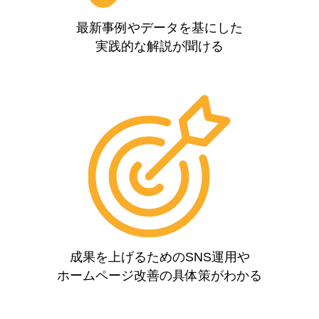
最新事例やデータを基にした
実践的な解説が聞ける
成果を上げるためのSNS運用や
ホームページ改善の具体策がわかる