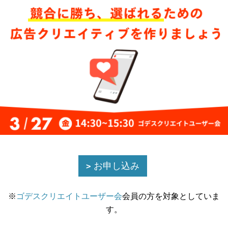
お申し込み
※
ゴデスクリエイトユーザー会
会員の方を対象としていま
す。