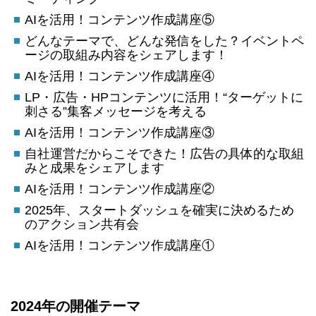
AIを活用！コンテンツ作成講座⑤
どんなテーマで、どんな発信をした？イベントペ
ージの取組み内容をシェアします！
AIを活用！コンテンツ作成講座④
LP・広告・HPコンテンツに活用！“ターゲットに
刺さる”集客メッセージを考える
AIを活用！コンテンツ作成講座③
自社運営だからこそできた！広告の具体的な取組
みと成果をシェアします
AIを活用！コンテンツ作成講座②
2025年、スタートダッシュを確実に決めるため
のアクション共有会
AIを活用！コンテンツ作成講座①
2024年の開催テーマ