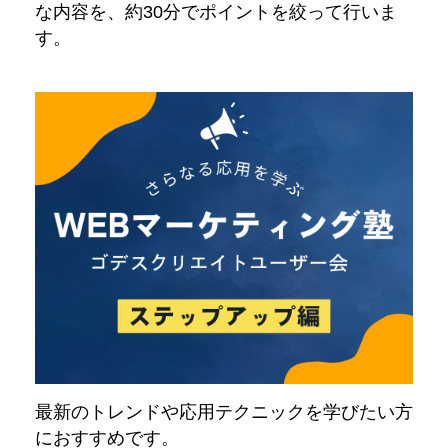
な内容を、約30分でポイントを絞って行いま
す。
最新のトレンドや応用テクニックを学びたい方
におすすめです。