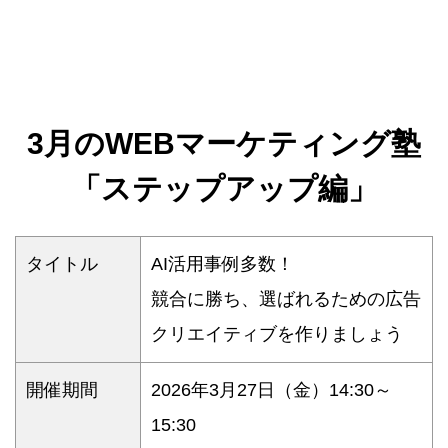
3月のWEBマーケティング塾
「ステップアップ編」
タイトル
AI活用事例多数！
競合に勝ち、選ばれるための広告
クリエイティブを作りましょう
開催期間
2026年3月27日（金）14:30～
15:30