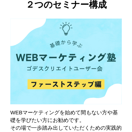
２つのセミナー構成
WEBマーケティングを始めて間もない方や基
礎を学びたい方にお勧めです。
その場で一歩踏み出していただくための実践的