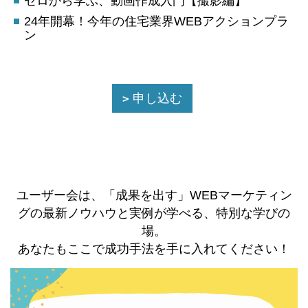
ゼロから学ぶ、動画作成入門【撮影編】
24年開幕！今年の住宅業界WEBアクションプラ
ン
申し込む
ユーザー会は、「成果を出す」WEBマーケティン
グの最新ノウハウと実例が学べる、特別な学びの
場。
あなたもここで成功手法を手に入れてください！