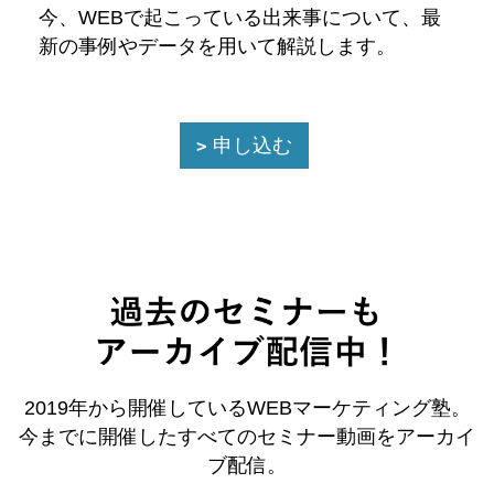
今、WEBで起こっている出来事について、最
新の事例やデータを用いて解説します。
申し込む
2019年から開催しているWEBマーケティング塾。
今までに開催したすべてのセミナー動画をアーカイ
ブ配信。