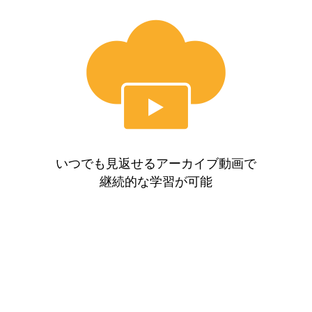
いつでも見返せるアーカイブ動画で
継続的な学習が可能