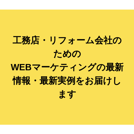
工務店・リフォーム会社の
ための
WEBマーケティングの最新
情報・最新実例をお届けし
ます