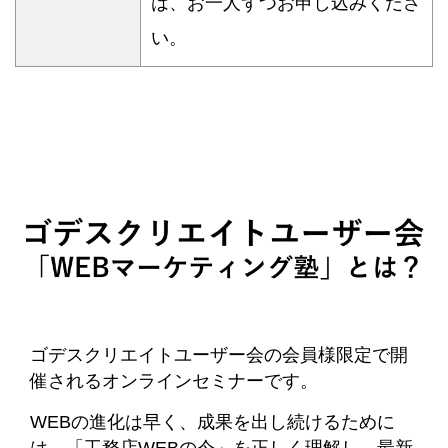
は、お一人ずつお申し込みくださ
い。
ゴデスクリエイトユーザー会の会員様限定で開
催されるオンラインセミナーです。
WEBの進化は早く、成果を出し続けるために
は、「工務店WEBの今」を正しく理解し、最新