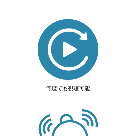
何度でも視聴可能