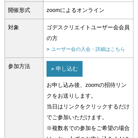
開催形式
zoomによるオンライン
対象
ゴデスクリエイトユーザー会会員
の方
ユーザー会の入会・詳細はこちら
参加方法
申し込む
お申し込み後、zoomの招待リン
クをお送りします。
当日はリンクをクリックするだけ
でご参加いただけます。
※複数名での参加をご希望の場合