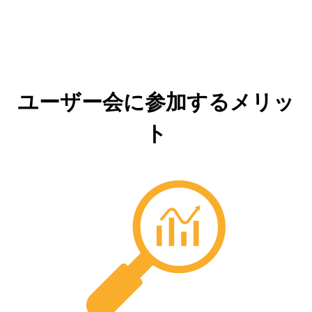
ユーザー会に参加するメリッ
ト