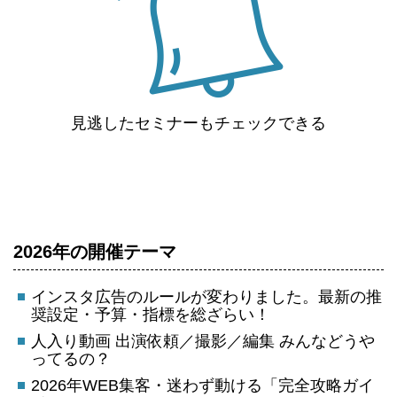
見逃したセミナーもチェックできる
2026年の開催テーマ
インスタ広告のルールが変わりました。最新の推
奨設定・予算・指標を総ざらい！
人入り動画 出演依頼／撮影／編集 みんなどうや
ってるの？
2026年WEB集客・迷わず動ける「完全攻略ガイ