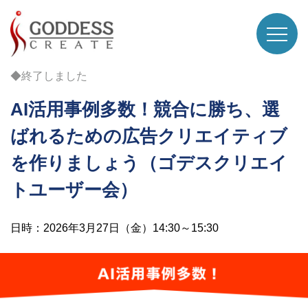
◆終了しました
AI活用事例多数！競合に勝ち、選
ばれるための広告クリエイティブ
を作りましょう（ゴデスクリエイ
トユーザー会）
日時：2026年3月27日（金）14:30～15:30