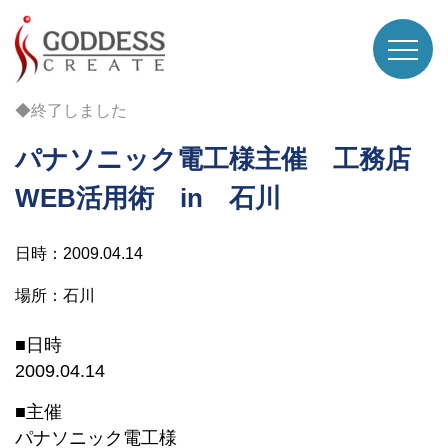
◆終了しました
パナソニック電工様主催 工務店
WEB活用術 in 石川
日時：2009.04.14
場所：石川
■日時
2009.04.14
■主催
パナソニック電工様