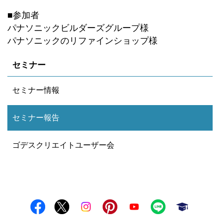
■参加者
パナソニックビルダーズグループ様
パナソニックのリファインショップ様
セミナー
セミナー情報
セミナー報告
ゴデスクリエイトユーザー会