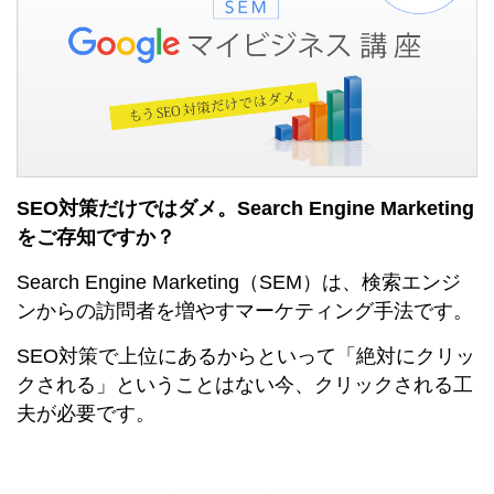
SEO対策だけではダメ。Search Engine Marketing
をご存知ですか？
Search Engine Marketing（SEM）は、検索エンジ
ンからの訪問者を増やすマーケティング手法です。
SEO対策で上位にあるからといって「絶対にクリッ
クされる」ということはない今、クリックされる工
夫が必要です。