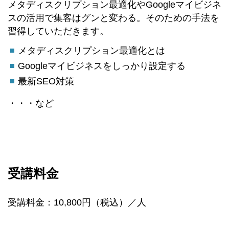
メタディスクリプション最適化やGoogleマイビジネ
スの活用で集客はグンと変わる。そのための手法を
習得していただきます。
メタディスクリプション最適化とは
Googleマイビジネスをしっかり設定する
最新SEO対策
・・・など
受講料金
受講料金：10,800円（税込）／人