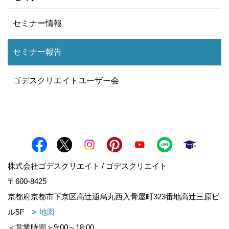
セミナー情報
セミナー報告
ゴデスクリエイトユーザー会
株式会社ゴデスクリエイト / ゴデスクリエイト
〒600-8425
京都府京都市下京区高辻通烏丸西入骨屋町323番地高辻三原ビ
ル5F
地図
＜営業時間＞9:00～18:00