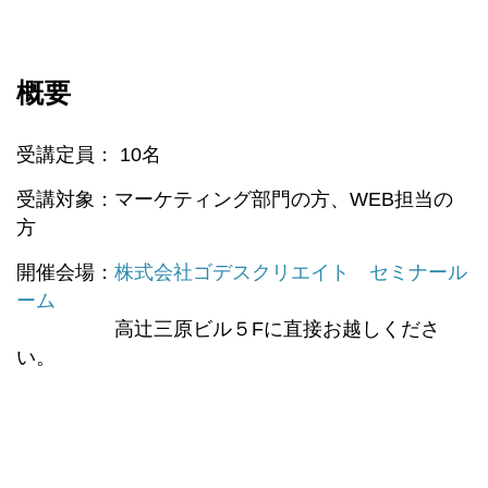
概要
受講定員： 10名
受講対象：マーケティング部門の方、WEB担当の
方
開催会場：
株式会社ゴデスクリエイト セミナール
ーム
高辻三原ビル５Fに直接お越しくださ
い。