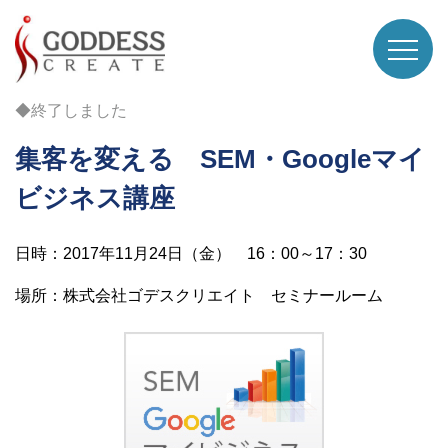
◆終了しました
集客を変える SEM・Googleマイ
ビジネス講座
日時：2017年11月24日（金） 16：00～17：30
場所：株式会社ゴデスクリエイト セミナールーム