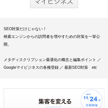
SEO対策だけじゃない！
検索エンジンからの訪問者を増やすための対策を一挙公
開。
メタディスクリプション最適化の概念と編集ポイント ／
Googleマイビジネスの各種登録 ／ 最新SEO対策 etc