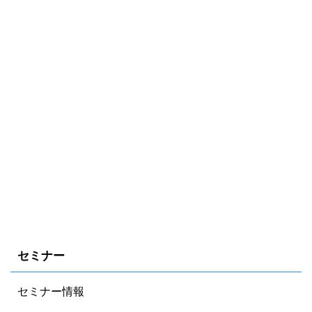
セミナー
セミナー情報