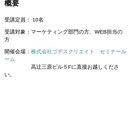
概要
受講定員： 10名
受講対象：マーケティング部門の方、WEB担当の
方
開催会場：
株式会社ゴデスクリエイト セミナール
ーム
高辻三原ビル５Fに直接お越しくださ
い。