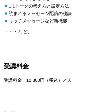
1:1トークの考え方と設定方法
読まれるメッセージ配信の秘訣
リッチメッセージなど新機能
・・・など。
受講料金
受講料金：10,800円（税込）／人