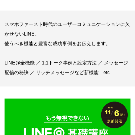
スマホファースト時代のユーザーコミュニケーションに欠
かせないLINE。
使うべき機能と豊富な成功事例をお伝えします。
LINE@全機能 ／ 1:1トーク事例と設定方法 ／ メッセージ
配信の秘訣 ／ リッチメッセージなど新機能 etc