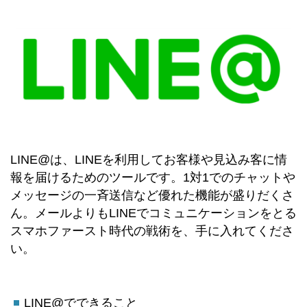
LINE@は、LINEを利用してお客様や見込み客に情
報を届けるためのツールです。1対1でのチャットや
メッセージの一斉送信など優れた機能が盛りだくさ
ん。メールよりもLINEでコミュニケーションをとる
スマホファースト時代の戦術を、手に入れてくださ
い。
LINE@でできること