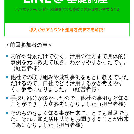
＜前回参加者の声＞
内容や背景だけでなく、活用の仕方まで具体的に
事例を元に教えて頂き、わかりやすかったです。
（経営者様）
他社での取り組みや成功事例をもとに教えていた
だけるので、自社でどう活用するかが考えやす
く、参考になりました。（経営者様）
手探り部分が多かったので、他社の事例など知る
ことができ、大変参考になりました（担当者様）
そのものをよく知る事が出来て、とても満足でし
た。それに加え活用法等もお聞きすることが出来
て為になりました（担当者様）