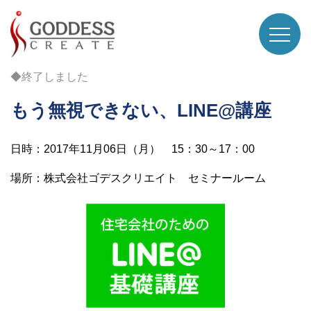
◆終了しました
もう無視できない、LINE@講座
日時：2017年11月06日（月） 15：30～17：00
場所：株式会社ゴデスクリエイト セミナールーム