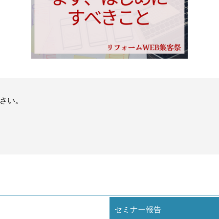
さい。
セミナー報告