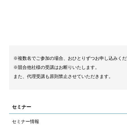
※複数名でご参加の場合、おひとりずつお申し込みくだ
※競合他社様の受講はお断りいたします。
また、代理受講も原則禁止させていただきます。
セミナー
セミナー情報