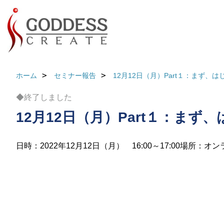
ホーム
セミナー報告
12月12日（月）Part１：まず
◆終了しました
12月12日（月）Part１：ま
日時：2022年12月12日（月） 16:00～17:00
場所：オン