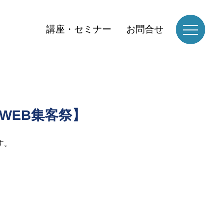
講座・セミナー
お問合せ
WEB集客祭】
す。