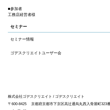
■参加者
工務店経営者様
セミナー
セミナー情報
ゴデスクリエイトユーザー会
株式会社ゴデスクリエイト / ゴデスクリエイト
〒600-8425
京都府京都市下京区高辻通烏丸西入骨屋町323