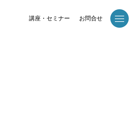
講座・セミナー
お問合せ