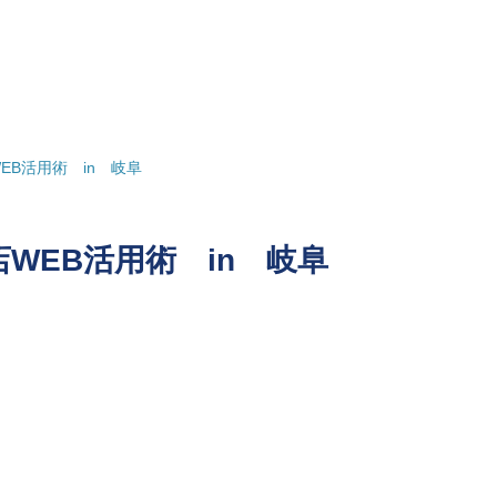
B活用術 in 岐阜
WEB活用術 in 岐阜