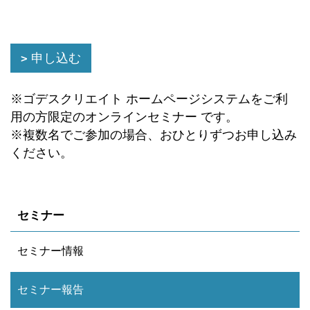
申し込む
※ゴデスクリエイト ホームページシステムをご利
用の方限定のオンラインセミナー です。
※複数名でご参加の場合、おひとりずつお申し込み
ください。
セミナー
セミナー情報
セミナー報告