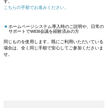
す。
こちらの手順でお進みください。
ホームページシステム導入時のご説明や、日常の
サポートでWEB会議を経験済みの方
同じものを使用します。既にご利用いただいている
場合は、全く同じ手順で安心してご参加くださいま
せ。