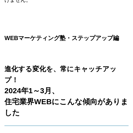
WEBマーケティング塾・ステップアップ編
進化する変化を、常にキャッチアッ
プ！
2024年1～3月、
住宅業界WEBにこんな傾向がありま
した