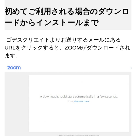
初めてご利用される場合のダウンロ
ードからインストールまで
ゴデスクリエイトよりお送りするメールにある
URLをクリックすると、ZOOMがダウンロードされ
ます。