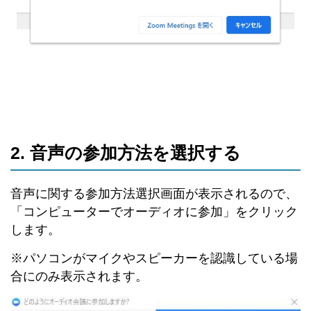
2. 音声の参加方法を選択する
音声に関する参加方法選択画面が表示されるので、
「コンピューターでオーディオに参加」をクリック
します。
※パソコンがマイクやスピーカーを認識している場
合にのみ表示されます。