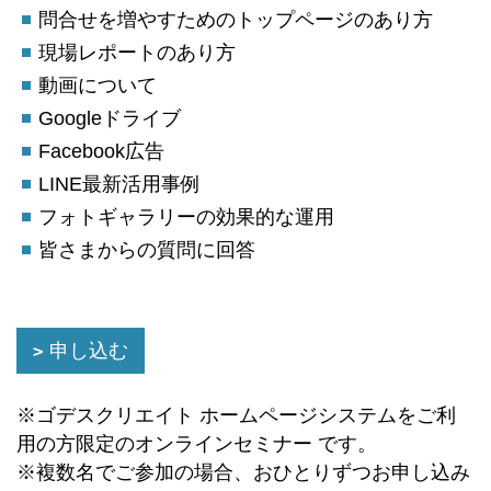
問合せを増やすためのトップページのあり方
現場レポートのあり方
動画について
Googleドライブ
Facebook広告
LINE最新活用事例
フォトギャラリーの効果的な運用
皆さまからの質問に回答
申し込む
※ゴデスクリエイト ホームページシステムをご利
用の方限定のオンラインセミナー です。
※複数名でご参加の場合、おひとりずつお申し込み