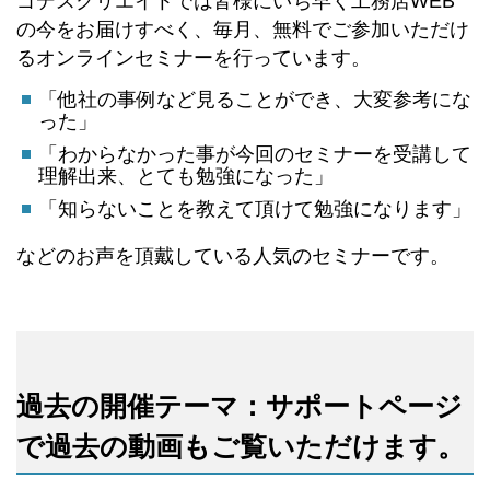
ゴデスクリエイトでは皆様にいち早く工務店WEB
の今をお届けすべく、毎月、無料でご参加いただけ
るオンラインセミナーを行っています。
「他社の事例など見ることができ、大変参考にな
った」
「わからなかった事が今回のセミナーを受講して
理解出来、とても勉強になった」
「知らないことを教えて頂けて勉強になります」
などのお声を頂戴している人気のセミナーです。
過去の開催テーマ：サポートページ
で過去の動画もご覧いただけます。