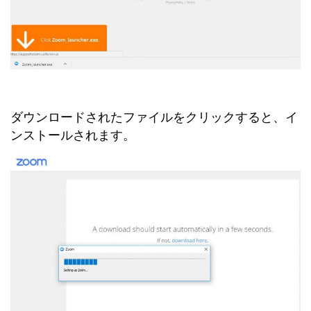
ダウンロードされたファイルをクリックすると、イ
ンストールされます。