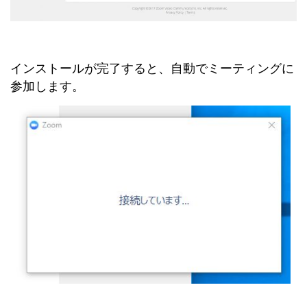
インストールが完了すると、自動でミーティングに
参加します。