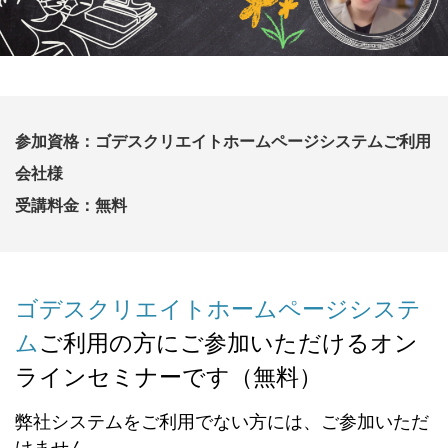
参加資格：ゴデスクリエイトホームページシステムご利用
会社様
受講料金：無料
ゴデスクリエイトホームページシステ
ム
ご利用の方にご参加いただけるオン
ラインセミナーです（無料）
弊社システムをご利用でない方には、ご参加いただ
けません。