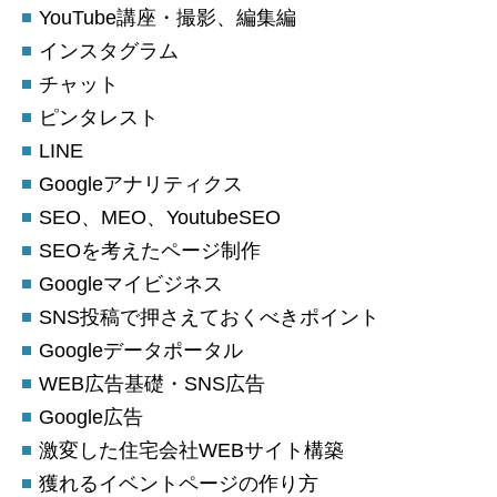
YouTube講座・撮影、編集編
インスタグラム
チャット
ピンタレスト
LINE
Googleアナリティクス
SEO、MEO、YoutubeSEO
SEOを考えたページ制作
Googleマイビジネス
SNS投稿で押さえておくべきポイント
Googleデータポータル
WEB広告基礎・SNS広告
Google広告
激変した住宅会社WEBサイト構築
獲れるイベントページの作り方