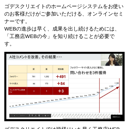
ゴデスクリエイトのホームページシステムをお使い
のお客様だけがご参加いただける、オンラインセミ
ナーです。
WEBの進歩は早く、成果を出し続けるためには、
「工務店WEBの今」を知り続けることが必要で
す。