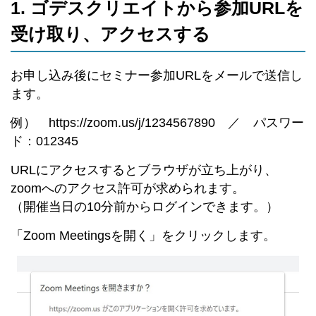
1. ゴデスクリエイトから参加URLを
受け取り、アクセスする
お申し込み後にセミナー参加URLをメールで送信し
ます。
例） https://zoom.us/j/1234567890 ／ パスワー
ド：012345
URLにアクセスするとブラウザが立ち上がり、
zoomへのアクセス許可が求められます。
（開催当日の10分前からログインできます。）
「Zoom Meetingsを開く」をクリックします。