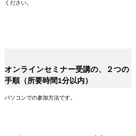
ください。
オンラインセミナー受講の、２つの
手順（所要時間1分以内）
パソコンでの参加方法です。