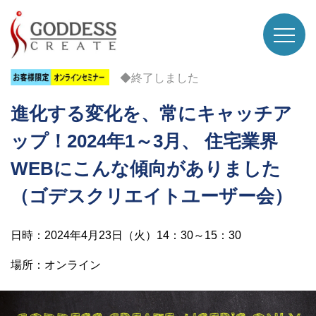
◆終了しました
進化する変化を、常にキャッチア
ップ！2024年1～3月、 住宅業界
WEBにこんな傾向がありました
（ゴデスクリエイトユーザー会）
日時：2024年4月23日（火）14：30～15：30
場所：オンライン