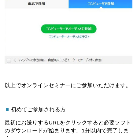
以上でオンラインセミナーにご参加いただけます。
初めてご参加される方
最初にお送りするURLをクリックすると必要ソフト
のダウンロードが始まります。1分以内で完了しま