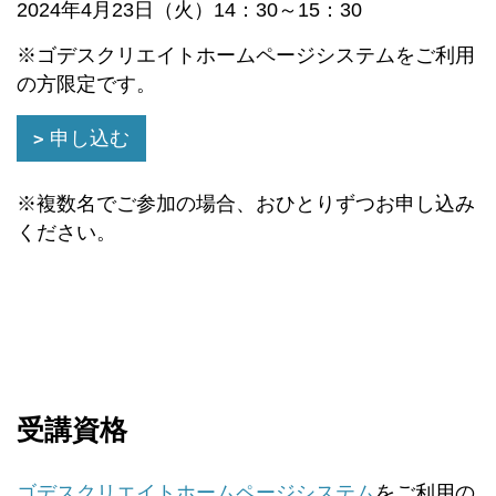
2024年4月23日（火）14：30～15：30
※ゴデスクリエイトホームページシステムをご利用
の方限定です。
申し込む
※複数名でご参加の場合、おひとりずつお申し込み
ください。
受講資格
ゴデスクリエイトホームページシステム
をご利用の