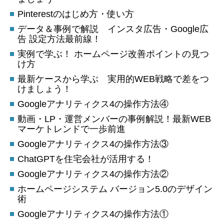
Pinterestのはじめ方・使い方
データ＆事例で解説 インスタ広告・Google広
告 設定方法最前線！
実例で学ぶ！ ホームページ改善ポイントの見つ
け方
最新ケースから学ぶ 実用的WEB戦略で差をつ
けましょう！
Googleアナリティクス4の操作方法④
動画・LP・運営メンバーの事例解説！最新WEB
マーケトレンドで一歩前進
Googleアナリティクス4の操作方法③
ChatGPTを住宅会社が活用する！
Googleアナリティクス4の操作方法②
ホームページシステム バージョン5.0のデザイン
術
Googleアナリティクス4の操作方法①