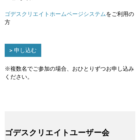
ゴデスクリエイトホームページシステム
をご利用の
方
申し込む
※複数名でご参加の場合、おひとりずつお申し込み
ください。
ゴデスクリエイトユーザー会