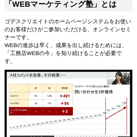
「WEBマーケティング塾」とは
ゴデスクリエイトのホームページシステムをお使い
のお客様だけがご参加いただける、オンラインセミ
ナーです。
WEBの進歩は早く、成果を出し続けるためには、
「工務店WEBの今」を知り続けることが必要で
す。