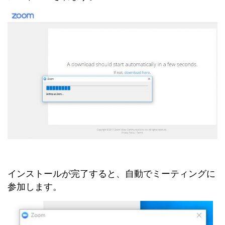
インストールが完了すると、自動でミーティングに
参加します。