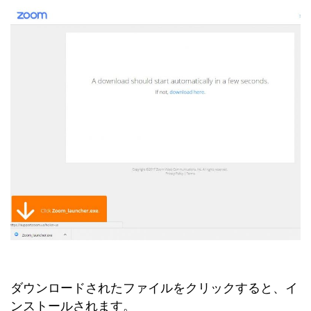
ダウンロードされたファイルをクリックすると、イ
ンストールされます。