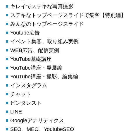
キレイでステキな写真撮影
ステキなトップページスライドで集客【特別編】
みんなのトップページスライド
Youtube広告
イベント集客、取り組み実例
WEB広告、配信実例
YouTube基礎講座
YouTube講座・発展編
YouTube講座・撮影、編集編
インスタグラム
チャット
ピンタレスト
LINE
Googleアナリティクス
SEO、MEO、YoutubeSEO