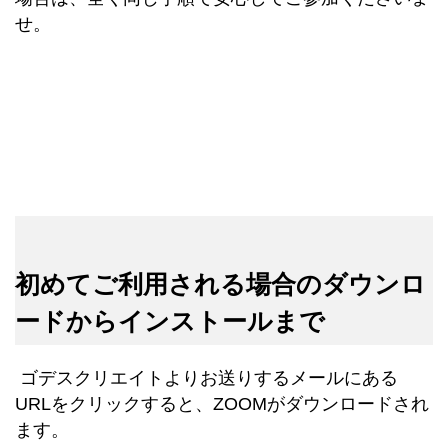
せ。
初めてご利用される場合のダウンロ
ードからインストールまで
ゴデスクリエイトよりお送りするメールにある
URLをクリックすると、ZOOMがダウンロードされ
ます。