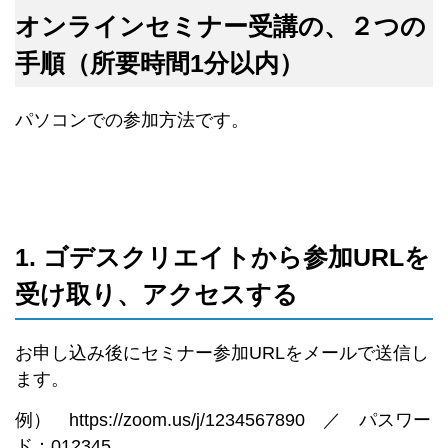
オンラインセミナー受講の、２つの
手順（所要時間1分以内）
パソコンでの参加方法です。
1. ゴデスクリエイトから参加URLを
受け取り、アクセスする
お申し込み後にセミナー参加URLをメールで送信し
ます。
例） https://zoom.us/j/1234567890 ／ パスワー
ド：012345