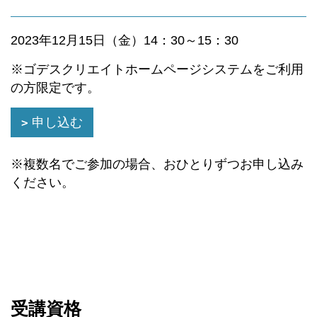
2023年12月15日（金）14：30～15：30
※ゴデスクリエイトホームページシステムをご利用
の方限定です。
申し込む
※複数名でご参加の場合、おひとりずつお申し込み
ください。
受講資格