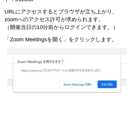
URLにアクセスするとブラウザが立ち上がり、
zoomへのアクセス許可が求められます。
（開催当日の10分前からログインできます。）
「Zoom Meetingsを開く」をクリックします。