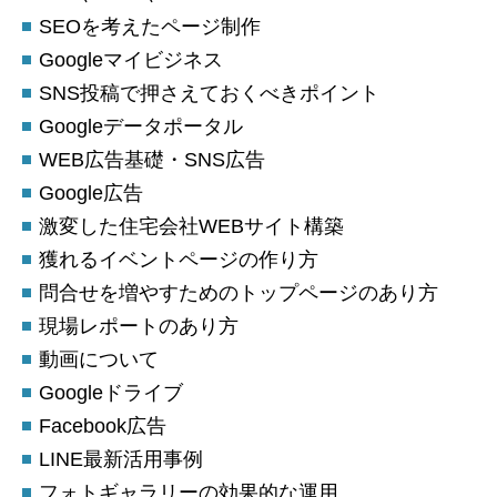
SEOを考えたページ制作
Googleマイビジネス
SNS投稿で押さえておくべきポイント
Googleデータポータル
WEB広告基礎・SNS広告
Google広告
激変した住宅会社WEBサイト構築
獲れるイベントページの作り方
問合せを増やすためのトップページのあり方
現場レポートのあり方
動画について
Googleドライブ
Facebook広告
LINE最新活用事例
フォトギャラリーの効果的な運用