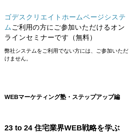
ゴデスクリエイトホームページシステ
ム
ご利用の方にご参加いただけるオン
ラインセミナーです（無料）
弊社システムをご利用でない方には、ご参加いただ
けません。
WEBマーケティング塾・ステップアップ編
23 to 24 住宅業界WEB戦略を学ぶ