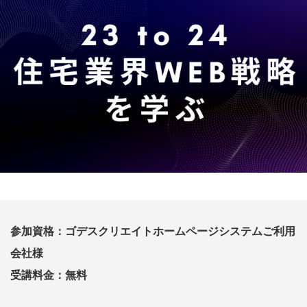
参加資格：ゴデスクリエイトホームページシステムご利用
会社様
受講料金：無料