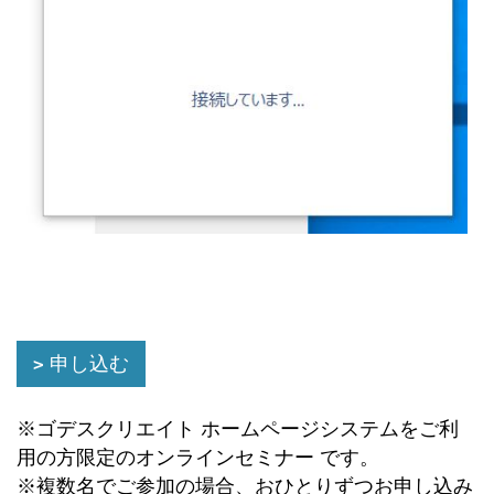
申し込む
※ゴデスクリエイト ホームページシステムをご利
用の方限定のオンラインセミナー です。
※複数名でご参加の場合、おひとりずつお申し込み