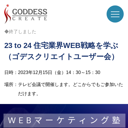
◆終了しました
23 to 24 住宅業界WEB戦略を学ぶ
（ゴデスクリエイトユーザー会）
日時：2023年12月15日（金）14：30～15：30
場所：テレビ会議で開催します。どこからでもご参加いた
だけます。