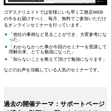
ゴデスクリエイトでは皆様にいち早く工務店WEB
の今をお届けすべく、毎月、無料でご参加いただけ
るオンラインセミナーを行っています。
「他社の事例など見ることができ、大変参考にな
った」
「わからなかった事が今回のセミナーを受講して
理解出来、とても勉強になった」
「知らないことを教えて頂けて勉強になります」
などのお声を頂戴している人気のセミナーです。
過去の開催テーマ：サポートページ