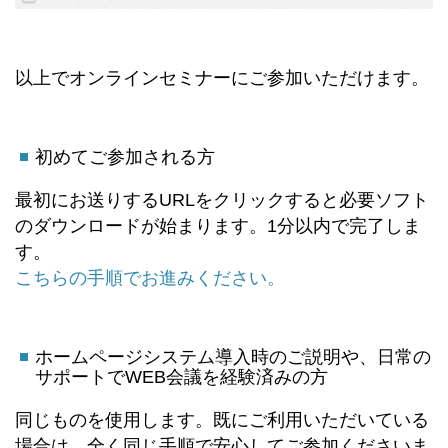
以上でオンラインセミナーにご参加いただけます。
初めてご参加される方
最初にお送りするURLをクリックすると必要ソフト
のダウンロードが始まります。1分以内で完了しま
す。
こちらの手順でお進みください。
ホームページシステム導入時のご説明や、日常の
サポートでWEB会議を経験済みの方
同じものを使用します。既にご利用いただいている
場合は、全く同じ手順で安心してご参加くださいま