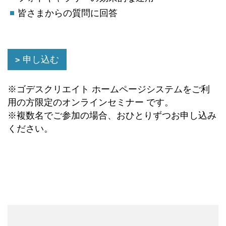
皆さまからの質問に回答
申し込む
※ゴデスクリエイト ホームページシステムをご利
用の方限定のオンラインセミナー です。
※複数名でご参加の場合、おひとりずつお申し込み
ください。