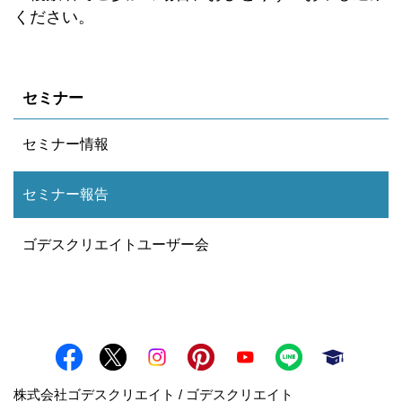
ください。
セミナー
セミナー情報
セミナー報告
ゴデスクリエイトユーザー会
株式会社ゴデスクリエイト / ゴデスクリエイト