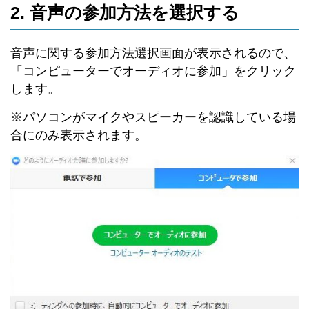
2. 音声の参加方法を選択する
音声に関する参加方法選択画面が表示されるので、
「コンピューターでオーディオに参加」をクリック
します。
※パソコンがマイクやスピーカーを認識している場
合にのみ表示されます。