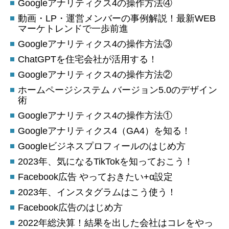
Googleアナリティクス4の操作方法④
動画・LP・運営メンバーの事例解説！最新WEB
マーケトレンドで一歩前進
Googleアナリティクス4の操作方法③
ChatGPTを住宅会社が活用する！
Googleアナリティクス4の操作方法②
ホームページシステム バージョン5.0のデザイン
術
Googleアナリティクス4の操作方法①
Googleアナリティクス4（GA4）を知る！
Googleビジネスプロフィールのはじめ方
2023年、気になるTikTokを知っておこう！
Facebook広告 やっておきたい+α設定
2023年、インスタグラムはこう使う！
Facebook広告のはじめ方
2022年総決算！結果を出した会社はコレをやっ