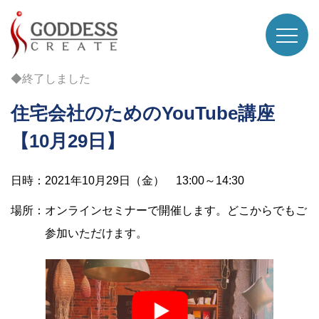
◆終了しました
住宅会社のためのYouTube講座
【10月29日】
日時：2021年10月29日（金） 13:00～14:30
場所：オンラインセミナーで開催します。どこからでもご
参加いただけます。