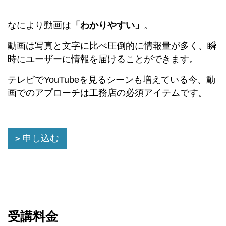
なにより動画は
「わかりやすい」
。
動画は写真と文字に比べ圧倒的に情報量が多く、瞬
時にユーザーに情報を届けることができます。
テレビでYouTubeを見るシーンも増えている今、動
画でのアプローチは工務店の必須アイテムです。
申し込む
受講料金