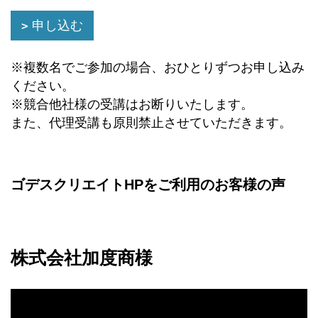
申し込む
※複数名でご参加の場合、おひとりずつお申し込み
ください。
※競合他社様の受講はお断りいたします。
また、代理受講も原則禁止させていただきます。
ゴデスクリエイトHPをご利用のお客様の声
株式会社加度商様