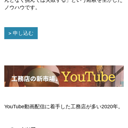
ノウハウです。
申し込む
YouTube動画配信に着手した工務店が多い2020年。