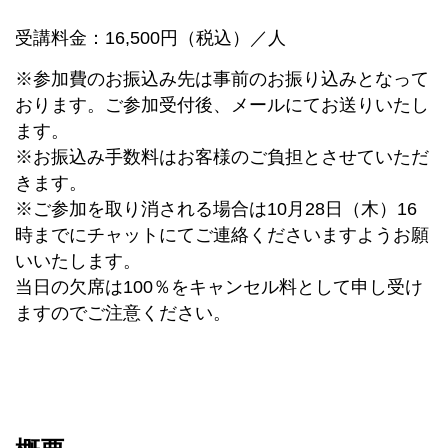
受講料金：16,500円（税込）／人
※参加費のお振込み先は事前のお振り込みとなって
おります。ご参加受付後、メールにてお送りいたし
ます。
※お振込み手数料はお客様のご負担とさせていただ
きます。
※ご参加を取り消される場合は10月28日（木）16
時までにチャットにてご連絡くださいますようお願
いいたします。
当日の欠席は100％をキャンセル料として申し受け
ますのでご注意ください。