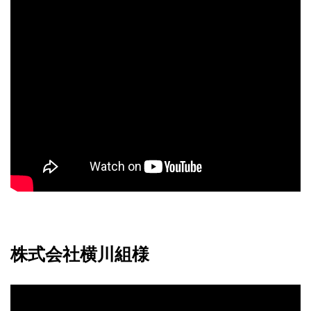
株式会社横川組様