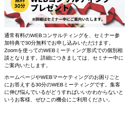
通常有料のWEBコンサルティングを、セミナー参
加特典で30分無料でお申し込みいただけます。
Zoomを使ってのWEBミーティング形式での個別相
談となります。詳細につきましては、セミナー中に
ご案内いたします。
ホームページやWEBマーケティングのお困りごと
にお答えする30分のWEBミーティングです。集客
に伸び悩んでいるがどうすればいいかわからないと
いうお客様、ぜひこの機会にご利用ください。