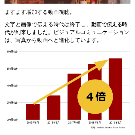
ますます増加する動画視聴。
文字と画像で伝える時代は終了し、
時
動画で伝える
代が到来しました。ビジュアルコミュニケーション
は、写真から動画へと進化しています。