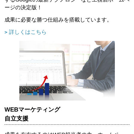
ージの決定版！
成果に必要な勝つ仕組みを搭載しています。
詳しくはこちら
WEBマーケティング
自立支援