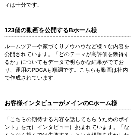
ィは十分です。
123個の動画を公開するBホーム様
ルームツアーや家づくりノウハウなど様々な内容を
公開されています。「どのテーマが高評価を獲得す
るか」についてもデータで明らかな結果がでてお
り、運用のPDCAも順調です。こちらも動画は社内
で作成されています。
お客様インタビューがメインのCホーム様
「こちらの期待する内容を話してもらうためのポイ
ント」を元にインタビューに挑まれています。「な
んとなく挑んでは失敗する」という経験を生かした