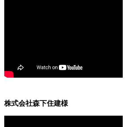
株式会社森下住建様