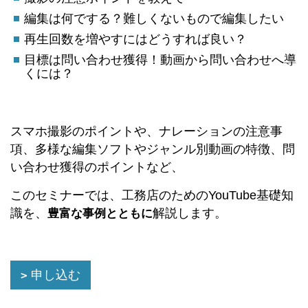
編集は何でする？難しくないもので編集したい
再生回数を増やすにはどうすれば良い？
目標は問い合わせ獲得！動画から問い合わせへ導
くには？
スマホ撮影のポイントや、ナレーションの注意事
項、多様な編集ソフトやジャンル別動画の特徴、問
い合わせ獲得のポイントなど、
このセミナーでは、工務店のためのYouTube基礎知
識を、
解説します。
豊富な事例とともに
申し込む