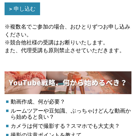
申し込む
※複数名でご参加の場合、おひとりずつお申し込み
ください。
※競合他社様の受講はお断りいたします。
また、代理受講も原則禁止させていただきます。
動画作成、何が必要？
ルームツアーや豆知識、ぶっちゃけどんな動画か
ら始めると良い？
カメラは何で撮影する？スマホでも大丈夫？
撮影の注意ポイントを教えて