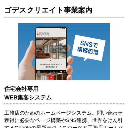
ゴデスクリエイト事業案内
住宅会社専用
WEB集客システム
工務店のためのホームページシステム。
問い合わせ
獲得に必要なページ構築やSNS連携、世界をけん引
するGoogleの最新テクノロジーなど工務店ホームペ