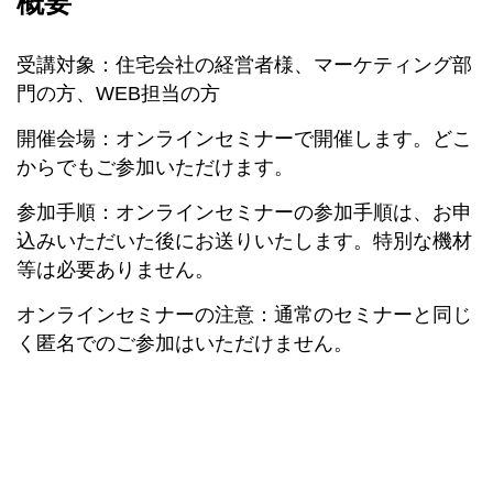
概要
受講対象：住宅会社の経営者様、マーケティング部
門の方、WEB担当の方
開催会場：オンラインセミナーで開催します。どこ
からでもご参加いただけます。
参加手順：オンラインセミナーの参加手順は、お申
込みいただいた後にお送りいたします。特別な機材
等は必要ありません。
オンラインセミナーの注意：通常のセミナーと同じ
く匿名でのご参加はいただけません。