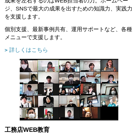
成果を左右するのはWEB担当者の力。ホームペー
ジ、SNSで最大の成果を出すための知識力、実践力
を支援します。
個別支援、最新事例共有、運用サポートなど、各種
メニューで支援します。
詳しくはこちら
工務店WEB教育