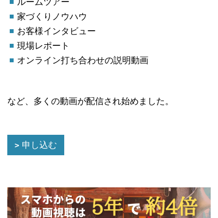
ルームツアー
家づくりノウハウ
お客様インタビュー
現場レポート
オンライン打ち合わせの説明動画
など、多くの動画が配信され始めました。
申し込む