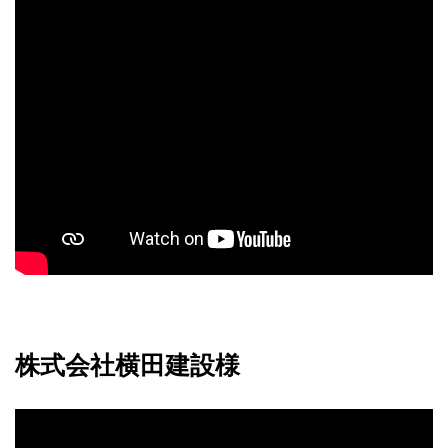
株式会社横田建設様