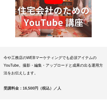
今や工務店のWEBマーケティングでも必須アイテムの
YouTube。撮影・編集・アップロードと成果の出る運用方
法をお伝えします。
受講料金：16,500円（税込）／人