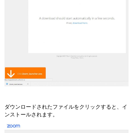
ダウンロードされたファイルをクリックすると、イ
ンストールされます。