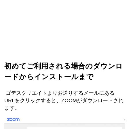
初めてご利用される場合のダウンロ
ードからインストールまで
ゴデスクリエイトよりお送りするメールにある
URLをクリックすると、ZOOMがダウンロードされ
ます。