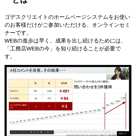
ゴデスクリエイトのホームページシステムをお使い
のお客様だけがご参加いただける、オンラインセミ
ナーです。
WEBの進歩は早く、成果を出し続けるためには、
「工務店WEBの今」を知り続けることが必要で
す。