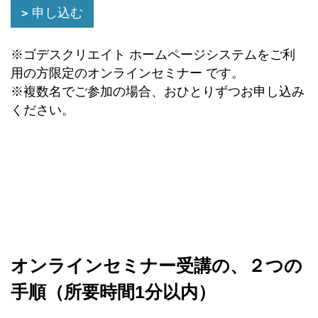
申し込む
※ゴデスクリエイト ホームページシステムをご利
用の方限定のオンラインセミナー です。
※複数名でご参加の場合、おひとりずつお申し込み
ください。
オンラインセミナー受講の、２つの
手順（所要時間1分以内）