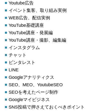
Youtube広告
イベント集客、取り組み実例
WEB広告、配信実例
YouTube基礎講座
YouTube講座・発展編
YouTube講座・撮影、編集編
インスタグラム
チャット
ピンタレスト
LINE
Googleアナリティクス
SEO、MEO、YoutubeSEO
SEOを考えたページ制作
Googleマイビジネス
SNS投稿で押さえておくべきポイント