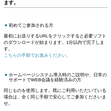
ます。
初めてご参加される方
最初にお送りするURLをクリックすると必要ソフト
のダウンロードが始まります。1分以内で完了しま
す。
こちらの手順でお進みください。
ホームページシステム導入時のご説明や、日常の
サポートでWEB会議を経験済みの方
同じものを使用します。既にご利用いただいている
場合は、全く同じ手順で安心してご参加くださいま
せ。