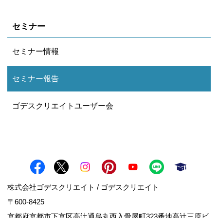
セミナー
セミナー情報
セミナー報告
ゴデスクリエイトユーザー会
株式会社ゴデスクリエイト / ゴデスクリエイト
〒600-8425
京都府京都市下京区高辻通烏丸西入骨屋町323番地高辻三原ビ