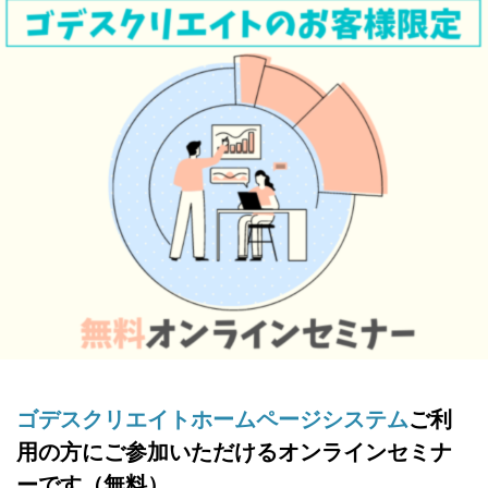
ゴデスクリエイトホームページシステム
ご利
用の方にご参加いただけるオンラインセミナ
ーです（無料）