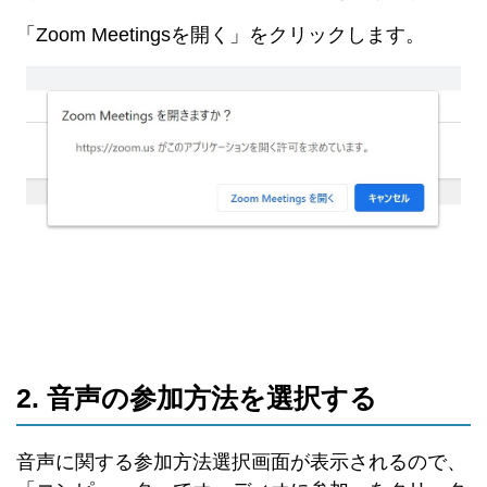
「Zoom Meetingsを開く」をクリックします。
2. 音声の参加方法を選択する
音声に関する参加方法選択画面が表示されるので、