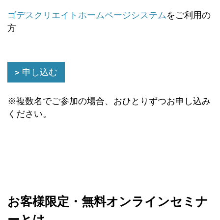
ゴデスクリエイトホームページシステム
をご利用の
方
申し込む
※複数名でご参加の場合、おひとりずつお申し込み
ください。
お客様限定・無料オンラインセミナ
ーとは