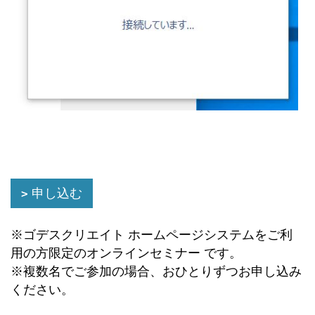
申し込む
※ゴデスクリエイト ホームページシステムをご利
用の方限定のオンラインセミナー です。
※複数名でご参加の場合、おひとりずつお申し込み
ください。