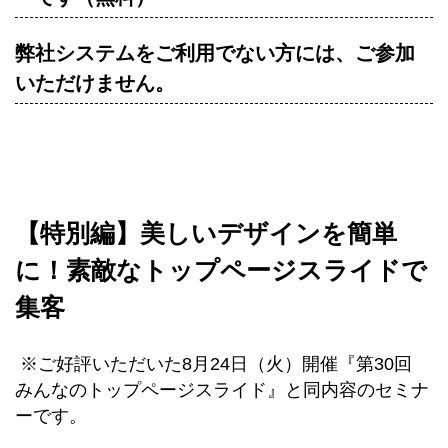
弊社システムをご利用でない方には、ご参加
いただけません。
【特別編】美しいデザインを簡単
に！素敵なトップページスライドで
集客
※ご好評いただいた8月24日（火）開催『第30回
みんなのトップページスライド』と同内容のセミナ
ーです。