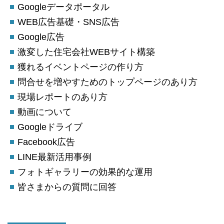
Googleデータポータル
WEB広告基礎・SNS広告
Google広告
激変した住宅会社WEBサイト構築
獲れるイベントページの作り方
問合せを増やすためのトップページのあり方
現場レポートのあり方
動画について
Googleドライブ
Facebook広告
LINE最新活用事例
フォトギャラリーの効果的な運用
皆さまからの質問に回答