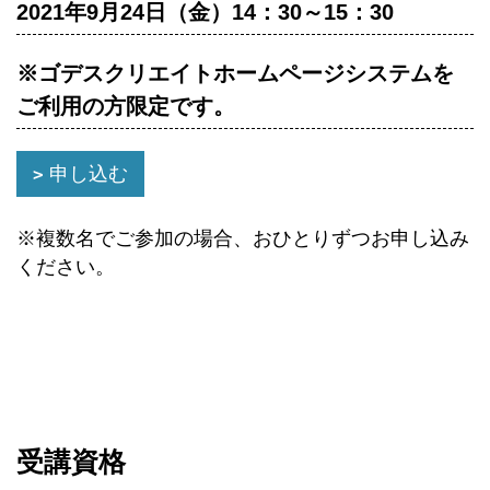
2021年9月24日（金）14：30～15：30
※ゴデスクリエイトホームページシステムを
ご利用の方限定です。
申し込む
※複数名でご参加の場合、おひとりずつお申し込み
ください。
受講資格