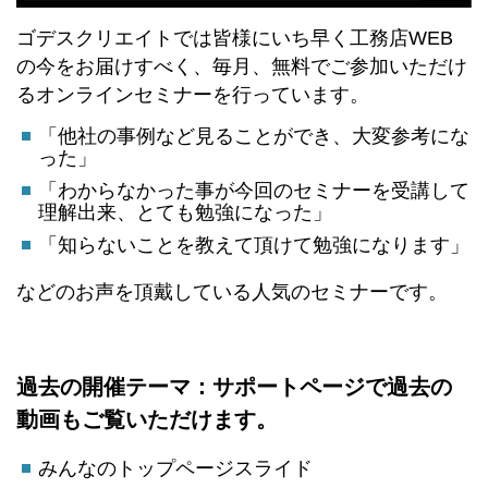
ゴデスクリエイトでは皆様にいち早く工務店WEB
の今をお届けすべく、毎月、無料でご参加いただけ
るオンラインセミナーを行っています。
「他社の事例など見ることができ、大変参考にな
った」
「わからなかった事が今回のセミナーを受講して
理解出来、とても勉強になった」
「知らないことを教えて頂けて勉強になります」
などのお声を頂戴している人気のセミナーです。
過去の開催テーマ：サポートページで過去の
動画もご覧いただけます。
みんなのトップページスライド