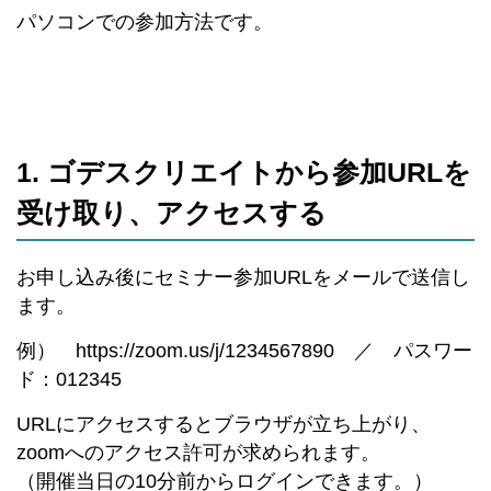
パソコンでの参加方法です。
1. ゴデスクリエイトから参加URLを
受け取り、アクセスする
お申し込み後にセミナー参加URLをメールで送信し
ます。
例） https://zoom.us/j/1234567890 ／ パスワー
ド：012345
URLにアクセスするとブラウザが立ち上がり、
zoomへのアクセス許可が求められます。
（開催当日の10分前からログインできます。）