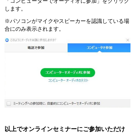
「コンピューターでオーディオに参加」をクリック
します。
※パソコンがマイクやスピーカーを認識している場
合にのみ表示されます。
以上でオンラインセミナーにご参加いただけ