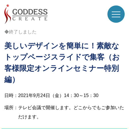
◆終了しました
美しいデザインを簡単に！素敵な
トップページスライドで集客（お
客様限定オンラインセミナー特別
編）
日時：2021年9月24日（金）14：30～15：30
場所：テレビ会議で開催します。どこからでもご参加いた
だけます。