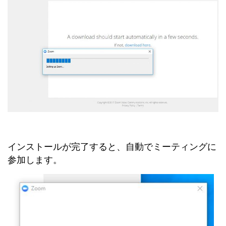
インストールが完了すると、自動でミーティングに
参加します。