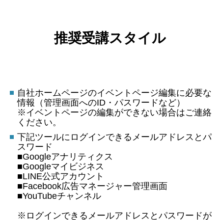
推奨受講スタイル
自社ホームページのイベントページ編集に必要な
情報（管理画面へのID・パスワードなど）
※イベントページの編集ができない場合はご連絡
ください。
下記ツールにログインできるメールアドレスとパ
スワード
■Googleアナリティクス
■Googleマイビジネス
■LINE公式アカウント
■Facebook広告マネージャー管理画面
■YouTubeチャンネル
※ログインできるメールアドレスとパスワードが