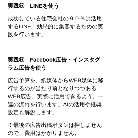
実践⑤ LINEを使う
成功している住宅会社の９０％は活用
するLINE。効果的に集客するための実
践を行います。
実践⑥ Facebook広告・インスタグ
ラム広告を使う
広告予算を、紙媒体からWEB媒体に移
行するのが当たり前となりつつある
WEB広告。実際に活用できるよう、一
連の流れを行います。AIの活用や推奨
設定も解説します。
※最後の広告出稿ボタンは押しません
ので、費用はかかりません。