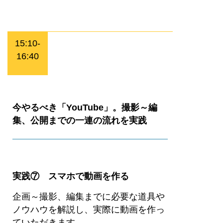
15:10-
16:40
今やるべき「YouTube」。撮影～編
集、公開までの一連の流れを実践
実践⑦ スマホで動画を作る
企画～撮影、編集までに必要な道具や
ノウハウを解説し、実際に動画を作っ
ていただきます。