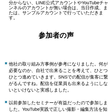
分からない、LINE公式アカウントやYouTubeチャ
ンネルのアカウントが無い場合は、当日作成、ま
たは、サンプルアカウントで行っていただきま
す。
参加者の声
他社の取り組み方事例が参考になりました。何が
必要なのか、自社で出来ることを考えて、ひとつ
ひとつ進めていきます。
SNSでの配信が集客に繋
がるんですね。配信を従業員も出来るようにしな
いといけないと実感しました。
以前参加したセミナーが有益だったので参加しま
した。
YouTube実践で正しい撮影・編集方法を知