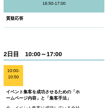
16:50-17:00
質疑応答
2日目 10:00～17:00
10:00-
10:50
イベント集客を成功させるための「ホ
ームページ内容」と「集客手法」