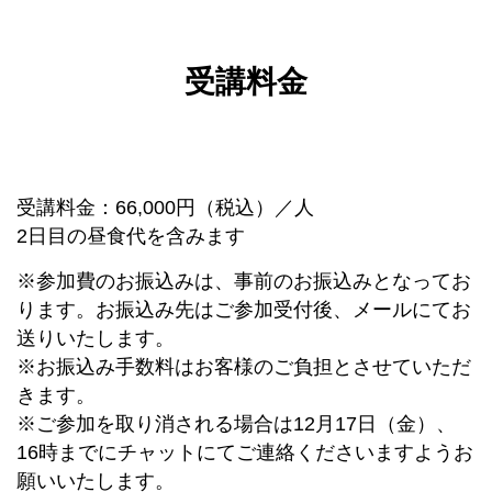
受講料金
受講料金：66,000円（税込）／人
2日目の昼食代を含みます
※参加費のお振込みは、事前のお振込みとなってお
ります。お振込み先はご参加受付後、メールにてお
送りいたします。
※お振込み手数料はお客様のご負担とさせていただ
きます。
※ご参加を取り消される場合は12月17日（金）、
16時までにチャットにてご連絡くださいますようお
願いいたします。