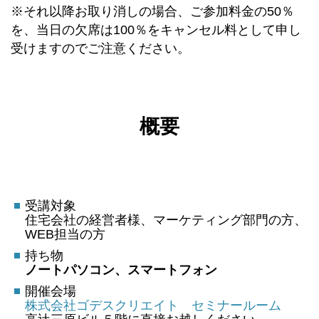
※それ以降お取り消しの場合、ご参加料金の50％
を、当日の欠席は100％をキャンセル料として申し
受けますのでご注意ください。
概要
受講対象
住宅会社の経営者様、マーケティング部門の方、
WEB担当の方
持ち物
ノートパソコン、スマートフォン
開催会場
株式会社ゴデスクリエイト セミナールーム