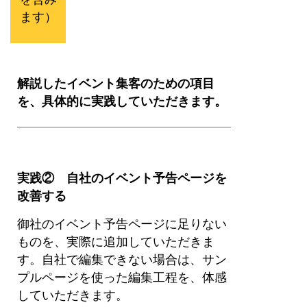
ます）
解説したイベント集客のための項目
を、具体的に実践していただきます。
実践② 自社のイベント予告ページを
改善する
御社のイベント予告ページに足りない
ものを、実際に追加していただきま
す。自社で編集できない場合は、サン
プルページを使った編集工程を、体感
していただきます。