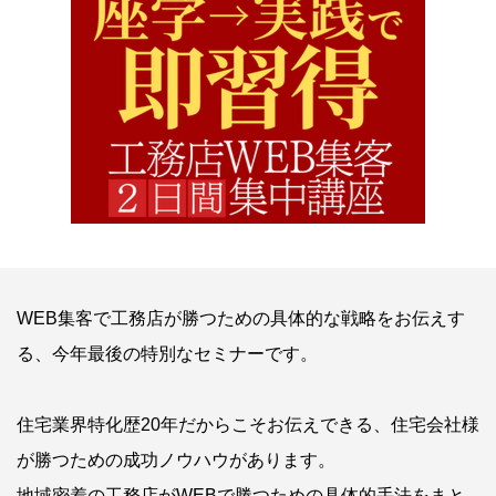
WEB集客で工務店が勝つための具体的な戦略をお伝えす
る、今年最後の特別なセミナーです。
住宅業界特化歴20年だからこそお伝えできる、住宅会社様
が勝つための成功ノウハウがあります。
地域密着の工務店がWEBで勝つための具体的手法をまと