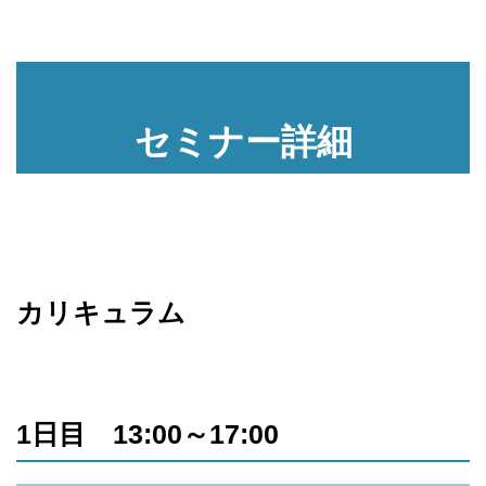
セミナー詳細
カリキュラム
1日目 13:00～17:00