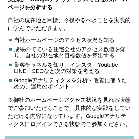
ページを分析する
自社の現在地と目標、今後やるべきことを実践的
に学んでいただきます。
自社ホームページのアクセス状況を知る
成果のでている住宅会社のアクセス数値を知
り、自社の現在地と目標数値を算出する
集客チャネルを知り、インスタ、Youtube、
LINE、SEOなど次の対策を考える
Googleアナリティクスを分析・改善に使うた
めの、運用のポイント
※御社のホームページアクセス状況を見れる状態
でご参加いただくことで、具体的な実践をしてい
ただける内容になっています。Googleアナリテ
ィクスにログインできる状態でご参加ください。