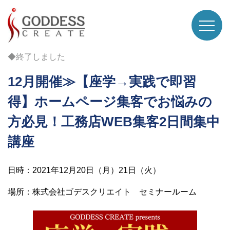
◆終了しました
12月開催≫【座学→実践で即習
得】ホームページ集客でお悩みの
方必見！工務店WEB集客2日間集中
講座
日時：2021年12月20日（月）21日（火）
場所：株式会社ゴデスクリエイト セミナールーム