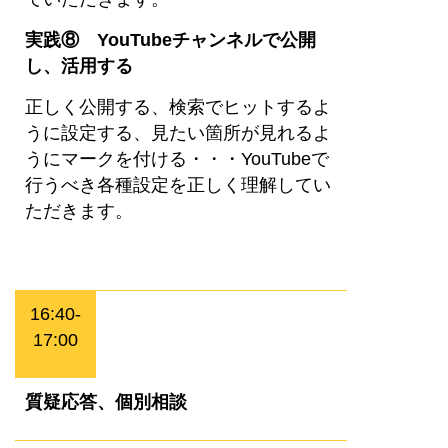
実践⑧ YouTubeチャンネルで公開
し、活用する
正しく公開する、検索でヒットするよ
うに設定する、見たい箇所が見れるよ
うにマークを付ける・・・YouTubeで
行うべき各種設定を正しく理解してい
ただきます。
16:40-
17:00
質疑応答、個別相談