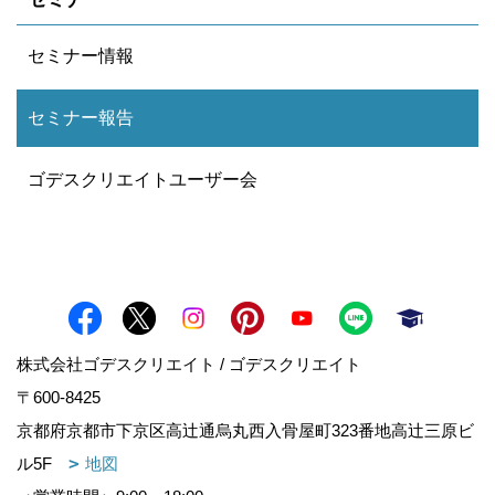
セミナー情報
セミナー報告
ゴデスクリエイトユーザー会
株式会社ゴデスクリエイト / ゴデスクリエイト
〒600-8425
京都府京都市下京区高辻通烏丸西入骨屋町323番地高辻三原ビ
ル5F
地図