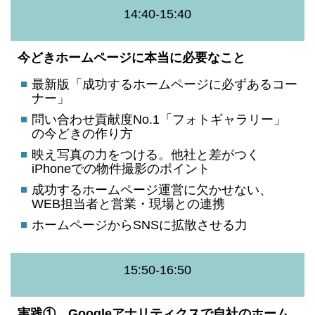
14:40-15:40
今どきホームページに本当に必要なこと
最新版「成功するホームページに必ずあるコー
ナー」
問い合わせ貢献度No.1「フォトギャラリー」
の今どきの作り方
映え写真の力をつける。他社と差がつく
iPhoneでの物件撮影のポイント
成功するホームページ運営に欠かせない、
WEB担当者と営業・現場との連携
ホームページからSNSに拡散させる力
15:50-16:50
実践① Googleアナリティクスで自社のホーム