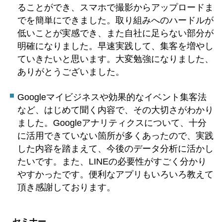
ることができ、スマホで撮影からアップロードま
でを簡単にできました。取り組みへのハードルが
低いことが実感でき、また自社に足らない部分が
明確になりました。早速実践して、集客を増やし
ていきたいと思います。
大変勉強になりました、
ありがとうございました。
Googleマイビジネスや効果的なイベント集客法
など、はじめて聞く内容で、その大切さがわかり
ました。Google
アナリティクスについて、十分
に活用できていない箇所が多くあったので、実践
した内容を踏まえて、今後のデータ分析に活かし
たいです。
また、LINEの必要性がすごく分かり
やすかったです。便利なアプリもいろいろ教えて
頂き感謝しております。
セミナー