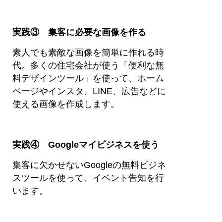
実践③ 集客に必要な画像を作る
素人でも素敵な画像を簡単に作れる時
代。多くの住宅会社が使う「便利な無
料デザインツール」を使って、ホーム
ページやインスタ、LINE、広告などに
使える画像を作成します。
実践④ Googleマイビジネスを使う
集客に欠かせないGoogleの無料ビジネ
スツールを使って、イベント告知を行
います。