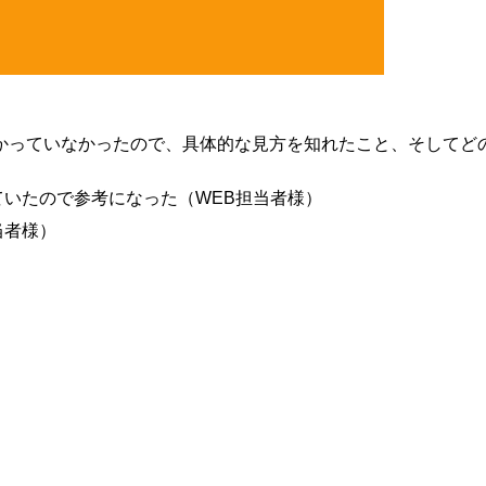
くわかっていなかったので、具体的な見方を知れたこと、そしてど
いたので参考になった（WEB担当者様）
当者様）