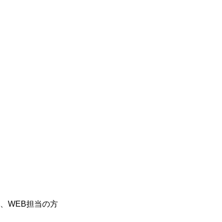
、WEB担当の方