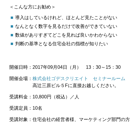
＜こんな方にお勧め＞
導入はしているけれど、ほとんど見たことがない
なんとなく数字を見るだけで改善ができていない
数値がありすぎてどこを見れば良いかわからない
判断の基準となる住宅会社の指標が知りたい
開催日時：2017年09月04日（月） 13：30～15：30
開催会場：
株式会社ゴデスクリエイト セミナールーム
高辻三原ビル５Fに直接お越しください。
受講料金：10,800円（税込）／人
受講定員：10名
受講対象：住宅会社の経営者様、マーケティング部門の方