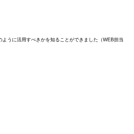
のように活用すべきかを知ることができました（WEB担当