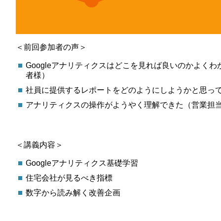
＜前回参加者の声＞
Googleアナリティクスはどこを見れば良いのかよ
者様）
社員に提供するレポートをどのようにしようかと思って
アナリティクスの操作がようやく理解できた（営業担
＜講義内容＞
Googleアナリティクス基礎学習
住宅会社が見るべき指標
数字から読み解く改善企画