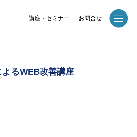
講座・セミナー
お問合せ
によるWEB改善講座