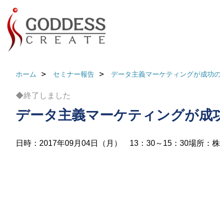
ホーム
セミナー報告
データ主義マーケティングが成功の秘
◆終了しました
データ主義マーケティングが成功
日時：2017年09月04日（月） 13：30～15：30
場所：株