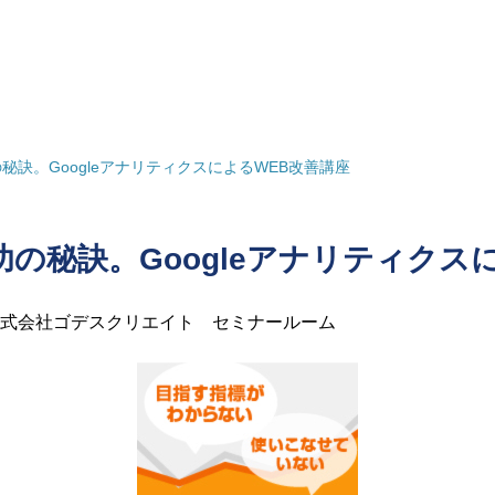
訣。GoogleアナリティクスによるWEB改善講座
の秘訣。Googleアナリティクス
式会社ゴデスクリエイト セミナールーム