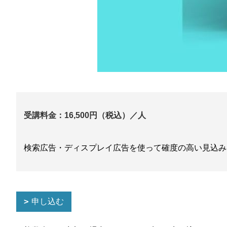
受講料金：16,500円（税込）／人
検索広告・ディスプレイ広告を使って確度の高い見込み
申し込む