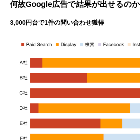
何故Google広告で結果が出せるのか
3,000円台で1件の問い合わせ獲得