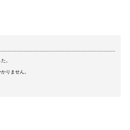
した。
かかりません。