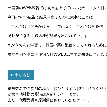
一昔前のWEB広告では成果を上げていくために「人の目
今日のWEB広告で結果を出すために大事なことは
「どれだけ時間をかけるか」ではなく「どれだけAIを信じ
それができる工務店様が結果を出されています。
AIがきちんと学習し、精度の高い配信をしてくれるため
成功事例を基に今住宅会社のWEB広告で結果を出すため
申し込む
※複数名でご参加の場合、おひとりずつお申し込みくださ
※競合他社様の受講はお断りいたします。
また、代理受講も原則禁止させていただきます。