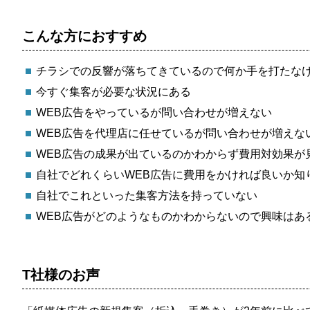
こんな方におすすめ
チラシでの反響が落ちてきているので何か手を打たな
今すぐ集客が必要な状況にある
WEB広告をやっているが問い合わせが増えない
WEB広告を代理店に任せているが問い合わせが増えな
WEB広告の成果が出ているのかわからず費用対効果が
自社でどれくらいWEB広告に費用をかければ良いか知
自社でこれといった集客方法を持っていない
WEB広告がどのようなものかわからないので興味はあ
T社様のお声