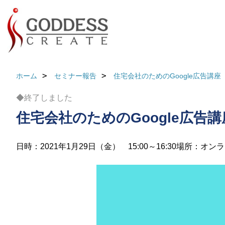
ホーム
セミナー報告
住宅会社のためのGoogle広告講座
◆終了しました
住宅会社のためのGoogle広告講
日時：2021年1月29日（金） 15:00～16:30
場所：オンラ