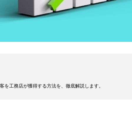
客を工務店が獲得する方法を、徹底解説します。