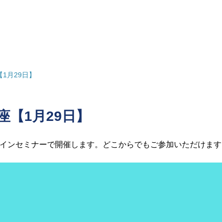
【1月29日】
座【1月29日】
インセミナーで開催します。どこからでもご参加いただけます