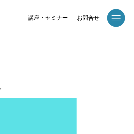
講座・セミナー
お問合せ
。