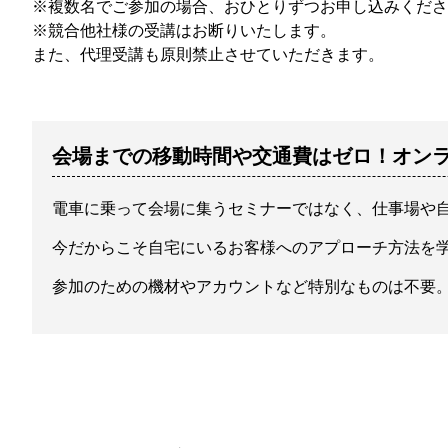
※複数名でご参加の場合、おひとりずつお申し込みくださ
※競合他社様の受講はお断りいたします。
また、代理受講も原則禁止させていただきます。
会場までの移動時間や交通費はゼロ！オン
電車に乗って会場に集うセミナーではなく、仕事場や
今だからこそ自宅にいるお客様へのアプローチ方法を
参加のための機材やアカウントなど特別なものは不要。