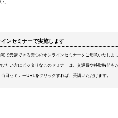
い。
ラインセミナーで実施します
自宅で受講できる安心のオンラインセミナーをご用意いたしま
学びたい方にピッタリなこのセミナーは、交通費や移動時間も
当日セミナーURLをクリックすれば、受講いただけます。