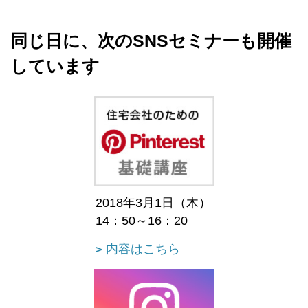
同じ日に、次のSNSセミナーも開催
しています
2018年3月1日（木）
14：50～16：20
内容はこちら