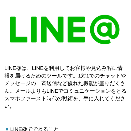
LINE@は、LINEを利用してお客様や見込み客に情
報を届けるためのツールです。1対1でのチャットや
メッセージの一斉送信など優れた機能が盛りだくさ
ん。メールよりもLINEでコミュニケーションをとる
スマホファースト時代の戦術を、手に入れてくださ
い。
LINE@でできること