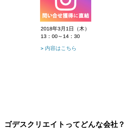
2018年3月1日（木）
13：00～14：30
内容はこちら
ゴデスクリエイトってどんな会社？