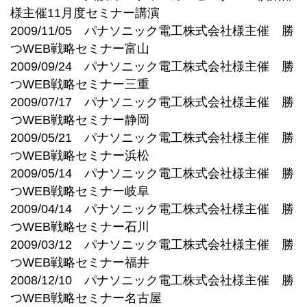
様主催11月度セミナー講演
2009/11/05 パナソニック電工株式会社様主催 勝
つWEB戦略セミナー富山
2009/09/24 パナソニック電工株式会社様主催 勝
つWEB戦略セミナー三重
2009/07/17 パナソニック電工株式会社様主催 勝
つWEB戦略セミナー静岡
2009/05/21 パナソニック電工株式会社様主催 勝
つWEB戦略セミナー浜松
2009/05/14 パナソニック電工株式会社様主催 勝
つWEB戦略セミナー岐阜
2009/04/14 パナソニック電工株式会社様主催 勝
つWEB戦略セミナー石川
2009/03/12 パナソニック電工株式会社様主催 勝
つWEB戦略セミナー福井
2008/12/10 パナソニック電工株式会社様主催 勝
つWEB戦略セミナー名古屋