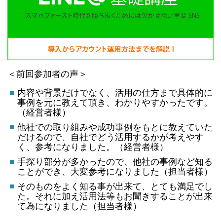
＜前回参加者の声＞
内容や背景だけでなく、活用の仕方まで具体的に
事例を元に教えて頂き、わかりやすかったです。
（経営者様）
他社での取り組みや成功事例をもとに教えていた
だけるので、自社でどう活用するかが考えやす
く、参考になりました。（経営者様）
手探り部分が多かったので、他社の事例など知る
ことができ、大変参考になりました（担当者様）
そのものをよく知る事が出来て、とても満足でし
た。それに加え活用法等もお聞きすることが出来
て為になりました（担当者様）