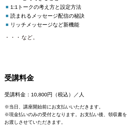
1:1トークの考え方と設定方法
読まれるメッセージ配信の秘訣
リッチメッセージなど新機能
・・・など。
受講料金
受講料金：10,800円（税込）／人
※当日、講座開始前にお支払いいただきます。
※現金払いのみの受付となります。
お支払い後、領収書を
お渡しさせていただきます。