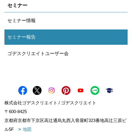
セミナー
セミナー情報
セミナー報告
ゴデスクリエイトユーザー会
株式会社ゴデスクリエイト / ゴデスクリエイト
〒600-8425
京都府京都市下京区高辻通烏丸西入骨屋町323番地高辻三原ビ
ル5F
地図