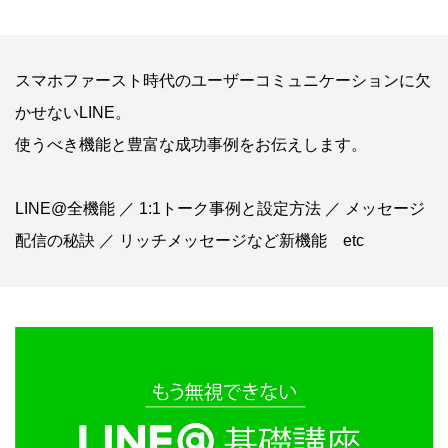
スマホファースト時代のユーザーコミュニケーションに欠
かせないLINE。
使うべき機能と豊富な成功事例をお伝えします。
LINE@全機能 ／ 1:1トーク事例と設定方法 ／ メッセージ
配信の秘訣 ／ リッチメッセージなど新機能 etc