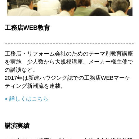
工務店WEB教育
工務店・リフォーム会社のためのテーマ別教育講座
を実施。少人数から大規模講座、メーカー様主催で
の講演など。
2017年は新建ハウジング誌での工務店WEBマーケ
ティング新潮流を連載。
詳しくはこちら
講演実績