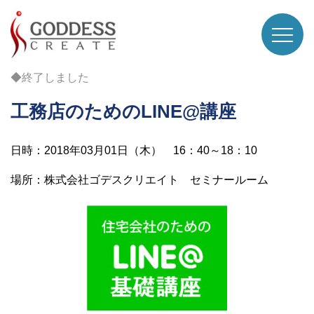
◆終了しました
工務店のためのLINE@講座
日時：2018年03月01日（木） 16：40～18：10
場所：株式会社ゴデスクリエイト セミナールーム