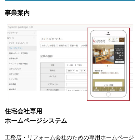
事業案内
住宅会社専用
ホームページシステム
工務店・リフォーム会社のための専用ホームページ