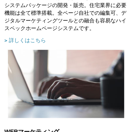
システムパッケージの開発・販売。住宅業界に必要
機能は全て標準搭載。全ページ自社での編集可、デ
ジタルマーケティングツールとの融合も容易なハイ
スペックホームページシステムです。
詳しくはこちら
WEBマーケティング