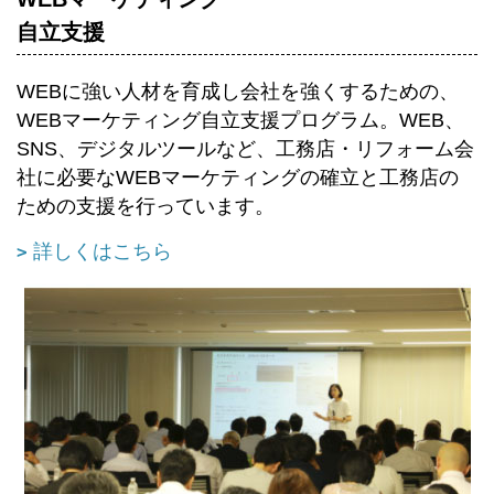
自立支援
WEBに強い人材を育成し会社を強くするための、
WEBマーケティング自立支援プログラム。WEB、
SNS、デジタルツールなど、工務店・リフォーム会
社に必要なWEBマーケティングの確立と工務店の
ための支援を行っています。
詳しくはこちら