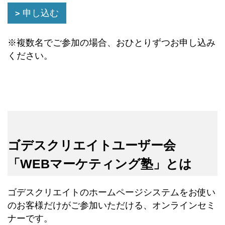
申し込む
※複数名でご参加の場合、おひとりずつお申し込み
ください。
ゴデスクリエイトユーザー会
「WEBマーケティング塾」とは
ゴデスクリエイトのホームページシステムをお使い
のお客様だけがご参加いただける、オンラインセミ
ナーです。