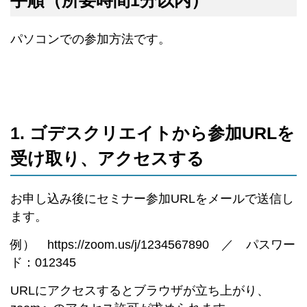
パソコンでの参加方法です。
1. ゴデスクリエイトから参加URLを
受け取り、アクセスする
お申し込み後にセミナー参加URLをメールで送信し
ます。
例） https://zoom.us/j/1234567890 ／ パスワー
ド：012345
URLにアクセスするとブラウザが立ち上がり、