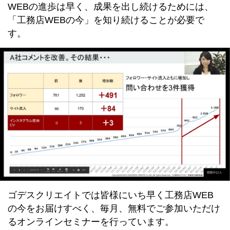
WEBの進歩は早く、成果を出し続けるためには、
「工務店WEBの今」を知り続けることが必要で
す。
ゴデスクリエイトでは皆様にいち早く工務店WEB
の今をお届けすべく、毎月、無料でご参加いただけ
るオンラインセミナーを行っています。