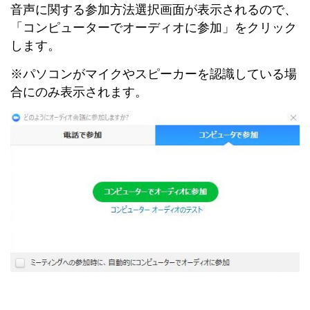
音声に関する参加方法選択画面が表示されるので、
「コンピューターでオーディオに参加」をクリック
します。
※パソコンがマイクやスピーカーを認識している場
合にのみ表示されます。