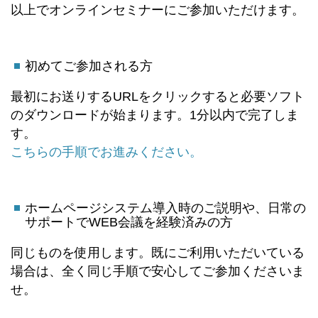
以上でオンラインセミナーにご参加いただけます。
初めてご参加される方
最初にお送りするURLをクリックすると必要ソフト
のダウンロードが始まります。1分以内で完了しま
す。
こちらの手順でお進みください。
ホームページシステム導入時のご説明や、日常の
サポートでWEB会議を経験済みの方
同じものを使用します。既にご利用いただいている
場合は、全く同じ手順で安心してご参加くださいま
せ。