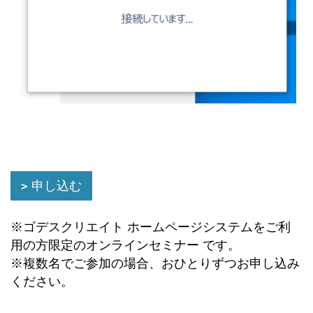
申し込む
※ゴデスクリエイト ホームページシステムをご利
用の方限定のオンラインセミナー です。
※複数名でご参加の場合、おひとりずつお申し込み
ください。