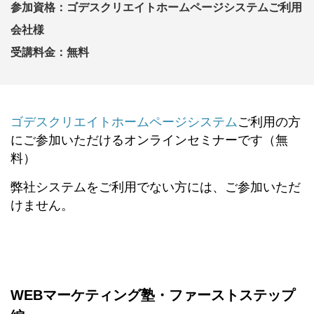
参加資格：ゴデスクリエイトホームページシステムご利用
会社様
受講料金：無料
ゴデスクリエイトホームページシステム
ご利用の方
にご参加いただけるオンラインセミナーです（無
料）
弊社システムをご利用でない方には、ご参加いただ
けません。
WEBマーケティング塾・ファーストステップ