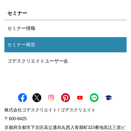
セミナー
セミナー情報
セミナー報告
ゴデスクリエイトユーザー会
株式会社ゴデスクリエイト / ゴデスクリエイト
〒600-8425
京都府京都市下京区高辻通烏丸西入骨屋町323番地高辻三原ビ