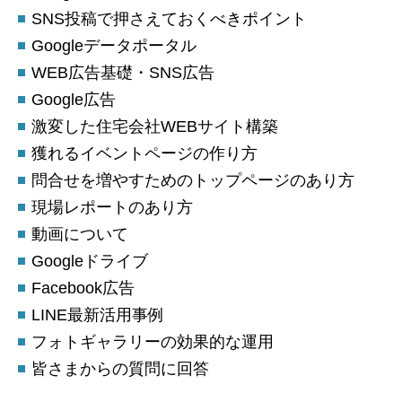
SNS投稿で押さえておくべきポイント
Googleデータポータル
WEB広告基礎・SNS広告
Google広告
激変した住宅会社WEBサイト構築
獲れるイベントページの作り方
問合せを増やすためのトップページのあり方
現場レポートのあり方
動画について
Googleドライブ
Facebook広告
LINE最新活用事例
フォトギャラリーの効果的な運用
皆さまからの質問に回答