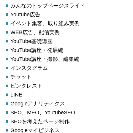
みんなのトップページスライド
Youtube広告
イベント集客、取り組み実例
WEB広告、配信実例
YouTube基礎講座
YouTube講座・発展編
YouTube講座・撮影、編集編
インスタグラム
チャット
ピンタレスト
LINE
Googleアナリティクス
SEO、MEO、YoutubeSEO
SEOを考えたページ制作
Googleマイビジネス