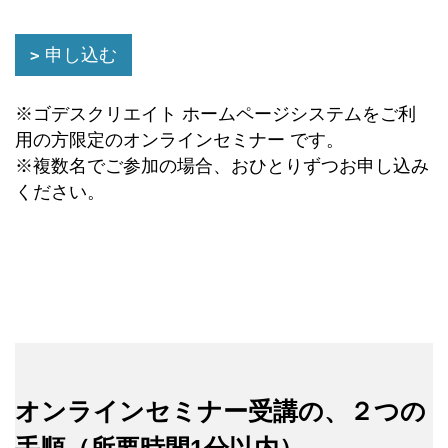
申し込む
※ゴデスクリエイト ホームページシステムをご利
用の方限定のオンラインセミナー です。
※複数名でご参加の場合、おひとりずつお申し込み
ください。
オンラインセミナー受講の、２つの
手順（所要時間1分以内）