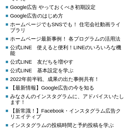
Google広告 やっておくべき初期設定
Google広告のはじめ方
ホームページでもSNSでも！ 住宅会社動画ライ
ブラリ
ホームページ最新事例！ 各プログラムの活用法
公式LINE 使えると便利！LINEのいろいろな機
能
公式LINE 友だちを増やす
公式LINE 基本設定を学ぶ
2022年前半戦、成果の出た事例共有！
【最新情報】Google広告の今を知る
みなさんのインスタグラムに、アドバイスいたし
ます！
【新常識！】Facebook・インスタグラム広告ク
リエイティブ
インスタグラムの投稿時間と予約投稿を学ぶ