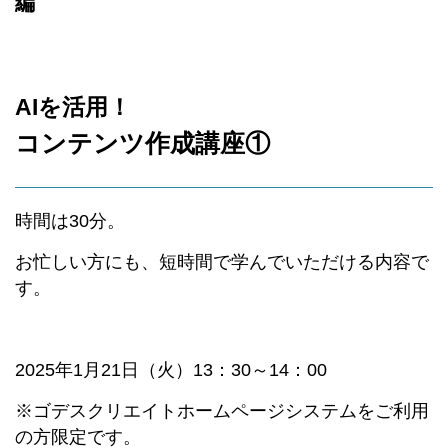
編
AIを活用！
コンテンツ作成講座①
時間は30分。
お忙しい方にも、短時間で学んでいただける内容で
す。
2025年1月21日（火）13：30～14：00
※ゴデスクリエイトホームページシステムをご利用
の方限定です。