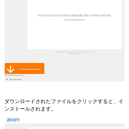
ダウンロードされたファイルをクリックすると、イ
ンストールされます。