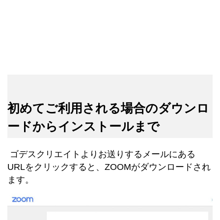
初めてご利用される場合のダウンロ
ードからインストールまで
ゴデスクリエイトよりお送りするメールにある
URLをクリックすると、ZOOMがダウンロードされ
ます。