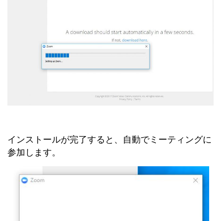
インストールが完了すると、自動でミーティングに
参加します。