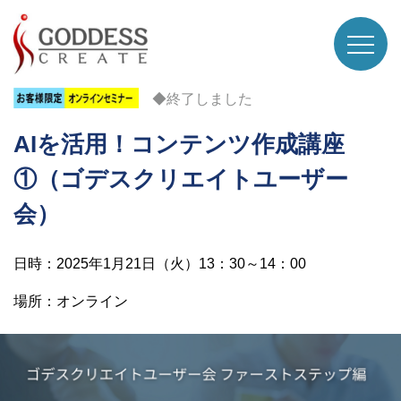
◆終了しました
AIを活用！コンテンツ作成講座
①（ゴデスクリエイトユーザー
会）
日時：2025年1月21日（火）13：30～14：00
場所：オンライン