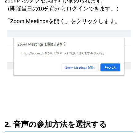
zoomへのアクセス許可が求められます。
（開催当日の10分前からログインできます。）
「Zoom Meetingsを開く」をクリックします。
2. 音声の参加方法を選択する