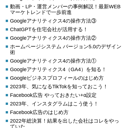
動画・LP・運営メンバーの事例解説！最新WEB
マーケトレンドで一歩前進
Googleアナリティクス4の操作方法③
ChatGPTを住宅会社が活用する！
Googleアナリティクス4の操作方法②
ホームページシステム バージョン5.0のデザイン
術
Googleアナリティクス4の操作方法①
Googleアナリティクス4（GA4）を知る！
Googleビジネスプロフィールのはじめ方
2023年、気になるTikTokを知っておこう！
Facebook広告 やっておきたい+α設定
2023年、インスタグラムはこう使う！
Facebook広告のはじめ方
2022年総決算！結果を出した会社はコレをやっ
ていた