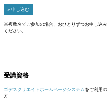
申し込む
※複数名でご参加の場合、おひとりずつお申し込み
ください。
受講資格
ゴデスクリエイトホームページシステム
をご利用の
方