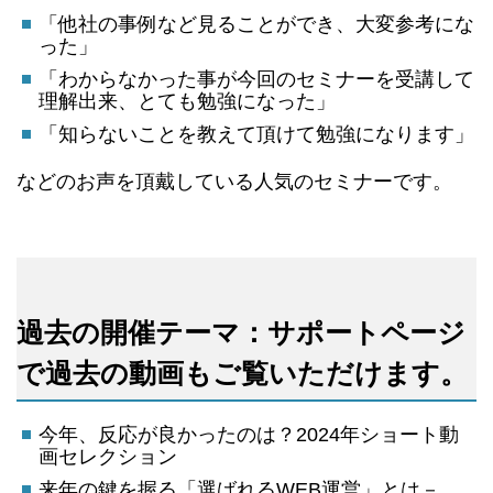
「他社の事例など見ることができ、大変参考にな
った」
「わからなかった事が今回のセミナーを受講して
理解出来、とても勉強になった」
「知らないことを教えて頂けて勉強になります」
などのお声を頂戴している人気のセミナーです。
過去の開催テーマ：サポートページ
で過去の動画もご覧いただけます。
今年、反応が良かったのは？2024年ショート動
画セレクション
来年の鍵を握る「選ばれるWEB運営」とは－