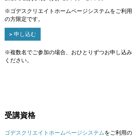
※ゴデスクリエイトホームページシステムをご利用
の方限定です。
申し込む
※複数名でご参加の場合、おひとりずつお申し込み
ください。
受講資格
ゴデスクリエイトホームページシステム
をご利用の