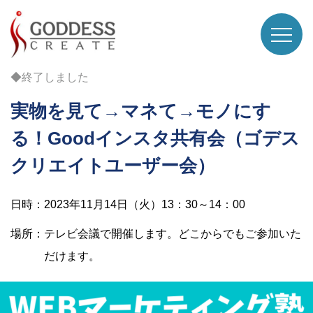
◆終了しました
実物を見て→マネて→モノにす
る！Goodインスタ共有会（ゴデス
クリエイトユーザー会）
日時：2023年11月14日（火）13：30～14：00
場所：テレビ会議で開催します。どこからでもご参加いた
だけます。