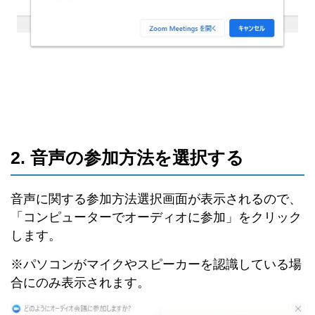
2. 音声の参加方法を選択する
音声に関する参加方法選択画面が表示されるので、
「コンピューターでオーディオに参加」をクリック
します。
※パソコンがマイクやスピーカーを認識している場
合にのみ表示されます。