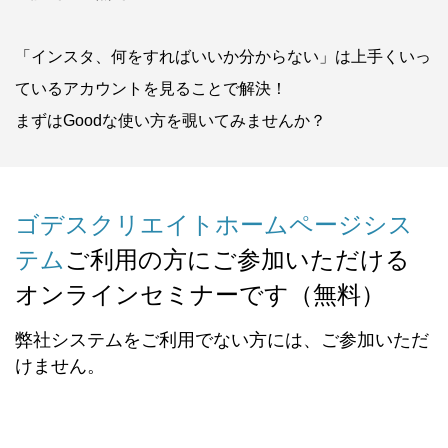
「インスタ、何をすればいいか分からない」は上手くいっ
ているアカウントを見ることで解決！
まずはGoodな使い方を覗いてみませんか？
ゴデスクリエイトホームページシス
テム
ご利用の方にご参加いただける
オンラインセミナーです（無料）
弊社システムをご利用でない方には、ご参加いただ
けません。