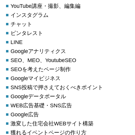
YouTube講座・撮影、編集編
インスタグラム
チャット
ピンタレスト
LINE
Googleアナリティクス
SEO、MEO、YoutubeSEO
SEOを考えたページ制作
Googleマイビジネス
SNS投稿で押さえておくべきポイント
Googleデータポータル
WEB広告基礎・SNS広告
Google広告
激変した住宅会社WEBサイト構築
獲れるイベントページの作り方