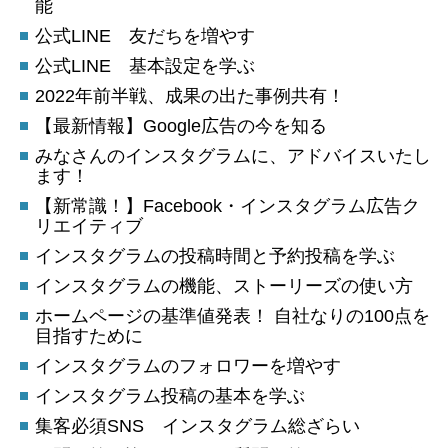
能
公式LINE 友だちを増やす
公式LINE 基本設定を学ぶ
2022年前半戦、成果の出た事例共有！
【最新情報】Google広告の今を知る
みなさんのインスタグラムに、アドバイスいたし
ます！
【新常識！】Facebook・インスタグラム広告ク
リエイティブ
インスタグラムの投稿時間と予約投稿を学ぶ
インスタグラムの機能、ストーリーズの使い方
ホームページの基準値発表！ 自社なりの100点を
目指すために
インスタグラムのフォロワーを増やす
インスタグラム投稿の基本を学ぶ
集客必須SNS インスタグラム総ざらい