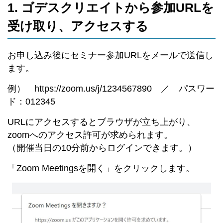
1. ゴデスクリエイトから参加URLを
受け取り、アクセスする
お申し込み後にセミナー参加URLをメールで送信し
ます。
例） https://zoom.us/j/1234567890 ／ パスワー
ド：012345
URLにアクセスするとブラウザが立ち上がり、
zoomへのアクセス許可が求められます。
（開催当日の10分前からログインできます。）
「Zoom Meetingsを開く」をクリックします。