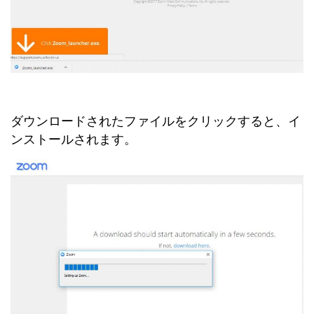
ダウンロードされたファイルをクリックすると、イ
ンストールされます。