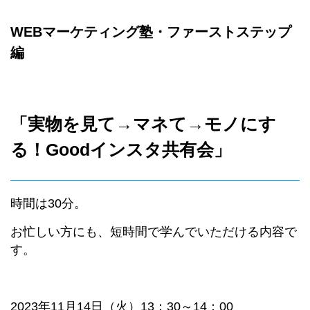
WEBマーケティング塾・ファーストステップ
編
「
実物を見て→マネて→モノにす
る！
Goodインスタ共有会
」
時間は30分。
お忙しい方にも、短時間で学んでいただける内容で
す。
2023年11月14日（火）13：30～14：00