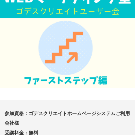
参加資格：ゴデスクリエイトホームページシステムご利用
会社様
受講料金：無料