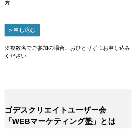
方
申し込む
※複数名でご参加の場合、おひとりずつお申し込み
ください。
ゴデスクリエイトユーザー会
「WEBマーケティング塾」とは