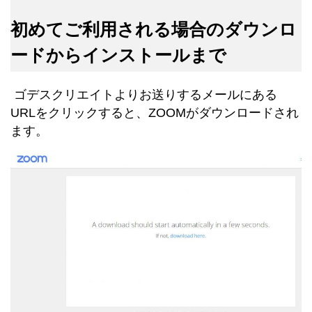
初めてご利用される場合のダウンロ
ードからインストールまで
ゴデスクリエイトよりお送りするメールにある
URLをクリックすると、ZOOMがダウンロードされ
ます。