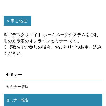
申し込む
※ゴデスクリエイト ホームページシステムをご利
用の方限定のオンラインセミナー です。
※複数名でご参加の場合、おひとりずつお申し込み
ください。
セミナー
セミナー情報
セミナー報告