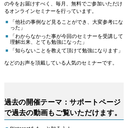
の今をお届けすべく、毎月、無料でご参加いただけ
るオンラインセミナーを行っています。
「他社の事例など見ることができ、大変参考にな
った」
「わからなかった事が今回のセミナーを受講して
理解出来、とても勉強になった」
「知らないことを教えて頂けて勉強になります」
などのお声を頂戴している人気のセミナーです。
過去の開催テーマ：サポートページ
で過去の動画もご覧いただけます。