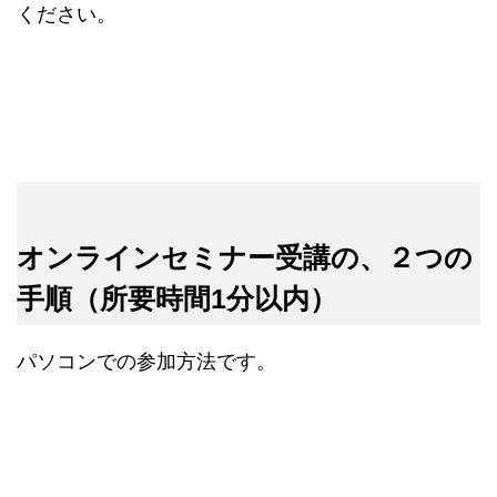
ください。
オンラインセミナー受講の、２つの
手順（所要時間1分以内）
パソコンでの参加方法です。