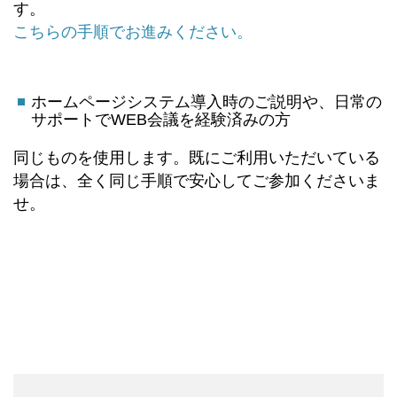
す。
こちらの手順でお進みください。
ホームページシステム導入時のご説明や、日常の
サポートでWEB会議を経験済みの方
同じものを使用します。既にご利用いただいている
場合は、全く同じ手順で安心してご参加くださいま
せ。