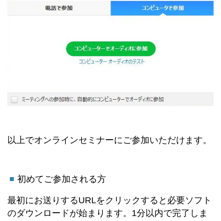
以上でオンラインセミナーにご参加いただけます。
初めてご参加される方
最初にお送りするURLをクリックすると必要ソフト
のダウンロードが始まります。1分以内で完了しま