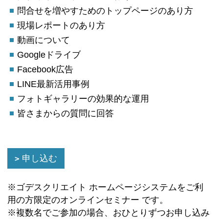
問合せを増やすためのトップページのあり方
現場レポートのあり方
動画について
Googleドライブ
Facebook広告
LINE最新活用事例
フォトギャラリーの効果的な運用
皆さまからの質問に回答
申し込む
※ゴデスクリエイト ホームページシステムをご利
用の方限定のオンラインセミナー です。
※複数名でご参加の場合、おひとりずつお申し込み