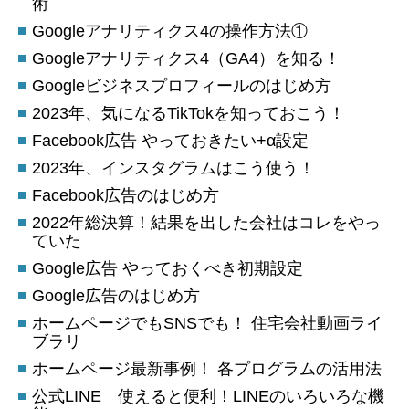
術
Googleアナリティクス4の操作方法①
Googleアナリティクス4（GA4）を知る！
Googleビジネスプロフィールのはじめ方
2023年、気になるTikTokを知っておこう！
Facebook広告 やっておきたい+α設定
2023年、インスタグラムはこう使う！
Facebook広告のはじめ方
2022年総決算！結果を出した会社はコレをやっ
ていた
Google広告 やっておくべき初期設定
Google広告のはじめ方
ホームページでもSNSでも！ 住宅会社動画ライ
ブラリ
ホームページ最新事例！ 各プログラムの活用法
公式LINE 使えると便利！LINEのいろいろな機