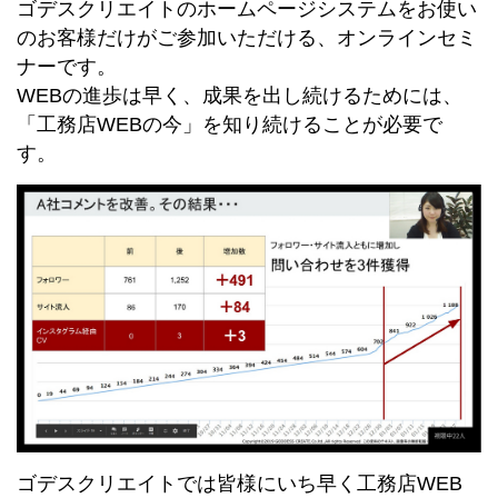
ゴデスクリエイトのホームページシステムをお使い
のお客様だけがご参加いただける、オンラインセミ
ナーです。
WEBの進歩は早く、成果を出し続けるためには、
「工務店WEBの今」を知り続けることが必要で
す。
ゴデスクリエイトでは皆様にいち早く工務店WEB