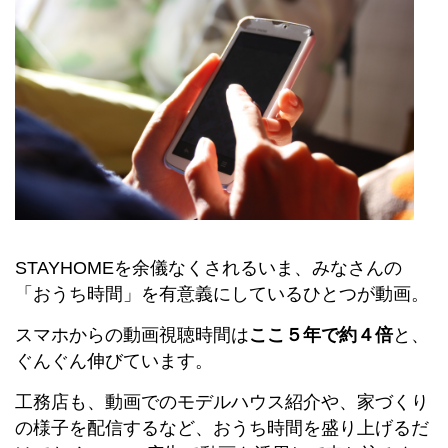
STAYHOMEを余儀なくされるいま、みなさんの
「おうち時間」を有意義にしているひとつが動画。
スマホからの動画視聴時間は
ここ５年で約４倍
と、
ぐんぐん伸びています。
工務店も、動画でのモデルハウス紹介や、家づくり
の様子を配信するなど、おうち時間を盛り上げるだ