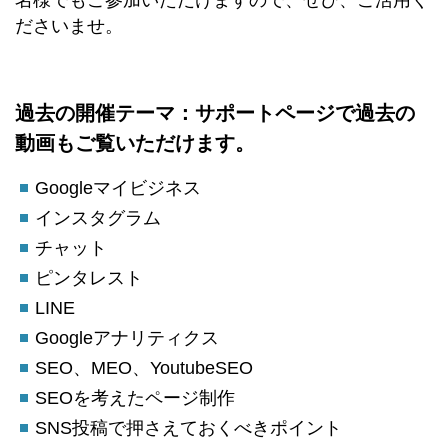
ださいませ。
過去の開催テーマ：サポートページで過去の
動画もご覧いただけます。
Googleマイビジネス
インスタグラム
チャット
ピンタレスト
LINE
Googleアナリティクス
SEO、MEO、YoutubeSEO
SEOを考えたページ制作
SNS投稿で押さえておくべきポイント