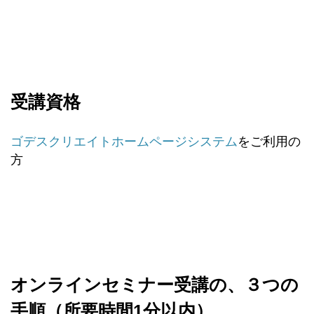
受講資格
ゴデスクリエイトホームページシステム
をご利用の
方
オンラインセミナー受講の、３つの
手順（所要時間1分以内）