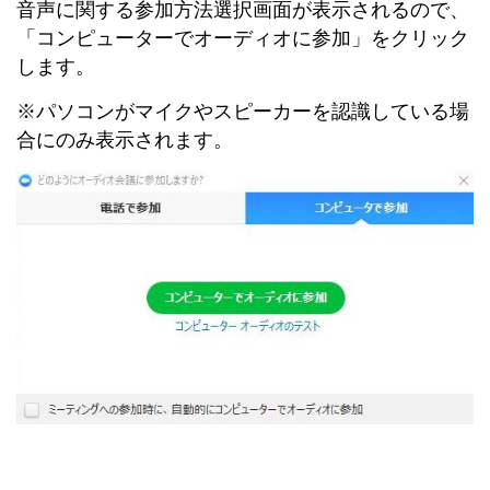
音声に関する参加方法選択画面が表示されるので、
「コンピューターでオーディオに参加」をクリック
します。
※パソコンがマイクやスピーカーを認識している場
合にのみ表示されます。