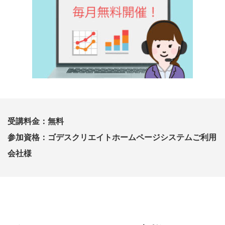
受講料金：無料
参加資格：ゴデスクリエイトホームページシステムご利用
会社様