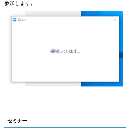
参加します。
セミナー