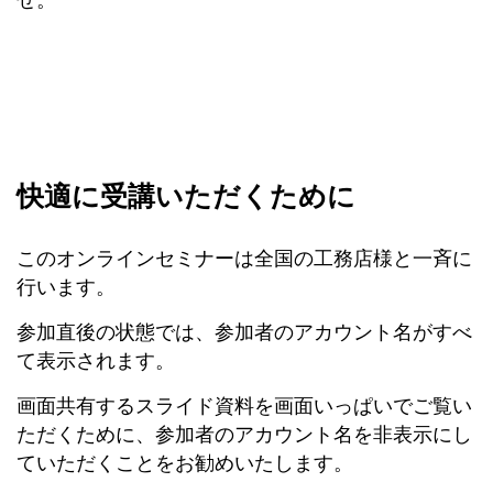
せ。
快適に受講いただくために
このオンラインセミナーは全国の工務店様と一斉に
行います。
参加直後の状態では、参加者のアカウント名がすべ
て表示されます。
画面共有するスライド資料を画面いっぱいでご覧い
ただくために、参加者のアカウント名を非表示にし
ていただくことをお勧めいたします。