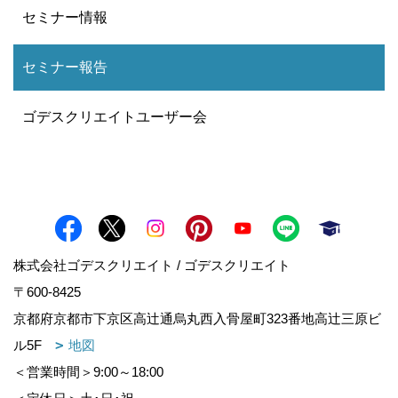
セミナー情報
セミナー報告
ゴデスクリエイトユーザー会
株式会社ゴデスクリエイト / ゴデスクリエイト
〒600-8425
京都府京都市下京区高辻通烏丸西入骨屋町323番地高辻三原ビ
ル5F
地図
＜営業時間＞9:00～18:00