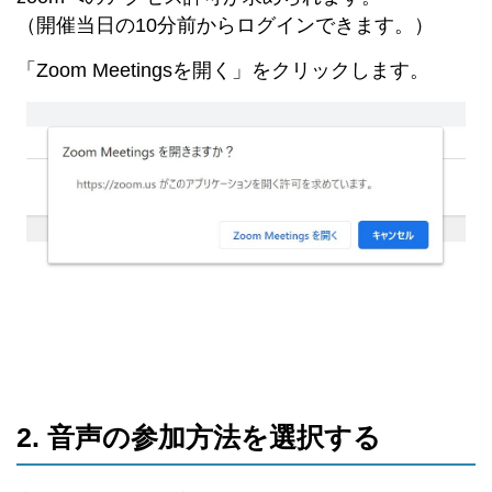
（開催当日の10分前からログインできます。）
「Zoom Meetingsを開く」をクリックします。
2. 音声の参加方法を選択する