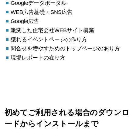
Googleデータポータル
WEB広告基礎・SNS広告
Google広告
激変した住宅会社WEBサイト構築
獲れるイベントページの作り方
問合せを増やすためのトップページのあり方
現場レポートの在り方
初めてご利用される場合のダウンロ
ードからインストールまで