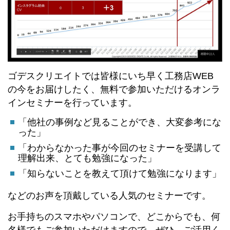
ゴデスクリエイトでは皆様にいち早く工務店WEB
の今をお届けしたく、無料で参加いただけるオンラ
インセミナーを行っています。
「他社の事例など見ることができ、大変参考にな
った」
「わからなかった事が今回のセミナーを受講して
理解出来、とても勉強になった」
「知らないことを教えて頂けて勉強になります」
などのお声を頂戴している人気のセミナーです。
お手持ちのスマホやパソコンで、どこからでも、何
名様でもご参加いただけますので、ぜひ、ご活用く