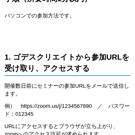
パソコンでの参加方法です。
1. ゴデスクリエイトから参加URLを
受け取り、アクセスする
開催数日前にセミナーの参加URLをメールで送信し
ます。
例） https://zoom.us/j/1234567890 ／ パスワー
ド：012345
URLにアクセスするとブラウザが立ち上がり、
zoomへのアクセス許可が求められます。