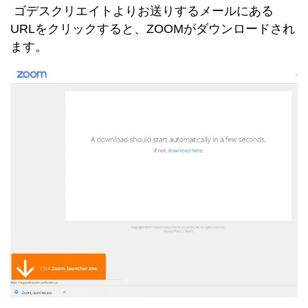
ゴデスクリエイトよりお送りするメールにある
URLをクリックすると、ZOOMがダウンロードされ
ます。