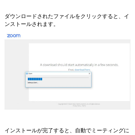
ダウンロードされたファイルをクリックすると、イ
ンストールされます。
インストールが完了すると、自動でミーティングに