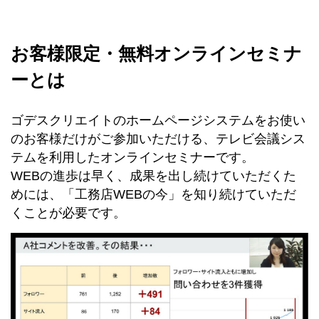
お客様限定・無料オンラインセミナ
ーとは
ゴデスクリエイトのホームページシステムをお使い
のお客様だけがご参加いただける、テレビ会議シス
テムを利用したオンラインセミナーです。
WEBの進歩は早く、成果を出し続けていただくた
めには、「工務店WEBの今」を知り続けていただ
くことが必要です。