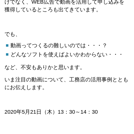
けでなく、WEB広告で動画を活用して申し込みを
獲得しているところも出てきています。
でも、
動画ってつくるの難しいのでは・・・？
どんなソフトを使えばよいかわからない・・・
など、不安もありかと思います。
いま注目の動画について、工務店の活用事例ととも
にお伝えします。
2020年5月21日（木）13：30～14：30