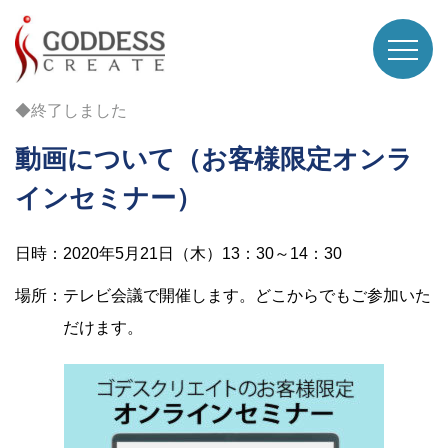
◆終了しました
動画について（お客様限定オンラ
インセミナー）
日時：2020年5月21日（木）13：30～14：30
場所：テレビ会議で開催します。どこからでもご参加いた
だけます。