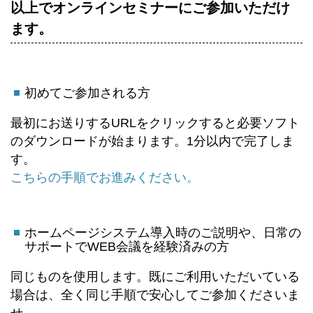
以上でオンラインセミナーにご参加いただけ
ます。
初めてご参加される方
最初にお送りするURLをクリックすると必要ソフト
のダウンロードが始まります。1分以内で完了しま
す。
こちらの手順でお進みください。
ホームページシステム導入時のご説明や、日常の
サポートでWEB会議を経験済みの方
同じものを使用します。既にご利用いただいている
場合は、全く同じ手順で安心してご参加くださいま