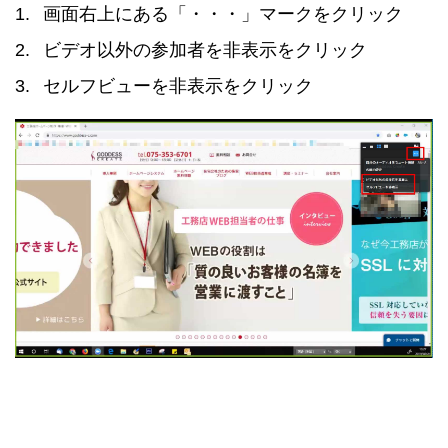
画面右上にある「・・・」マークをクリック
ビデオ以外の参加者を非表示をクリック
セルフビューを非表示をクリック