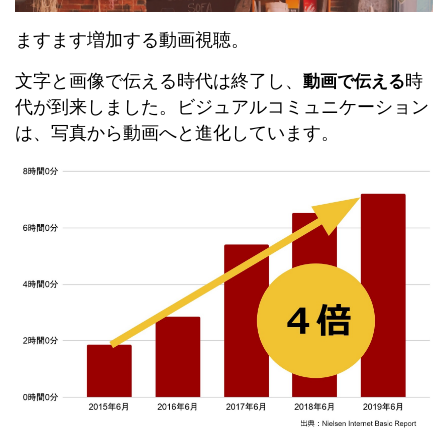
ますます増加する動画視聴。
文字と画像で伝える時代は終了し、
時
動画で伝える
代が到来しました。ビジュアルコミュニケーション
は、写真から動画へと進化しています。