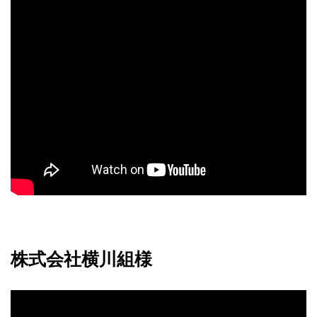
株式会社横川組様