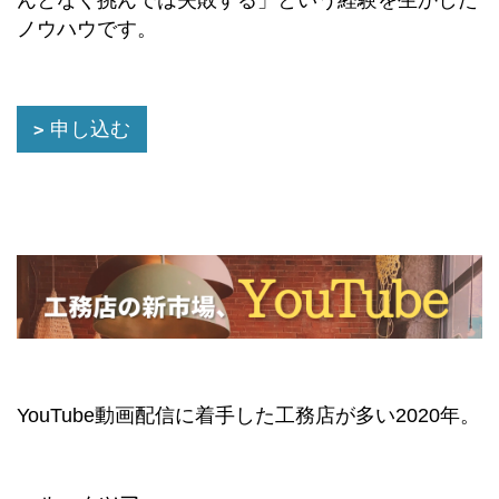
ノウハウです。
申し込む
YouTube動画配信に着手した工務店が多い2020年。