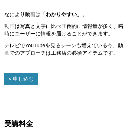
なにより動画は
「わかりやすい」
。
動画は写真と文字に比べ圧倒的に情報量が多く、瞬
時にユーザーに情報を届けることができます。
テレビでYouTubeを見るシーンも増えている今、動
画でのアプローチは工務店の必須アイテムです。
申し込む
受講料金