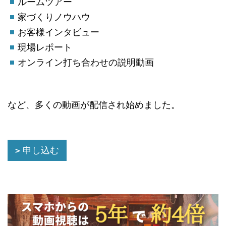
ルームツアー
家づくりノウハウ
お客様インタビュー
現場レポート
オンライン打ち合わせの説明動画
など、多くの動画が配信され始めました。
申し込む