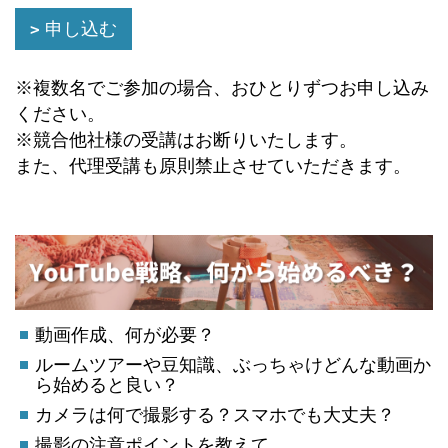
申し込む
※複数名でご参加の場合、おひとりずつお申し込み
ください。
※競合他社様の受講はお断りいたします。
また、代理受講も原則禁止させていただきます。
動画作成、何が必要？
ルームツアーや豆知識、ぶっちゃけどんな動画か
ら始めると良い？
カメラは何で撮影する？スマホでも大丈夫？
撮影の注意ポイントを教えて