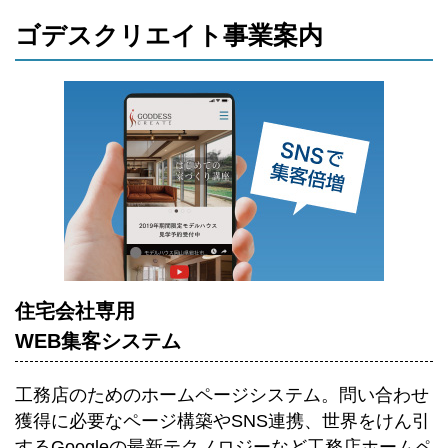
ゴデスクリエイト事業案内
住宅会社専用
WEB集客システム
工務店のためのホームページシステム。
問い合わせ
獲得に必要なページ構築やSNS連携、世界をけん引
するGoogleの最新テクノロジーなど工務店ホームペ