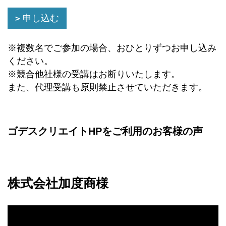
申し込む
※複数名でご参加の場合、おひとりずつお申し込み
ください。
※競合他社様の受講はお断りいたします。
また、代理受講も原則禁止させていただきます。
ゴデスクリエイトHPをご利用のお客様の声
株式会社加度商様