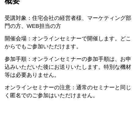
概要
受講対象：住宅会社の経営者様、マーケティング部
門の方、WEB担当の方
開催会場：オンラインセミナーで開催します。どこ
からでもご参加いただけます。
参加手順：オンラインセミナーの参加手順は、お申
込みいただいた後にお送りいたします。特別な機材
等は必要ありません。
オンラインセミナーの注意：通常のセミナーと同じ
く匿名でのご参加はいただけません。