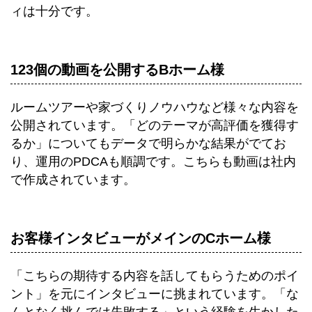
ィは十分です。
123個の動画を公開するBホーム様
ルームツアーや家づくりノウハウなど様々な内容を
公開されています。「どのテーマが高評価を獲得す
るか」についてもデータで明らかな結果がでてお
り、運用のPDCAも順調です。こちらも動画は社内
で作成されています。
お客様インタビューがメインのCホーム様
「こちらの期待する内容を話してもらうためのポイ
ント」を元にインタビューに挑まれています。「な
んとなく挑んでは失敗する」という経験を生かした