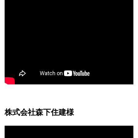
株式会社森下住建様