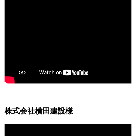
株式会社横田建設様