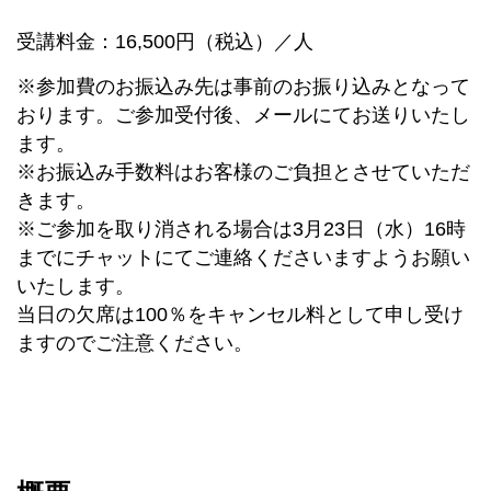
受講料金：16,500円（税込）／人
※参加費のお振込み先は事前のお振り込みとなって
おります。ご参加受付後、メールにてお送りいたし
ます。
※お振込み手数料はお客様のご負担とさせていただ
きます。
※ご参加を取り消される場合は3月23日（水）16時
までにチャットにてご連絡くださいますようお願い
いたします。
当日の欠席は100％をキャンセル料として申し受け
ますのでご注意ください。