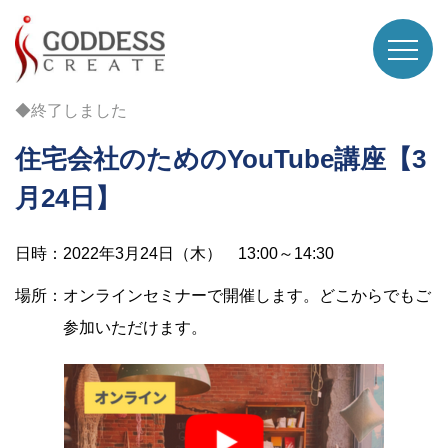
◆終了しました
住宅会社のためのYouTube講座【3
月24日】
日時：2022年3月24日（木） 13:00～14:30
場所：オンラインセミナーで開催します。どこからでもご
参加いただけます。