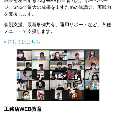
成果を左右するのはWEB担当者の力。ホームペー
ジ、SNSで最大の成果を出すための知識力、実践力
を支援します。
個別支援、最新事例共有、運用サポートなど、各種
メニューで支援します。
詳しくはこちら
工務店WEB教育