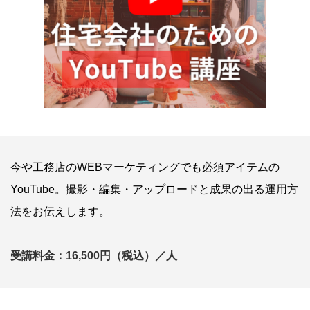
今や工務店のWEBマーケティングでも必須アイテムの
YouTube。撮影・編集・アップロードと成果の出る運用方
法をお伝えします。
受講料金：16,500円（税込）／人