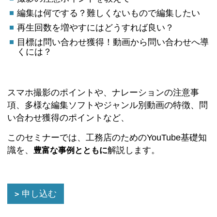
編集は何でする？難しくないもので編集したい
再生回数を増やすにはどうすれば良い？
目標は問い合わせ獲得！動画から問い合わせへ導
くには？
スマホ撮影のポイントや、ナレーションの注意事
項、多様な編集ソフトやジャンル別動画の特徴、問
い合わせ獲得のポイントなど、
このセミナーでは、工務店のためのYouTube基礎知
識を、
解説します。
豊富な事例とともに
申し込む