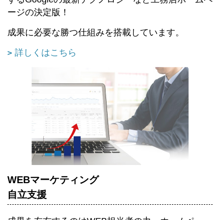
ージの決定版！
成果に必要な勝つ仕組みを搭載しています。
詳しくはこちら
WEBマーケティング
自立支援