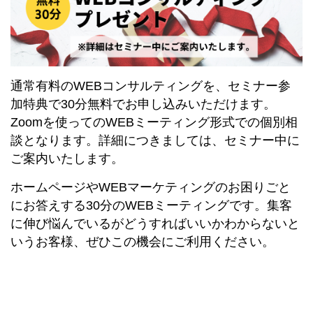
通常有料のWEBコンサルティングを、セミナー参
加特典で30分無料でお申し込みいただけます。
Zoomを使ってのWEBミーティング形式での個別相
談となります。詳細につきましては、セミナー中に
ご案内いたします。
ホームページやWEBマーケティングのお困りごと
にお答えする30分のWEBミーティングです。集客
に伸び悩んでいるがどうすればいいかわからないと
いうお客様、ぜひこの機会にご利用ください。