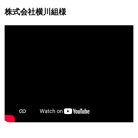
株式会社横川組様