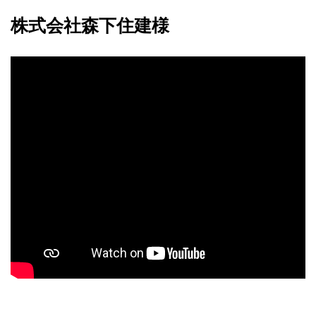
株式会社森下住建様