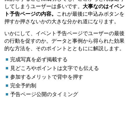
してしまうユーザーは多いです。
大事なのはイベン
ト予告ページの内容。
これが最後に申込みボタンを
押すか押さないかの大きな分かれ道になります。
いかにして、イベント予告ページでユーザーの最後
の行動を促すのか。データと事例から得られた効果
的な方法を、そのポイントとともにに解説します。
完成写真を必ず掲載する
見どころやポイントは文字でも伝える
参加するメリットで背中を押す
完全予約制
予告ページ公開のタイミング