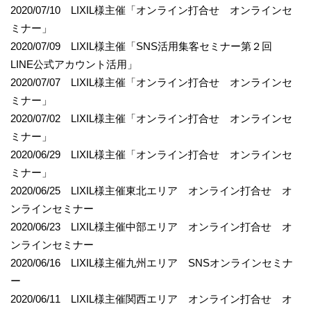
2020/07/10 LIXIL様主催「オンライン打合せ オンラインセ
ミナー」
2020/07/09 LIXIL様主催「SNS活用集客セミナー第２回
LINE公式アカウント活用」
2020/07/07 LIXIL様主催「オンライン打合せ オンラインセ
ミナー」
2020/07/02 LIXIL様主催「オンライン打合せ オンラインセ
ミナー」
2020/06/29 LIXIL様主催「オンライン打合せ オンラインセ
ミナー」
2020/06/25 LIXIL様主催東北エリア オンライン打合せ オ
ンラインセミナー
2020/06/23 LIXIL様主催中部エリア オンライン打合せ オ
ンラインセミナー
2020/06/16 LIXIL様主催九州エリア SNSオンラインセミナ
ー
2020/06/11 LIXIL様主催関西エリア オンライン打合せ オ