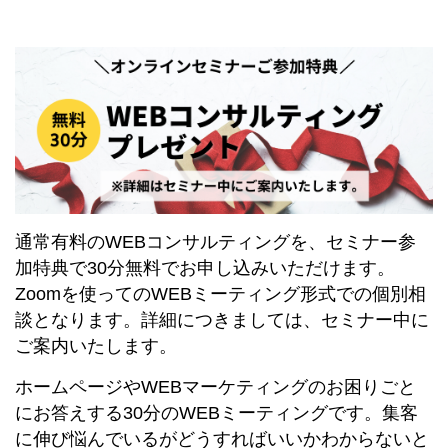
通常有料のWEBコンサルティングを、セミナー参
加特典で30分無料でお申し込みいただけます。
Zoomを使ってのWEBミーティング形式での個別相
談となります。詳細につきましては、セミナー中に
ご案内いたします。
ホームページやWEBマーケティングのお困りごと
にお答えする30分のWEBミーティングです。集客
に伸び悩んでいるがどうすればいいかわからないと