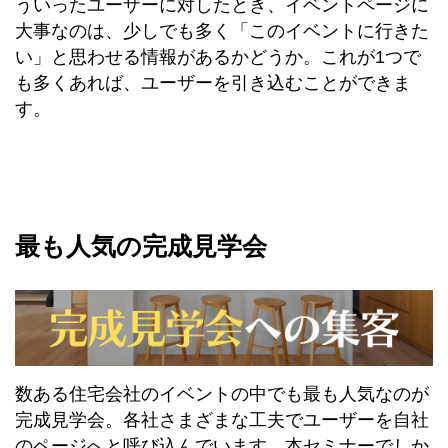
ういったユーザーに対したとき、イベントページに
大事なのは、少しでも多く「このイベントに行きた
い」と思わせる情報があるかどうか。これが1つで
も多くあれば、ユーザーを引き込むことができま
す。
最も人気の完成見学会
数ある住宅会社のイベントの中でも最も人気なのが
完成見学会。各社さまざまな工夫でユーザーを自社
のページへと呼び込んでいます。本セミナーでしか