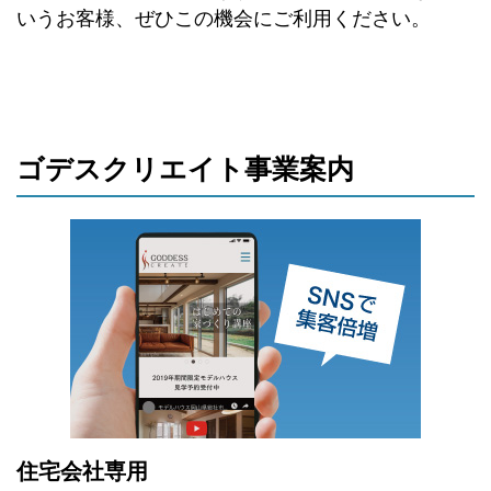
いうお客様、ぜひこの機会にご利用ください。
ゴデスクリエイト事業案内
住宅会社専用