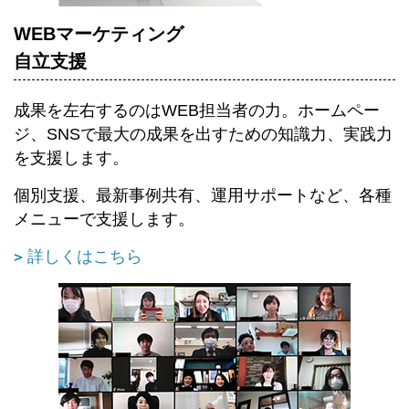
WEBマーケティング
自立支援
成果を左右するのはWEB担当者の力。ホームペー
ジ、SNSで最大の成果を出すための知識力、実践力
を支援します。
個別支援、最新事例共有、運用サポートなど、各種
メニューで支援します。
詳しくはこちら