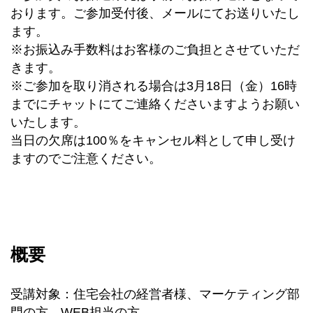
おります。ご参加受付後、メールにてお送りいたし
ます。
※お振込み手数料はお客様のご負担とさせていただ
きます。
※ご参加を取り消される場合は3月18日（金）16時
までにチャットにてご連絡くださいますようお願い
いたします。
当日の欠席は100％をキャンセル料として申し受け
ますのでご注意ください。
概要
受講対象：住宅会社の経営者様、マーケティング部
門の方、WEB担当の方