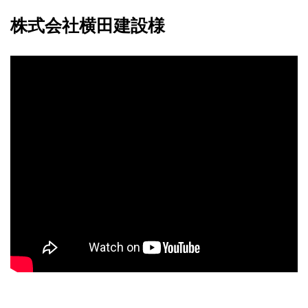
株式会社横田建設様