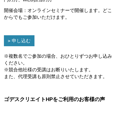
開催会場：オンラインセミナーで開催します。どこ
からでもご参加いただけます。
申し込む
※複数名でご参加の場合、おひとりずつお申し込み
ください。
※競合他社様の受講はお断りいたします。
また、代理受講も原則禁止させていただきます。
ゴデスクリエイトHPをご利用のお客様の声