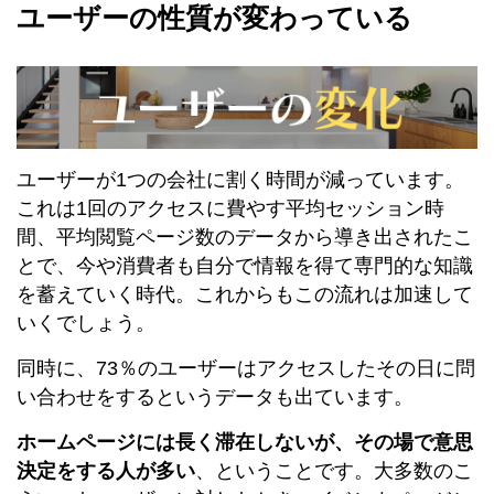
ユーザーの性質が変わっている
ユーザーが1つの会社に割く時間が減っています。
これは1回のアクセスに費やす平均セッション時
間、平均閲覧ページ数のデータから導き出されたこ
とで、今や消費者も自分で情報を得て専門的な知識
を蓄えていく時代。これからもこの流れは加速して
いくでしょう。
同時に、73％のユーザーはアクセスしたその日に問
い合わせをするというデータも出ています。
ホームページには長く滞在しないが、その場で意思
決定をする人が多い
、ということです。大多数のこ