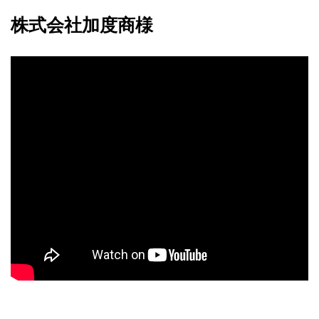
株式会社加度商様