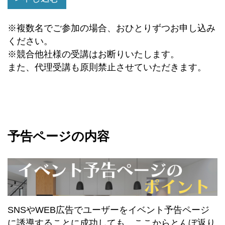
※複数名でご参加の場合、おひとりずつお申し込み
ください。
※競合他社様の受講はお断りいたします。
また、代理受講も原則禁止させていただきます。
予告ページの内容
SNSやWEB広告でユーザーをイベント予告ページ
に誘導することに成功しても、ここからとんぼ返り