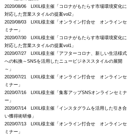
2020/08/06 LIXIL様主催「コロナがもたらす市場環境変化に
対応した営業スタイルの提案vol2」
2020/08/03 LIXIL様主催「オンライン打合せ オンラインセ
ミナー」
2020/07/30 LIXIL様主催「コロナがもたらす市場環境変化に
対応した営業スタイルの提案vol1」
2020/07/27 LIXIL様主催「アフターコロナ、新しい生活様式
への転換～SNSを活用したニュービジネススタイルの展開
～」
2020/07/21 LIXIL様主催「オンライン打合せ オンラインセ
ミナー」
2020/07/16 LIXIL様主催「集客アップSNSオンラインセミナ
ー」
2020/07/14 LIXIL様主催「インスタグラムを活用した引き合
い獲得術研修」
2020/07/13 LIXIL様主催「オンライン打合せ オンラインセ
ミナー」