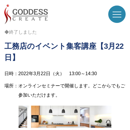
◆終了しました
工務店のイベント集客講座【3月22
日】
日時：2022年3月22日（火） 13:00～14:30
場所：オンラインセミナーで開催します。どこからでもご
参加いただけます。