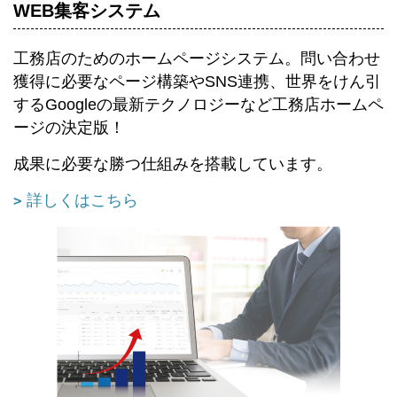
WEB集客システム
工務店のためのホームページシステム。
問い合わせ
獲得に必要なページ構築やSNS連携、世界をけん引
するGoogleの最新テクノロジーなど工務店ホームペ
ージの決定版！
成果に必要な勝つ仕組みを搭載しています。
詳しくはこちら