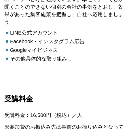
聞くことのできない個別の会社の事例をとおし、効
果があった集客施策を把握し、自社へ応用しましょ
う。
LINE公式アカウント
Facebook・インスタグラム広告
Googleマイビジネス
その他具体的な取り組み...
受講料金
受講料金：16,500円（税込）／人
※参加費のお振込み先は事前のお振り込みとなって