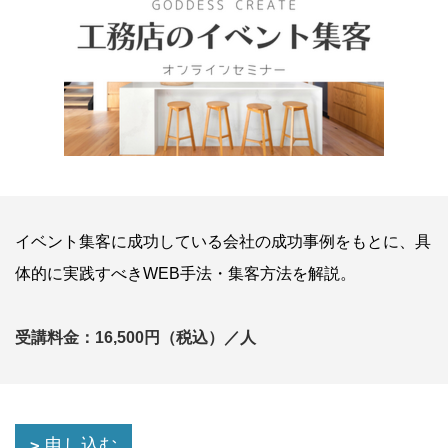
イベント集客に成功している会社の成功事例をもとに、具
体的に実践すべきWEB手法・集客方法を解説。
受講料金：16,500円（税込）／人
申し込む