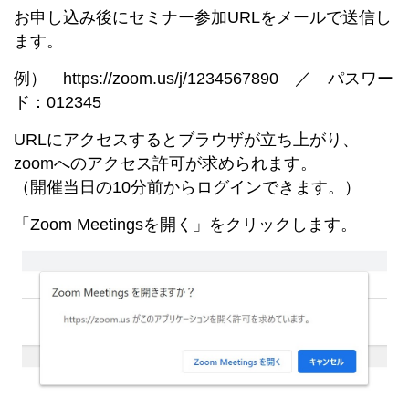
お申し込み後にセミナー参加URLをメールで送信し
ます。
例） https://zoom.us/j/1234567890 ／ パスワー
ド：012345
URLにアクセスするとブラウザが立ち上がり、
zoomへのアクセス許可が求められます。
（開催当日の10分前からログインできます。）
「Zoom Meetingsを開く」をクリックします。