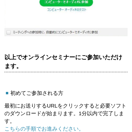
以上でオンラインセミナーにご参加いただけ
ます。
初めてご参加される方
最初にお送りするURLをクリックすると必要ソフト
のダウンロードが始まります。1分以内で完了しま
す。
こちらの手順でお進みください。