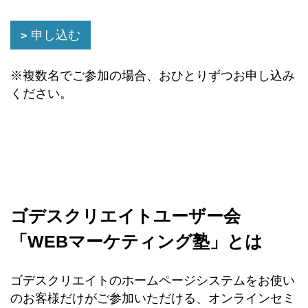
申し込む
※複数名でご参加の場合、おひとりずつお申し込み
ください。
ゴデスクリエイトユーザー会
「WEBマーケティング塾」とは
ゴデスクリエイトのホームページシステムをお使い
のお客様だけがご参加いただける、オンラインセミ