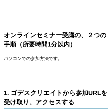
オンラインセミナー受講の、２つの
手順（所要時間1分以内）
パソコンでの参加方法です。
1. ゴデスクリエイトから参加URLを
受け取り、アクセスする