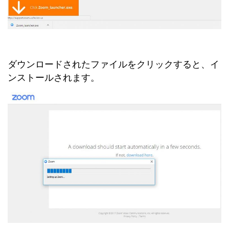
ダウンロードされたファイルをクリックすると、イ
ンストールされます。