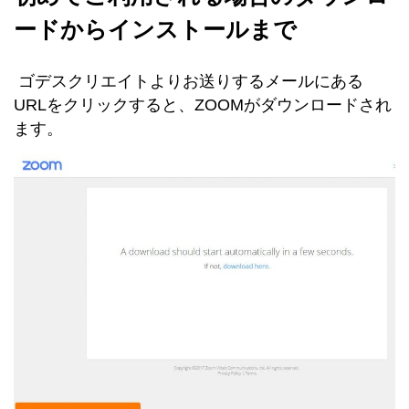
ードからインストールまで
ゴデスクリエイトよりお送りするメールにある
URLをクリックすると、ZOOMがダウンロードされ
ます。