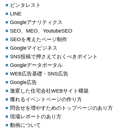
ピンタレスト
LINE
Googleアナリティクス
SEO、MEO、YoutubeSEO
SEOを考えたページ制作
Googleマイビジネス
SNS投稿で押さえておくべきポイント
Googleデータポータル
WEB広告基礎・SNS広告
Google広告
激変した住宅会社WEBサイト構築
獲れるイベントページの作り方
問合せを増やすためのトップページのあり方
現場レポートのあり方
動画について