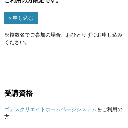
ご利用の方限定です。
申し込む
※複数名でご参加の場合、おひとりずつお申し込み
ください。
受講資格
ゴデスクリエイトホームページシステム
をご利用の
方