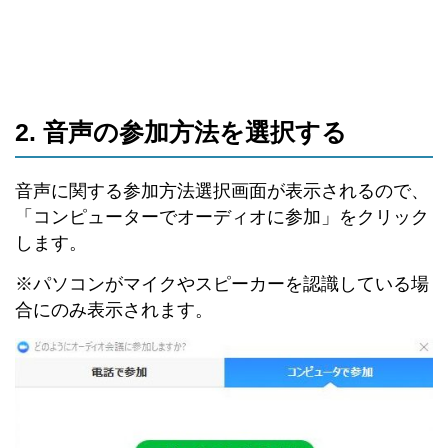
2. 音声の参加方法を選択する
音声に関する参加方法選択画面が表示されるので、
「コンピューターでオーディオに参加」をクリック
します。
※パソコンがマイクやスピーカーを認識している場
合にのみ表示されます。