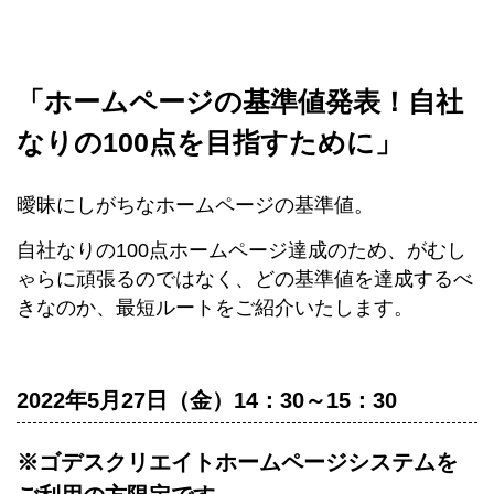
「ホームページの基準値発表！自社
なりの100点を目指すために」
曖昧にしがちなホームページの基準値。
自社なりの100点ホームページ達成のため、がむし
ゃらに頑張るのではなく、どの基準値を達成するべ
きなのか、最短ルートをご紹介いたします。
2022年5月27日（金）14：30～15：30
※ゴデスクリエイトホームページシステムを