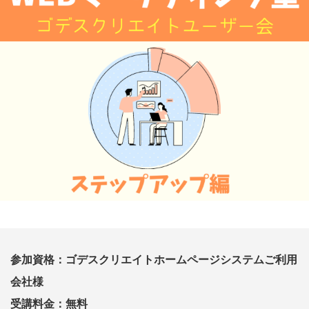
参加資格：ゴデスクリエイトホームページシステムご利用
会社様
受講料金：無料