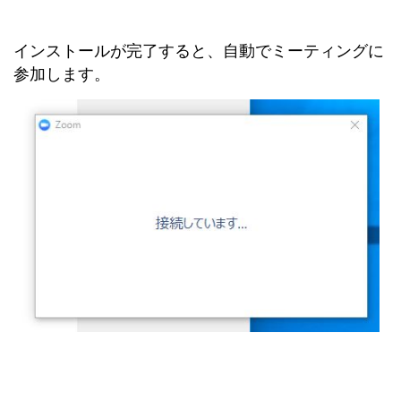
インストールが完了すると、自動でミーティングに
参加します。