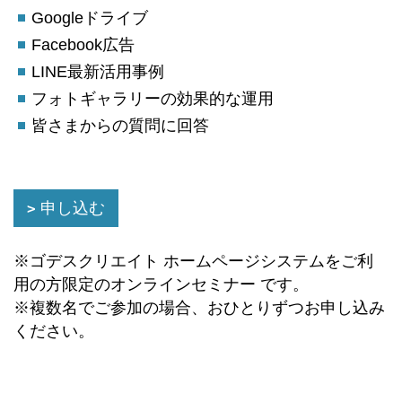
Googleドライブ
Facebook広告
LINE最新活用事例
フォトギャラリーの効果的な運用
皆さまからの質問に回答
申し込む
※ゴデスクリエイト ホームページシステムをご利
用の方限定のオンラインセミナー です。
※複数名でご参加の場合、おひとりずつお申し込み
ください。