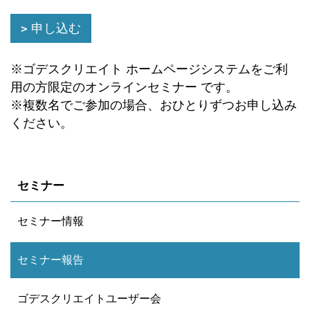
申し込む
※ゴデスクリエイト ホームページシステムをご利
用の方限定のオンラインセミナー です。
※複数名でご参加の場合、おひとりずつお申し込み
ください。
セミナー
セミナー情報
セミナー報告
ゴデスクリエイトユーザー会