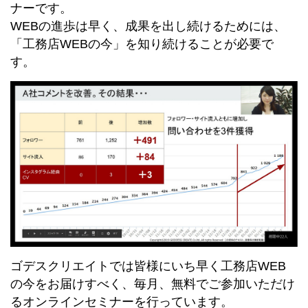
ナーです。
WEBの進歩は早く、成果を出し続けるためには、
「工務店WEBの今」を知り続けることが必要で
す。
ゴデスクリエイトでは皆様にいち早く工務店WEB
の今をお届けすべく、毎月、無料でご参加いただけ
るオンラインセミナーを行っています。