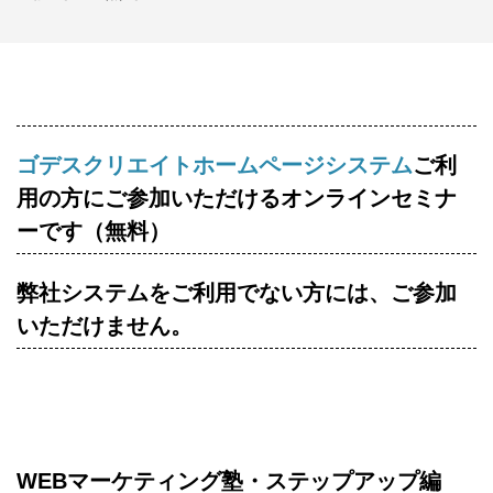
ゴデスクリエイトホームページシステム
ご利
用の方にご参加いただけるオンラインセミナ
ーです（無料）
弊社システムをご利用でない方には、ご参加
いただけません。
WEBマーケティング塾・ステップアップ編