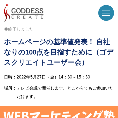
◆終了しました
ホームページの基準値発表！ 自社
なりの100点を目指すために（ゴデ
スクリエイトユーザー会）
日時：2022年5月27日（金）14：30～15：30
場所：テレビ会議で開催します。どこからでもご参加いた
だけます。