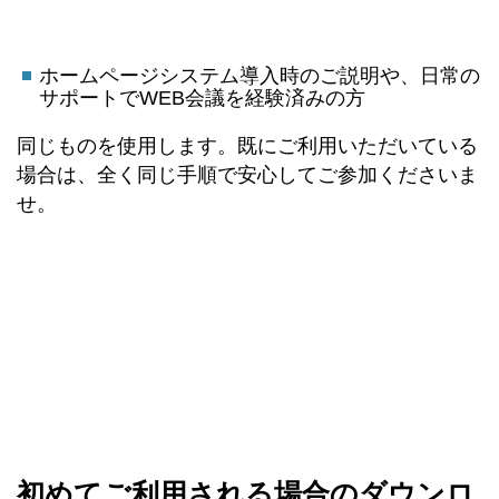
ホームページシステム導入時のご説明や、日常の
サポートでWEB会議を経験済みの方
同じものを使用します。既にご利用いただいている
場合は、全く同じ手順で安心してご参加くださいま
せ。
初めてご利用される場合のダウンロ