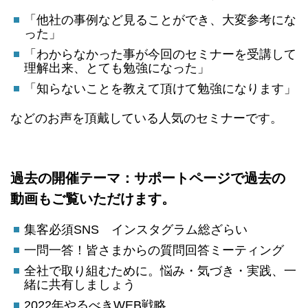
「他社の事例など見ることができ、大変参考にな
った」
「わからなかった事が今回のセミナーを受講して
理解出来、とても勉強になった」
「知らないことを教えて頂けて勉強になります」
などのお声を頂戴している人気のセミナーです。
過去の開催テーマ：サポートページで過去の
動画もご覧いただけます。
集客必須SNS インスタグラム総ざらい
一問一答！皆さまからの質問回答ミーティング
全社で取り組むために。悩み・気づき・実践、一
緒に共有しましょう
2022年やるべきWEB戦略